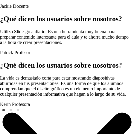
Jackie
Docente
¿Qué dicen los usuarios sobre nosotros?
Utilizo Slidesgo a diario. Es una herramienta muy buena para
preparar contenido interesante para el aula y te ahorra mucho tiempo
a la hora de crear presentaciones.
Patrick
Profesor
¿Qué dicen los usuarios sobre nosotros?
La vida es demasiado corta para estar mostrando diapositivas
aburridas en tus presentaciones. Es una forma de que los alumnos
comprendan que el diseño gráfico es un elemento importante de
cualquier presentación informativa que hagan a lo largo de su vida.
Kerin
Profesora