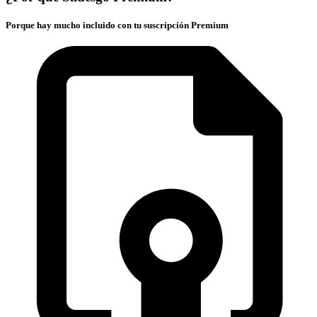
Porque hay mucho incluido con tu suscripción Premium