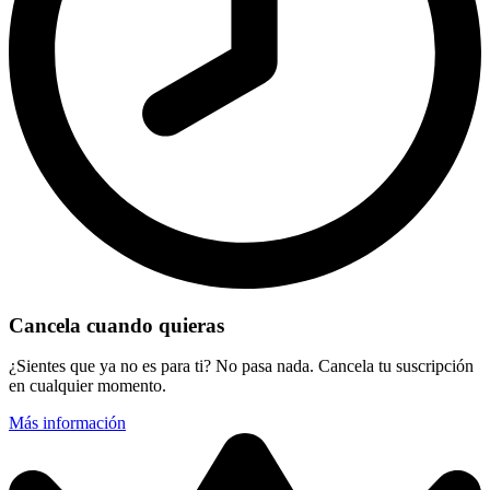
Cancela cuando quieras
¿Sientes que ya no es para ti? No pasa nada. Cancela tu suscripción
en cualquier momento.
Más información