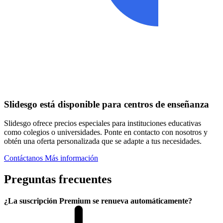
Slidesgo está disponible para centros de enseñanza
Slidesgo ofrece precios especiales para instituciones educativas
como colegios o universidades. Ponte en contacto con nosotros y
obtén una oferta personalizada que se adapte a tus necesidades.
Contáctanos
Más información
Preguntas frecuentes
¿La suscripción Premium se renueva automáticamente?