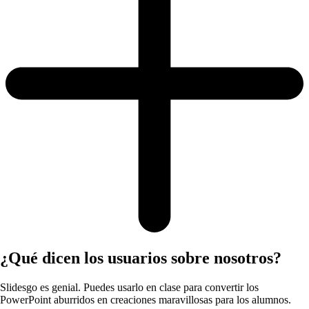
¿Qué dicen los usuarios sobre nosotros?
Slidesgo es genial. Puedes usarlo en clase para convertir los
PowerPoint aburridos en creaciones maravillosas para los alumnos.