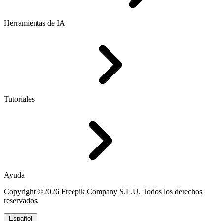
Herramientas de IA
Tutoriales
Ayuda
Copyright ©2026 Freepik Company S.L.U. Todos los derechos
reservados.
Español