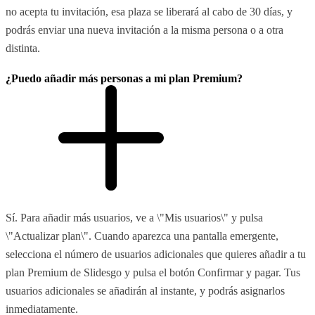
no acepta tu invitación, esa plaza se liberará al cabo de 30 días, y
podrás enviar una nueva invitación a la misma persona o a otra
distinta.
¿Puedo añadir más personas a mi plan Premium?
Sí. Para añadir más usuarios, ve a \"Mis usuarios\" y pulsa
\"Actualizar plan\". Cuando aparezca una pantalla emergente,
selecciona el número de usuarios adicionales que quieres añadir a tu
plan Premium de Slidesgo y pulsa el botón Confirmar y pagar. Tus
usuarios adicionales se añadirán al instante, y podrás asignarlos
inmediatamente.