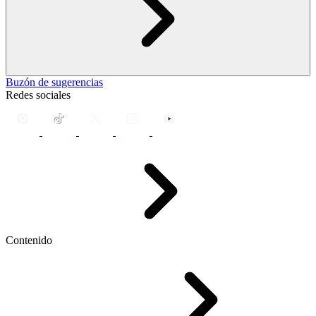
Buzón de sugerencias
Redes sociales
Contenido