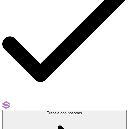
Trabaja con nosotros