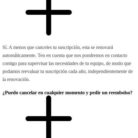
Sí. A menos que canceles tu suscripción, esta se renovará
automáticamente. Ten en cuenta que nos pondremos en contacto
contigo para supervisar las necesidades de tu equipo, de modo que
podamos reevaluar tu suscripción cada año, independientemente de
la renovación.
¿Puedo cancelar en cualquier momento y pedir un reembolso?