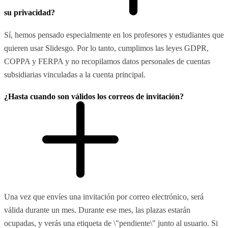
su privacidad?
Sí, hemos pensado especialmente en los profesores y estudiantes que
quieren usar Slidesgo. Por lo tanto, cumplimos las leyes GDPR,
COPPA y FERPA y no recopilamos datos personales de cuentas
subsidiarias vinculadas a la cuenta principal.
¿Hasta cuando son válidos los correos de invitación?
Una vez que envíes una invitación por correo electrónico, será
válida durante un mes. Durante ese mes, las plazas estarán
ocupadas, y verás una etiqueta de \"pendiente\" junto al usuario. Si