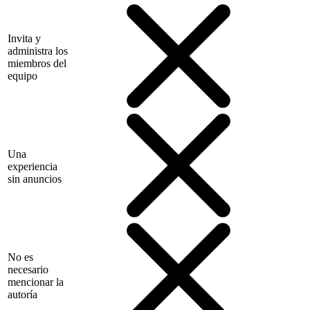
Invita y
administra los
miembros del
equipo
Una
experiencia
sin anuncios
No es
necesario
mencionar la
autoría