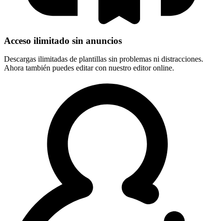
Acceso ilimitado sin anuncios
Descargas ilimitadas de plantillas sin problemas ni distracciones.
Ahora también puedes editar con nuestro editor online.