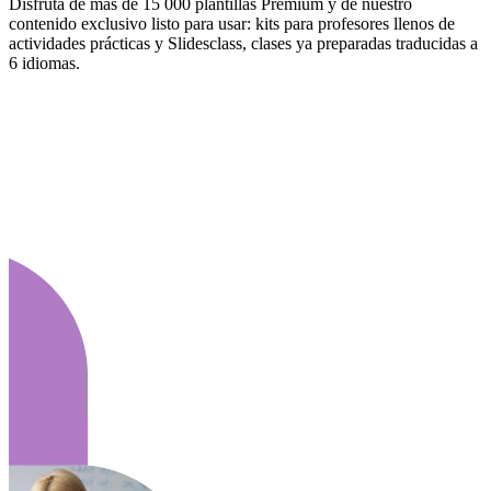
Disfruta de más de 15 000 plantillas Premium y de nuestro
contenido exclusivo listo para usar: kits para profesores llenos de
actividades prácticas y Slidesclass, clases ya preparadas traducidas a
6 idiomas.