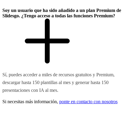
Soy un usuario que ha sido añadido a un plan Premium de
Slidesgo. ¿Tengo acceso a todas las funciones Premium?
Sí, puedes acceder a miles de recursos gratuitos y Premium,
descargar hasta 150 plantillas al mes y generar hasta 150
presentaciones con IA al mes.
Si necesitas más información,
ponte en contacto con nosotros