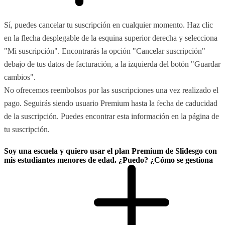
Sí, puedes cancelar tu suscripción en cualquier momento. Haz clic
en la flecha desplegable de la esquina superior derecha y selecciona
"Mi suscripción". Encontrarás la opción "Cancelar suscripción"
debajo de tus datos de facturación, a la izquierda del botón "Guardar
cambios".
No ofrecemos reembolsos por las suscripciones una vez realizado el
pago. Seguirás siendo usuario Premium hasta la fecha de caducidad
de la suscripción. Puedes encontrar esta información en la página de
tu suscripción.
Soy una escuela y quiero usar el plan Premium de Slidesgo con
mis estudiantes menores de edad. ¿Puedo? ¿Cómo se gestiona