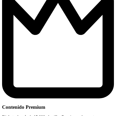
Contenido Premium