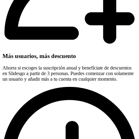
Más usuarios, más descuento
Ahorra si escoges la suscripción anual y benefíciate de descuentos
en Slidesgo a partir de 3 personas. Puedes comenzar con solamente
un usuario y añadir más a tu cuenta en cualquier momento.