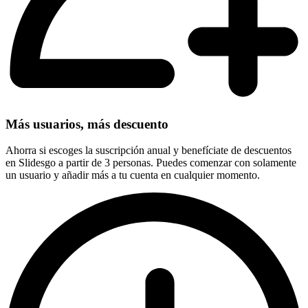
Más usuarios, más descuento
Ahorra si escoges la suscripción anual y benefíciate de descuentos
en Slidesgo a partir de 3 personas. Puedes comenzar con solamente
un usuario y añadir más a tu cuenta en cualquier momento.