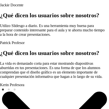
Jackie
Docente
¿Qué dicen los usuarios sobre nosotros?
Utilizo Slidesgo a diario. Es una herramienta muy buena para
preparar contenido interesante para el aula y te ahorra mucho tiempo
a la hora de crear presentaciones.
Patrick
Profesor
¿Qué dicen los usuarios sobre nosotros?
La vida es demasiado corta para estar mostrando diapositivas
aburridas en tus presentaciones. Es una forma de que los alumnos
comprendan que el diseño gráfico es un elemento importante de
cualquier presentación informativa que hagan a lo largo de su vida.
Kerin
Profesora