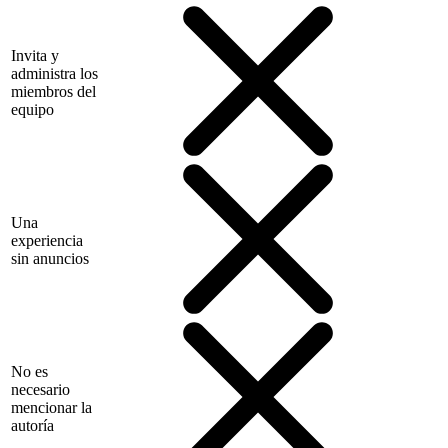
Invita y
administra los
miembros del
equipo
Una
experiencia
sin anuncios
No es
necesario
mencionar la
autoría