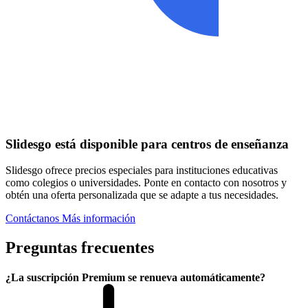
Slidesgo está disponible para centros de enseñanza
Slidesgo ofrece precios especiales para instituciones educativas
como colegios o universidades. Ponte en contacto con nosotros y
obtén una oferta personalizada que se adapte a tus necesidades.
Contáctanos
Más información
Preguntas frecuentes
¿La suscripción Premium se renueva automáticamente?