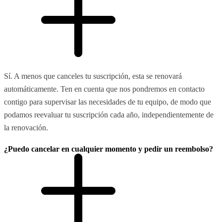
Sí. A menos que canceles tu suscripción, esta se renovará
automáticamente. Ten en cuenta que nos pondremos en contacto
contigo para supervisar las necesidades de tu equipo, de modo que
podamos reevaluar tu suscripción cada año, independientemente de
la renovación.
¿Puedo cancelar en cualquier momento y pedir un reembolso?