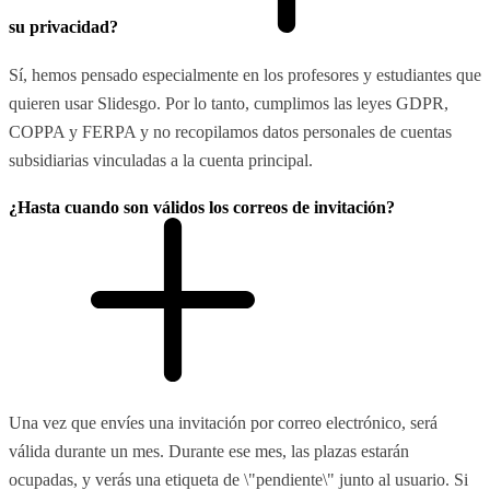
su privacidad?
Sí, hemos pensado especialmente en los profesores y estudiantes que
quieren usar Slidesgo. Por lo tanto, cumplimos las leyes GDPR,
COPPA y FERPA y no recopilamos datos personales de cuentas
subsidiarias vinculadas a la cuenta principal.
¿Hasta cuando son válidos los correos de invitación?
Una vez que envíes una invitación por correo electrónico, será
válida durante un mes. Durante ese mes, las plazas estarán
ocupadas, y verás una etiqueta de \"pendiente\" junto al usuario. Si