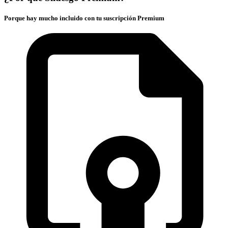
Porque hay mucho incluido con tu suscripción Premium