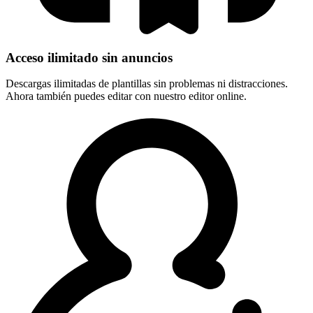
Acceso ilimitado sin anuncios
Descargas ilimitadas de plantillas sin problemas ni distracciones.
Ahora también puedes editar con nuestro editor online.