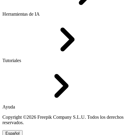
Herramientas de IA
Tutoriales
Ayuda
Copyright ©2026 Freepik Company S.L.U. Todos los derechos
reservados.
Español