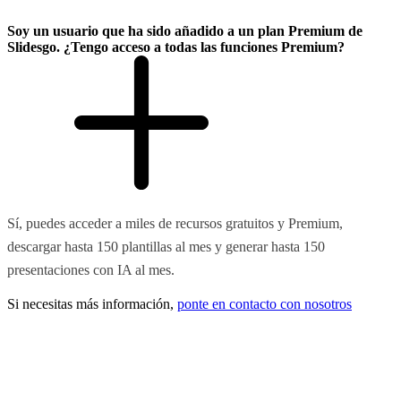
Soy un usuario que ha sido añadido a un plan Premium de
Slidesgo. ¿Tengo acceso a todas las funciones Premium?
Sí, puedes acceder a miles de recursos gratuitos y Premium,
descargar hasta 150 plantillas al mes y generar hasta 150
presentaciones con IA al mes.
Si necesitas más información,
ponte en contacto con nosotros