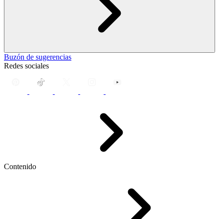
Buzón de sugerencias
Redes sociales
Contenido