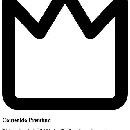
Contenido Premium