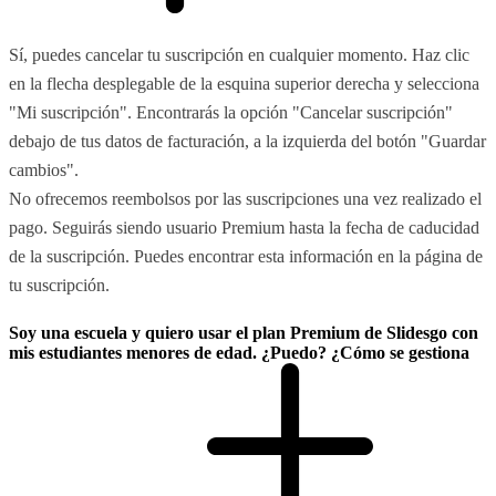
Sí, puedes cancelar tu suscripción en cualquier momento. Haz clic
en la flecha desplegable de la esquina superior derecha y selecciona
"Mi suscripción". Encontrarás la opción "Cancelar suscripción"
debajo de tus datos de facturación, a la izquierda del botón "Guardar
cambios".
No ofrecemos reembolsos por las suscripciones una vez realizado el
pago. Seguirás siendo usuario Premium hasta la fecha de caducidad
de la suscripción. Puedes encontrar esta información en la página de
tu suscripción.
Soy una escuela y quiero usar el plan Premium de Slidesgo con
mis estudiantes menores de edad. ¿Puedo? ¿Cómo se gestiona