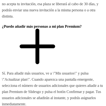
no acepta tu invitación, esa plaza se liberará al cabo de 30 días, y
podrás enviar una nueva invitación a la misma persona o a otra
distinta.
¿Puedo añadir más personas a mi plan Premium?
Sí. Para añadir más usuarios, ve a \"Mis usuarios\" y pulsa
\"Actualizar plan\". Cuando aparezca una pantalla emergente,
selecciona el número de usuarios adicionales que quieres añadir a tu
plan Premium de Slidesgo y pulsa el botón Confirmar y pagar. Tus
usuarios adicionales se añadirán al instante, y podrás asignarlos
inmediatamente.