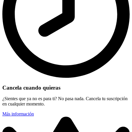
Cancela cuando quieras
¿Sientes que ya no es para ti? No pasa nada. Cancela tu suscripción
en cualquier momento.
Más información