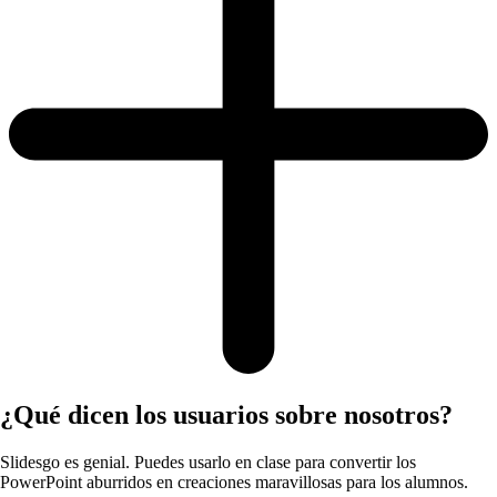
¿Qué dicen los usuarios sobre nosotros?
Slidesgo es genial. Puedes usarlo en clase para convertir los
PowerPoint aburridos en creaciones maravillosas para los alumnos.