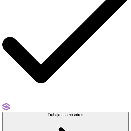
Trabaja con nosotros