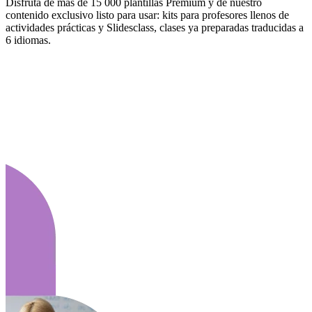
Disfruta de más de 15 000 plantillas Premium y de nuestro
contenido exclusivo listo para usar: kits para profesores llenos de
actividades prácticas y Slidesclass, clases ya preparadas traducidas a
6 idiomas.