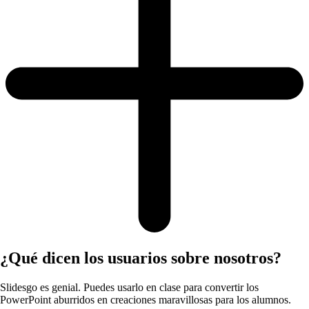
¿Qué dicen los usuarios sobre nosotros?
Slidesgo es genial. Puedes usarlo en clase para convertir los
PowerPoint aburridos en creaciones maravillosas para los alumnos.