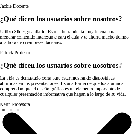
Jackie
Docente
¿Qué dicen los usuarios sobre nosotros?
Utilizo Slidesgo a diario. Es una herramienta muy buena para
preparar contenido interesante para el aula y te ahorra mucho tiempo
a la hora de crear presentaciones.
Patrick
Profesor
¿Qué dicen los usuarios sobre nosotros?
La vida es demasiado corta para estar mostrando diapositivas
aburridas en tus presentaciones. Es una forma de que los alumnos
comprendan que el diseño gráfico es un elemento importante de
cualquier presentación informativa que hagan a lo largo de su vida.
Kerin
Profesora