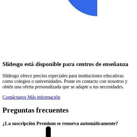
Slidesgo está disponible para centros de enseñanza
Slidesgo ofrece precios especiales para instituciones educativas
como colegios o universidades. Ponte en contacto con nosotros y
obtén una oferta personalizada que se adapte a tus necesidades.
Contáctanos
Más información
Preguntas frecuentes
¿La suscripción Premium se renueva automáticamente?