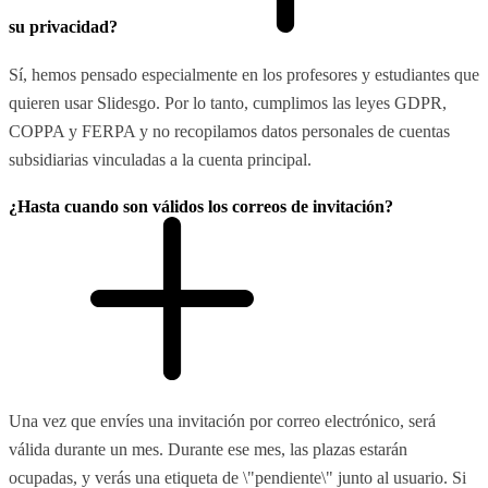
su privacidad?
Sí, hemos pensado especialmente en los profesores y estudiantes que
quieren usar Slidesgo. Por lo tanto, cumplimos las leyes GDPR,
COPPA y FERPA y no recopilamos datos personales de cuentas
subsidiarias vinculadas a la cuenta principal.
¿Hasta cuando son válidos los correos de invitación?
Una vez que envíes una invitación por correo electrónico, será
válida durante un mes. Durante ese mes, las plazas estarán
ocupadas, y verás una etiqueta de \"pendiente\" junto al usuario. Si