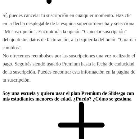
Sí, puedes cancelar tu suscripción en cualquier momento. Haz clic
en la flecha desplegable de la esquina superior derecha y selecciona
"Mi suscripción". Encontrarás la opción "Cancelar suscripción"
debajo de tus datos de facturación, a la izquierda del botón "Guardar
cambios".
No ofrecemos reembolsos por las suscripciones una vez realizado el
pago. Seguirás siendo usuario Premium hasta la fecha de caducidad
de la suscripción. Puedes encontrar esta información en la página de
tu suscripción.
Soy una escuela y quiero usar el plan Premium de Slidesgo con
mis estudiantes menores de edad. ¿Puedo? ¿Cómo se gestiona