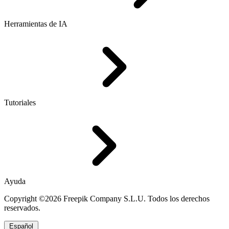
Herramientas de IA
Tutoriales
Ayuda
Copyright ©2026 Freepik Company S.L.U. Todos los derechos
reservados.
Español