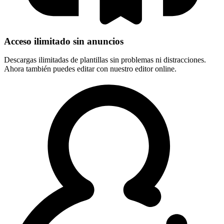
Acceso ilimitado sin anuncios
Descargas ilimitadas de plantillas sin problemas ni distracciones.
Ahora también puedes editar con nuestro editor online.