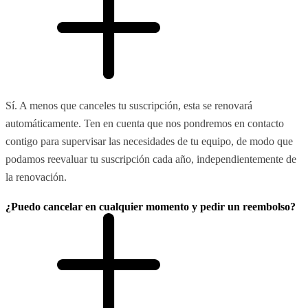
Sí. A menos que canceles tu suscripción, esta se renovará
automáticamente. Ten en cuenta que nos pondremos en contacto
contigo para supervisar las necesidades de tu equipo, de modo que
podamos reevaluar tu suscripción cada año, independientemente de
la renovación.
¿Puedo cancelar en cualquier momento y pedir un reembolso?