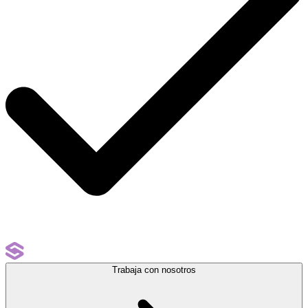
Trabaja con nosotros