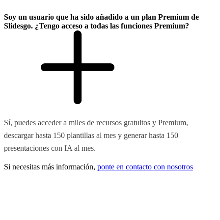
Soy un usuario que ha sido añadido a un plan Premium de
Slidesgo. ¿Tengo acceso a todas las funciones Premium?
Sí, puedes acceder a miles de recursos gratuitos y Premium,
descargar hasta 150 plantillas al mes y generar hasta 150
presentaciones con IA al mes.
Si necesitas más información,
ponte en contacto con nosotros