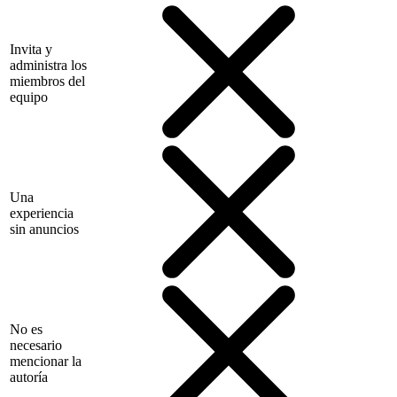
Invita y
administra los
miembros del
equipo
Una
experiencia
sin anuncios
No es
necesario
mencionar la
autoría