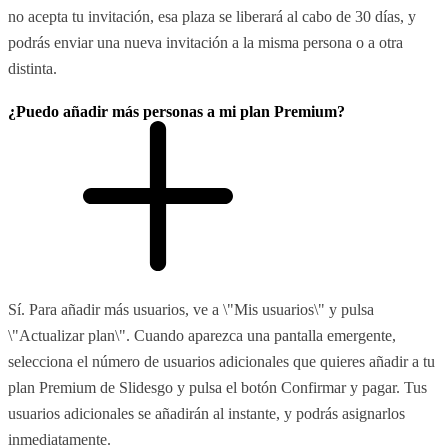
no acepta tu invitación, esa plaza se liberará al cabo de 30 días, y
podrás enviar una nueva invitación a la misma persona o a otra
distinta.
¿Puedo añadir más personas a mi plan Premium?
Sí. Para añadir más usuarios, ve a \"Mis usuarios\" y pulsa
\"Actualizar plan\". Cuando aparezca una pantalla emergente,
selecciona el número de usuarios adicionales que quieres añadir a tu
plan Premium de Slidesgo y pulsa el botón Confirmar y pagar. Tus
usuarios adicionales se añadirán al instante, y podrás asignarlos
inmediatamente.