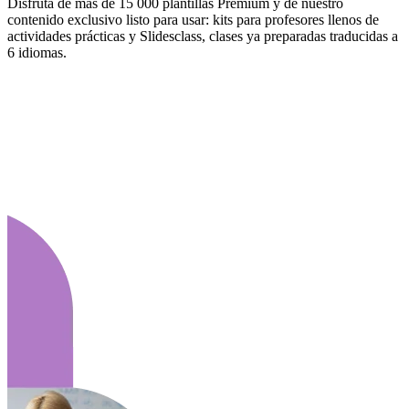
Disfruta de más de 15 000 plantillas Premium y de nuestro
contenido exclusivo listo para usar: kits para profesores llenos de
actividades prácticas y Slidesclass, clases ya preparadas traducidas a
6 idiomas.