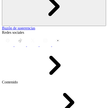
Buzón de sugerencias
Redes sociales
Contenido