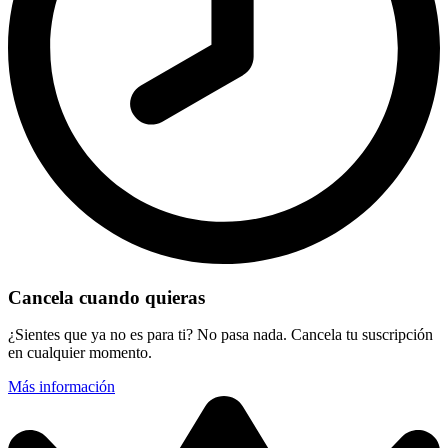
Cancela cuando quieras
¿Sientes que ya no es para ti? No pasa nada. Cancela tu suscripción
en cualquier momento.
Más información