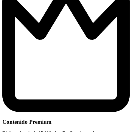
Contenido Premium