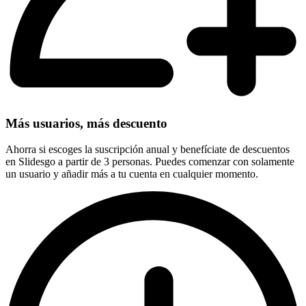
Más usuarios, más descuento
Ahorra si escoges la suscripción anual y benefíciate de descuentos
en Slidesgo a partir de 3 personas. Puedes comenzar con solamente
un usuario y añadir más a tu cuenta en cualquier momento.