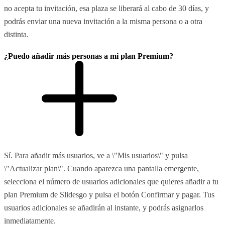
no acepta tu invitación, esa plaza se liberará al cabo de 30 días, y
podrás enviar una nueva invitación a la misma persona o a otra
distinta.
¿Puedo añadir más personas a mi plan Premium?
Sí. Para añadir más usuarios, ve a \"Mis usuarios\" y pulsa
\"Actualizar plan\". Cuando aparezca una pantalla emergente,
selecciona el número de usuarios adicionales que quieres añadir a tu
plan Premium de Slidesgo y pulsa el botón Confirmar y pagar. Tus
usuarios adicionales se añadirán al instante, y podrás asignarlos
inmediatamente.