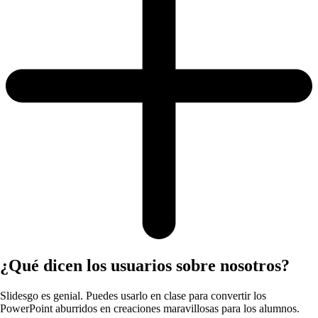
¿Qué dicen los usuarios sobre nosotros?
Slidesgo es genial. Puedes usarlo en clase para convertir los
PowerPoint aburridos en creaciones maravillosas para los alumnos.