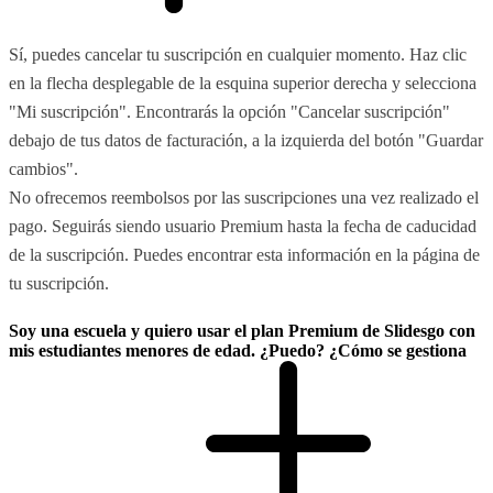
Sí, puedes cancelar tu suscripción en cualquier momento. Haz clic
en la flecha desplegable de la esquina superior derecha y selecciona
"Mi suscripción". Encontrarás la opción "Cancelar suscripción"
debajo de tus datos de facturación, a la izquierda del botón "Guardar
cambios".
No ofrecemos reembolsos por las suscripciones una vez realizado el
pago. Seguirás siendo usuario Premium hasta la fecha de caducidad
de la suscripción. Puedes encontrar esta información en la página de
tu suscripción.
Soy una escuela y quiero usar el plan Premium de Slidesgo con
mis estudiantes menores de edad. ¿Puedo? ¿Cómo se gestiona