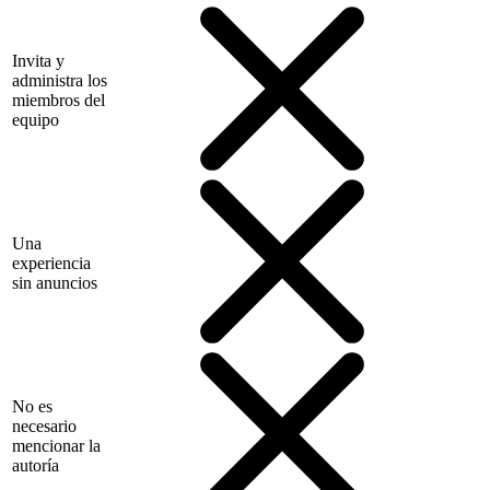
Invita y
administra los
miembros del
equipo
Una
experiencia
sin anuncios
No es
necesario
mencionar la
autoría