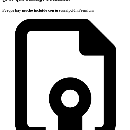
Porque hay mucho incluido con tu suscripción Premium