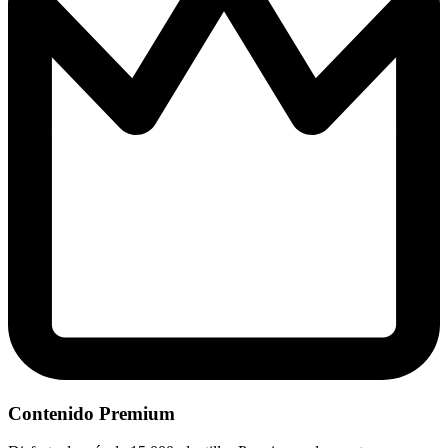
Contenido Premium