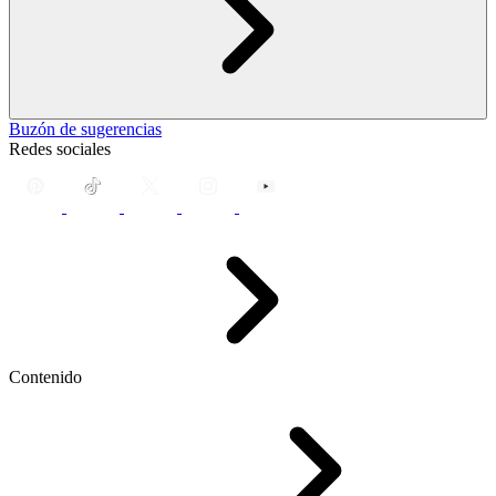
Buzón de sugerencias
Redes sociales
Contenido