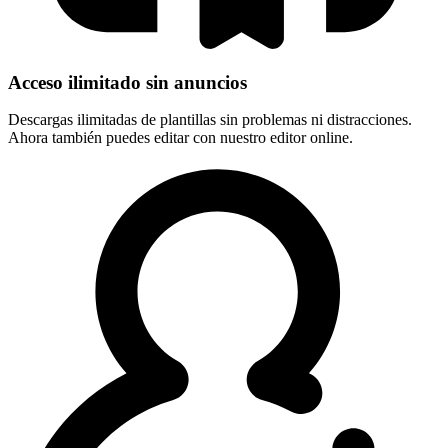
Acceso ilimitado sin anuncios
Descargas ilimitadas de plantillas sin problemas ni distracciones.
Ahora también puedes editar con nuestro editor online.