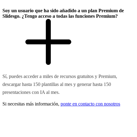
Soy un usuario que ha sido añadido a un plan Premium de
Slidesgo. ¿Tengo acceso a todas las funciones Premium?
Sí, puedes acceder a miles de recursos gratuitos y Premium,
descargar hasta 150 plantillas al mes y generar hasta 150
presentaciones con IA al mes.
Si necesitas más información,
ponte en contacto con nosotros