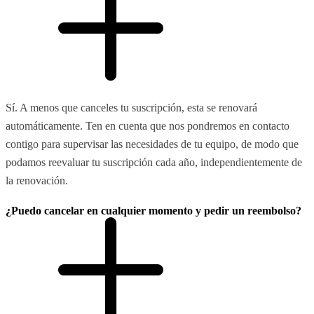
Sí. A menos que canceles tu suscripción, esta se renovará
automáticamente. Ten en cuenta que nos pondremos en contacto
contigo para supervisar las necesidades de tu equipo, de modo que
podamos reevaluar tu suscripción cada año, independientemente de
la renovación.
¿Puedo cancelar en cualquier momento y pedir un reembolso?