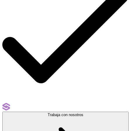
Trabaja con nosotros