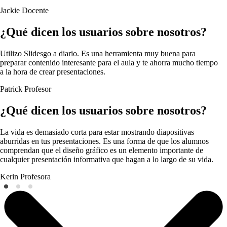
Jackie
Docente
¿Qué dicen los usuarios sobre nosotros?
Utilizo Slidesgo a diario. Es una herramienta muy buena para
preparar contenido interesante para el aula y te ahorra mucho tiempo
a la hora de crear presentaciones.
Patrick
Profesor
¿Qué dicen los usuarios sobre nosotros?
La vida es demasiado corta para estar mostrando diapositivas
aburridas en tus presentaciones. Es una forma de que los alumnos
comprendan que el diseño gráfico es un elemento importante de
cualquier presentación informativa que hagan a lo largo de su vida.
Kerin
Profesora