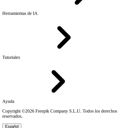
Herramientas de IA
Tutoriales
Ayuda
Copyright ©2026 Freepik Company S.L.U. Todos los derechos
reservados.
Español