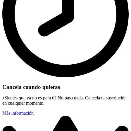
Cancela cuando quieras
¿Sientes que ya no es para ti? No pasa nada. Cancela tu suscripción
en cualquier momento.
Más información