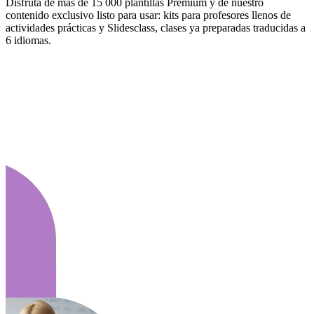
Disfruta de más de 15 000 plantillas Premium y de nuestro
contenido exclusivo listo para usar: kits para profesores llenos de
actividades prácticas y Slidesclass, clases ya preparadas traducidas a
6 idiomas.