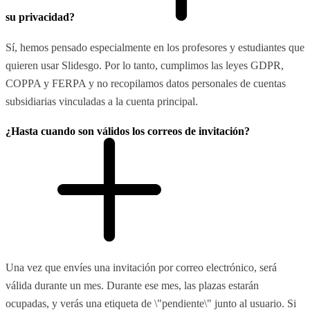
su privacidad?
Sí, hemos pensado especialmente en los profesores y estudiantes que
quieren usar Slidesgo. Por lo tanto, cumplimos las leyes GDPR,
COPPA y FERPA y no recopilamos datos personales de cuentas
subsidiarias vinculadas a la cuenta principal.
¿Hasta cuando son válidos los correos de invitación?
Una vez que envíes una invitación por correo electrónico, será
válida durante un mes. Durante ese mes, las plazas estarán
ocupadas, y verás una etiqueta de \"pendiente\" junto al usuario. Si