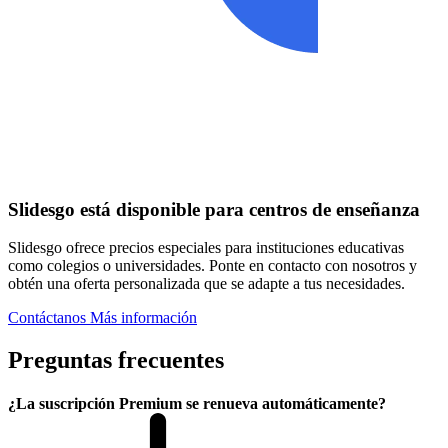
Slidesgo está disponible para centros de enseñanza
Slidesgo ofrece precios especiales para instituciones educativas
como colegios o universidades. Ponte en contacto con nosotros y
obtén una oferta personalizada que se adapte a tus necesidades.
Contáctanos
Más información
Preguntas frecuentes
¿La suscripción Premium se renueva automáticamente?