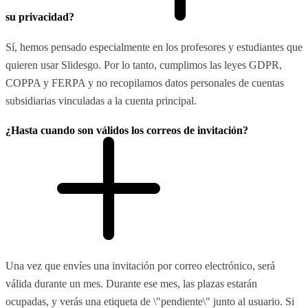
su privacidad?
Sí, hemos pensado especialmente en los profesores y estudiantes que
quieren usar Slidesgo. Por lo tanto, cumplimos las leyes GDPR,
COPPA y FERPA y no recopilamos datos personales de cuentas
subsidiarias vinculadas a la cuenta principal.
¿Hasta cuando son válidos los correos de invitación?
Una vez que envíes una invitación por correo electrónico, será
válida durante un mes. Durante ese mes, las plazas estarán
ocupadas, y verás una etiqueta de \"pendiente\" junto al usuario. Si