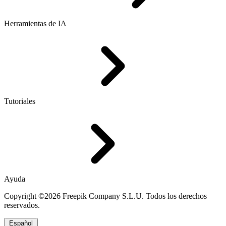
Herramientas de IA
Tutoriales
Ayuda
Copyright ©2026 Freepik Company S.L.U. Todos los derechos
reservados.
Español