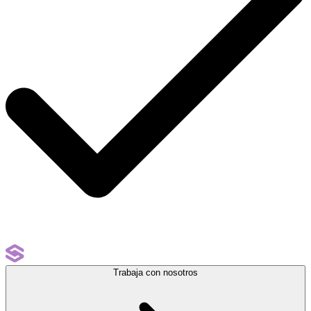
Trabaja con nosotros