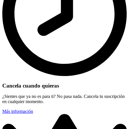
Cancela cuando quieras
¿Sientes que ya no es para ti? No pasa nada. Cancela tu suscripción
en cualquier momento.
Más información