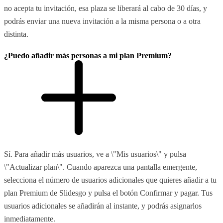
no acepta tu invitación, esa plaza se liberará al cabo de 30 días, y
podrás enviar una nueva invitación a la misma persona o a otra
distinta.
¿Puedo añadir más personas a mi plan Premium?
Sí. Para añadir más usuarios, ve a \"Mis usuarios\" y pulsa
\"Actualizar plan\". Cuando aparezca una pantalla emergente,
selecciona el número de usuarios adicionales que quieres añadir a tu
plan Premium de Slidesgo y pulsa el botón Confirmar y pagar. Tus
usuarios adicionales se añadirán al instante, y podrás asignarlos
inmediatamente.