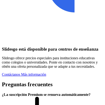
Slidesgo está disponible para centros de enseñanza
Slidesgo ofrece precios especiales para instituciones educativas
como colegios o universidades. Ponte en contacto con nosotros y
obtén una oferta personalizada que se adapte a tus necesidades.
Contáctanos
Más información
Preguntas frecuentes
¿La suscripción Premium se renueva automáticamente?