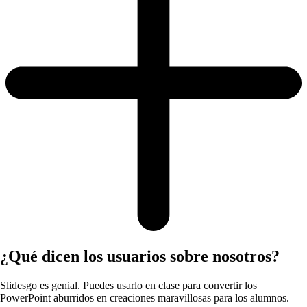
¿Qué dicen los usuarios sobre nosotros?
Slidesgo es genial. Puedes usarlo en clase para convertir los
PowerPoint aburridos en creaciones maravillosas para los alumnos.