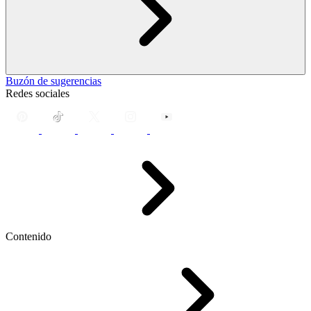
Buzón de sugerencias
Redes sociales
Contenido