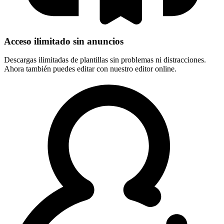
Acceso ilimitado sin anuncios
Descargas ilimitadas de plantillas sin problemas ni distracciones.
Ahora también puedes editar con nuestro editor online.