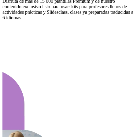
Disfruta de más de 15 000 plantillas Premium y de nuestro
contenido exclusivo listo para usar: kits para profesores llenos de
actividades prácticas y Slidesclass, clases ya preparadas traducidas a
6 idiomas.