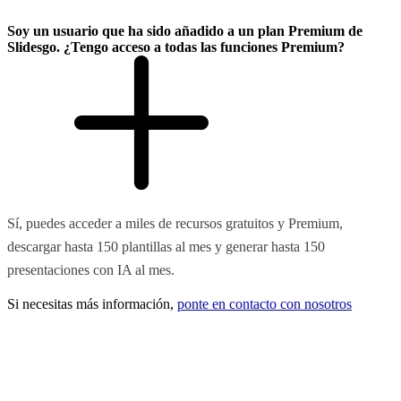
Soy un usuario que ha sido añadido a un plan Premium de
Slidesgo. ¿Tengo acceso a todas las funciones Premium?
Sí, puedes acceder a miles de recursos gratuitos y Premium,
descargar hasta 150 plantillas al mes y generar hasta 150
presentaciones con IA al mes.
Si necesitas más información,
ponte en contacto con nosotros