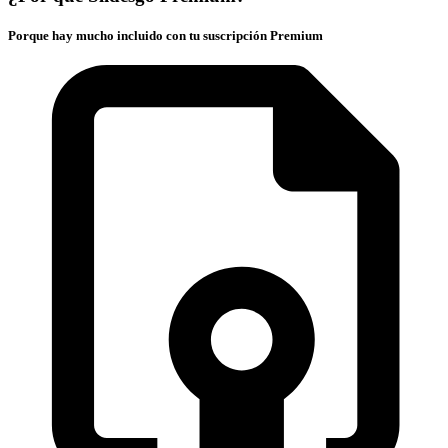
Porque hay mucho incluido con tu suscripción Premium