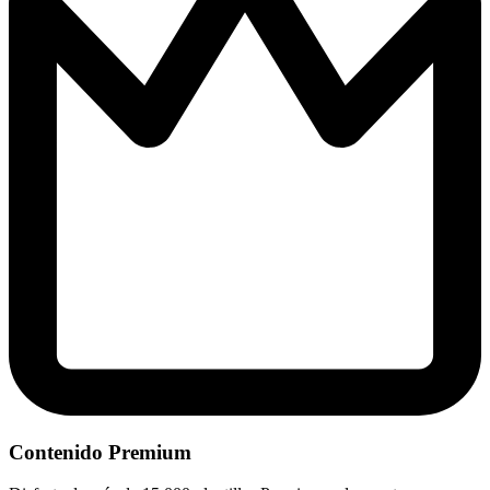
Contenido Premium