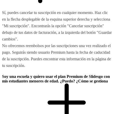
Sí, puedes cancelar tu suscripción en cualquier momento. Haz clic
en la flecha desplegable de la esquina superior derecha y selecciona
"Mi suscripción". Encontrarás la opción "Cancelar suscripción"
debajo de tus datos de facturación, a la izquierda del botón "Guardar
cambios".
No ofrecemos reembolsos por las suscripciones una vez realizado el
pago. Seguirás siendo usuario Premium hasta la fecha de caducidad
de la suscripción. Puedes encontrar esta información en la página de
tu suscripción.
Soy una escuela y quiero usar el plan Premium de Slidesgo con
mis estudiantes menores de edad. ¿Puedo? ¿Cómo se gestiona