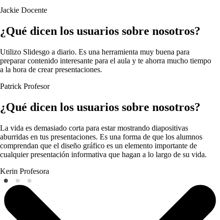
Jackie
Docente
¿Qué dicen los usuarios sobre nosotros?
Utilizo Slidesgo a diario. Es una herramienta muy buena para
preparar contenido interesante para el aula y te ahorra mucho tiempo
a la hora de crear presentaciones.
Patrick
Profesor
¿Qué dicen los usuarios sobre nosotros?
La vida es demasiado corta para estar mostrando diapositivas
aburridas en tus presentaciones. Es una forma de que los alumnos
comprendan que el diseño gráfico es un elemento importante de
cualquier presentación informativa que hagan a lo largo de su vida.
Kerin
Profesora