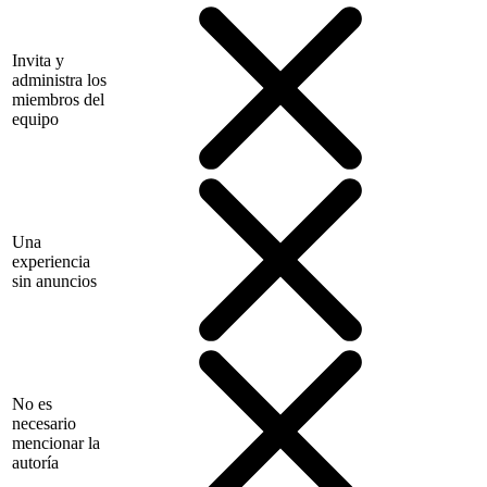
Invita y
administra los
miembros del
equipo
Una
experiencia
sin anuncios
No es
necesario
mencionar la
autoría