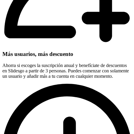
Más usuarios, más descuento
Ahorra si escoges la suscripción anual y benefíciate de descuentos
en Slidesgo a partir de 3 personas. Puedes comenzar con solamente
un usuario y añadir más a tu cuenta en cualquier momento.