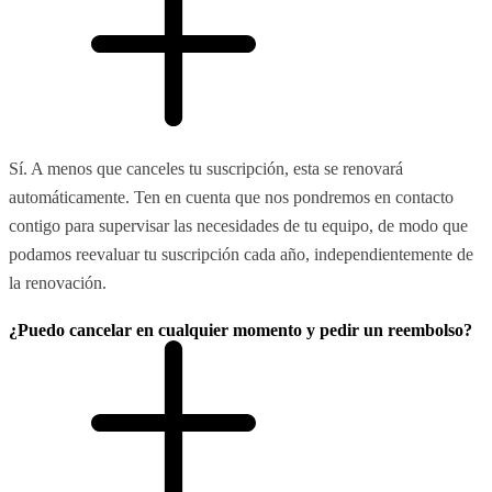
Sí. A menos que canceles tu suscripción, esta se renovará
automáticamente. Ten en cuenta que nos pondremos en contacto
contigo para supervisar las necesidades de tu equipo, de modo que
podamos reevaluar tu suscripción cada año, independientemente de
la renovación.
¿Puedo cancelar en cualquier momento y pedir un reembolso?