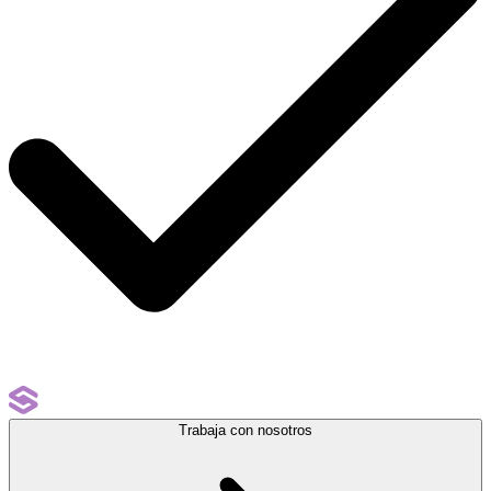
Trabaja con nosotros