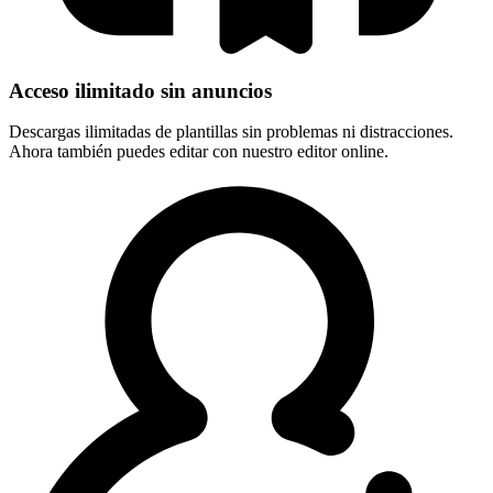
Acceso ilimitado sin anuncios
Descargas ilimitadas de plantillas sin problemas ni distracciones.
Ahora también puedes editar con nuestro editor online.