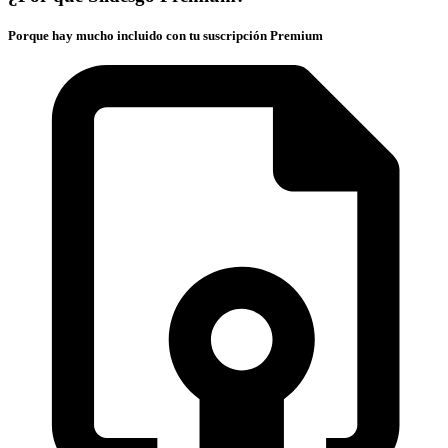
Porque hay mucho incluido con tu suscripción Premium