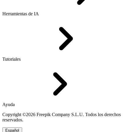
Herramientas de IA
Tutoriales
Ayuda
Copyright ©2026 Freepik Company S.L.U. Todos los derechos
reservados.
Español