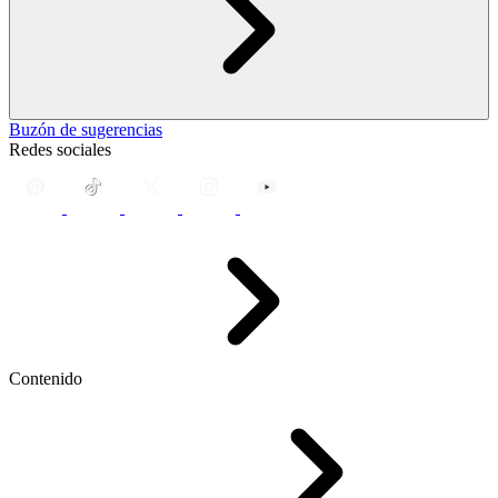
Buzón de sugerencias
Redes sociales
Contenido