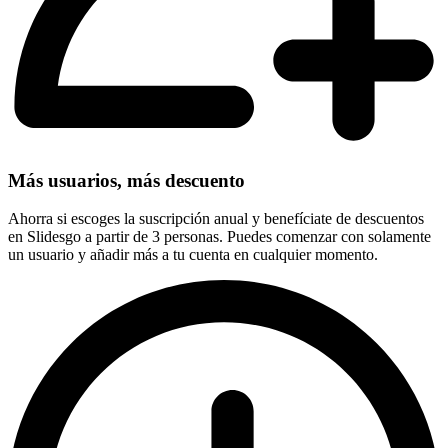
Más usuarios, más descuento
Ahorra si escoges la suscripción anual y benefíciate de descuentos
en Slidesgo a partir de 3 personas. Puedes comenzar con solamente
un usuario y añadir más a tu cuenta en cualquier momento.