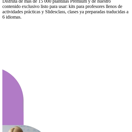
Disfruta de más de 15 000 plantillas Premium y de nuestro
contenido exclusivo listo para usar: kits para profesores llenos de
actividades prácticas y Slidesclass, clases ya preparadas traducidas a
6 idiomas.