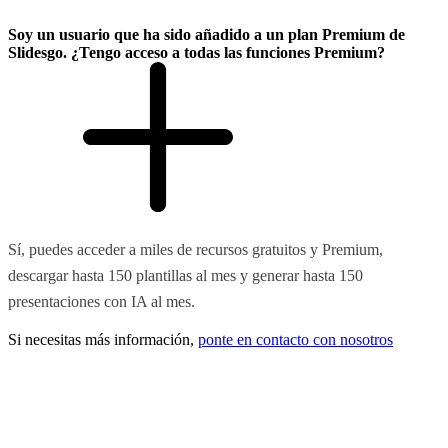
Soy un usuario que ha sido añadido a un plan Premium de
Slidesgo. ¿Tengo acceso a todas las funciones Premium?
Sí, puedes acceder a miles de recursos gratuitos y Premium,
descargar hasta 150 plantillas al mes y generar hasta 150
presentaciones con IA al mes.
Si necesitas más información,
ponte en contacto con nosotros