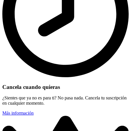
Cancela cuando quieras
¿Sientes que ya no es para ti? No pasa nada. Cancela tu suscripción
en cualquier momento.
Más información