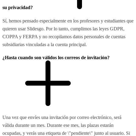
su privacidad?
Sí, hemos pensado especialmente en los profesores y estudiantes que
quieren usar Slidesgo. Por lo tanto, cumplimos las leyes GDPR,
COPPA y FERPA y no recopilamos datos personales de cuentas
subsidiarias vinculadas a la cuenta principal.
¿Hasta cuando son válidos los correos de invitación?
Una vez que envíes una invitación por correo electrónico, será
válida durante un mes. Durante ese mes, las plazas estarán
ocupadas, y verás una etiqueta de \"pendiente\" junto al usuario. Si