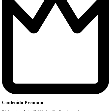
Contenido Premium