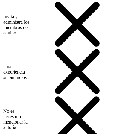
Invita y
administra los
miembros del
equipo
Una
experiencia
sin anuncios
No es
necesario
mencionar la
autoría