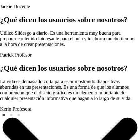
Jackie
Docente
¿Qué dicen los usuarios sobre nosotros?
Utilizo Slidesgo a diario. Es una herramienta muy buena para
preparar contenido interesante para el aula y te ahorra mucho tiempo
a la hora de crear presentaciones.
Patrick
Profesor
¿Qué dicen los usuarios sobre nosotros?
La vida es demasiado corta para estar mostrando diapositivas
aburridas en tus presentaciones. Es una forma de que los alumnos
comprendan que el diseño gráfico es un elemento importante de
cualquier presentación informativa que hagan a lo largo de su vida.
Kerin
Profesora