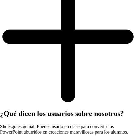
¿Qué dicen los usuarios sobre nosotros?
Slidesgo es genial. Puedes usarlo en clase para convertir los
PowerPoint aburridos en creaciones maravillosas para los alumnos.