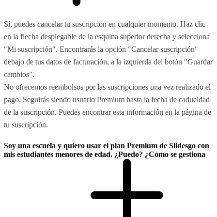
Sí, puedes cancelar tu suscripción en cualquier momento. Haz clic
en la flecha desplegable de la esquina superior derecha y selecciona
"Mi suscripción". Encontrarás la opción "Cancelar suscripción"
debajo de tus datos de facturación, a la izquierda del botón "Guardar
cambios".
No ofrecemos reembolsos por las suscripciones una vez realizado el
pago. Seguirás siendo usuario Premium hasta la fecha de caducidad
de la suscripción. Puedes encontrar esta información en la página de
tu suscripción.
Soy una escuela y quiero usar el plan Premium de Slidesgo con
mis estudiantes menores de edad. ¿Puedo? ¿Cómo se gestiona