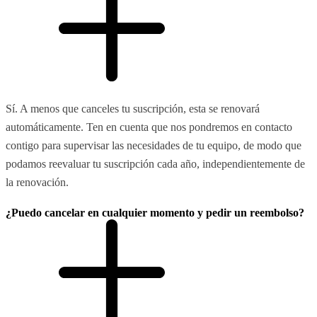
Sí. A menos que canceles tu suscripción, esta se renovará
automáticamente. Ten en cuenta que nos pondremos en contacto
contigo para supervisar las necesidades de tu equipo, de modo que
podamos reevaluar tu suscripción cada año, independientemente de
la renovación.
¿Puedo cancelar en cualquier momento y pedir un reembolso?