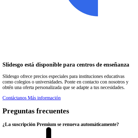
Slidesgo está disponible para centros de enseñanza
Slidesgo ofrece precios especiales para instituciones educativas
como colegios o universidades. Ponte en contacto con nosotros y
obtén una oferta personalizada que se adapte a tus necesidades.
Contáctanos
Más información
Preguntas frecuentes
¿La suscripción Premium se renueva automáticamente?