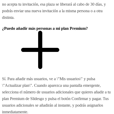
no acepta tu invitación, esa plaza se liberará al cabo de 30 días, y
podrás enviar una nueva invitación a la misma persona o a otra
distinta.
¿Puedo añadir más personas a mi plan Premium?
Sí. Para añadir más usuarios, ve a \"Mis usuarios\" y pulsa
\"Actualizar plan\". Cuando aparezca una pantalla emergente,
selecciona el número de usuarios adicionales que quieres añadir a tu
plan Premium de Slidesgo y pulsa el botón Confirmar y pagar. Tus
usuarios adicionales se añadirán al instante, y podrás asignarlos
inmediatamente.