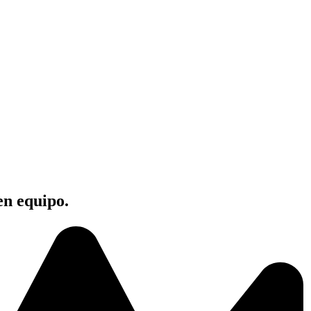
en equipo.