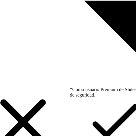
*Como usuario Premium de Slidesgo
de seguridad.