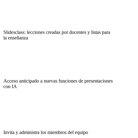
Slidesclass: lecciones creadas por docentes y listas para
la enseñanza
Acceso anticipado a nuevas funciones de presentaciones
con IA
Invita y administra los miembros del equipo