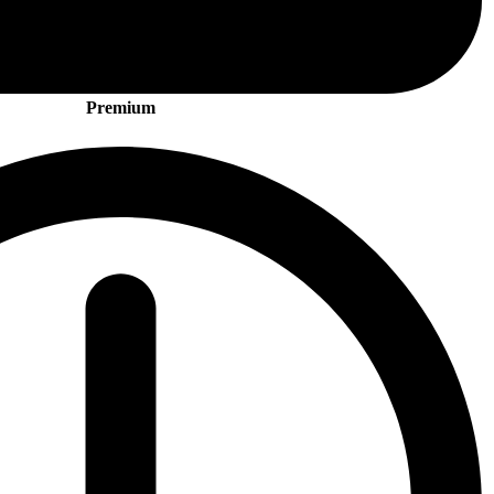
Premium