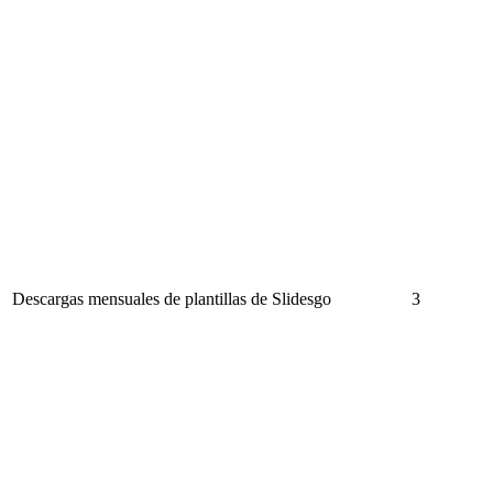
Descargas mensuales de plantillas de Slidesgo
3