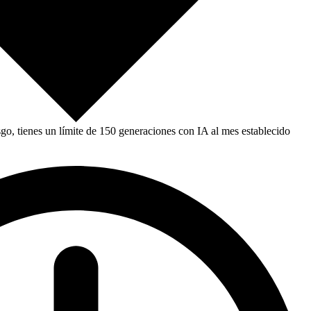
, tienes un límite de 150 generaciones con IA al mes establecido