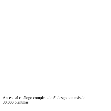
Acceso al catálogo completo de Slidesgo con más de
30.000 plantillas