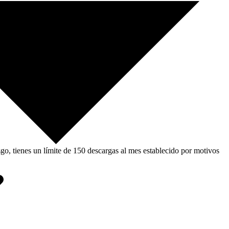
, tienes un límite de 150 descargas al mes establecido por motivos