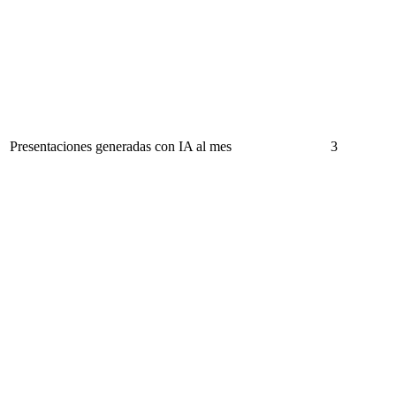
Presentaciones generadas con IA al mes
3