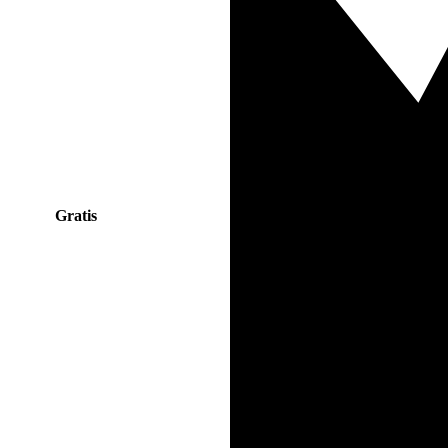
Gratis