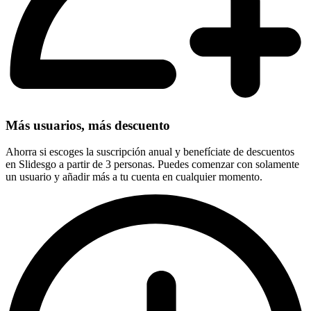
Más usuarios, más descuento
Ahorra si escoges la suscripción anual y benefíciate de descuentos
en Slidesgo a partir de 3 personas. Puedes comenzar con solamente
un usuario y añadir más a tu cuenta en cualquier momento.