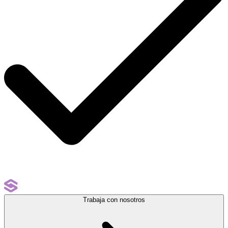
Trabaja con nosotros