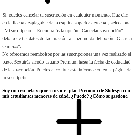
Sí, puedes cancelar tu suscripción en cualquier momento. Haz clic
en la flecha desplegable de la esquina superior derecha y selecciona
"Mi suscripción". Encontrarás la opción "Cancelar suscripción"
debajo de tus datos de facturación, a la izquierda del botón "Guardar
cambios".
No ofrecemos reembolsos por las suscripciones una vez realizado el
pago. Seguirás siendo usuario Premium hasta la fecha de caducidad
de la suscripción. Puedes encontrar esta información en la página de
tu suscripción.
Soy una escuela y quiero usar el plan Premium de Slidesgo con
mis estudiantes menores de edad. ¿Puedo? ¿Cómo se gestiona