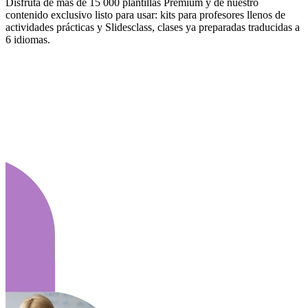
Disfruta de más de 15 000 plantillas Premium y de nuestro
contenido exclusivo listo para usar: kits para profesores llenos de
actividades prácticas y Slidesclass, clases ya preparadas traducidas a
6 idiomas.