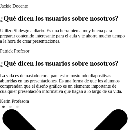
Jackie
Docente
¿Qué dicen los usuarios sobre nosotros?
Utilizo Slidesgo a diario. Es una herramienta muy buena para
preparar contenido interesante para el aula y te ahorra mucho tiempo
a la hora de crear presentaciones.
Patrick
Profesor
¿Qué dicen los usuarios sobre nosotros?
La vida es demasiado corta para estar mostrando diapositivas
aburridas en tus presentaciones. Es una forma de que los alumnos
comprendan que el diseño gráfico es un elemento importante de
cualquier presentación informativa que hagan a lo largo de su vida.
Kerin
Profesora