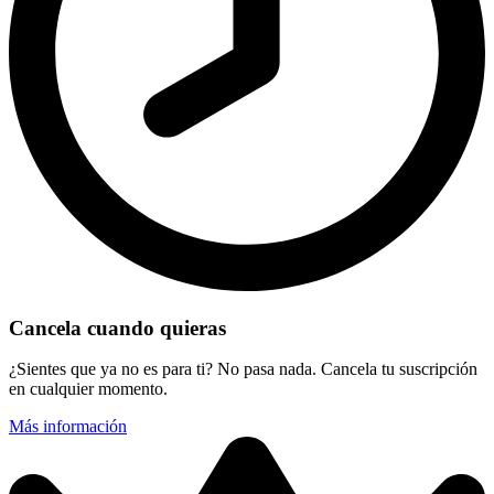
Cancela cuando quieras
¿Sientes que ya no es para ti? No pasa nada. Cancela tu suscripción
en cualquier momento.
Más información