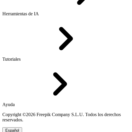
Herramientas de IA
Tutoriales
Ayuda
Copyright ©2026 Freepik Company S.L.U. Todos los derechos
reservados.
Español