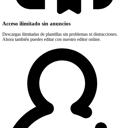
Acceso ilimitado sin anuncios
Descargas ilimitadas de plantillas sin problemas ni distracciones.
Ahora también puedes editar con nuestro editor online.