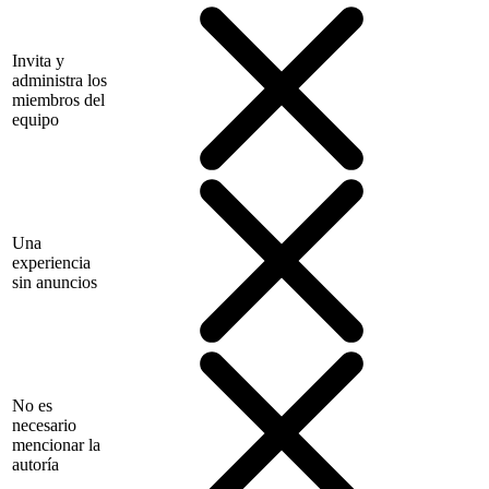
Invita y
administra los
miembros del
equipo
Una
experiencia
sin anuncios
No es
necesario
mencionar la
autoría