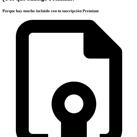
Porque hay mucho incluido con tu suscripción Premium