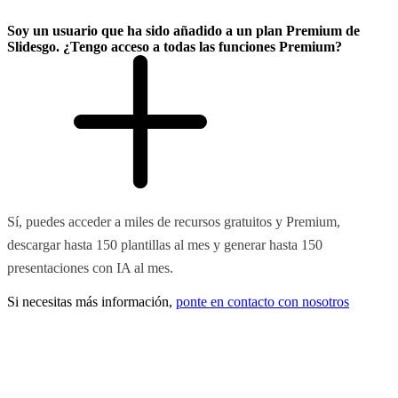
Soy un usuario que ha sido añadido a un plan Premium de
Slidesgo. ¿Tengo acceso a todas las funciones Premium?
Sí, puedes acceder a miles de recursos gratuitos y Premium,
descargar hasta 150 plantillas al mes y generar hasta 150
presentaciones con IA al mes.
Si necesitas más información,
ponte en contacto con nosotros