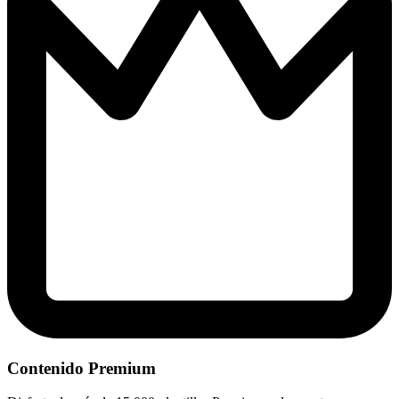
Contenido Premium