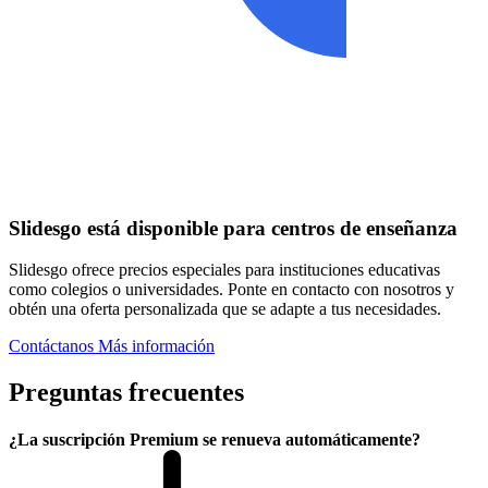
Slidesgo está disponible para centros de enseñanza
Slidesgo ofrece precios especiales para instituciones educativas
como colegios o universidades. Ponte en contacto con nosotros y
obtén una oferta personalizada que se adapte a tus necesidades.
Contáctanos
Más información
Preguntas frecuentes
¿La suscripción Premium se renueva automáticamente?