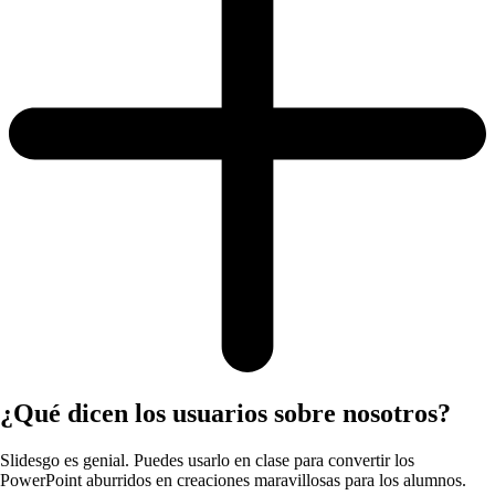
¿Qué dicen los usuarios sobre nosotros?
Slidesgo es genial. Puedes usarlo en clase para convertir los
PowerPoint aburridos en creaciones maravillosas para los alumnos.