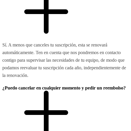
Sí. A menos que canceles tu suscripción, esta se renovará
automáticamente. Ten en cuenta que nos pondremos en contacto
contigo para supervisar las necesidades de tu equipo, de modo que
podamos reevaluar tu suscripción cada año, independientemente de
la renovación.
¿Puedo cancelar en cualquier momento y pedir un reembolso?