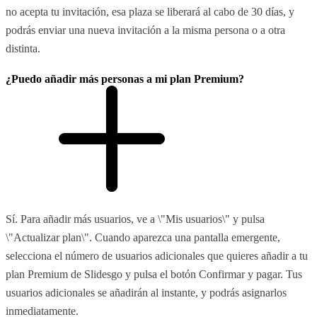
no acepta tu invitación, esa plaza se liberará al cabo de 30 días, y
podrás enviar una nueva invitación a la misma persona o a otra
distinta.
¿Puedo añadir más personas a mi plan Premium?
Sí. Para añadir más usuarios, ve a \"Mis usuarios\" y pulsa
\"Actualizar plan\". Cuando aparezca una pantalla emergente,
selecciona el número de usuarios adicionales que quieres añadir a tu
plan Premium de Slidesgo y pulsa el botón Confirmar y pagar. Tus
usuarios adicionales se añadirán al instante, y podrás asignarlos
inmediatamente.