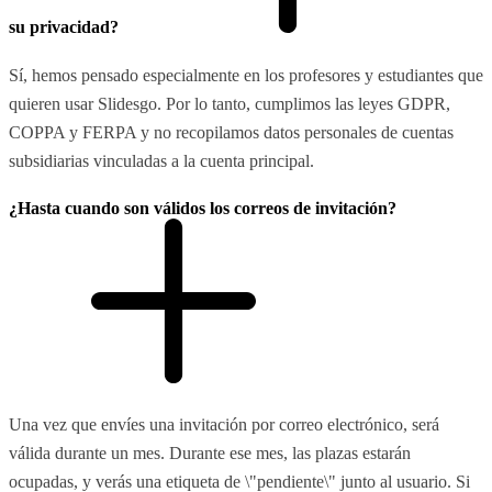
su privacidad?
Sí, hemos pensado especialmente en los profesores y estudiantes que
quieren usar Slidesgo. Por lo tanto, cumplimos las leyes GDPR,
COPPA y FERPA y no recopilamos datos personales de cuentas
subsidiarias vinculadas a la cuenta principal.
¿Hasta cuando son válidos los correos de invitación?
Una vez que envíes una invitación por correo electrónico, será
válida durante un mes. Durante ese mes, las plazas estarán
ocupadas, y verás una etiqueta de \"pendiente\" junto al usuario. Si