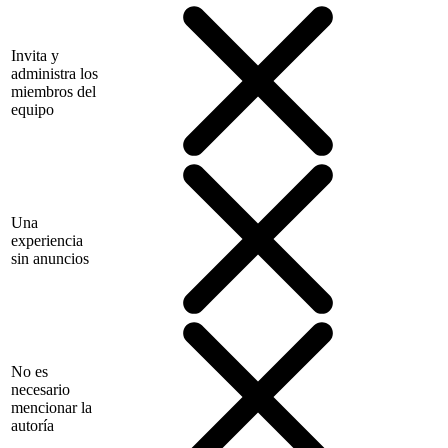
Invita y
administra los
miembros del
equipo
Una
experiencia
sin anuncios
No es
necesario
mencionar la
autoría