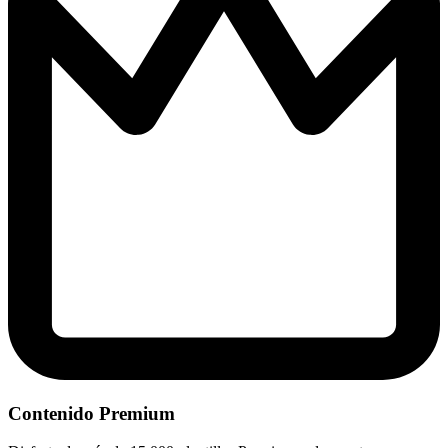
Contenido Premium