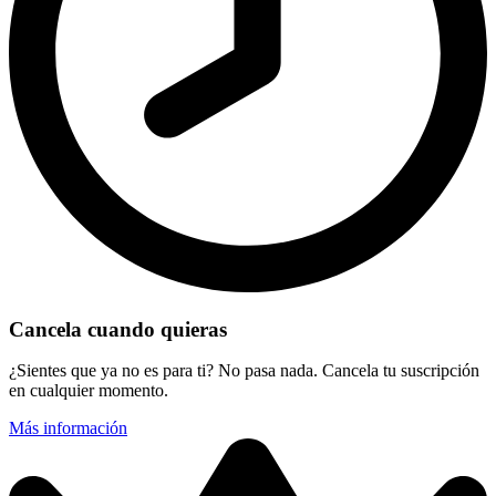
Cancela cuando quieras
¿Sientes que ya no es para ti? No pasa nada. Cancela tu suscripción
en cualquier momento.
Más información