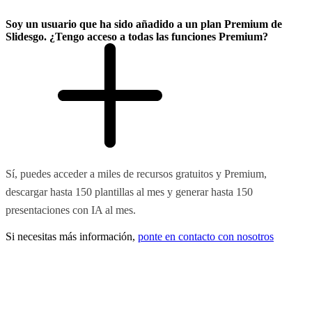
Soy un usuario que ha sido añadido a un plan Premium de
Slidesgo. ¿Tengo acceso a todas las funciones Premium?
Sí, puedes acceder a miles de recursos gratuitos y Premium,
descargar hasta 150 plantillas al mes y generar hasta 150
presentaciones con IA al mes.
Si necesitas más información,
ponte en contacto con nosotros