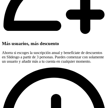
Más usuarios, más descuento
Ahorra si escoges la suscripción anual y benefíciate de descuentos
en Slidesgo a partir de 3 personas. Puedes comenzar con solamente
un usuario y añadir más a tu cuenta en cualquier momento.