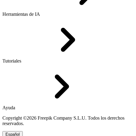
Herramientas de IA
Tutoriales
Ayuda
Copyright ©2026 Freepik Company S.L.U. Todos los derechos
reservados.
Español