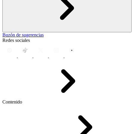
Buzón de sugerencias
Redes sociales
Contenido