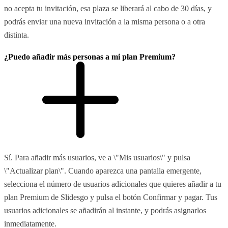
no acepta tu invitación, esa plaza se liberará al cabo de 30 días, y
podrás enviar una nueva invitación a la misma persona o a otra
distinta.
¿Puedo añadir más personas a mi plan Premium?
Sí. Para añadir más usuarios, ve a \"Mis usuarios\" y pulsa
\"Actualizar plan\". Cuando aparezca una pantalla emergente,
selecciona el número de usuarios adicionales que quieres añadir a tu
plan Premium de Slidesgo y pulsa el botón Confirmar y pagar. Tus
usuarios adicionales se añadirán al instante, y podrás asignarlos
inmediatamente.