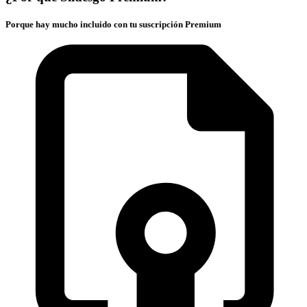
Porque hay mucho incluido con tu suscripción Premium