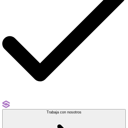
Trabaja con nosotros