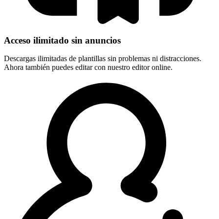
Acceso ilimitado sin anuncios
Descargas ilimitadas de plantillas sin problemas ni distracciones.
Ahora también puedes editar con nuestro editor online.