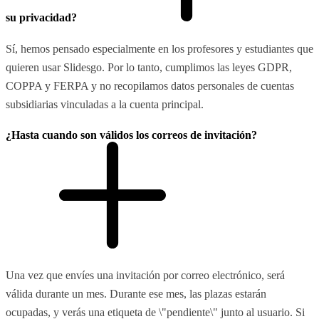
su privacidad?
Sí, hemos pensado especialmente en los profesores y estudiantes que
quieren usar Slidesgo. Por lo tanto, cumplimos las leyes GDPR,
COPPA y FERPA y no recopilamos datos personales de cuentas
subsidiarias vinculadas a la cuenta principal.
¿Hasta cuando son válidos los correos de invitación?
Una vez que envíes una invitación por correo electrónico, será
válida durante un mes. Durante ese mes, las plazas estarán
ocupadas, y verás una etiqueta de \"pendiente\" junto al usuario. Si