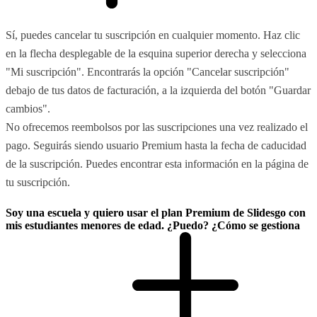
Sí, puedes cancelar tu suscripción en cualquier momento. Haz clic
en la flecha desplegable de la esquina superior derecha y selecciona
"Mi suscripción". Encontrarás la opción "Cancelar suscripción"
debajo de tus datos de facturación, a la izquierda del botón "Guardar
cambios".
No ofrecemos reembolsos por las suscripciones una vez realizado el
pago. Seguirás siendo usuario Premium hasta la fecha de caducidad
de la suscripción. Puedes encontrar esta información en la página de
tu suscripción.
Soy una escuela y quiero usar el plan Premium de Slidesgo con
mis estudiantes menores de edad. ¿Puedo? ¿Cómo se gestiona