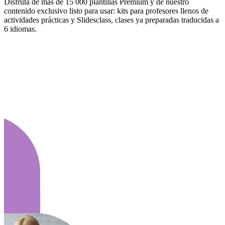
Disfruta de más de 15 000 plantillas Premium y de nuestro
contenido exclusivo listo para usar: kits para profesores llenos de
actividades prácticas y Slidesclass, clases ya preparadas traducidas a
6 idiomas.