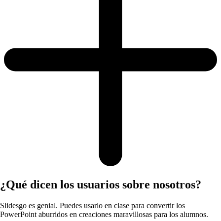
¿Qué dicen los usuarios sobre nosotros?
Slidesgo es genial. Puedes usarlo en clase para convertir los
PowerPoint aburridos en creaciones maravillosas para los alumnos.