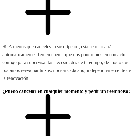
Sí. A menos que canceles tu suscripción, esta se renovará
automáticamente. Ten en cuenta que nos pondremos en contacto
contigo para supervisar las necesidades de tu equipo, de modo que
podamos reevaluar tu suscripción cada año, independientemente de
la renovación.
¿Puedo cancelar en cualquier momento y pedir un reembolso?