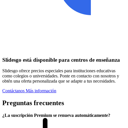
Slidesgo está disponible para centros de enseñanza
Slidesgo ofrece precios especiales para instituciones educativas
como colegios o universidades. Ponte en contacto con nosotros y
obtén una oferta personalizada que se adapte a tus necesidades.
Contáctanos
Más información
Preguntas frecuentes
¿La suscripción Premium se renueva automáticamente?