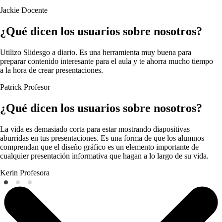
Jackie
Docente
¿Qué dicen los usuarios sobre nosotros?
Utilizo Slidesgo a diario. Es una herramienta muy buena para
preparar contenido interesante para el aula y te ahorra mucho tiempo
a la hora de crear presentaciones.
Patrick
Profesor
¿Qué dicen los usuarios sobre nosotros?
La vida es demasiado corta para estar mostrando diapositivas
aburridas en tus presentaciones. Es una forma de que los alumnos
comprendan que el diseño gráfico es un elemento importante de
cualquier presentación informativa que hagan a lo largo de su vida.
Kerin
Profesora