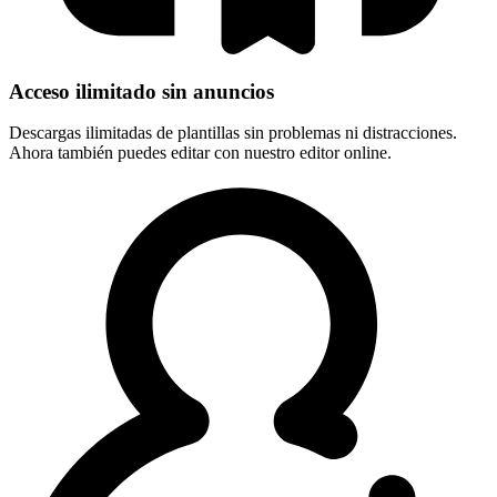
Acceso ilimitado sin anuncios
Descargas ilimitadas de plantillas sin problemas ni distracciones.
Ahora también puedes editar con nuestro editor online.