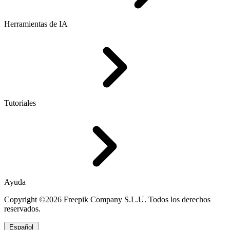
Herramientas de IA
Tutoriales
Ayuda
Copyright ©2026 Freepik Company S.L.U. Todos los derechos
reservados.
Español