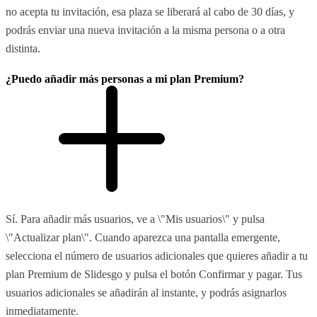
no acepta tu invitación, esa plaza se liberará al cabo de 30 días, y
podrás enviar una nueva invitación a la misma persona o a otra
distinta.
¿Puedo añadir más personas a mi plan Premium?
Sí. Para añadir más usuarios, ve a \"Mis usuarios\" y pulsa
\"Actualizar plan\". Cuando aparezca una pantalla emergente,
selecciona el número de usuarios adicionales que quieres añadir a tu
plan Premium de Slidesgo y pulsa el botón Confirmar y pagar. Tus
usuarios adicionales se añadirán al instante, y podrás asignarlos
inmediatamente.