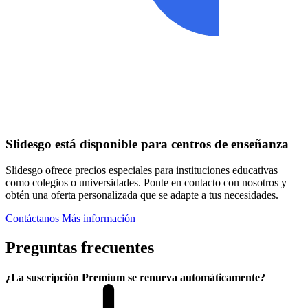
Slidesgo está disponible para centros de enseñanza
Slidesgo ofrece precios especiales para instituciones educativas
como colegios o universidades. Ponte en contacto con nosotros y
obtén una oferta personalizada que se adapte a tus necesidades.
Contáctanos
Más información
Preguntas frecuentes
¿La suscripción Premium se renueva automáticamente?