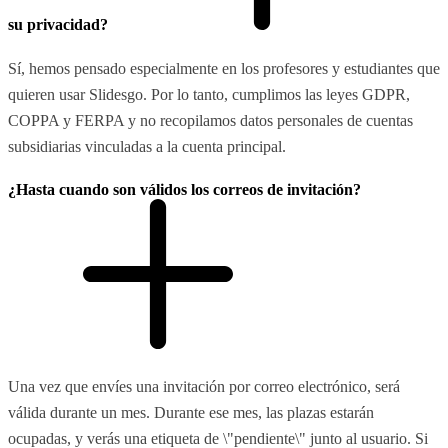
su privacidad?
Sí, hemos pensado especialmente en los profesores y estudiantes que
quieren usar Slidesgo. Por lo tanto, cumplimos las leyes GDPR,
COPPA y FERPA y no recopilamos datos personales de cuentas
subsidiarias vinculadas a la cuenta principal.
¿Hasta cuando son válidos los correos de invitación?
Una vez que envíes una invitación por correo electrónico, será
válida durante un mes. Durante ese mes, las plazas estarán
ocupadas, y verás una etiqueta de \"pendiente\" junto al usuario. Si