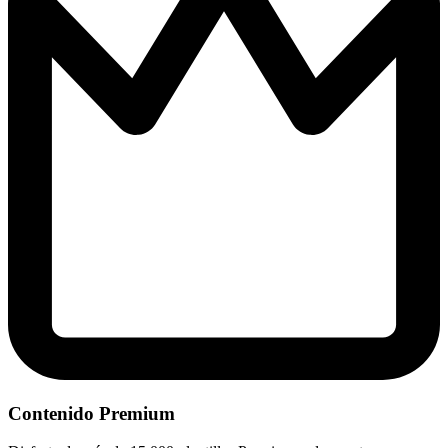
Contenido Premium