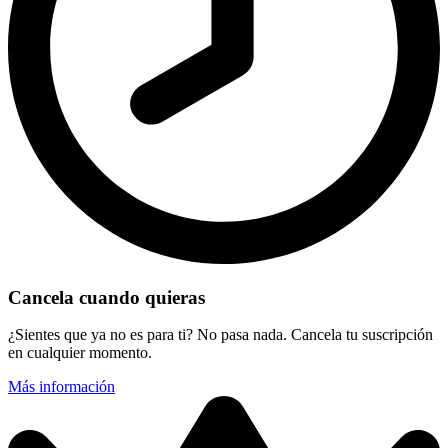
Cancela cuando quieras
¿Sientes que ya no es para ti? No pasa nada. Cancela tu suscripción
en cualquier momento.
Más información