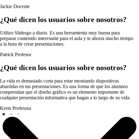
Jackie
Docente
¿Qué dicen los usuarios sobre nosotros?
Utilizo Slidesgo a diario. Es una herramienta muy buena para
preparar contenido interesante para el aula y te ahorra mucho tiempo
a la hora de crear presentaciones.
Patrick
Profesor
¿Qué dicen los usuarios sobre nosotros?
La vida es demasiado corta para estar mostrando diapositivas
aburridas en tus presentaciones. Es una forma de que los alumnos
comprendan que el diseño gráfico es un elemento importante de
cualquier presentación informativa que hagan a lo largo de su vida.
Kerin
Profesora