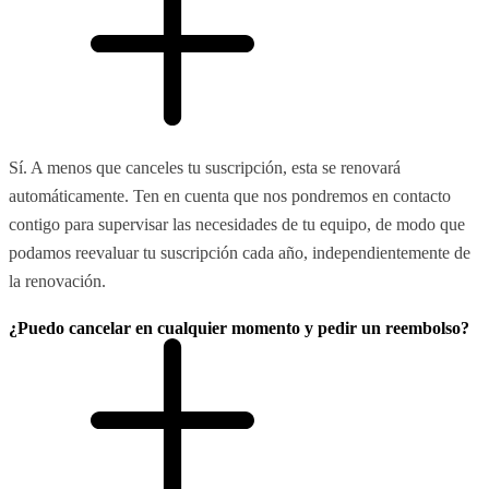
Sí. A menos que canceles tu suscripción, esta se renovará
automáticamente. Ten en cuenta que nos pondremos en contacto
contigo para supervisar las necesidades de tu equipo, de modo que
podamos reevaluar tu suscripción cada año, independientemente de
la renovación.
¿Puedo cancelar en cualquier momento y pedir un reembolso?