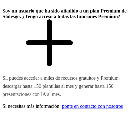
Soy un usuario que ha sido añadido a un plan Premium de
Slidesgo. ¿Tengo acceso a todas las funciones Premium?
Sí, puedes acceder a miles de recursos gratuitos y Premium,
descargar hasta 150 plantillas al mes y generar hasta 150
presentaciones con IA al mes.
Si necesitas más información,
ponte en contacto con nosotros