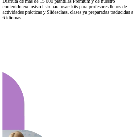
Disfruta de más de 15 000 plantillas Premium y de nuestro
contenido exclusivo listo para usar: kits para profesores llenos de
actividades prácticas y Slidesclass, clases ya preparadas traducidas a
6 idiomas.