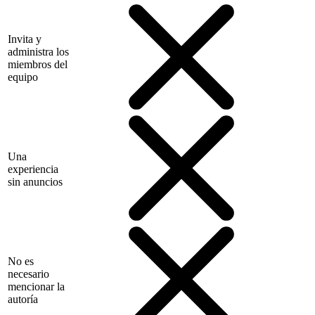
Invita y
administra los
miembros del
equipo
Una
experiencia
sin anuncios
No es
necesario
mencionar la
autoría