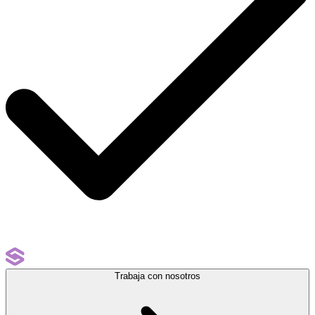
Trabaja con nosotros