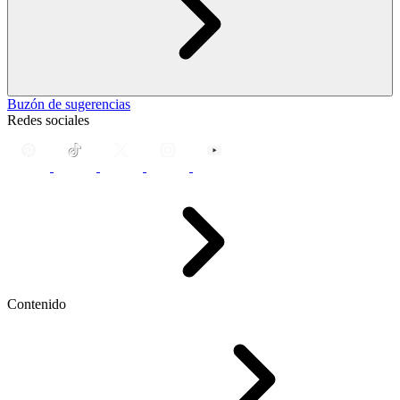
Buzón de sugerencias
Redes sociales
Contenido