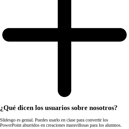
¿Qué dicen los usuarios sobre nosotros?
Slidesgo es genial. Puedes usarlo en clase para convertir los
PowerPoint aburridos en creaciones maravillosas para los alumnos.