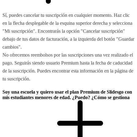
Sí, puedes cancelar tu suscripción en cualquier momento. Haz clic
en la flecha desplegable de la esquina superior derecha y selecciona
"Mi suscripción". Encontrarás la opción "Cancelar suscripción"
debajo de tus datos de facturación, a la izquierda del botón "Guardar
cambios".
No ofrecemos reembolsos por las suscripciones una vez realizado el
pago. Seguirás siendo usuario Premium hasta la fecha de caducidad
de la suscripción. Puedes encontrar esta información en la página de
tu suscripción.
Soy una escuela y quiero usar el plan Premium de Slidesgo con
mis estudiantes menores de edad. ¿Puedo? ¿Cómo se gestiona