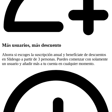
Más usuarios, más descuento
Ahorra si escoges la suscripción anual y benefíciate de descuentos
en Slidesgo a partir de 3 personas. Puedes comenzar con solamente
un usuario y añadir más a tu cuenta en cualquier momento.