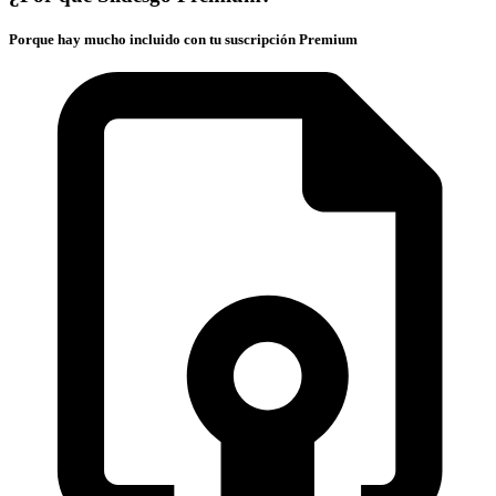
Porque hay mucho incluido con tu suscripción Premium