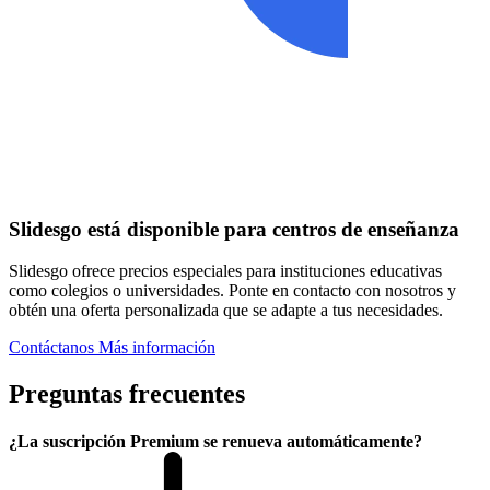
Slidesgo está disponible para centros de enseñanza
Slidesgo ofrece precios especiales para instituciones educativas
como colegios o universidades. Ponte en contacto con nosotros y
obtén una oferta personalizada que se adapte a tus necesidades.
Contáctanos
Más información
Preguntas frecuentes
¿La suscripción Premium se renueva automáticamente?