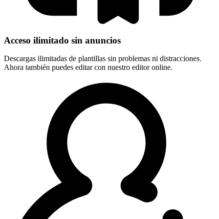
Acceso ilimitado sin anuncios
Descargas ilimitadas de plantillas sin problemas ni distracciones.
Ahora también puedes editar con nuestro editor online.