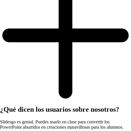
¿Qué dicen los usuarios sobre nosotros?
Slidesgo es genial. Puedes usarlo en clase para convertir los
PowerPoint aburridos en creaciones maravillosas para los alumnos.