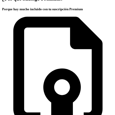
Porque hay mucho incluido con tu suscripción Premium