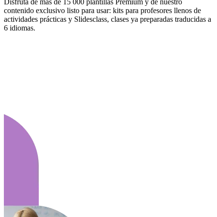
Disfruta de más de 15 000 plantillas Premium y de nuestro
contenido exclusivo listo para usar: kits para profesores llenos de
actividades prácticas y Slidesclass, clases ya preparadas traducidas a
6 idiomas.