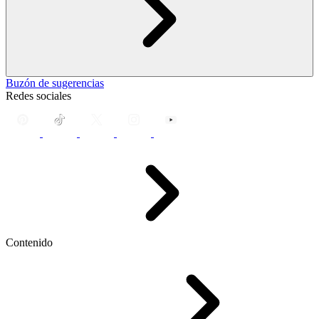
Buzón de sugerencias
Redes sociales
Contenido