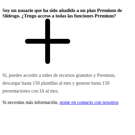
Soy un usuario que ha sido añadido a un plan Premium de
Slidesgo. ¿Tengo acceso a todas las funciones Premium?
Sí, puedes acceder a miles de recursos gratuitos y Premium,
descargar hasta 150 plantillas al mes y generar hasta 150
presentaciones con IA al mes.
Si necesitas más información,
ponte en contacto con nosotros