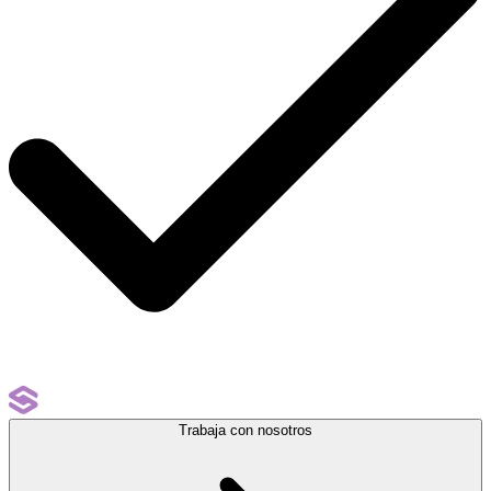
Trabaja con nosotros