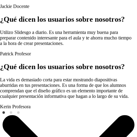
Jackie
Docente
¿Qué dicen los usuarios sobre nosotros?
Utilizo Slidesgo a diario. Es una herramienta muy buena para
preparar contenido interesante para el aula y te ahorra mucho tiempo
a la hora de crear presentaciones.
Patrick
Profesor
¿Qué dicen los usuarios sobre nosotros?
La vida es demasiado corta para estar mostrando diapositivas
aburridas en tus presentaciones. Es una forma de que los alumnos
comprendan que el diseño gráfico es un elemento importante de
cualquier presentación informativa que hagan a lo largo de su vida.
Kerin
Profesora