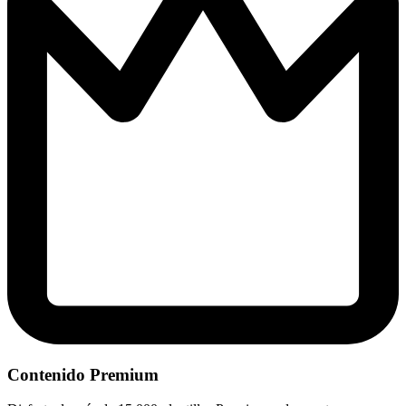
Contenido Premium