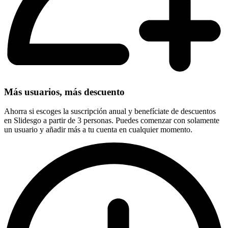
Más usuarios, más descuento
Ahorra si escoges la suscripción anual y benefíciate de descuentos
en Slidesgo a partir de 3 personas. Puedes comenzar con solamente
un usuario y añadir más a tu cuenta en cualquier momento.