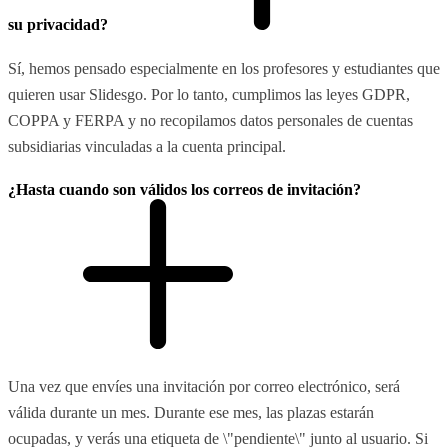
su privacidad?
Sí, hemos pensado especialmente en los profesores y estudiantes que
quieren usar Slidesgo. Por lo tanto, cumplimos las leyes GDPR,
COPPA y FERPA y no recopilamos datos personales de cuentas
subsidiarias vinculadas a la cuenta principal.
¿Hasta cuando son válidos los correos de invitación?
Una vez que envíes una invitación por correo electrónico, será
válida durante un mes. Durante ese mes, las plazas estarán
ocupadas, y verás una etiqueta de \"pendiente\" junto al usuario. Si