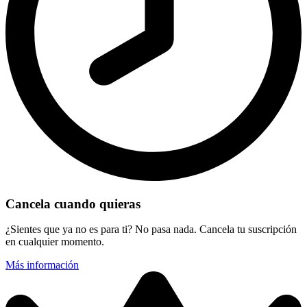
Cancela cuando quieras
¿Sientes que ya no es para ti? No pasa nada. Cancela tu suscripción
en cualquier momento.
Más información