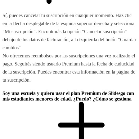
Sí, puedes cancelar tu suscripción en cualquier momento. Haz clic
en la flecha desplegable de la esquina superior derecha y selecciona
"Mi suscripción". Encontrarás la opción "Cancelar suscripción"
debajo de tus datos de facturación, a la izquierda del botón "Guardar
cambios".
No ofrecemos reembolsos por las suscripciones una vez realizado el
pago. Seguirás siendo usuario Premium hasta la fecha de caducidad
de la suscripción. Puedes encontrar esta información en la página de
tu suscripción.
Soy una escuela y quiero usar el plan Premium de Slidesgo con
mis estudiantes menores de edad. ¿Puedo? ¿Cómo se gestiona