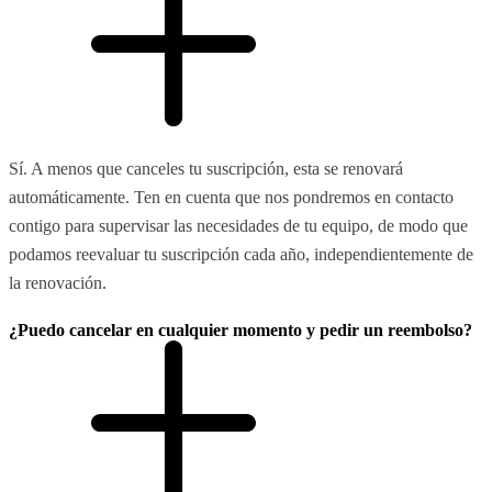
Sí. A menos que canceles tu suscripción, esta se renovará
automáticamente. Ten en cuenta que nos pondremos en contacto
contigo para supervisar las necesidades de tu equipo, de modo que
podamos reevaluar tu suscripción cada año, independientemente de
la renovación.
¿Puedo cancelar en cualquier momento y pedir un reembolso?