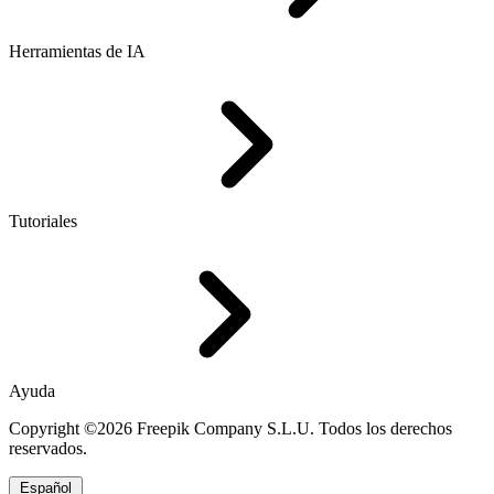
Herramientas de IA
Tutoriales
Ayuda
Copyright ©2026 Freepik Company S.L.U. Todos los derechos
reservados.
Español