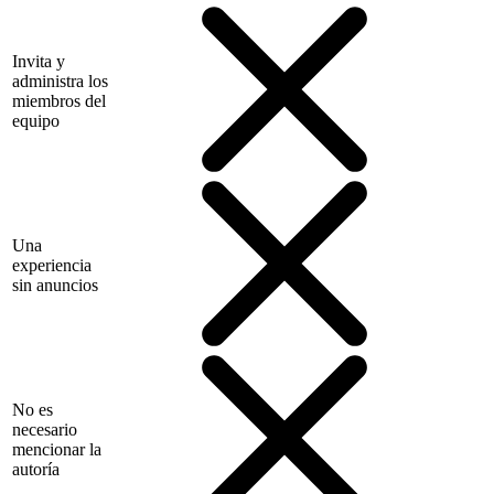
Invita y
administra los
miembros del
equipo
Una
experiencia
sin anuncios
No es
necesario
mencionar la
autoría