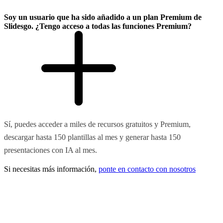
Soy un usuario que ha sido añadido a un plan Premium de
Slidesgo. ¿Tengo acceso a todas las funciones Premium?
Sí, puedes acceder a miles de recursos gratuitos y Premium,
descargar hasta 150 plantillas al mes y generar hasta 150
presentaciones con IA al mes.
Si necesitas más información,
ponte en contacto con nosotros