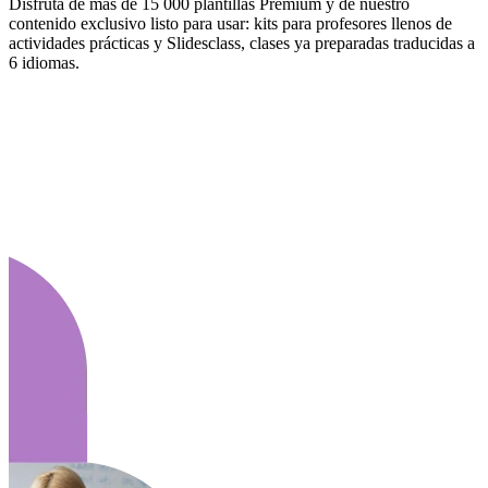
Disfruta de más de 15 000 plantillas Premium y de nuestro
contenido exclusivo listo para usar: kits para profesores llenos de
actividades prácticas y Slidesclass, clases ya preparadas traducidas a
6 idiomas.