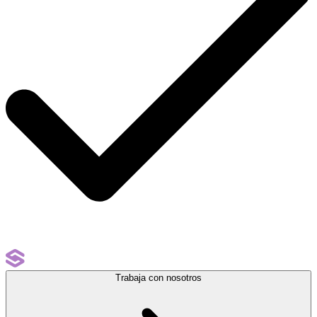
Trabaja con nosotros