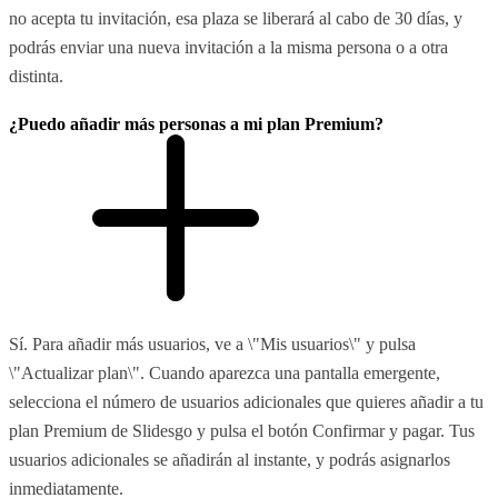
no acepta tu invitación, esa plaza se liberará al cabo de 30 días, y
podrás enviar una nueva invitación a la misma persona o a otra
distinta.
¿Puedo añadir más personas a mi plan Premium?
Sí. Para añadir más usuarios, ve a \"Mis usuarios\" y pulsa
\"Actualizar plan\". Cuando aparezca una pantalla emergente,
selecciona el número de usuarios adicionales que quieres añadir a tu
plan Premium de Slidesgo y pulsa el botón Confirmar y pagar. Tus
usuarios adicionales se añadirán al instante, y podrás asignarlos
inmediatamente.