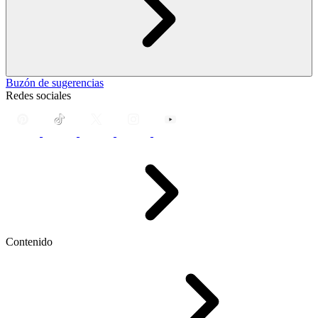
Buzón de sugerencias
Redes sociales
Contenido