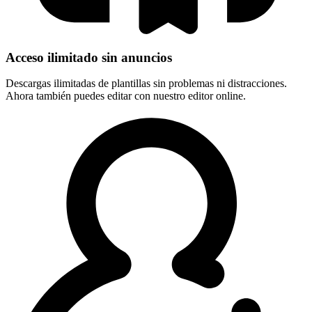
Acceso ilimitado sin anuncios
Descargas ilimitadas de plantillas sin problemas ni distracciones.
Ahora también puedes editar con nuestro editor online.