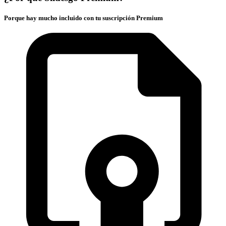
Porque hay mucho incluido con tu suscripción Premium