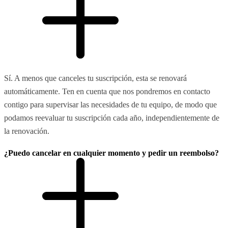
Sí. A menos que canceles tu suscripción, esta se renovará
automáticamente. Ten en cuenta que nos pondremos en contacto
contigo para supervisar las necesidades de tu equipo, de modo que
podamos reevaluar tu suscripción cada año, independientemente de
la renovación.
¿Puedo cancelar en cualquier momento y pedir un reembolso?