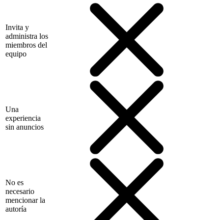
Invita y
administra los
miembros del
equipo
Una
experiencia
sin anuncios
No es
necesario
mencionar la
autoría