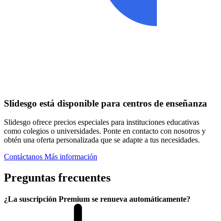
Slidesgo está disponible para centros de enseñanza
Slidesgo ofrece precios especiales para instituciones educativas
como colegios o universidades. Ponte en contacto con nosotros y
obtén una oferta personalizada que se adapte a tus necesidades.
Contáctanos
Más información
Preguntas frecuentes
¿La suscripción Premium se renueva automáticamente?