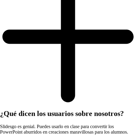
¿Qué dicen los usuarios sobre nosotros?
Slidesgo es genial. Puedes usarlo en clase para convertir los
PowerPoint aburridos en creaciones maravillosas para los alumnos.