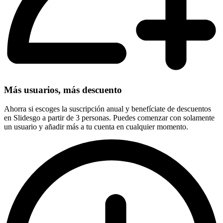
Más usuarios, más descuento
Ahorra si escoges la suscripción anual y benefíciate de descuentos
en Slidesgo a partir de 3 personas. Puedes comenzar con solamente
un usuario y añadir más a tu cuenta en cualquier momento.