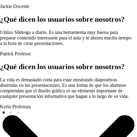
Jackie
Docente
¿Qué dicen los usuarios sobre nosotros?
Utilizo Slidesgo a diario. Es una herramienta muy buena para
preparar contenido interesante para el aula y te ahorra mucho tiempo
a la hora de crear presentaciones.
Patrick
Profesor
¿Qué dicen los usuarios sobre nosotros?
La vida es demasiado corta para estar mostrando diapositivas
aburridas en tus presentaciones. Es una forma de que los alumnos
comprendan que el diseño gráfico es un elemento importante de
cualquier presentación informativa que hagan a lo largo de su vida.
Kerin
Profesora