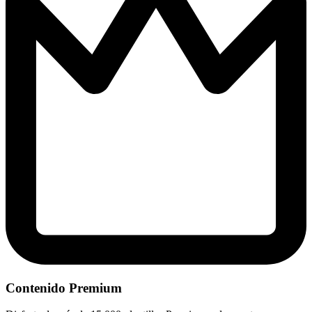
Contenido Premium