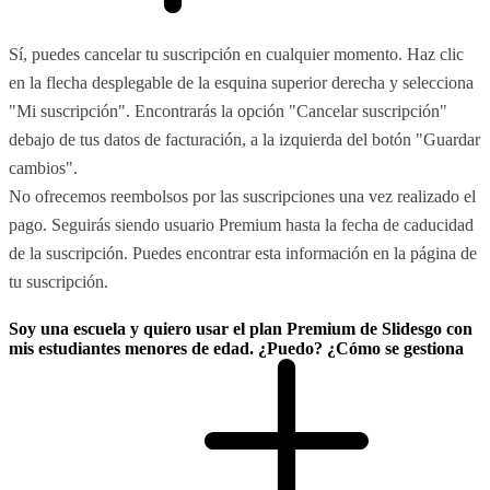
Sí, puedes cancelar tu suscripción en cualquier momento. Haz clic
en la flecha desplegable de la esquina superior derecha y selecciona
"Mi suscripción". Encontrarás la opción "Cancelar suscripción"
debajo de tus datos de facturación, a la izquierda del botón "Guardar
cambios".
No ofrecemos reembolsos por las suscripciones una vez realizado el
pago. Seguirás siendo usuario Premium hasta la fecha de caducidad
de la suscripción. Puedes encontrar esta información en la página de
tu suscripción.
Soy una escuela y quiero usar el plan Premium de Slidesgo con
mis estudiantes menores de edad. ¿Puedo? ¿Cómo se gestiona