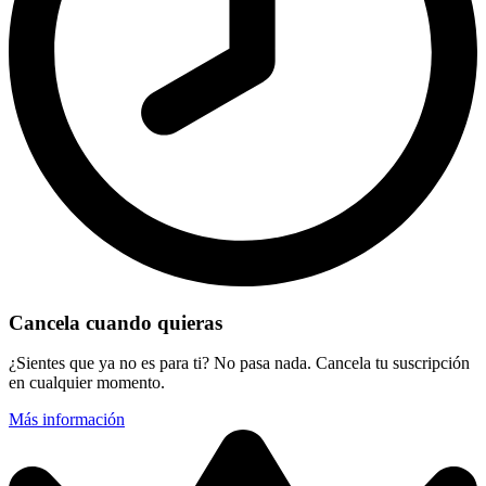
Cancela cuando quieras
¿Sientes que ya no es para ti? No pasa nada. Cancela tu suscripción
en cualquier momento.
Más información