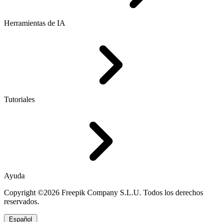
Herramientas de IA
Tutoriales
Ayuda
Copyright ©2026 Freepik Company S.L.U. Todos los derechos
reservados.
Español