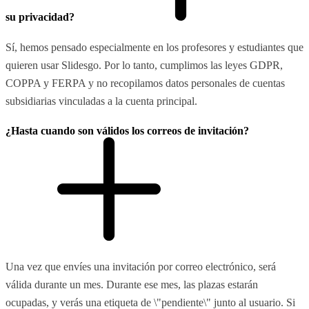
su privacidad?
Sí, hemos pensado especialmente en los profesores y estudiantes que
quieren usar Slidesgo. Por lo tanto, cumplimos las leyes GDPR,
COPPA y FERPA y no recopilamos datos personales de cuentas
subsidiarias vinculadas a la cuenta principal.
¿Hasta cuando son válidos los correos de invitación?
Una vez que envíes una invitación por correo electrónico, será
válida durante un mes. Durante ese mes, las plazas estarán
ocupadas, y verás una etiqueta de \"pendiente\" junto al usuario. Si