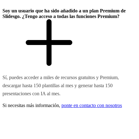
Soy un usuario que ha sido añadido a un plan Premium de
Slidesgo. ¿Tengo acceso a todas las funciones Premium?
Sí, puedes acceder a miles de recursos gratuitos y Premium,
descargar hasta 150 plantillas al mes y generar hasta 150
presentaciones con IA al mes.
Si necesitas más información,
ponte en contacto con nosotros