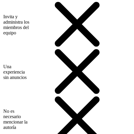
Invita y
administra los
miembros del
equipo
Una
experiencia
sin anuncios
No es
necesario
mencionar la
autoría