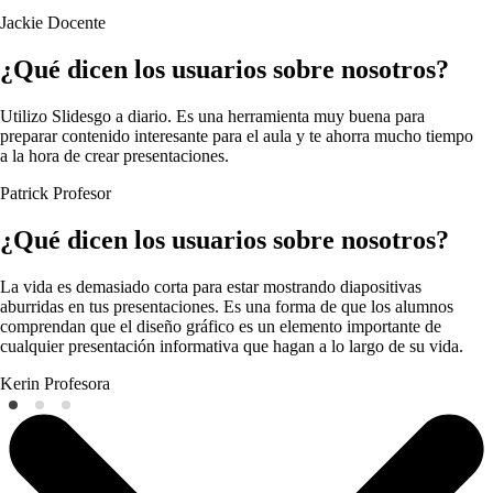
Jackie
Docente
¿Qué dicen los usuarios sobre nosotros?
Utilizo Slidesgo a diario. Es una herramienta muy buena para
preparar contenido interesante para el aula y te ahorra mucho tiempo
a la hora de crear presentaciones.
Patrick
Profesor
¿Qué dicen los usuarios sobre nosotros?
La vida es demasiado corta para estar mostrando diapositivas
aburridas en tus presentaciones. Es una forma de que los alumnos
comprendan que el diseño gráfico es un elemento importante de
cualquier presentación informativa que hagan a lo largo de su vida.
Kerin
Profesora