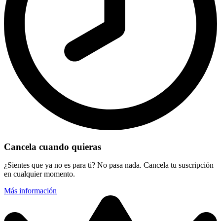
Cancela cuando quieras
¿Sientes que ya no es para ti? No pasa nada. Cancela tu suscripción
en cualquier momento.
Más información