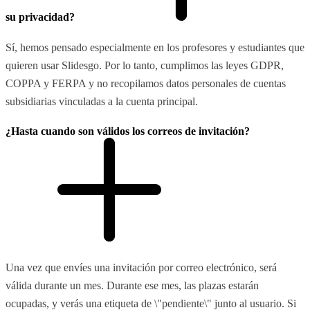
su privacidad?
Sí, hemos pensado especialmente en los profesores y estudiantes que
quieren usar Slidesgo. Por lo tanto, cumplimos las leyes GDPR,
COPPA y FERPA y no recopilamos datos personales de cuentas
subsidiarias vinculadas a la cuenta principal.
¿Hasta cuando son válidos los correos de invitación?
Una vez que envíes una invitación por correo electrónico, será
válida durante un mes. Durante ese mes, las plazas estarán
ocupadas, y verás una etiqueta de \"pendiente\" junto al usuario. Si