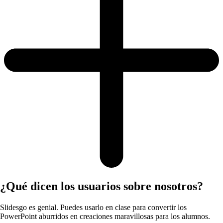
¿Qué dicen los usuarios sobre nosotros?
Slidesgo es genial. Puedes usarlo en clase para convertir los
PowerPoint aburridos en creaciones maravillosas para los alumnos.