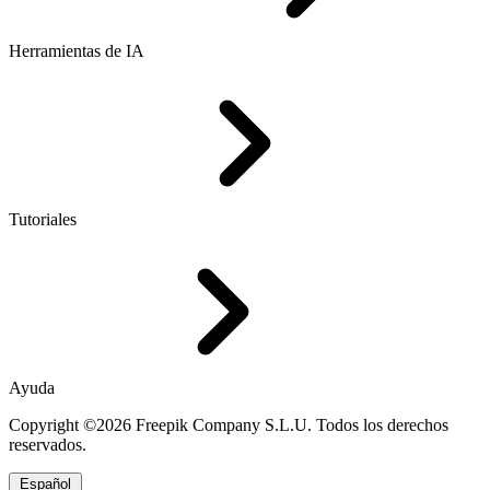
Herramientas de IA
Tutoriales
Ayuda
Copyright ©2026 Freepik Company S.L.U. Todos los derechos
reservados.
Español