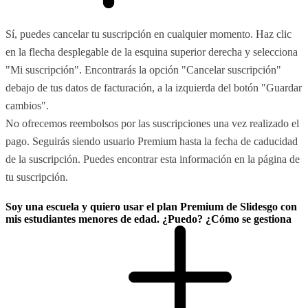
Sí, puedes cancelar tu suscripción en cualquier momento. Haz clic
en la flecha desplegable de la esquina superior derecha y selecciona
"Mi suscripción". Encontrarás la opción "Cancelar suscripción"
debajo de tus datos de facturación, a la izquierda del botón "Guardar
cambios".
No ofrecemos reembolsos por las suscripciones una vez realizado el
pago. Seguirás siendo usuario Premium hasta la fecha de caducidad
de la suscripción. Puedes encontrar esta información en la página de
tu suscripción.
Soy una escuela y quiero usar el plan Premium de Slidesgo con
mis estudiantes menores de edad. ¿Puedo? ¿Cómo se gestiona