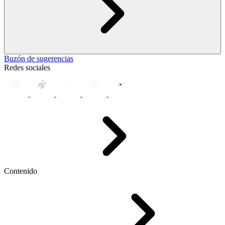
Buzón de sugerencias
Redes sociales
Contenido