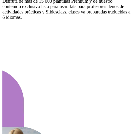
Disfruta de más de 15 000 plantillas Premium y de nuestro
contenido exclusivo listo para usar: kits para profesores llenos de
actividades prácticas y Slidesclass, clases ya preparadas traducidas a
6 idiomas.