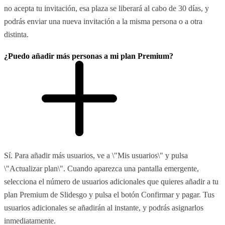
no acepta tu invitación, esa plaza se liberará al cabo de 30 días, y
podrás enviar una nueva invitación a la misma persona o a otra
distinta.
¿Puedo añadir más personas a mi plan Premium?
Sí. Para añadir más usuarios, ve a \"Mis usuarios\" y pulsa
\"Actualizar plan\". Cuando aparezca una pantalla emergente,
selecciona el número de usuarios adicionales que quieres añadir a tu
plan Premium de Slidesgo y pulsa el botón Confirmar y pagar. Tus
usuarios adicionales se añadirán al instante, y podrás asignarlos
inmediatamente.