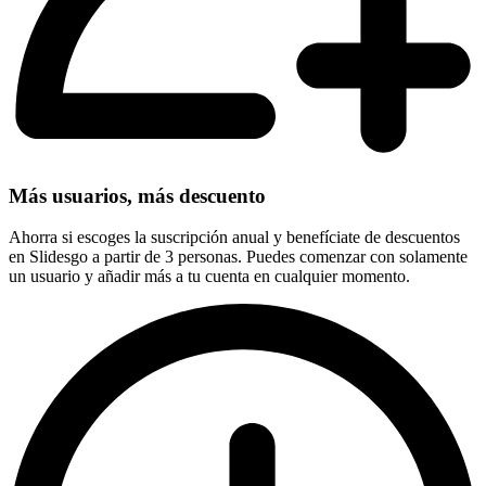
Más usuarios, más descuento
Ahorra si escoges la suscripción anual y benefíciate de descuentos
en Slidesgo a partir de 3 personas. Puedes comenzar con solamente
un usuario y añadir más a tu cuenta en cualquier momento.