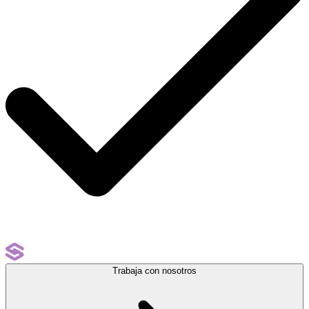
Trabaja con nosotros