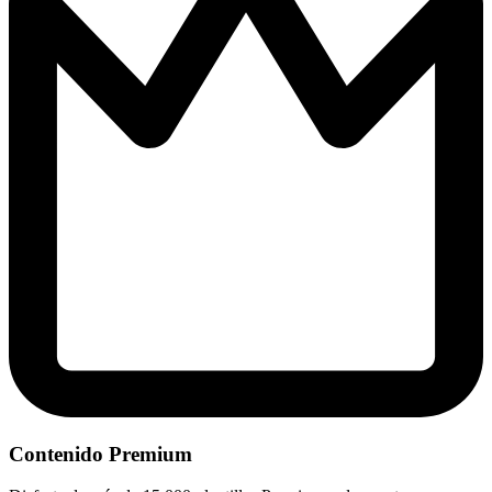
Contenido Premium