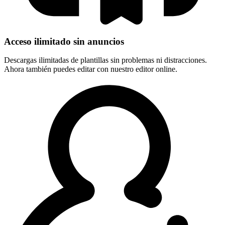
Acceso ilimitado sin anuncios
Descargas ilimitadas de plantillas sin problemas ni distracciones.
Ahora también puedes editar con nuestro editor online.