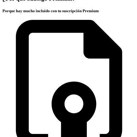
Porque hay mucho incluido con tu suscripción Premium