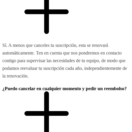
Sí. A menos que canceles tu suscripción, esta se renovará
automáticamente. Ten en cuenta que nos pondremos en contacto
contigo para supervisar las necesidades de tu equipo, de modo que
podamos reevaluar tu suscripción cada año, independientemente de
la renovación.
¿Puedo cancelar en cualquier momento y pedir un reembolso?