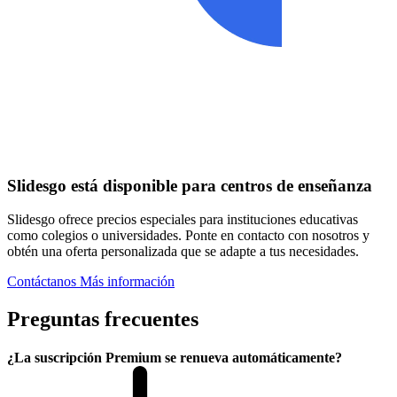
Slidesgo está disponible para centros de enseñanza
Slidesgo ofrece precios especiales para instituciones educativas
como colegios o universidades. Ponte en contacto con nosotros y
obtén una oferta personalizada que se adapte a tus necesidades.
Contáctanos
Más información
Preguntas frecuentes
¿La suscripción Premium se renueva automáticamente?