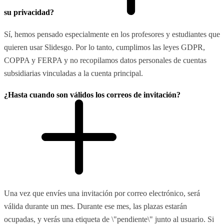
su privacidad?
Sí, hemos pensado especialmente en los profesores y estudiantes que
quieren usar Slidesgo. Por lo tanto, cumplimos las leyes GDPR,
COPPA y FERPA y no recopilamos datos personales de cuentas
subsidiarias vinculadas a la cuenta principal.
¿Hasta cuando son válidos los correos de invitación?
Una vez que envíes una invitación por correo electrónico, será
válida durante un mes. Durante ese mes, las plazas estarán
ocupadas, y verás una etiqueta de \"pendiente\" junto al usuario. Si