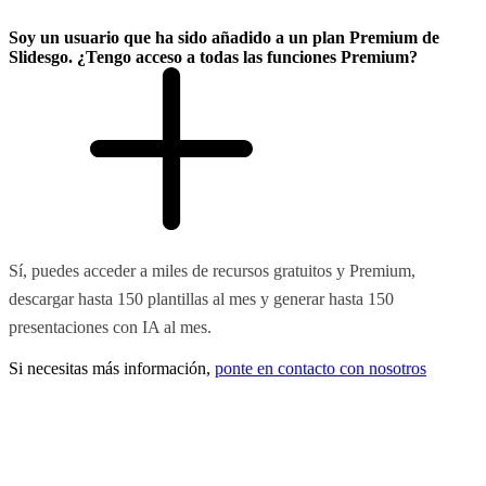
Soy un usuario que ha sido añadido a un plan Premium de
Slidesgo. ¿Tengo acceso a todas las funciones Premium?
Sí, puedes acceder a miles de recursos gratuitos y Premium,
descargar hasta 150 plantillas al mes y generar hasta 150
presentaciones con IA al mes.
Si necesitas más información,
ponte en contacto con nosotros