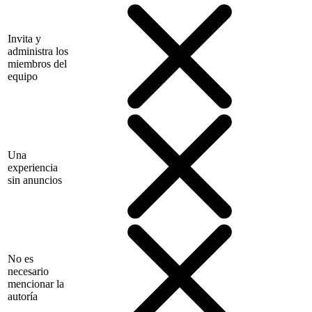
Invita y
administra los
miembros del
equipo
Una
experiencia
sin anuncios
No es
necesario
mencionar la
autoría