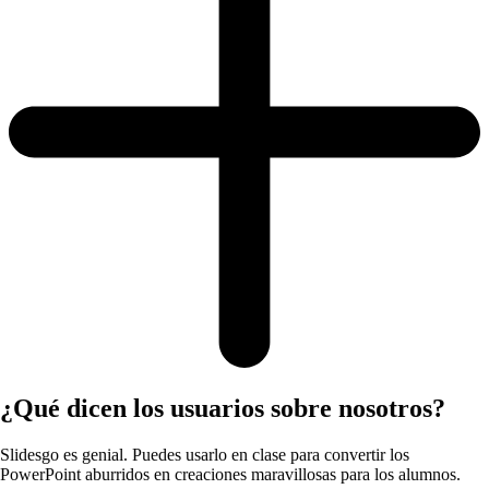
¿Qué dicen los usuarios sobre nosotros?
Slidesgo es genial. Puedes usarlo en clase para convertir los
PowerPoint aburridos en creaciones maravillosas para los alumnos.