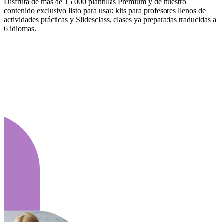
Disfruta de más de 15 000 plantillas Premium y de nuestro
contenido exclusivo listo para usar: kits para profesores llenos de
actividades prácticas y Slidesclass, clases ya preparadas traducidas a
6 idiomas.