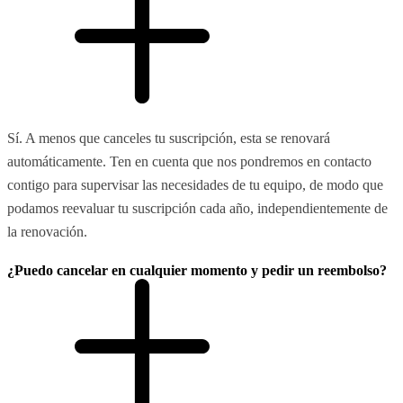
Sí. A menos que canceles tu suscripción, esta se renovará
automáticamente. Ten en cuenta que nos pondremos en contacto
contigo para supervisar las necesidades de tu equipo, de modo que
podamos reevaluar tu suscripción cada año, independientemente de
la renovación.
¿Puedo cancelar en cualquier momento y pedir un reembolso?