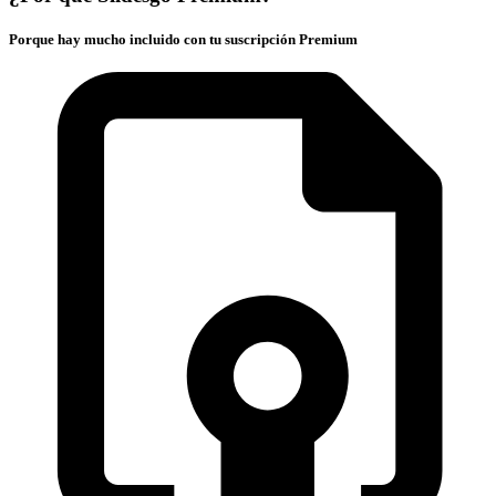
Porque hay mucho incluido con tu suscripción Premium