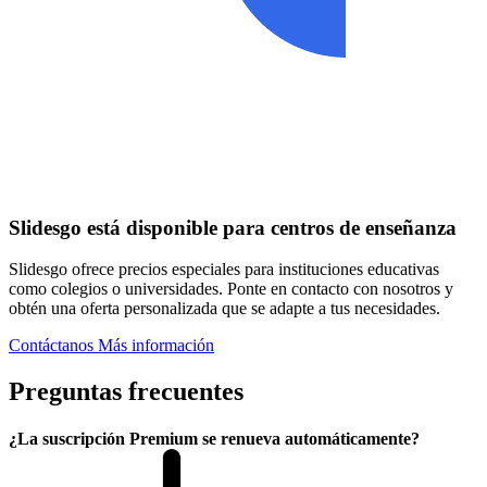
Slidesgo está disponible para centros de enseñanza
Slidesgo ofrece precios especiales para instituciones educativas
como colegios o universidades. Ponte en contacto con nosotros y
obtén una oferta personalizada que se adapte a tus necesidades.
Contáctanos
Más información
Preguntas frecuentes
¿La suscripción Premium se renueva automáticamente?