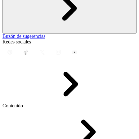
Buzón de sugerencias
Redes sociales
Contenido