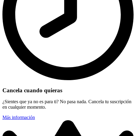
Cancela cuando quieras
¿Sientes que ya no es para ti? No pasa nada. Cancela tu suscripción
en cualquier momento.
Más información