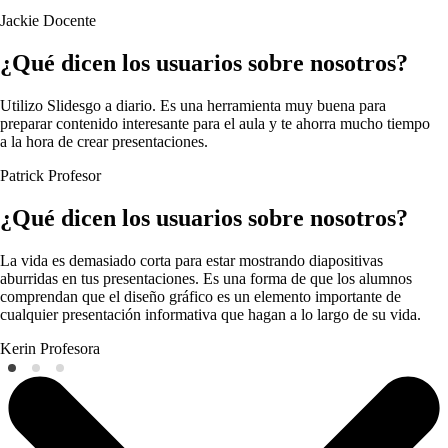
Jackie
Docente
¿Qué dicen los usuarios sobre nosotros?
Utilizo Slidesgo a diario. Es una herramienta muy buena para
preparar contenido interesante para el aula y te ahorra mucho tiempo
a la hora de crear presentaciones.
Patrick
Profesor
¿Qué dicen los usuarios sobre nosotros?
La vida es demasiado corta para estar mostrando diapositivas
aburridas en tus presentaciones. Es una forma de que los alumnos
comprendan que el diseño gráfico es un elemento importante de
cualquier presentación informativa que hagan a lo largo de su vida.
Kerin
Profesora