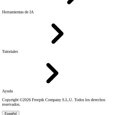
Herramientas de IA
Tutoriales
Ayuda
Copyright ©2026 Freepik Company S.L.U. Todos los derechos
reservados.
Español