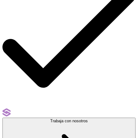
Trabaja con nosotros