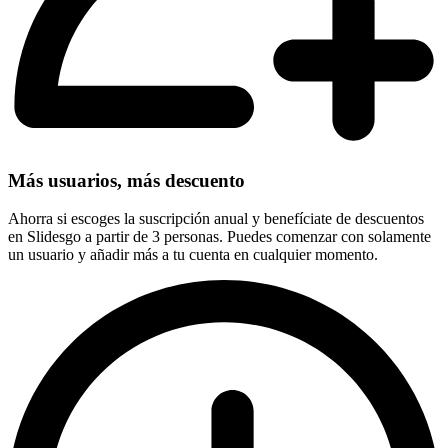
Más usuarios, más descuento
Ahorra si escoges la suscripción anual y benefíciate de descuentos
en Slidesgo a partir de 3 personas. Puedes comenzar con solamente
un usuario y añadir más a tu cuenta en cualquier momento.