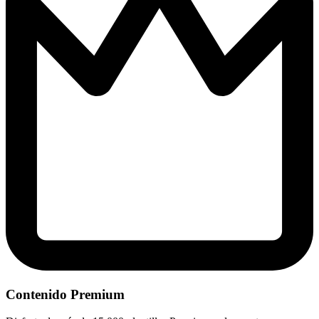
Contenido Premium