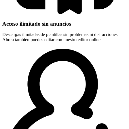
Acceso ilimitado sin anuncios
Descargas ilimitadas de plantillas sin problemas ni distracciones.
Ahora también puedes editar con nuestro editor online.