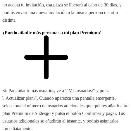
no acepta tu invitación, esa plaza se liberará al cabo de 30 días, y
podrás enviar una nueva invitación a la misma persona o a otra
distinta.
¿Puedo añadir más personas a mi plan Premium?
Sí. Para añadir más usuarios, ve a \"Mis usuarios\" y pulsa
\"Actualizar plan\". Cuando aparezca una pantalla emergente,
selecciona el número de usuarios adicionales que quieres añadir a tu
plan Premium de Slidesgo y pulsa el botón Confirmar y pagar. Tus
usuarios adicionales se añadirán al instante, y podrás asignarlos
inmediatamente.