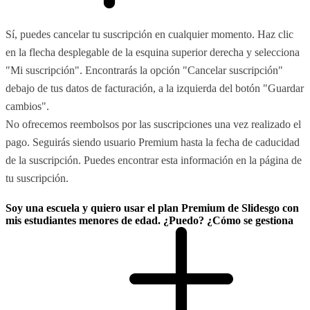
Sí, puedes cancelar tu suscripción en cualquier momento. Haz clic
en la flecha desplegable de la esquina superior derecha y selecciona
"Mi suscripción". Encontrarás la opción "Cancelar suscripción"
debajo de tus datos de facturación, a la izquierda del botón "Guardar
cambios".
No ofrecemos reembolsos por las suscripciones una vez realizado el
pago. Seguirás siendo usuario Premium hasta la fecha de caducidad
de la suscripción. Puedes encontrar esta información en la página de
tu suscripción.
Soy una escuela y quiero usar el plan Premium de Slidesgo con
mis estudiantes menores de edad. ¿Puedo? ¿Cómo se gestiona