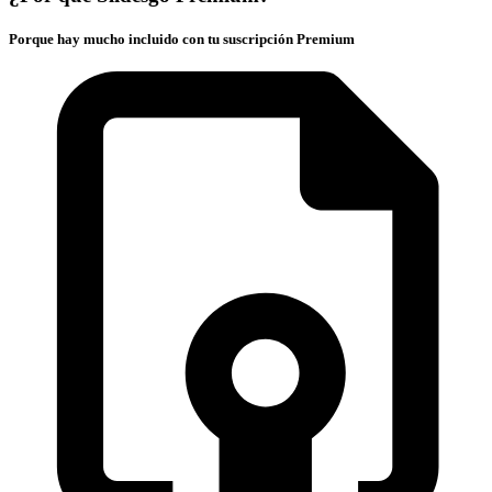
Porque hay mucho incluido con tu suscripción Premium