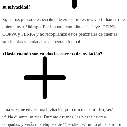
su privacidad?
Sí, hemos pensado especialmente en los profesores y estudiantes que
quieren usar Slidesgo. Por lo tanto, cumplimos las leyes GDPR,
COPPA y FERPA y no recopilamos datos personales de cuentas
subsidiarias vinculadas a la cuenta principal.
¿Hasta cuando son válidos los correos de invitación?
Una vez que envíes una invitación por correo electrónico, será
válida durante un mes. Durante ese mes, las plazas estarán
ocupadas, y verás una etiqueta de \"pendiente\" junto al usuario. Si