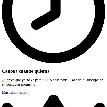
Cancela cuando quieras
¿Sientes que ya no es para ti? No pasa nada. Cancela tu suscripción
en cualquier momento.
Más información