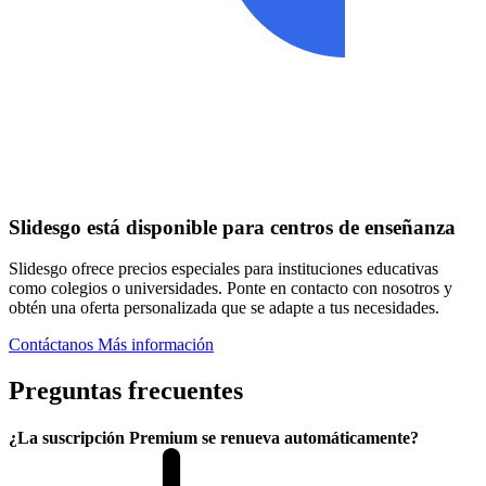
Slidesgo está disponible para centros de enseñanza
Slidesgo ofrece precios especiales para instituciones educativas
como colegios o universidades. Ponte en contacto con nosotros y
obtén una oferta personalizada que se adapte a tus necesidades.
Contáctanos
Más información
Preguntas frecuentes
¿La suscripción Premium se renueva automáticamente?