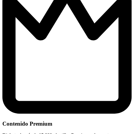
Contenido Premium