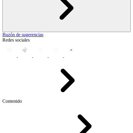
Buzón de sugerencias
Redes sociales
Contenido