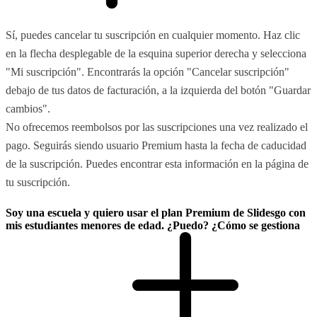
Sí, puedes cancelar tu suscripción en cualquier momento. Haz clic
en la flecha desplegable de la esquina superior derecha y selecciona
"Mi suscripción". Encontrarás la opción "Cancelar suscripción"
debajo de tus datos de facturación, a la izquierda del botón "Guardar
cambios".
No ofrecemos reembolsos por las suscripciones una vez realizado el
pago. Seguirás siendo usuario Premium hasta la fecha de caducidad
de la suscripción. Puedes encontrar esta información en la página de
tu suscripción.
Soy una escuela y quiero usar el plan Premium de Slidesgo con
mis estudiantes menores de edad. ¿Puedo? ¿Cómo se gestiona