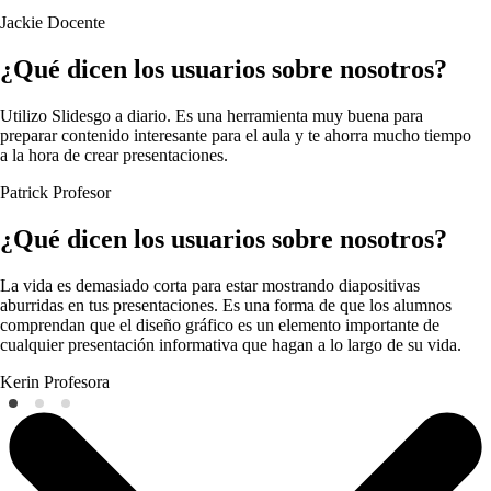
Jackie
Docente
¿Qué dicen los usuarios sobre nosotros?
Utilizo Slidesgo a diario. Es una herramienta muy buena para
preparar contenido interesante para el aula y te ahorra mucho tiempo
a la hora de crear presentaciones.
Patrick
Profesor
¿Qué dicen los usuarios sobre nosotros?
La vida es demasiado corta para estar mostrando diapositivas
aburridas en tus presentaciones. Es una forma de que los alumnos
comprendan que el diseño gráfico es un elemento importante de
cualquier presentación informativa que hagan a lo largo de su vida.
Kerin
Profesora