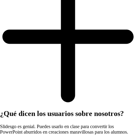
¿Qué dicen los usuarios sobre nosotros?
Slidesgo es genial. Puedes usarlo en clase para convertir los
PowerPoint aburridos en creaciones maravillosas para los alumnos.