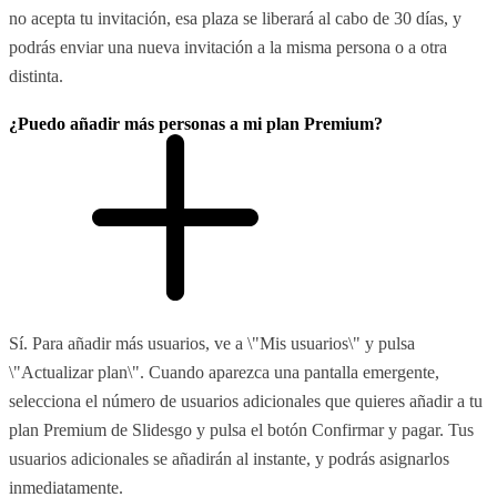
no acepta tu invitación, esa plaza se liberará al cabo de 30 días, y
podrás enviar una nueva invitación a la misma persona o a otra
distinta.
¿Puedo añadir más personas a mi plan Premium?
Sí. Para añadir más usuarios, ve a \"Mis usuarios\" y pulsa
\"Actualizar plan\". Cuando aparezca una pantalla emergente,
selecciona el número de usuarios adicionales que quieres añadir a tu
plan Premium de Slidesgo y pulsa el botón Confirmar y pagar. Tus
usuarios adicionales se añadirán al instante, y podrás asignarlos
inmediatamente.