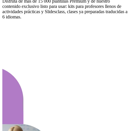
Disfruta de más de 15 000 plantillas Premium y de nuestro
contenido exclusivo listo para usar: kits para profesores llenos de
actividades prácticas y Slidesclass, clases ya preparadas traducidas a
6 idiomas.