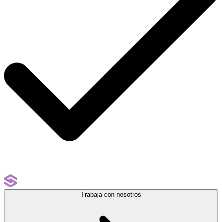
Trabaja con nosotros