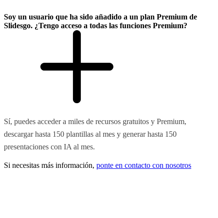
Soy un usuario que ha sido añadido a un plan Premium de
Slidesgo. ¿Tengo acceso a todas las funciones Premium?
Sí, puedes acceder a miles de recursos gratuitos y Premium,
descargar hasta 150 plantillas al mes y generar hasta 150
presentaciones con IA al mes.
Si necesitas más información,
ponte en contacto con nosotros