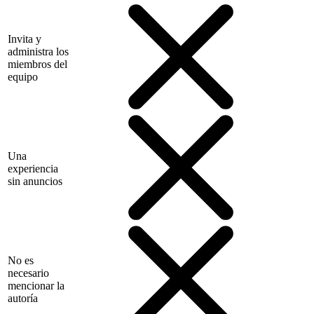
Invita y
administra los
miembros del
equipo
Una
experiencia
sin anuncios
No es
necesario
mencionar la
autoría