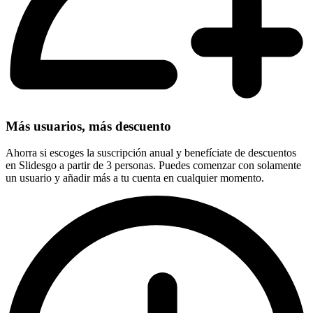
Más usuarios, más descuento
Ahorra si escoges la suscripción anual y benefíciate de descuentos
en Slidesgo a partir de 3 personas. Puedes comenzar con solamente
un usuario y añadir más a tu cuenta en cualquier momento.