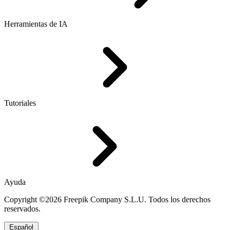
Herramientas de IA
Tutoriales
Ayuda
Copyright ©2026 Freepik Company S.L.U. Todos los derechos
reservados.
Español