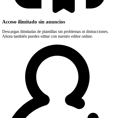
Acceso ilimitado sin anuncios
Descargas ilimitadas de plantillas sin problemas ni distracciones.
Ahora también puedes editar con nuestro editor online.