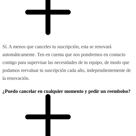
Sí. A menos que canceles tu suscripción, esta se renovará
automáticamente. Ten en cuenta que nos pondremos en contacto
contigo para supervisar las necesidades de tu equipo, de modo que
podamos reevaluar tu suscripción cada año, independientemente de
la renovación.
¿Puedo cancelar en cualquier momento y pedir un reembolso?