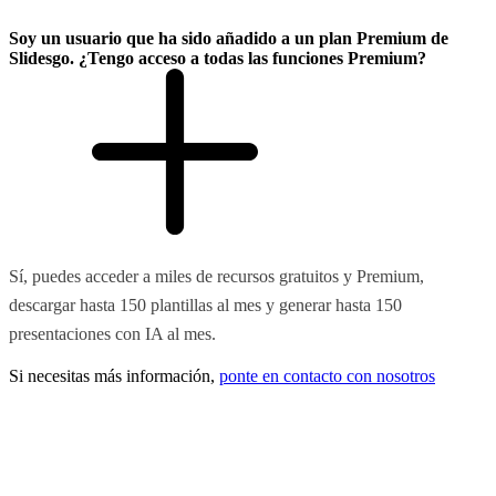
Soy un usuario que ha sido añadido a un plan Premium de
Slidesgo. ¿Tengo acceso a todas las funciones Premium?
Sí, puedes acceder a miles de recursos gratuitos y Premium,
descargar hasta 150 plantillas al mes y generar hasta 150
presentaciones con IA al mes.
Si necesitas más información,
ponte en contacto con nosotros