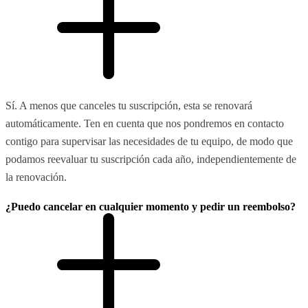
Sí. A menos que canceles tu suscripción, esta se renovará
automáticamente. Ten en cuenta que nos pondremos en contacto
contigo para supervisar las necesidades de tu equipo, de modo que
podamos reevaluar tu suscripción cada año, independientemente de
la renovación.
¿Puedo cancelar en cualquier momento y pedir un reembolso?