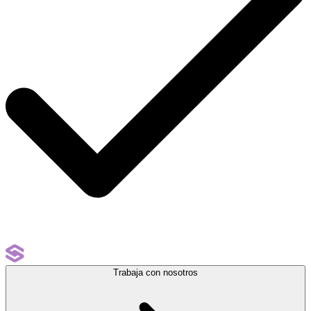
Trabaja con nosotros