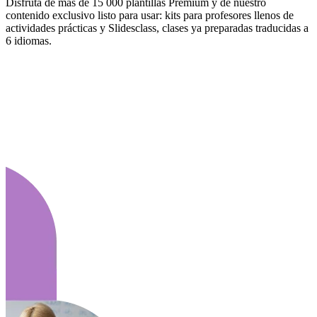
Disfruta de más de 15 000 plantillas Premium y de nuestro
contenido exclusivo listo para usar: kits para profesores llenos de
actividades prácticas y Slidesclass, clases ya preparadas traducidas a
6 idiomas.