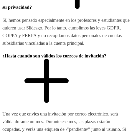
su privacidad?
Sí, hemos pensado especialmente en los profesores y estudiantes que
quieren usar Slidesgo. Por lo tanto, cumplimos las leyes GDPR,
COPPA y FERPA y no recopilamos datos personales de cuentas
subsidiarias vinculadas a la cuenta principal.
¿Hasta cuando son válidos los correos de invitación?
Una vez que envíes una invitación por correo electrónico, será
válida durante un mes. Durante ese mes, las plazas estarán
ocupadas, y verás una etiqueta de \"pendiente\" junto al usuario. Si