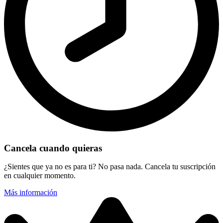
Cancela cuando quieras
¿Sientes que ya no es para ti? No pasa nada. Cancela tu suscripción
en cualquier momento.
Más información