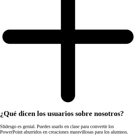
¿Qué dicen los usuarios sobre nosotros?
Slidesgo es genial. Puedes usarlo en clase para convertir los
PowerPoint aburridos en creaciones maravillosas para los alumnos.