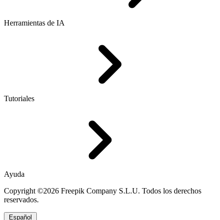
Herramientas de IA
Tutoriales
Ayuda
Copyright ©2026 Freepik Company S.L.U. Todos los derechos
reservados.
Español