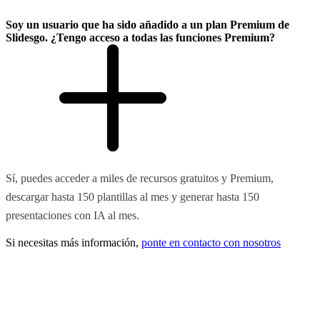
Soy un usuario que ha sido añadido a un plan Premium de
Slidesgo. ¿Tengo acceso a todas las funciones Premium?
Sí, puedes acceder a miles de recursos gratuitos y Premium,
descargar hasta 150 plantillas al mes y generar hasta 150
presentaciones con IA al mes.
Si necesitas más información,
ponte en contacto con nosotros