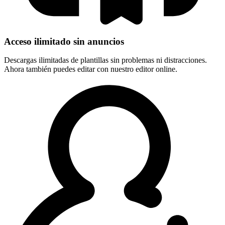
Acceso ilimitado sin anuncios
Descargas ilimitadas de plantillas sin problemas ni distracciones.
Ahora también puedes editar con nuestro editor online.