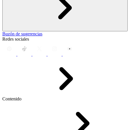
Buzón de sugerencias
Redes sociales
Contenido