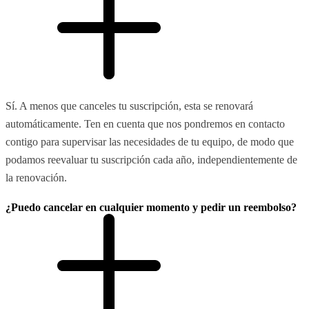
Sí. A menos que canceles tu suscripción, esta se renovará
automáticamente. Ten en cuenta que nos pondremos en contacto
contigo para supervisar las necesidades de tu equipo, de modo que
podamos reevaluar tu suscripción cada año, independientemente de
la renovación.
¿Puedo cancelar en cualquier momento y pedir un reembolso?