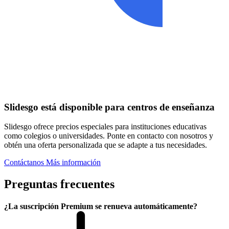
Slidesgo está disponible para centros de enseñanza
Slidesgo ofrece precios especiales para instituciones educativas
como colegios o universidades. Ponte en contacto con nosotros y
obtén una oferta personalizada que se adapte a tus necesidades.
Contáctanos
Más información
Preguntas frecuentes
¿La suscripción Premium se renueva automáticamente?