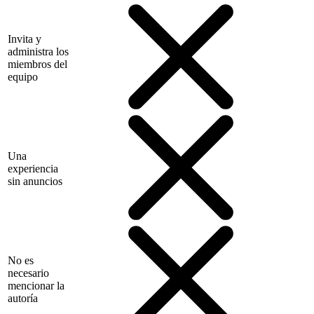
Invita y
administra los
miembros del
equipo
Una
experiencia
sin anuncios
No es
necesario
mencionar la
autoría