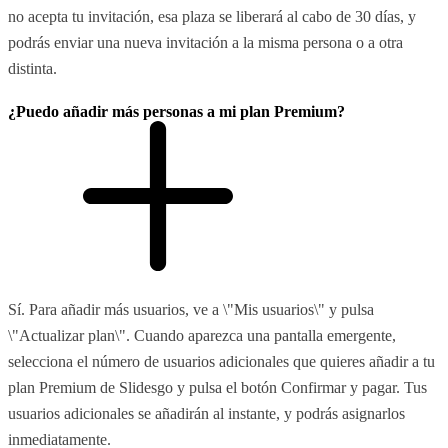
no acepta tu invitación, esa plaza se liberará al cabo de 30 días, y
podrás enviar una nueva invitación a la misma persona o a otra
distinta.
¿Puedo añadir más personas a mi plan Premium?
Sí. Para añadir más usuarios, ve a \"Mis usuarios\" y pulsa
\"Actualizar plan\". Cuando aparezca una pantalla emergente,
selecciona el número de usuarios adicionales que quieres añadir a tu
plan Premium de Slidesgo y pulsa el botón Confirmar y pagar. Tus
usuarios adicionales se añadirán al instante, y podrás asignarlos
inmediatamente.