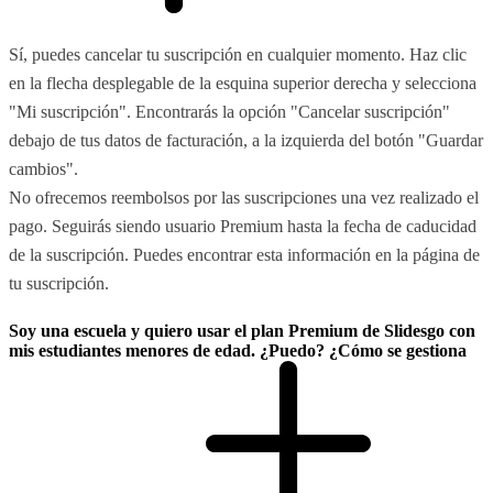
Sí, puedes cancelar tu suscripción en cualquier momento. Haz clic
en la flecha desplegable de la esquina superior derecha y selecciona
"Mi suscripción". Encontrarás la opción "Cancelar suscripción"
debajo de tus datos de facturación, a la izquierda del botón "Guardar
cambios".
No ofrecemos reembolsos por las suscripciones una vez realizado el
pago. Seguirás siendo usuario Premium hasta la fecha de caducidad
de la suscripción. Puedes encontrar esta información en la página de
tu suscripción.
Soy una escuela y quiero usar el plan Premium de Slidesgo con
mis estudiantes menores de edad. ¿Puedo? ¿Cómo se gestiona