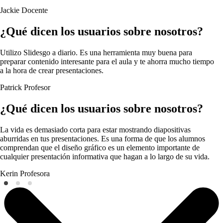
Jackie
Docente
¿Qué dicen los usuarios sobre nosotros?
Utilizo Slidesgo a diario. Es una herramienta muy buena para
preparar contenido interesante para el aula y te ahorra mucho tiempo
a la hora de crear presentaciones.
Patrick
Profesor
¿Qué dicen los usuarios sobre nosotros?
La vida es demasiado corta para estar mostrando diapositivas
aburridas en tus presentaciones. Es una forma de que los alumnos
comprendan que el diseño gráfico es un elemento importante de
cualquier presentación informativa que hagan a lo largo de su vida.
Kerin
Profesora