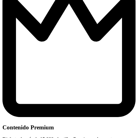
Contenido Premium