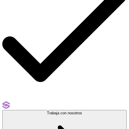
Trabaja con nosotros