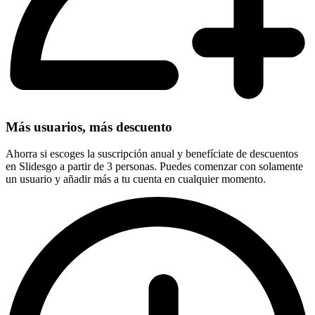
Más usuarios, más descuento
Ahorra si escoges la suscripción anual y benefíciate de descuentos
en Slidesgo a partir de 3 personas. Puedes comenzar con solamente
un usuario y añadir más a tu cuenta en cualquier momento.