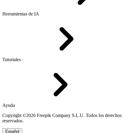
Herramientas de IA
Tutoriales
Ayuda
Copyright ©2026 Freepik Company S.L.U. Todos los derechos
reservados.
Español