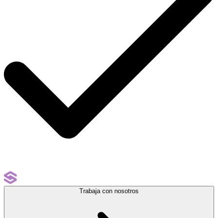
Trabaja con nosotros