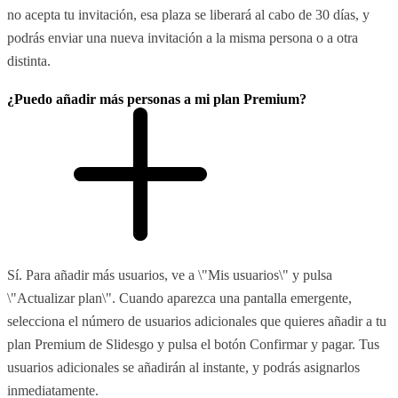
no acepta tu invitación, esa plaza se liberará al cabo de 30 días, y
podrás enviar una nueva invitación a la misma persona o a otra
distinta.
¿Puedo añadir más personas a mi plan Premium?
Sí. Para añadir más usuarios, ve a \"Mis usuarios\" y pulsa
\"Actualizar plan\". Cuando aparezca una pantalla emergente,
selecciona el número de usuarios adicionales que quieres añadir a tu
plan Premium de Slidesgo y pulsa el botón Confirmar y pagar. Tus
usuarios adicionales se añadirán al instante, y podrás asignarlos
inmediatamente.