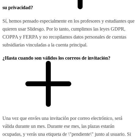
su privacidad?
Sí, hemos pensado especialmente en los profesores y estudiantes que
quieren usar Slidesgo. Por lo tanto, cumplimos las leyes GDPR,
COPPA y FERPA y no recopilamos datos personales de cuentas
subsidiarias vinculadas a la cuenta principal.
¿Hasta cuando son válidos los correos de invitación?
Una vez que envíes una invitación por correo electrónico, será
válida durante un mes. Durante ese mes, las plazas estarán
ocupadas, y verás una etiqueta de \"pendiente\" junto al usuario. Si