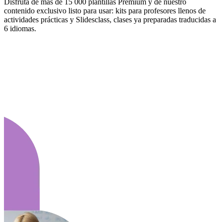
Disfruta de más de 15 000 plantillas Premium y de nuestro
contenido exclusivo listo para usar: kits para profesores llenos de
actividades prácticas y Slidesclass, clases ya preparadas traducidas a
6 idiomas.