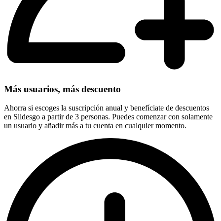
Más usuarios, más descuento
Ahorra si escoges la suscripción anual y benefíciate de descuentos
en Slidesgo a partir de 3 personas. Puedes comenzar con solamente
un usuario y añadir más a tu cuenta en cualquier momento.