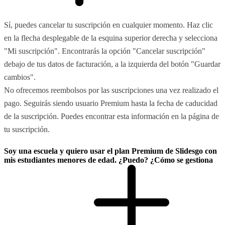
Sí, puedes cancelar tu suscripción en cualquier momento. Haz clic
en la flecha desplegable de la esquina superior derecha y selecciona
"Mi suscripción". Encontrarás la opción "Cancelar suscripción"
debajo de tus datos de facturación, a la izquierda del botón "Guardar
cambios".
No ofrecemos reembolsos por las suscripciones una vez realizado el
pago. Seguirás siendo usuario Premium hasta la fecha de caducidad
de la suscripción. Puedes encontrar esta información en la página de
tu suscripción.
Soy una escuela y quiero usar el plan Premium de Slidesgo con
mis estudiantes menores de edad. ¿Puedo? ¿Cómo se gestiona