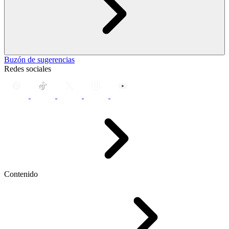
Buzón de sugerencias
Redes sociales
Contenido