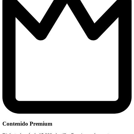
Contenido Premium