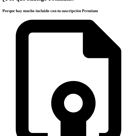
Porque hay mucho incluido con tu suscripción Premium