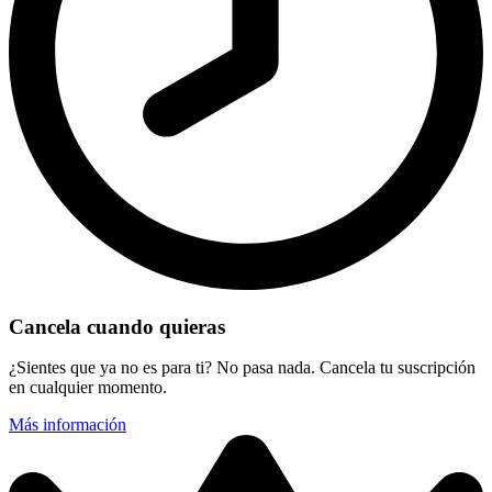
Cancela cuando quieras
¿Sientes que ya no es para ti? No pasa nada. Cancela tu suscripción
en cualquier momento.
Más información