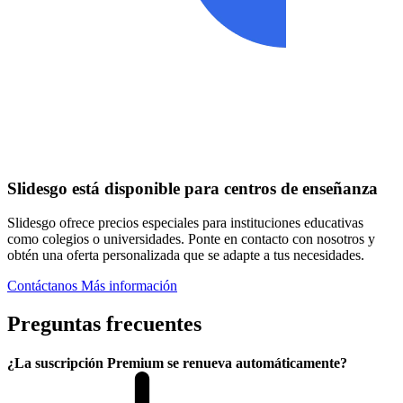
Slidesgo está disponible para centros de enseñanza
Slidesgo ofrece precios especiales para instituciones educativas
como colegios o universidades. Ponte en contacto con nosotros y
obtén una oferta personalizada que se adapte a tus necesidades.
Contáctanos
Más información
Preguntas frecuentes
¿La suscripción Premium se renueva automáticamente?