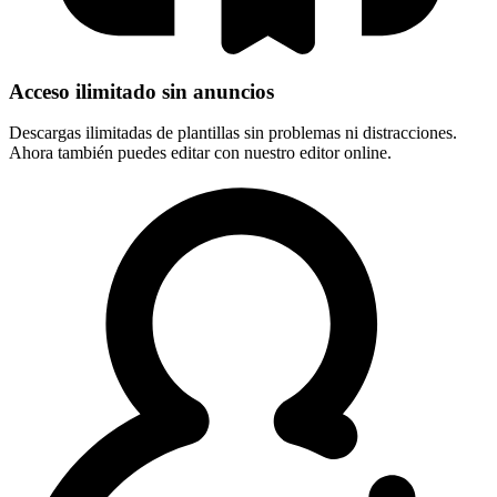
Acceso ilimitado sin anuncios
Descargas ilimitadas de plantillas sin problemas ni distracciones.
Ahora también puedes editar con nuestro editor online.