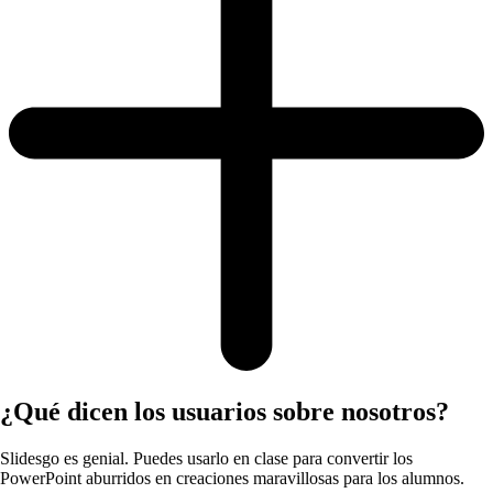
¿Qué dicen los usuarios sobre nosotros?
Slidesgo es genial. Puedes usarlo en clase para convertir los
PowerPoint aburridos en creaciones maravillosas para los alumnos.