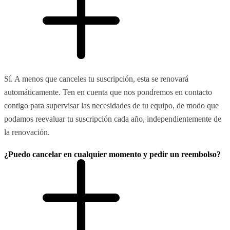
Sí. A menos que canceles tu suscripción, esta se renovará
automáticamente. Ten en cuenta que nos pondremos en contacto
contigo para supervisar las necesidades de tu equipo, de modo que
podamos reevaluar tu suscripción cada año, independientemente de
la renovación.
¿Puedo cancelar en cualquier momento y pedir un reembolso?