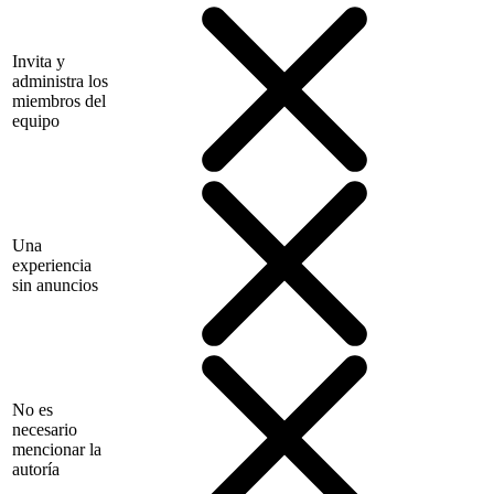
Invita y
administra los
miembros del
equipo
Una
experiencia
sin anuncios
No es
necesario
mencionar la
autoría