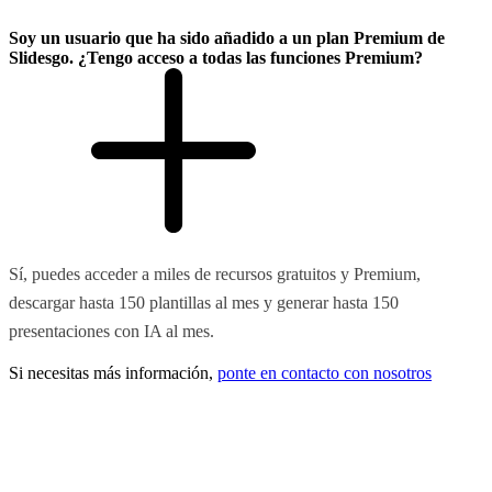
Soy un usuario que ha sido añadido a un plan Premium de
Slidesgo. ¿Tengo acceso a todas las funciones Premium?
Sí, puedes acceder a miles de recursos gratuitos y Premium,
descargar hasta 150 plantillas al mes y generar hasta 150
presentaciones con IA al mes.
Si necesitas más información,
ponte en contacto con nosotros