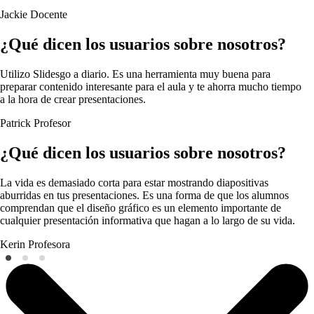
Jackie
Docente
¿Qué dicen los usuarios sobre nosotros?
Utilizo Slidesgo a diario. Es una herramienta muy buena para
preparar contenido interesante para el aula y te ahorra mucho tiempo
a la hora de crear presentaciones.
Patrick
Profesor
¿Qué dicen los usuarios sobre nosotros?
La vida es demasiado corta para estar mostrando diapositivas
aburridas en tus presentaciones. Es una forma de que los alumnos
comprendan que el diseño gráfico es un elemento importante de
cualquier presentación informativa que hagan a lo largo de su vida.
Kerin
Profesora