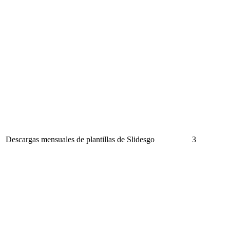
Descargas mensuales de plantillas de Slidesgo
3