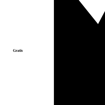
Gratis