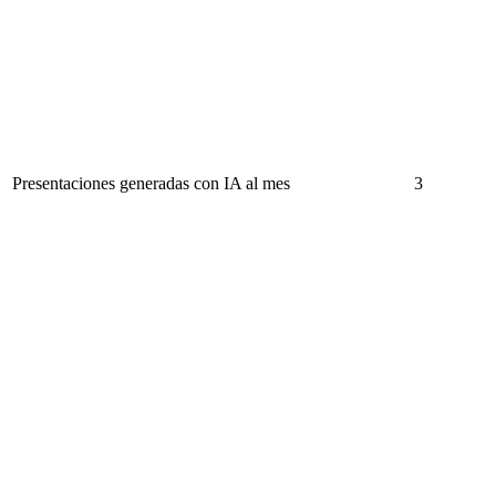
Presentaciones generadas con IA al mes
3