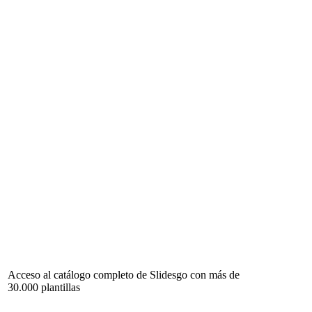
Acceso al catálogo completo de Slidesgo con más de
30.000 plantillas