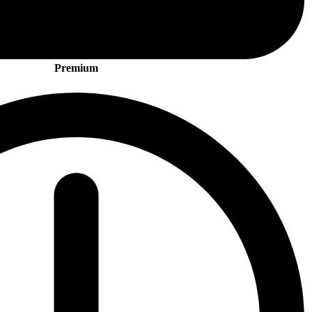
Premium