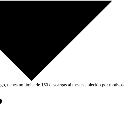
, tienes un límite de 150 descargas al mes establecido por motivos