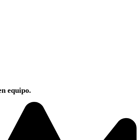
en equipo.