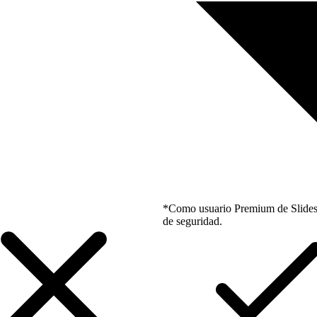
*Como usuario Premium de Slidesgo
de seguridad.