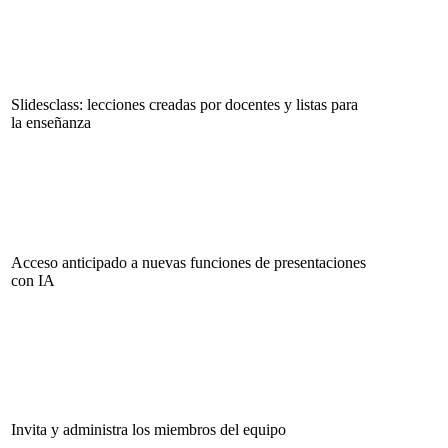
Slidesclass: lecciones creadas por docentes y listas para
la enseñanza
Acceso anticipado a nuevas funciones de presentaciones
con IA
Invita y administra los miembros del equipo