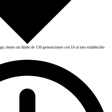
, tienes un límite de 150 generaciones con IA al mes establecido