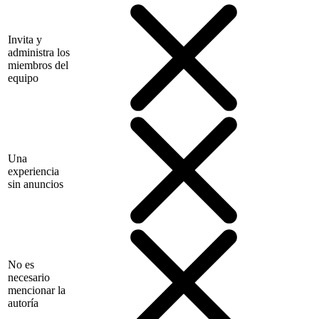
Invita y
administra los
miembros del
equipo
Una
experiencia
sin anuncios
No es
necesario
mencionar la
autoría