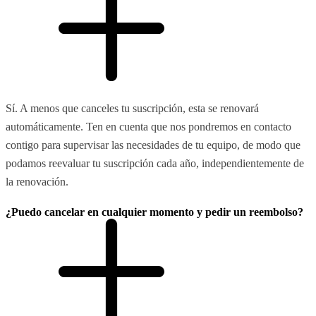
Sí. A menos que canceles tu suscripción, esta se renovará
automáticamente. Ten en cuenta que nos pondremos en contacto
contigo para supervisar las necesidades de tu equipo, de modo que
podamos reevaluar tu suscripción cada año, independientemente de
la renovación.
¿Puedo cancelar en cualquier momento y pedir un reembolso?