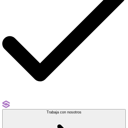
Trabaja con nosotros