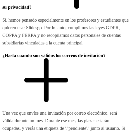
su privacidad?
Sí, hemos pensado especialmente en los profesores y estudiantes que
quieren usar Slidesgo. Por lo tanto, cumplimos las leyes GDPR,
COPPA y FERPA y no recopilamos datos personales de cuentas
subsidiarias vinculadas a la cuenta principal.
¿Hasta cuando son válidos los correos de invitación?
Una vez que envíes una invitación por correo electrónico, será
válida durante un mes. Durante ese mes, las plazas estarán
ocupadas, y verás una etiqueta de \"pendiente\" junto al usuario. Si