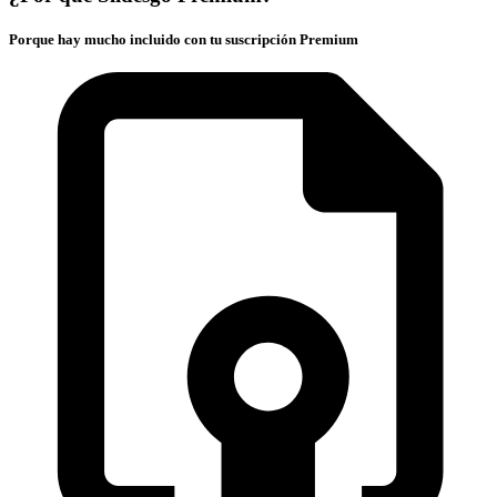
Porque hay mucho incluido con tu suscripción Premium