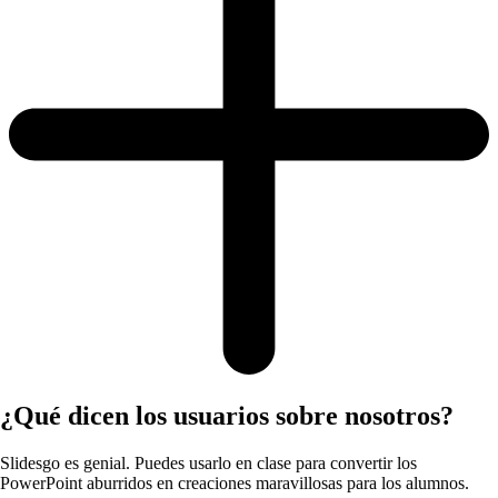
¿Qué dicen los usuarios sobre nosotros?
Slidesgo es genial. Puedes usarlo en clase para convertir los
PowerPoint aburridos en creaciones maravillosas para los alumnos.