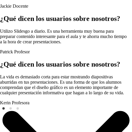
Jackie
Docente
¿Qué dicen los usuarios sobre nosotros?
Utilizo Slidesgo a diario. Es una herramienta muy buena para
preparar contenido interesante para el aula y te ahorra mucho tiempo
a la hora de crear presentaciones.
Patrick
Profesor
¿Qué dicen los usuarios sobre nosotros?
La vida es demasiado corta para estar mostrando diapositivas
aburridas en tus presentaciones. Es una forma de que los alumnos
comprendan que el diseño gráfico es un elemento importante de
cualquier presentación informativa que hagan a lo largo de su vida.
Kerin
Profesora