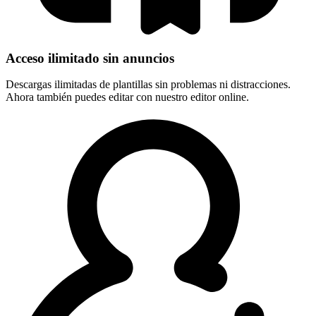
Acceso ilimitado sin anuncios
Descargas ilimitadas de plantillas sin problemas ni distracciones.
Ahora también puedes editar con nuestro editor online.