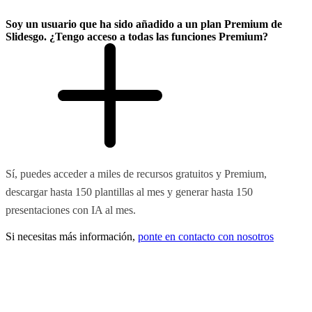
Soy un usuario que ha sido añadido a un plan Premium de
Slidesgo. ¿Tengo acceso a todas las funciones Premium?
Sí, puedes acceder a miles de recursos gratuitos y Premium,
descargar hasta 150 plantillas al mes y generar hasta 150
presentaciones con IA al mes.
Si necesitas más información,
ponte en contacto con nosotros