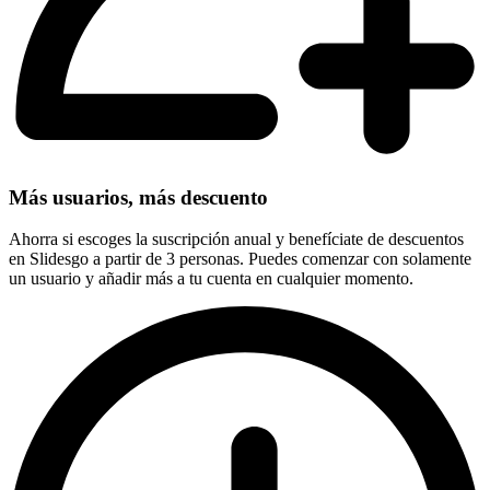
Más usuarios, más descuento
Ahorra si escoges la suscripción anual y benefíciate de descuentos
en Slidesgo a partir de 3 personas. Puedes comenzar con solamente
un usuario y añadir más a tu cuenta en cualquier momento.