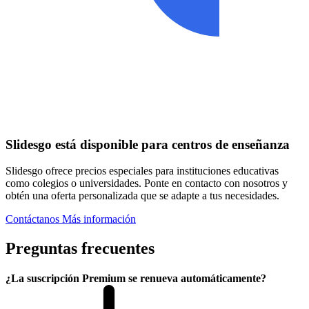
Slidesgo está disponible para centros de enseñanza
Slidesgo ofrece precios especiales para instituciones educativas
como colegios o universidades. Ponte en contacto con nosotros y
obtén una oferta personalizada que se adapte a tus necesidades.
Contáctanos
Más información
Preguntas frecuentes
¿La suscripción Premium se renueva automáticamente?