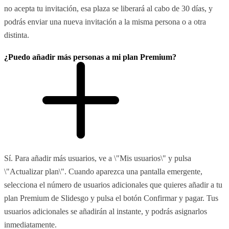
no acepta tu invitación, esa plaza se liberará al cabo de 30 días, y
podrás enviar una nueva invitación a la misma persona o a otra
distinta.
¿Puedo añadir más personas a mi plan Premium?
Sí. Para añadir más usuarios, ve a \"Mis usuarios\" y pulsa
\"Actualizar plan\". Cuando aparezca una pantalla emergente,
selecciona el número de usuarios adicionales que quieres añadir a tu
plan Premium de Slidesgo y pulsa el botón Confirmar y pagar. Tus
usuarios adicionales se añadirán al instante, y podrás asignarlos
inmediatamente.