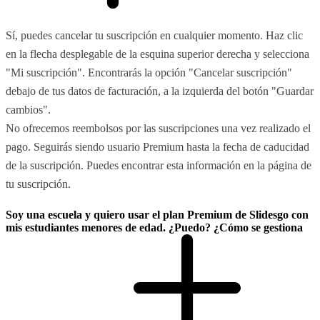
Sí, puedes cancelar tu suscripción en cualquier momento. Haz clic
en la flecha desplegable de la esquina superior derecha y selecciona
"Mi suscripción". Encontrarás la opción "Cancelar suscripción"
debajo de tus datos de facturación, a la izquierda del botón "Guardar
cambios".
No ofrecemos reembolsos por las suscripciones una vez realizado el
pago. Seguirás siendo usuario Premium hasta la fecha de caducidad
de la suscripción. Puedes encontrar esta información en la página de
tu suscripción.
Soy una escuela y quiero usar el plan Premium de Slidesgo con
mis estudiantes menores de edad. ¿Puedo? ¿Cómo se gestiona