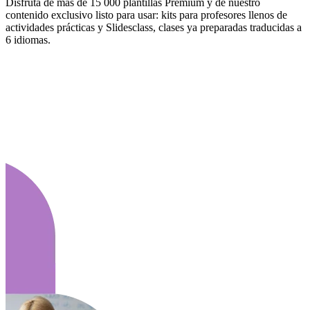
Disfruta de más de 15 000 plantillas Premium y de nuestro
contenido exclusivo listo para usar: kits para profesores llenos de
actividades prácticas y Slidesclass, clases ya preparadas traducidas a
6 idiomas.