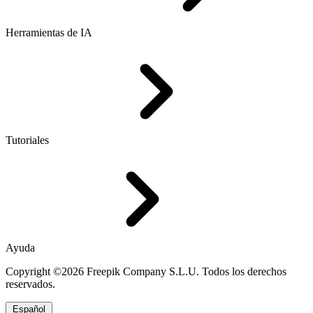
Herramientas de IA
Tutoriales
Ayuda
Copyright ©2026 Freepik Company S.L.U. Todos los derechos
reservados.
Español