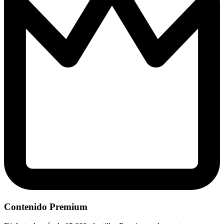
Contenido Premium