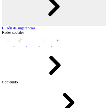
Buzón de sugerencias
Redes sociales
Contenido