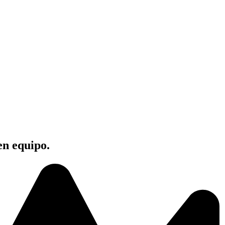
en equipo.