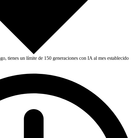
, tienes un límite de 150 generaciones con IA al mes establecido