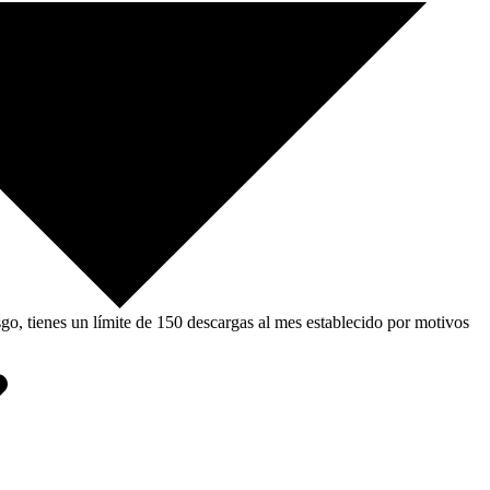
, tienes un límite de 150 descargas al mes establecido por motivos