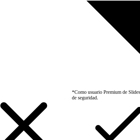
*Como usuario Premium de Slidesgo
de seguridad.