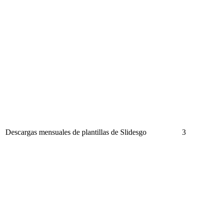
Descargas mensuales de plantillas de Slidesgo
3