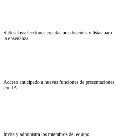
Slidesclass: lecciones creadas por docentes y listas para
la enseñanza
Acceso anticipado a nuevas funciones de presentaciones
con IA
Invita y administra los miembros del equipo