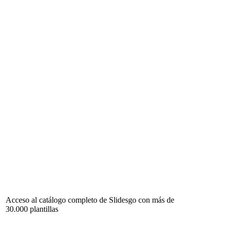
Acceso al catálogo completo de Slidesgo con más de
30.000 plantillas