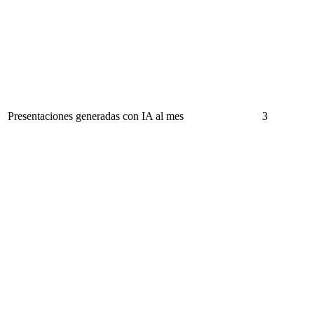
Presentaciones generadas con IA al mes
3