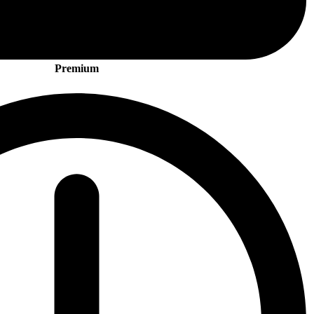
Premium