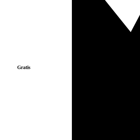
Gratis