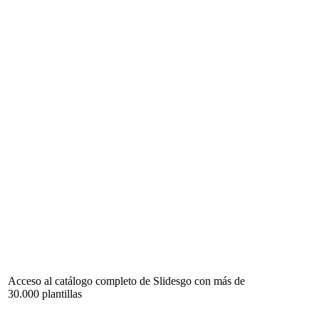
Acceso al catálogo completo de Slidesgo con más de
30.000 plantillas