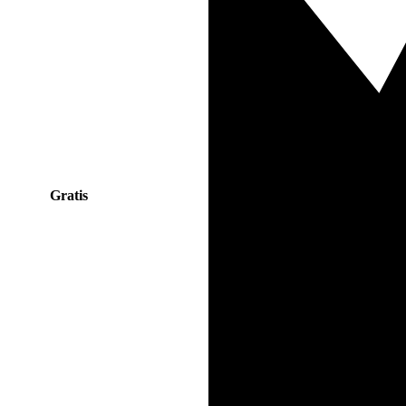
Gratis