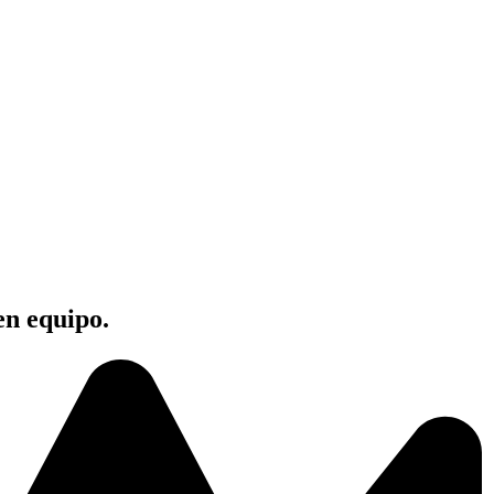
en equipo.