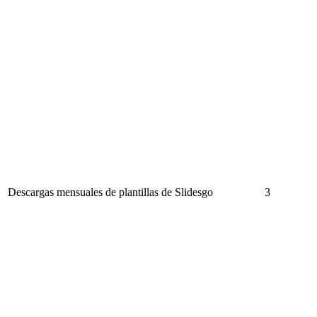
Descargas mensuales de plantillas de Slidesgo
3