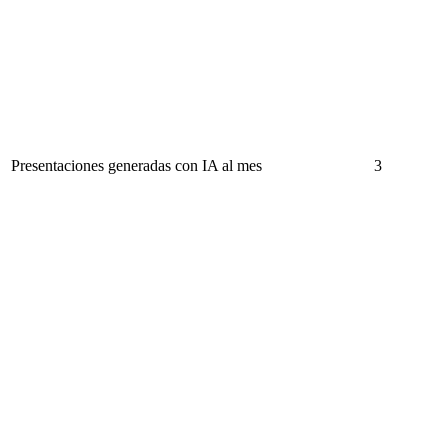
Presentaciones generadas con IA al mes
3