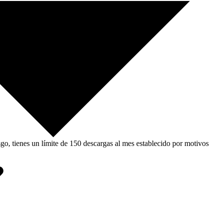
, tienes un límite de 150 descargas al mes establecido por motivos