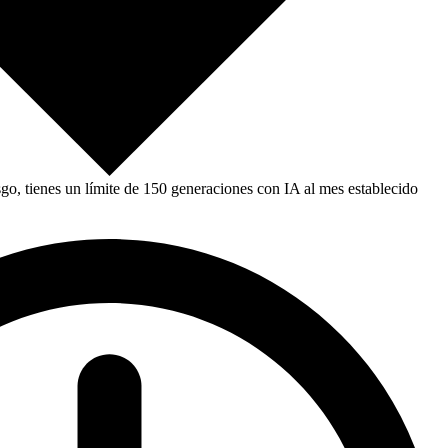
, tienes un límite de 150 generaciones con IA al mes establecido