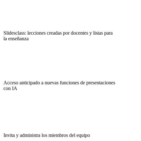
Slidesclass: lecciones creadas por docentes y listas para
la enseñanza
Acceso anticipado a nuevas funciones de presentaciones
con IA
Invita y administra los miembros del equipo