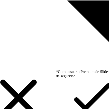
*Como usuario Premium de Slidesgo
de seguridad.