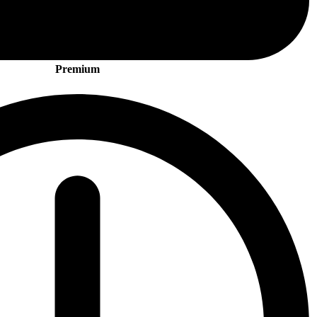
Premium