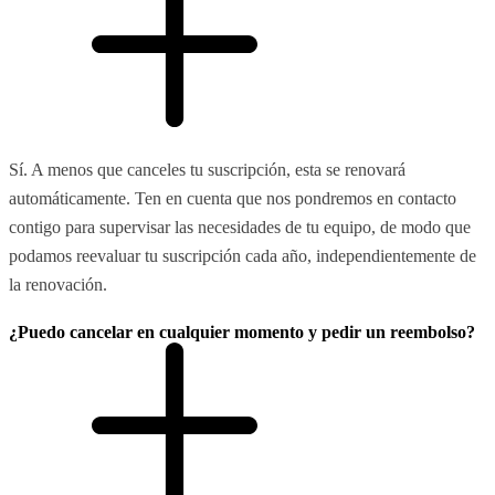
Sí. A menos que canceles tu suscripción, esta se renovará
automáticamente. Ten en cuenta que nos pondremos en contacto
contigo para supervisar las necesidades de tu equipo, de modo que
podamos reevaluar tu suscripción cada año, independientemente de
la renovación.
¿Puedo cancelar en cualquier momento y pedir un reembolso?