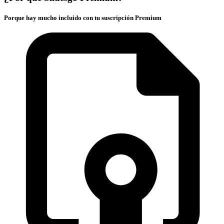
Porque hay mucho incluido con tu suscripción Premium