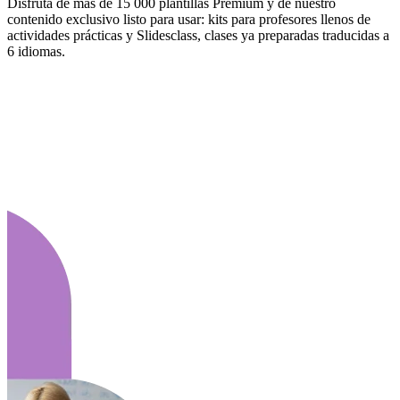
Disfruta de más de 15 000 plantillas Premium y de nuestro
contenido exclusivo listo para usar: kits para profesores llenos de
actividades prácticas y Slidesclass, clases ya preparadas traducidas a
6 idiomas.