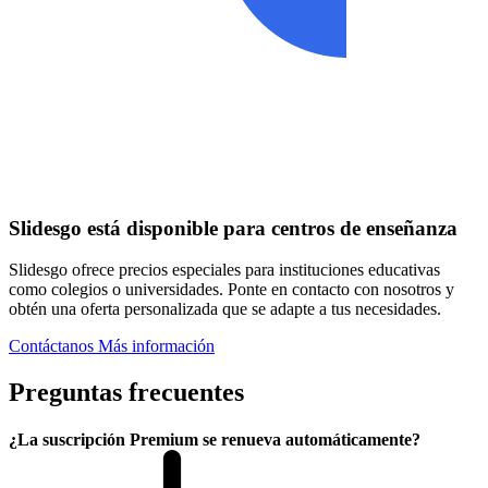
Slidesgo está disponible para centros de enseñanza
Slidesgo ofrece precios especiales para instituciones educativas
como colegios o universidades. Ponte en contacto con nosotros y
obtén una oferta personalizada que se adapte a tus necesidades.
Contáctanos
Más información
Preguntas frecuentes
¿La suscripción Premium se renueva automáticamente?