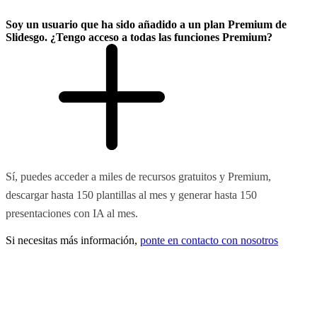
Soy un usuario que ha sido añadido a un plan Premium de
Slidesgo. ¿Tengo acceso a todas las funciones Premium?
Sí, puedes acceder a miles de recursos gratuitos y Premium,
descargar hasta 150 plantillas al mes y generar hasta 150
presentaciones con IA al mes.
Si necesitas más información,
ponte en contacto con nosotros