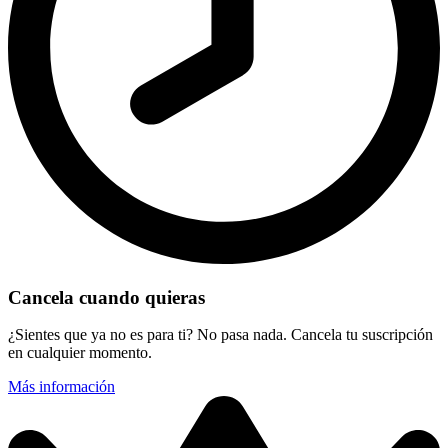
Cancela cuando quieras
¿Sientes que ya no es para ti? No pasa nada. Cancela tu suscripción
en cualquier momento.
Más información