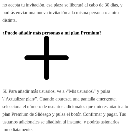
no acepta tu invitación, esa plaza se liberará al cabo de 30 días, y
podrás enviar una nueva invitación a la misma persona o a otra
distinta.
¿Puedo añadir más personas a mi plan Premium?
Sí. Para añadir más usuarios, ve a \"Mis usuarios\" y pulsa
\"Actualizar plan\". Cuando aparezca una pantalla emergente,
selecciona el número de usuarios adicionales que quieres añadir a tu
plan Premium de Slidesgo y pulsa el botón Confirmar y pagar. Tus
usuarios adicionales se añadirán al instante, y podrás asignarlos
inmediatamente.