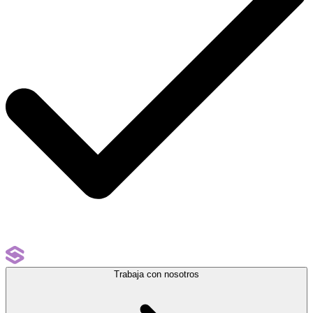
Trabaja con nosotros