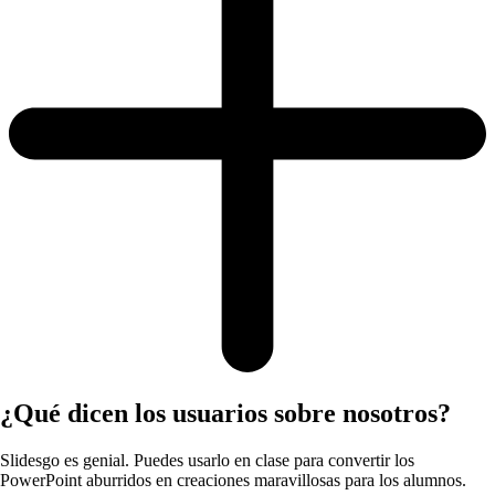
¿Qué dicen los usuarios sobre nosotros?
Slidesgo es genial. Puedes usarlo en clase para convertir los
PowerPoint aburridos en creaciones maravillosas para los alumnos.