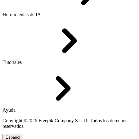
Herramientas de IA
Tutoriales
Ayuda
Copyright ©2026 Freepik Company S.L.U. Todos los derechos
reservados.
Español