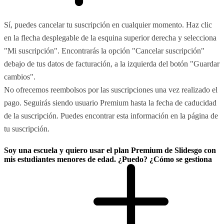
Sí, puedes cancelar tu suscripción en cualquier momento. Haz clic
en la flecha desplegable de la esquina superior derecha y selecciona
"Mi suscripción". Encontrarás la opción "Cancelar suscripción"
debajo de tus datos de facturación, a la izquierda del botón "Guardar
cambios".
No ofrecemos reembolsos por las suscripciones una vez realizado el
pago. Seguirás siendo usuario Premium hasta la fecha de caducidad
de la suscripción. Puedes encontrar esta información en la página de
tu suscripción.
Soy una escuela y quiero usar el plan Premium de Slidesgo con
mis estudiantes menores de edad. ¿Puedo? ¿Cómo se gestiona