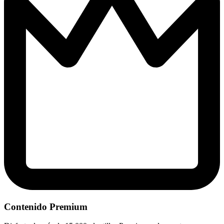
Contenido Premium