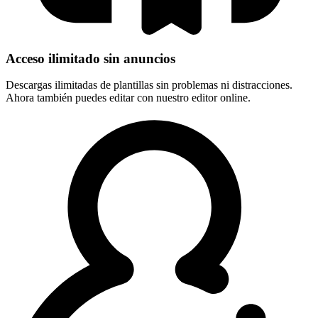
Acceso ilimitado sin anuncios
Descargas ilimitadas de plantillas sin problemas ni distracciones.
Ahora también puedes editar con nuestro editor online.