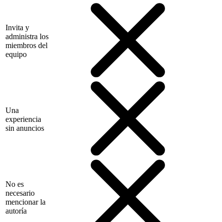
Invita y
administra los
miembros del
equipo
Una
experiencia
sin anuncios
No es
necesario
mencionar la
autoría