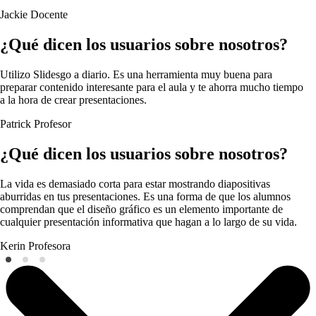
Jackie
Docente
¿Qué dicen los usuarios sobre nosotros?
Utilizo Slidesgo a diario. Es una herramienta muy buena para
preparar contenido interesante para el aula y te ahorra mucho tiempo
a la hora de crear presentaciones.
Patrick
Profesor
¿Qué dicen los usuarios sobre nosotros?
La vida es demasiado corta para estar mostrando diapositivas
aburridas en tus presentaciones. Es una forma de que los alumnos
comprendan que el diseño gráfico es un elemento importante de
cualquier presentación informativa que hagan a lo largo de su vida.
Kerin
Profesora