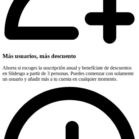
Más usuarios, más descuento
Ahorra si escoges la suscripción anual y benefíciate de descuentos
en Slidesgo a partir de 3 personas. Puedes comenzar con solamente
un usuario y añadir más a tu cuenta en cualquier momento.