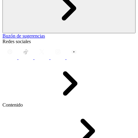
Buzón de sugerencias
Redes sociales
Contenido