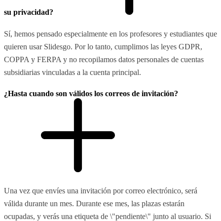
su privacidad?
Sí, hemos pensado especialmente en los profesores y estudiantes que
quieren usar Slidesgo. Por lo tanto, cumplimos las leyes GDPR,
COPPA y FERPA y no recopilamos datos personales de cuentas
subsidiarias vinculadas a la cuenta principal.
¿Hasta cuando son válidos los correos de invitación?
Una vez que envíes una invitación por correo electrónico, será
válida durante un mes. Durante ese mes, las plazas estarán
ocupadas, y verás una etiqueta de \"pendiente\" junto al usuario. Si