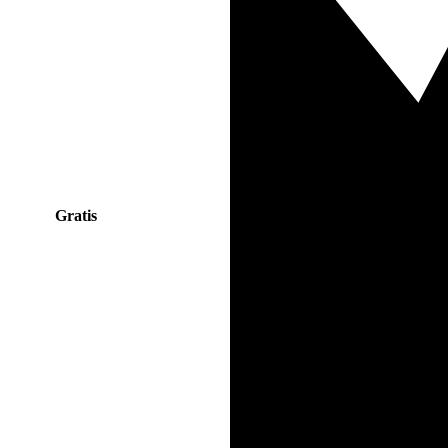
Gratis