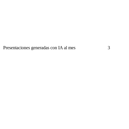
Presentaciones generadas con IA al mes
3