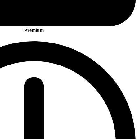
Premium