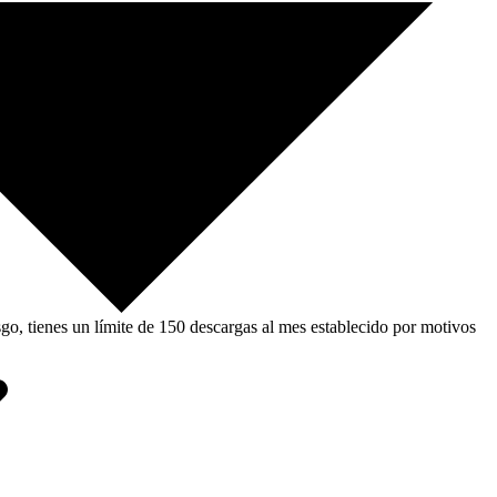
, tienes un límite de 150 descargas al mes establecido por motivos