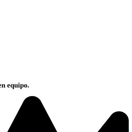
en equipo.