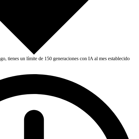
, tienes un límite de 150 generaciones con IA al mes establecido