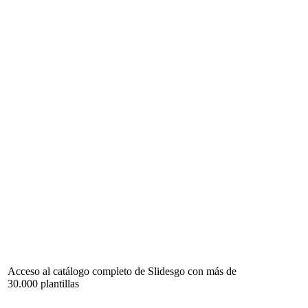
Acceso al catálogo completo de Slidesgo con más de
30.000 plantillas