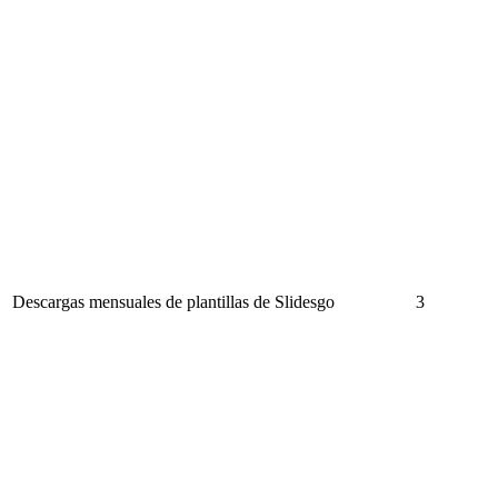
Descargas mensuales de plantillas de Slidesgo
3