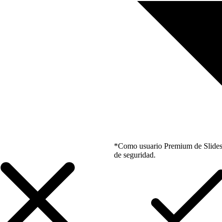
*Como usuario Premium de Slidesgo
de seguridad.