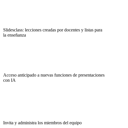
Slidesclass: lecciones creadas por docentes y listas para
la enseñanza
Acceso anticipado a nuevas funciones de presentaciones
con IA
Invita y administra los miembros del equipo