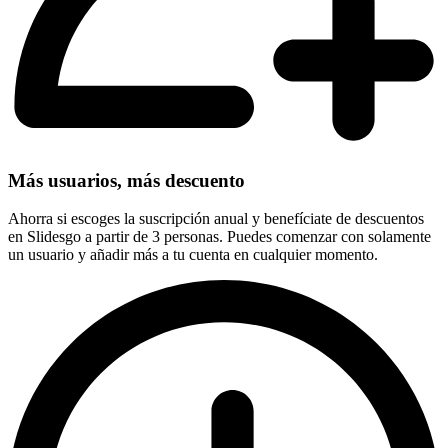
Más usuarios, más descuento
Ahorra si escoges la suscripción anual y benefíciate de descuentos
en Slidesgo a partir de 3 personas. Puedes comenzar con solamente
un usuario y añadir más a tu cuenta en cualquier momento.