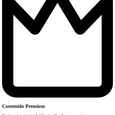
Contenido Premium