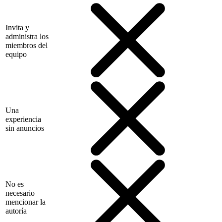
Invita y
administra los
miembros del
equipo
Una
experiencia
sin anuncios
No es
necesario
mencionar la
autoría