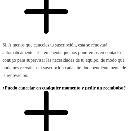
Sí. A menos que canceles tu suscripción, esta se renovará
automáticamente. Ten en cuenta que nos pondremos en contacto
contigo para supervisar las necesidades de tu equipo, de modo que
podamos reevaluar tu suscripción cada año, independientemente de
la renovación.
¿Puedo cancelar en cualquier momento y pedir un reembolso?