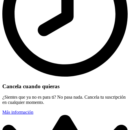
Cancela cuando quieras
¿Sientes que ya no es para ti? No pasa nada. Cancela tu suscripción
en cualquier momento.
Más información