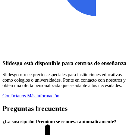
Slidesgo está disponible para centros de enseñanza
Slidesgo ofrece precios especiales para instituciones educativas
como colegios o universidades. Ponte en contacto con nosotros y
obtén una oferta personalizada que se adapte a tus necesidades.
Contáctanos
Más información
Preguntas frecuentes
¿La suscripción Premium se renueva automáticamente?