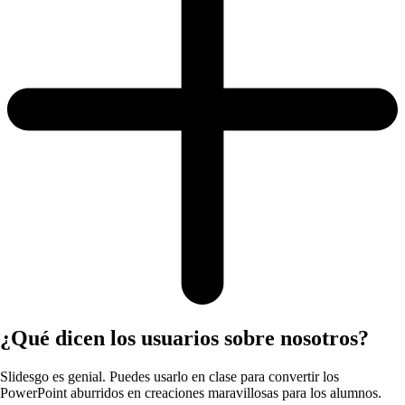
¿Qué dicen los usuarios sobre nosotros?
Slidesgo es genial. Puedes usarlo en clase para convertir los
PowerPoint aburridos en creaciones maravillosas para los alumnos.