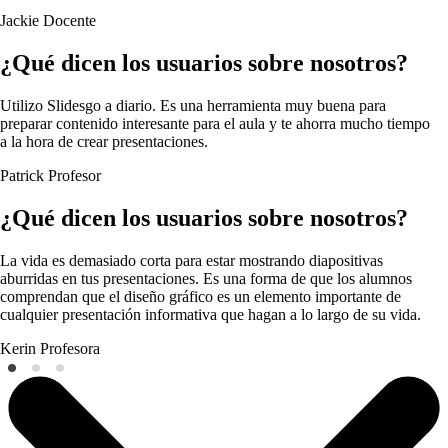
Jackie
Docente
¿Qué dicen los usuarios sobre nosotros?
Utilizo Slidesgo a diario. Es una herramienta muy buena para
preparar contenido interesante para el aula y te ahorra mucho tiempo
a la hora de crear presentaciones.
Patrick
Profesor
¿Qué dicen los usuarios sobre nosotros?
La vida es demasiado corta para estar mostrando diapositivas
aburridas en tus presentaciones. Es una forma de que los alumnos
comprendan que el diseño gráfico es un elemento importante de
cualquier presentación informativa que hagan a lo largo de su vida.
Kerin
Profesora