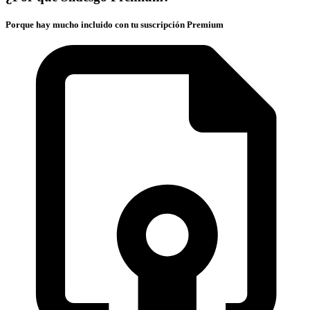
Porque hay mucho incluido con tu suscripción Premium