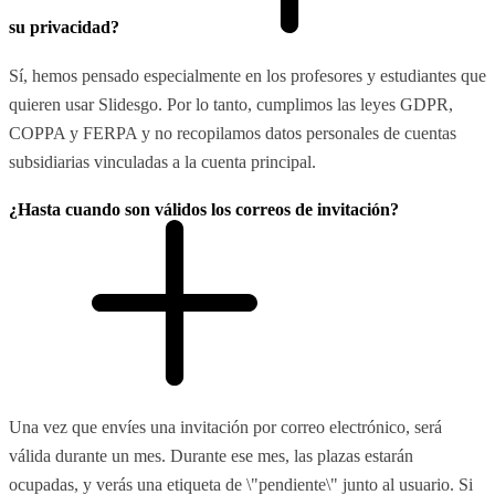
su privacidad?
Sí, hemos pensado especialmente en los profesores y estudiantes que
quieren usar Slidesgo. Por lo tanto, cumplimos las leyes GDPR,
COPPA y FERPA y no recopilamos datos personales de cuentas
subsidiarias vinculadas a la cuenta principal.
¿Hasta cuando son válidos los correos de invitación?
Una vez que envíes una invitación por correo electrónico, será
válida durante un mes. Durante ese mes, las plazas estarán
ocupadas, y verás una etiqueta de \"pendiente\" junto al usuario. Si