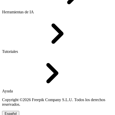
Herramientas de IA
Tutoriales
Ayuda
Copyright ©2026 Freepik Company S.L.U. Todos los derechos
reservados.
Español