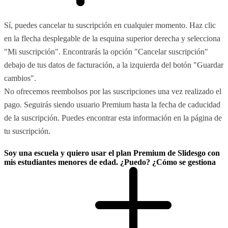
Sí, puedes cancelar tu suscripción en cualquier momento. Haz clic
en la flecha desplegable de la esquina superior derecha y selecciona
"Mi suscripción". Encontrarás la opción "Cancelar suscripción"
debajo de tus datos de facturación, a la izquierda del botón "Guardar
cambios".
No ofrecemos reembolsos por las suscripciones una vez realizado el
pago. Seguirás siendo usuario Premium hasta la fecha de caducidad
de la suscripción. Puedes encontrar esta información en la página de
tu suscripción.
Soy una escuela y quiero usar el plan Premium de Slidesgo con
mis estudiantes menores de edad. ¿Puedo? ¿Cómo se gestiona