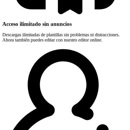
Acceso ilimitado sin anuncios
Descargas ilimitadas de plantillas sin problemas ni distracciones.
Ahora también puedes editar con nuestro editor online.