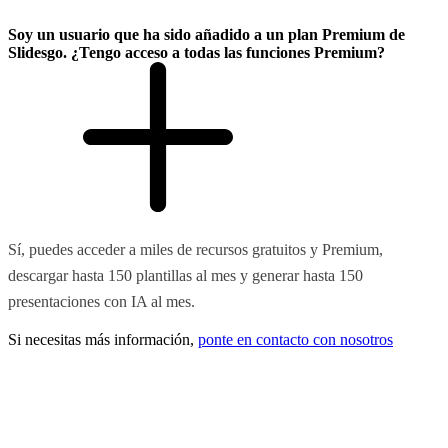
Soy un usuario que ha sido añadido a un plan Premium de
Slidesgo. ¿Tengo acceso a todas las funciones Premium?
Sí, puedes acceder a miles de recursos gratuitos y Premium,
descargar hasta 150 plantillas al mes y generar hasta 150
presentaciones con IA al mes.
Si necesitas más información,
ponte en contacto con nosotros