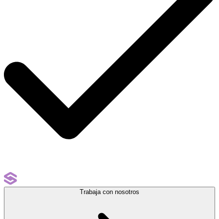
Trabaja con nosotros