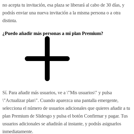
no acepta tu invitación, esa plaza se liberará al cabo de 30 días, y
podrás enviar una nueva invitación a la misma persona o a otra
distinta.
¿Puedo añadir más personas a mi plan Premium?
Sí. Para añadir más usuarios, ve a \"Mis usuarios\" y pulsa
\"Actualizar plan\". Cuando aparezca una pantalla emergente,
selecciona el número de usuarios adicionales que quieres añadir a tu
plan Premium de Slidesgo y pulsa el botón Confirmar y pagar. Tus
usuarios adicionales se añadirán al instante, y podrás asignarlos
inmediatamente.