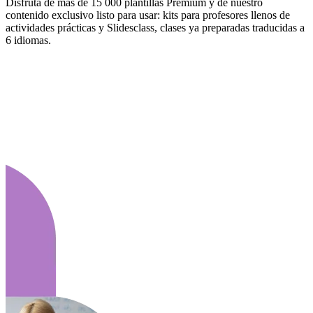
Disfruta de más de 15 000 plantillas Premium y de nuestro
contenido exclusivo listo para usar: kits para profesores llenos de
actividades prácticas y Slidesclass, clases ya preparadas traducidas a
6 idiomas.