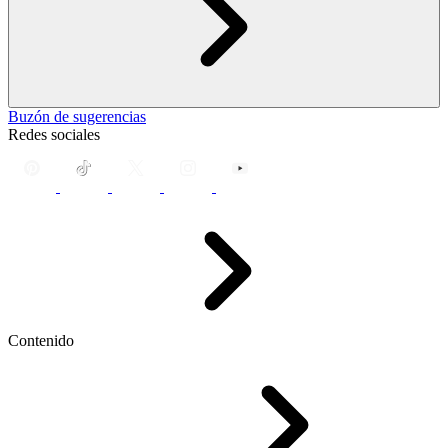
Buzón de sugerencias
Redes sociales
Contenido