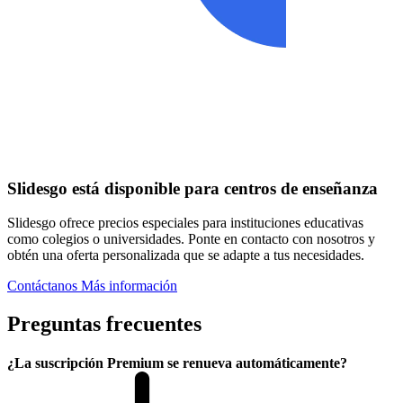
Slidesgo está disponible para centros de enseñanza
Slidesgo ofrece precios especiales para instituciones educativas
como colegios o universidades. Ponte en contacto con nosotros y
obtén una oferta personalizada que se adapte a tus necesidades.
Contáctanos
Más información
Preguntas frecuentes
¿La suscripción Premium se renueva automáticamente?