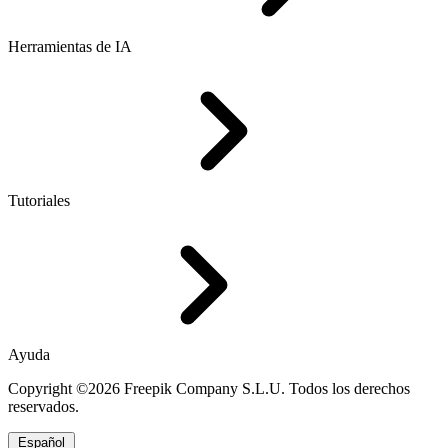
Herramientas de IA
Tutoriales
Ayuda
Copyright ©2026 Freepik Company S.L.U. Todos los derechos
reservados.
Español