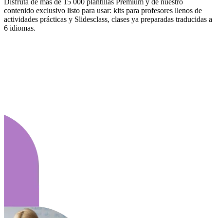
Disfruta de más de 15 000 plantillas Premium y de nuestro
contenido exclusivo listo para usar: kits para profesores llenos de
actividades prácticas y Slidesclass, clases ya preparadas traducidas a
6 idiomas.