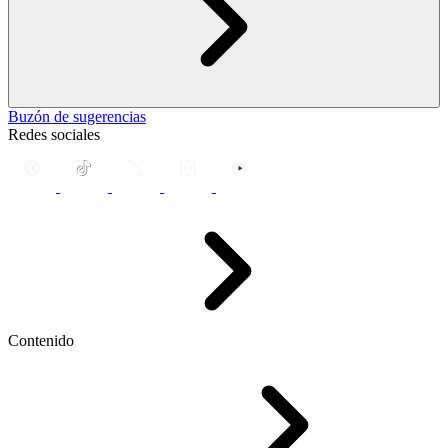
Buzón de sugerencias
Redes sociales
Contenido