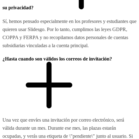
su privacidad?
Sí, hemos pensado especialmente en los profesores y estudiantes que
quieren usar Slidesgo. Por lo tanto, cumplimos las leyes GDPR,
COPPA y FERPA y no recopilamos datos personales de cuentas
subsidiarias vinculadas a la cuenta principal.
¿Hasta cuando son válidos los correos de invitación?
Una vez que envíes una invitación por correo electrónico, será
válida durante un mes. Durante ese mes, las plazas estarán
ocupadas, y verás una etiqueta de \"pendiente\" junto al usuario. Si