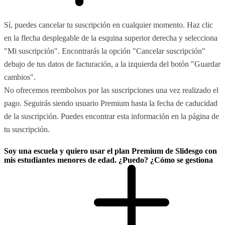
Sí, puedes cancelar tu suscripción en cualquier momento. Haz clic
en la flecha desplegable de la esquina superior derecha y selecciona
"Mi suscripción". Encontrarás la opción "Cancelar suscripción"
debajo de tus datos de facturación, a la izquierda del botón "Guardar
cambios".
No ofrecemos reembolsos por las suscripciones una vez realizado el
pago. Seguirás siendo usuario Premium hasta la fecha de caducidad
de la suscripción. Puedes encontrar esta información en la página de
tu suscripción.
Soy una escuela y quiero usar el plan Premium de Slidesgo con
mis estudiantes menores de edad. ¿Puedo? ¿Cómo se gestiona