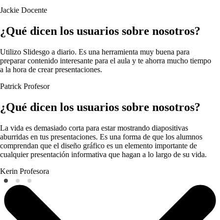
Jackie
Docente
¿Qué dicen los usuarios sobre nosotros?
Utilizo Slidesgo a diario. Es una herramienta muy buena para
preparar contenido interesante para el aula y te ahorra mucho tiempo
a la hora de crear presentaciones.
Patrick
Profesor
¿Qué dicen los usuarios sobre nosotros?
La vida es demasiado corta para estar mostrando diapositivas
aburridas en tus presentaciones. Es una forma de que los alumnos
comprendan que el diseño gráfico es un elemento importante de
cualquier presentación informativa que hagan a lo largo de su vida.
Kerin
Profesora