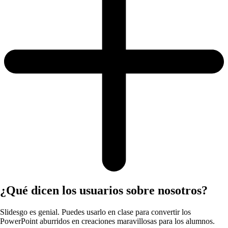
¿Qué dicen los usuarios sobre nosotros?
Slidesgo es genial. Puedes usarlo en clase para convertir los
PowerPoint aburridos en creaciones maravillosas para los alumnos.