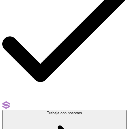
Trabaja con nosotros