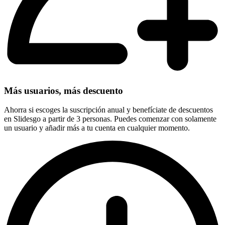
Más usuarios, más descuento
Ahorra si escoges la suscripción anual y benefíciate de descuentos
en Slidesgo a partir de 3 personas. Puedes comenzar con solamente
un usuario y añadir más a tu cuenta en cualquier momento.