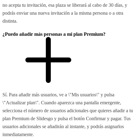
no acepta tu invitación, esa plaza se liberará al cabo de 30 días, y
podrás enviar una nueva invitación a la misma persona o a otra
distinta.
¿Puedo añadir más personas a mi plan Premium?
Sí. Para añadir más usuarios, ve a \"Mis usuarios\" y pulsa
\"Actualizar plan\". Cuando aparezca una pantalla emergente,
selecciona el número de usuarios adicionales que quieres añadir a tu
plan Premium de Slidesgo y pulsa el botón Confirmar y pagar. Tus
usuarios adicionales se añadirán al instante, y podrás asignarlos
inmediatamente.