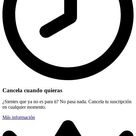
Cancela cuando quieras
¿Sientes que ya no es para ti? No pasa nada. Cancela tu suscripción
en cualquier momento.
Más información