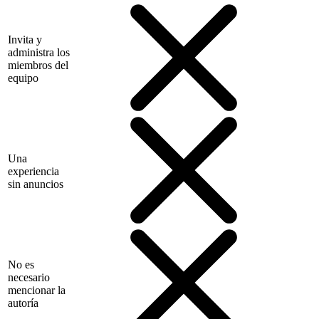
Invita y
administra los
miembros del
equipo
Una
experiencia
sin anuncios
No es
necesario
mencionar la
autoría