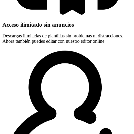
Acceso ilimitado sin anuncios
Descargas ilimitadas de plantillas sin problemas ni distracciones.
Ahora también puedes editar con nuestro editor online.