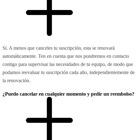
Sí. A menos que canceles tu suscripción, esta se renovará
automáticamente. Ten en cuenta que nos pondremos en contacto
contigo para supervisar las necesidades de tu equipo, de modo que
podamos reevaluar tu suscripción cada año, independientemente de
la renovación.
¿Puedo cancelar en cualquier momento y pedir un reembolso?