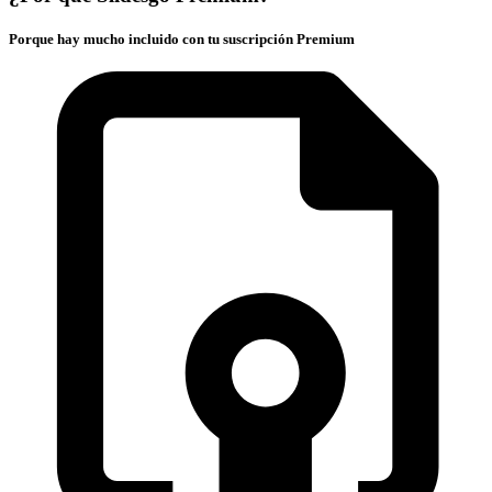
Porque hay mucho incluido con tu suscripción Premium