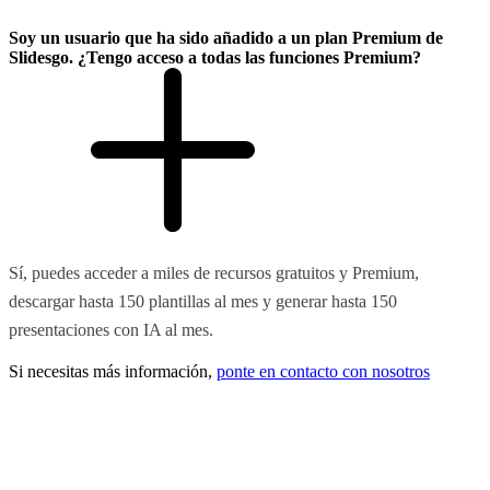
Soy un usuario que ha sido añadido a un plan Premium de
Slidesgo. ¿Tengo acceso a todas las funciones Premium?
Sí, puedes acceder a miles de recursos gratuitos y Premium,
descargar hasta 150 plantillas al mes y generar hasta 150
presentaciones con IA al mes.
Si necesitas más información,
ponte en contacto con nosotros