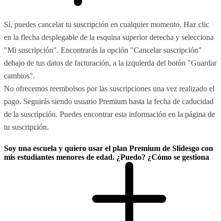
Sí, puedes cancelar tu suscripción en cualquier momento. Haz clic
en la flecha desplegable de la esquina superior derecha y selecciona
"Mi suscripción". Encontrarás la opción "Cancelar suscripción"
debajo de tus datos de facturación, a la izquierda del botón "Guardar
cambios".
No ofrecemos reembolsos por las suscripciones una vez realizado el
pago. Seguirás siendo usuario Premium hasta la fecha de caducidad
de la suscripción. Puedes encontrar esta información en la página de
tu suscripción.
Soy una escuela y quiero usar el plan Premium de Slidesgo con
mis estudiantes menores de edad. ¿Puedo? ¿Cómo se gestiona