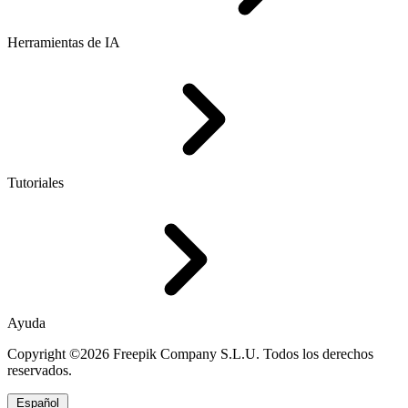
Herramientas de IA
Tutoriales
Ayuda
Copyright ©2026 Freepik Company S.L.U. Todos los derechos
reservados.
Español