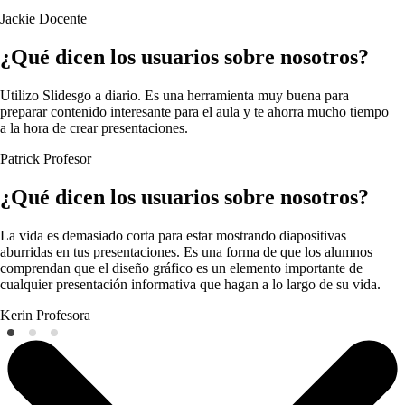
Jackie
Docente
¿Qué dicen los usuarios sobre nosotros?
Utilizo Slidesgo a diario. Es una herramienta muy buena para
preparar contenido interesante para el aula y te ahorra mucho tiempo
a la hora de crear presentaciones.
Patrick
Profesor
¿Qué dicen los usuarios sobre nosotros?
La vida es demasiado corta para estar mostrando diapositivas
aburridas en tus presentaciones. Es una forma de que los alumnos
comprendan que el diseño gráfico es un elemento importante de
cualquier presentación informativa que hagan a lo largo de su vida.
Kerin
Profesora