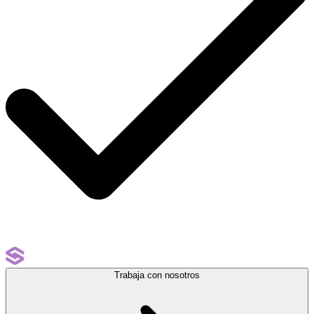
Trabaja con nosotros