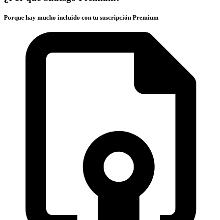
Porque hay mucho incluido con tu suscripción Premium