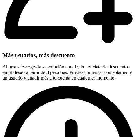
Más usuarios, más descuento
Ahorra si escoges la suscripción anual y benefíciate de descuentos
en Slidesgo a partir de 3 personas. Puedes comenzar con solamente
un usuario y añadir más a tu cuenta en cualquier momento.