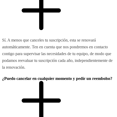
Sí. A menos que canceles tu suscripción, esta se renovará
automáticamente. Ten en cuenta que nos pondremos en contacto
contigo para supervisar las necesidades de tu equipo, de modo que
podamos reevaluar tu suscripción cada año, independientemente de
la renovación.
¿Puedo cancelar en cualquier momento y pedir un reembolso?