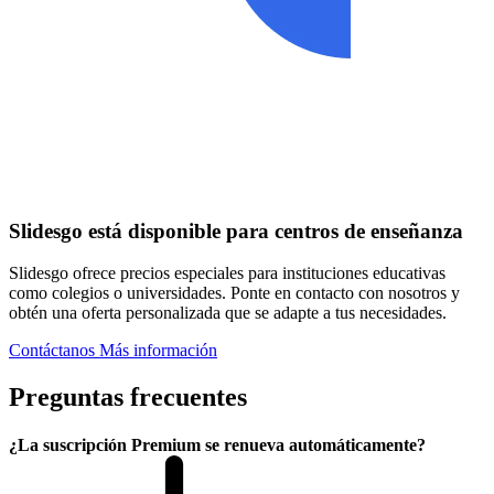
Slidesgo está disponible para centros de enseñanza
Slidesgo ofrece precios especiales para instituciones educativas
como colegios o universidades. Ponte en contacto con nosotros y
obtén una oferta personalizada que se adapte a tus necesidades.
Contáctanos
Más información
Preguntas frecuentes
¿La suscripción Premium se renueva automáticamente?