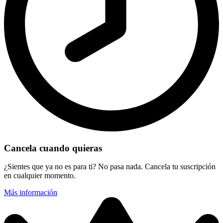
Cancela cuando quieras
¿Sientes que ya no es para ti? No pasa nada. Cancela tu suscripción
en cualquier momento.
Más información