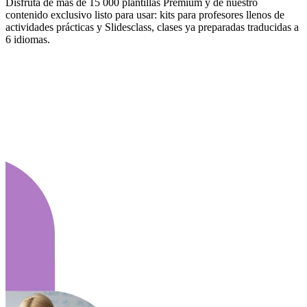
Disfruta de más de 15 000 plantillas Premium y de nuestro
contenido exclusivo listo para usar: kits para profesores llenos de
actividades prácticas y Slidesclass, clases ya preparadas traducidas a
6 idiomas.