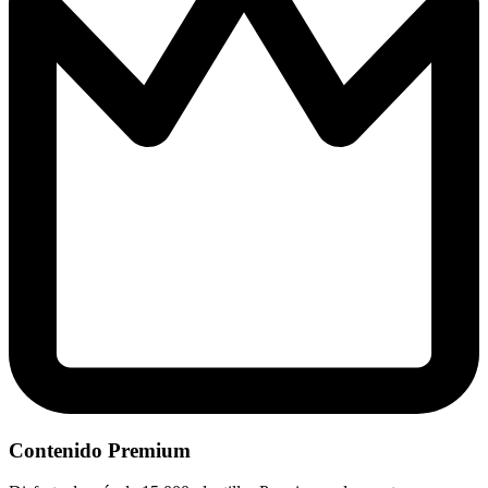
Contenido Premium