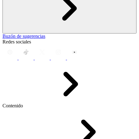
Buzón de sugerencias
Redes sociales
Contenido