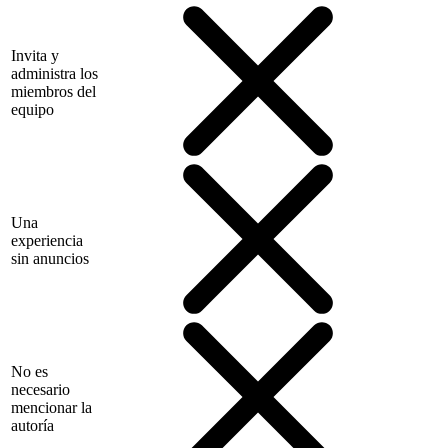
Invita y
administra los
miembros del
equipo
Una
experiencia
sin anuncios
No es
necesario
mencionar la
autoría