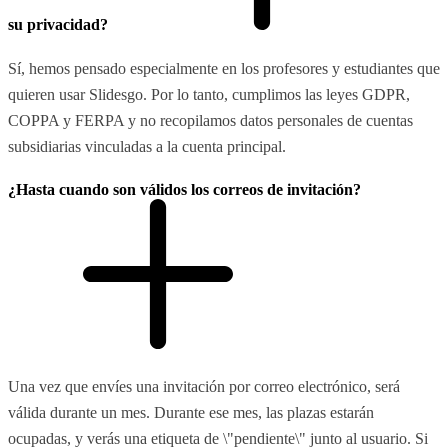
su privacidad?
Sí, hemos pensado especialmente en los profesores y estudiantes que
quieren usar Slidesgo. Por lo tanto, cumplimos las leyes GDPR,
COPPA y FERPA y no recopilamos datos personales de cuentas
subsidiarias vinculadas a la cuenta principal.
¿Hasta cuando son válidos los correos de invitación?
Una vez que envíes una invitación por correo electrónico, será
válida durante un mes. Durante ese mes, las plazas estarán
ocupadas, y verás una etiqueta de \"pendiente\" junto al usuario. Si