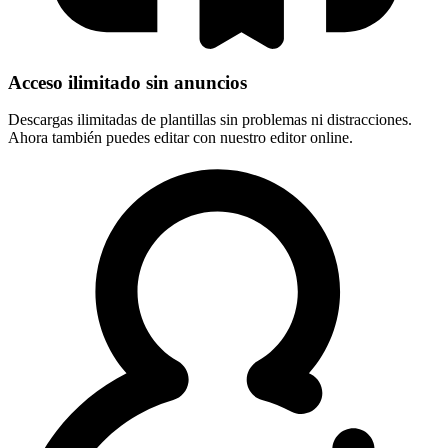
Acceso ilimitado sin anuncios
Descargas ilimitadas de plantillas sin problemas ni distracciones.
Ahora también puedes editar con nuestro editor online.