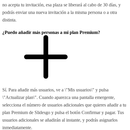
no acepta tu invitación, esa plaza se liberará al cabo de 30 días, y
podrás enviar una nueva invitación a la misma persona o a otra
distinta.
¿Puedo añadir más personas a mi plan Premium?
Sí. Para añadir más usuarios, ve a \"Mis usuarios\" y pulsa
\"Actualizar plan\". Cuando aparezca una pantalla emergente,
selecciona el número de usuarios adicionales que quieres añadir a tu
plan Premium de Slidesgo y pulsa el botón Confirmar y pagar. Tus
usuarios adicionales se añadirán al instante, y podrás asignarlos
inmediatamente.