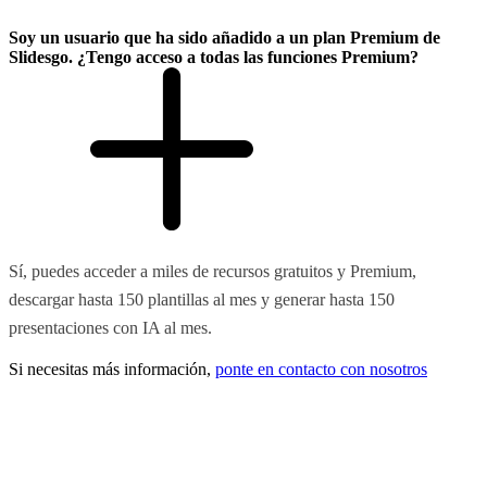
Soy un usuario que ha sido añadido a un plan Premium de
Slidesgo. ¿Tengo acceso a todas las funciones Premium?
Sí, puedes acceder a miles de recursos gratuitos y Premium,
descargar hasta 150 plantillas al mes y generar hasta 150
presentaciones con IA al mes.
Si necesitas más información,
ponte en contacto con nosotros