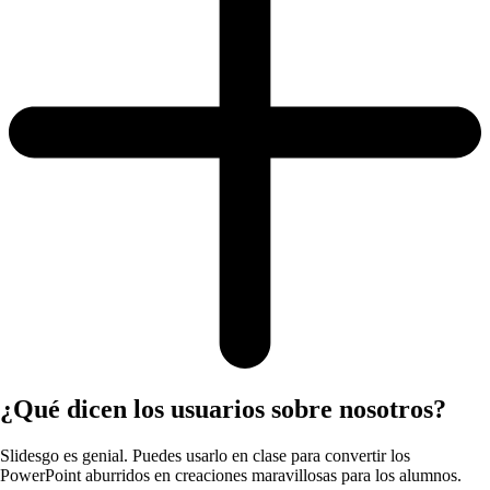
¿Qué dicen los usuarios sobre nosotros?
Slidesgo es genial. Puedes usarlo en clase para convertir los
PowerPoint aburridos en creaciones maravillosas para los alumnos.