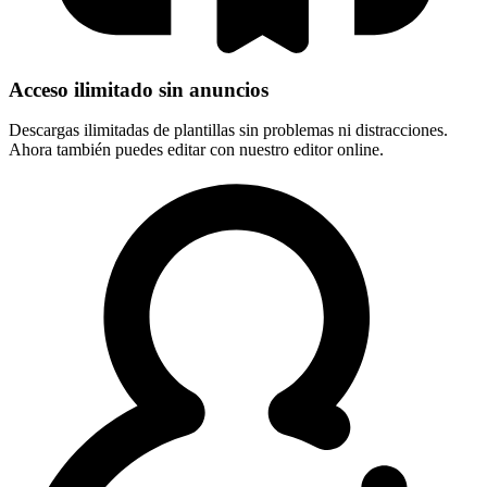
Acceso ilimitado sin anuncios
Descargas ilimitadas de plantillas sin problemas ni distracciones.
Ahora también puedes editar con nuestro editor online.