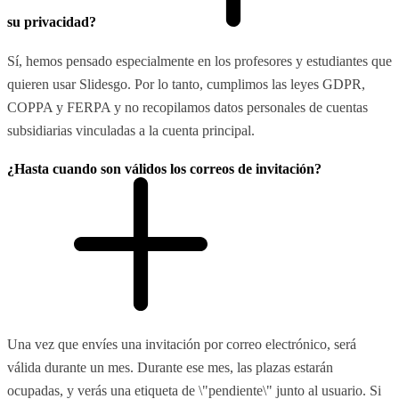
su privacidad?
Sí, hemos pensado especialmente en los profesores y estudiantes que
quieren usar Slidesgo. Por lo tanto, cumplimos las leyes GDPR,
COPPA y FERPA y no recopilamos datos personales de cuentas
subsidiarias vinculadas a la cuenta principal.
¿Hasta cuando son válidos los correos de invitación?
Una vez que envíes una invitación por correo electrónico, será
válida durante un mes. Durante ese mes, las plazas estarán
ocupadas, y verás una etiqueta de \"pendiente\" junto al usuario. Si