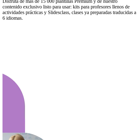
Disfruta de más de 15 000 plantillas Premium y de nuestro
contenido exclusivo listo para usar: kits para profesores llenos de
actividades prácticas y Slidesclass, clases ya preparadas traducidas a
6 idiomas.