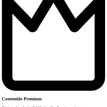
Contenido Premium