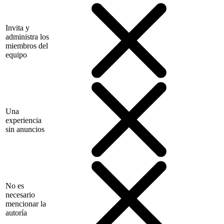
Invita y
administra los
miembros del
equipo
Una
experiencia
sin anuncios
No es
necesario
mencionar la
autoría