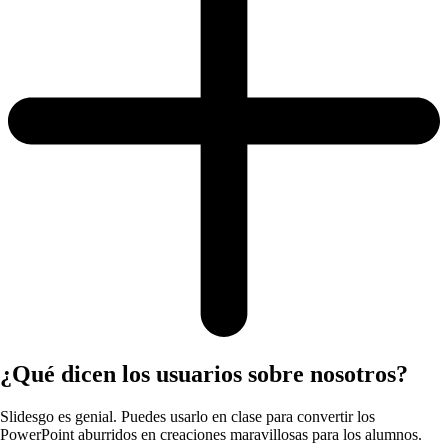
¿Qué dicen los usuarios sobre nosotros?
Slidesgo es genial. Puedes usarlo en clase para convertir los
PowerPoint aburridos en creaciones maravillosas para los alumnos.