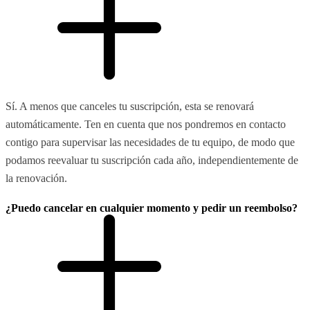
Sí. A menos que canceles tu suscripción, esta se renovará
automáticamente. Ten en cuenta que nos pondremos en contacto
contigo para supervisar las necesidades de tu equipo, de modo que
podamos reevaluar tu suscripción cada año, independientemente de
la renovación.
¿Puedo cancelar en cualquier momento y pedir un reembolso?