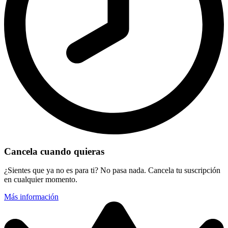
Cancela cuando quieras
¿Sientes que ya no es para ti? No pasa nada. Cancela tu suscripción
en cualquier momento.
Más información