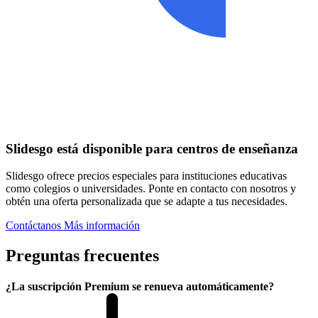
Slidesgo está disponible para centros de enseñanza
Slidesgo ofrece precios especiales para instituciones educativas
como colegios o universidades. Ponte en contacto con nosotros y
obtén una oferta personalizada que se adapte a tus necesidades.
Contáctanos
Más información
Preguntas frecuentes
¿La suscripción Premium se renueva automáticamente?