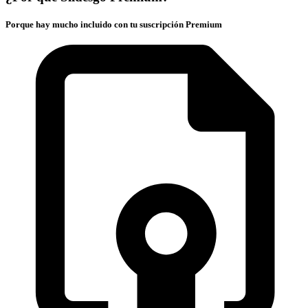
Porque hay mucho incluido con tu suscripción Premium