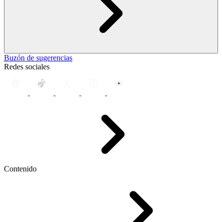
Buzón de sugerencias
Redes sociales
Contenido