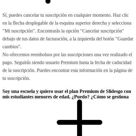
Sí, puedes cancelar tu suscripción en cualquier momento. Haz clic
en la flecha desplegable de la esquina superior derecha y selecciona
"Mi suscripción". Encontrarás la opción "Cancelar suscripción"
debajo de tus datos de facturación, a la izquierda del botón "Guardar
cambios".
No ofrecemos reembolsos por las suscripciones una vez realizado el
pago. Seguirás siendo usuario Premium hasta la fecha de caducidad
de la suscripción. Puedes encontrar esta información en la página de
tu suscripción.
Soy una escuela y quiero usar el plan Premium de Slidesgo con
mis estudiantes menores de edad. ¿Puedo? ¿Cómo se gestiona