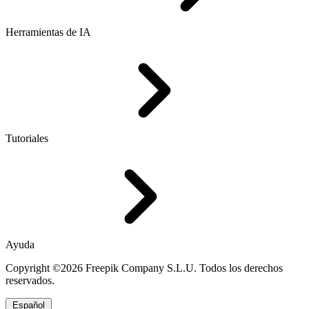
Herramientas de IA
Tutoriales
Ayuda
Copyright ©2026 Freepik Company S.L.U. Todos los derechos
reservados.
Español