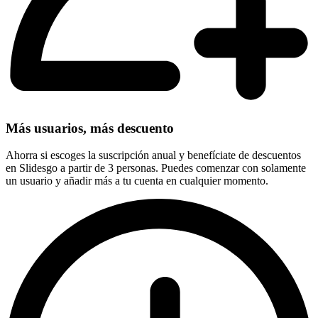
Más usuarios, más descuento
Ahorra si escoges la suscripción anual y benefíciate de descuentos
en Slidesgo a partir de 3 personas. Puedes comenzar con solamente
un usuario y añadir más a tu cuenta en cualquier momento.