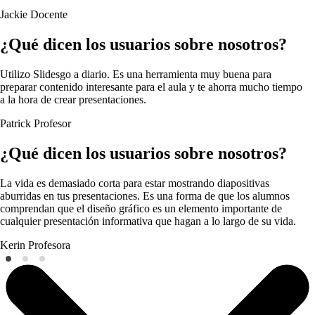
Jackie
Docente
¿Qué dicen los usuarios sobre nosotros?
Utilizo Slidesgo a diario. Es una herramienta muy buena para
preparar contenido interesante para el aula y te ahorra mucho tiempo
a la hora de crear presentaciones.
Patrick
Profesor
¿Qué dicen los usuarios sobre nosotros?
La vida es demasiado corta para estar mostrando diapositivas
aburridas en tus presentaciones. Es una forma de que los alumnos
comprendan que el diseño gráfico es un elemento importante de
cualquier presentación informativa que hagan a lo largo de su vida.
Kerin
Profesora