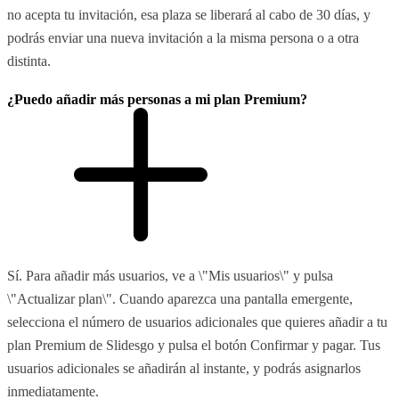
no acepta tu invitación, esa plaza se liberará al cabo de 30 días, y
podrás enviar una nueva invitación a la misma persona o a otra
distinta.
¿Puedo añadir más personas a mi plan Premium?
Sí. Para añadir más usuarios, ve a \"Mis usuarios\" y pulsa
\"Actualizar plan\". Cuando aparezca una pantalla emergente,
selecciona el número de usuarios adicionales que quieres añadir a tu
plan Premium de Slidesgo y pulsa el botón Confirmar y pagar. Tus
usuarios adicionales se añadirán al instante, y podrás asignarlos
inmediatamente.