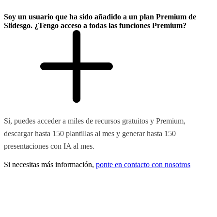
Soy un usuario que ha sido añadido a un plan Premium de
Slidesgo. ¿Tengo acceso a todas las funciones Premium?
Sí, puedes acceder a miles de recursos gratuitos y Premium,
descargar hasta 150 plantillas al mes y generar hasta 150
presentaciones con IA al mes.
Si necesitas más información,
ponte en contacto con nosotros