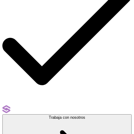
Trabaja con nosotros