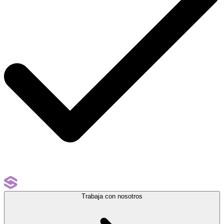
Trabaja con nosotros