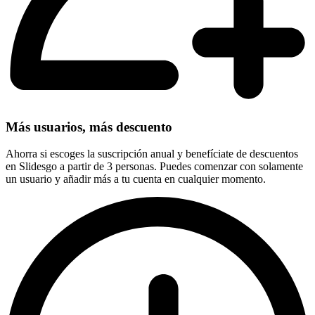
Más usuarios, más descuento
Ahorra si escoges la suscripción anual y benefíciate de descuentos
en Slidesgo a partir de 3 personas. Puedes comenzar con solamente
un usuario y añadir más a tu cuenta en cualquier momento.