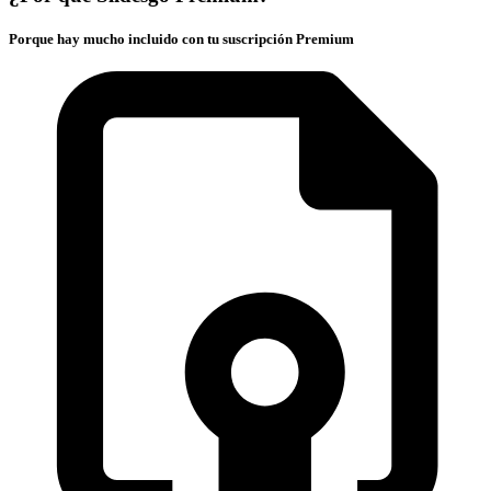
Porque hay mucho incluido con tu suscripción Premium