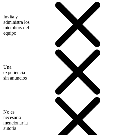
Invita y
administra los
miembros del
equipo
Una
experiencia
sin anuncios
No es
necesario
mencionar la
autoría