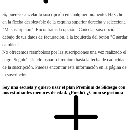
Sí, puedes cancelar tu suscripción en cualquier momento. Haz clic
en la flecha desplegable de la esquina superior derecha y selecciona
"Mi suscripción". Encontrarás la opción "Cancelar suscripción"
debajo de tus datos de facturación, a la izquierda del botón "Guardar
cambios".
No ofrecemos reembolsos por las suscripciones una vez realizado el
pago. Seguirás siendo usuario Premium hasta la fecha de caducidad
de la suscripción. Puedes encontrar esta información en la página de
tu suscripción.
Soy una escuela y quiero usar el plan Premium de Slidesgo con
mis estudiantes menores de edad. ¿Puedo? ¿Cómo se gestiona