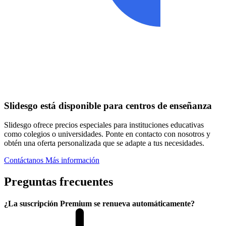
Slidesgo está disponible para centros de enseñanza
Slidesgo ofrece precios especiales para instituciones educativas
como colegios o universidades. Ponte en contacto con nosotros y
obtén una oferta personalizada que se adapte a tus necesidades.
Contáctanos
Más información
Preguntas frecuentes
¿La suscripción Premium se renueva automáticamente?