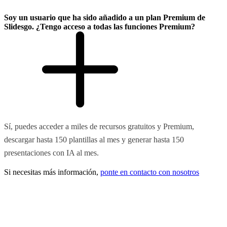
Soy un usuario que ha sido añadido a un plan Premium de
Slidesgo. ¿Tengo acceso a todas las funciones Premium?
Sí, puedes acceder a miles de recursos gratuitos y Premium,
descargar hasta 150 plantillas al mes y generar hasta 150
presentaciones con IA al mes.
Si necesitas más información,
ponte en contacto con nosotros