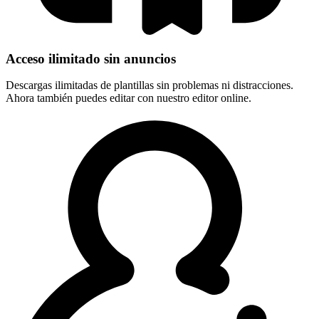
Acceso ilimitado sin anuncios
Descargas ilimitadas de plantillas sin problemas ni distracciones.
Ahora también puedes editar con nuestro editor online.