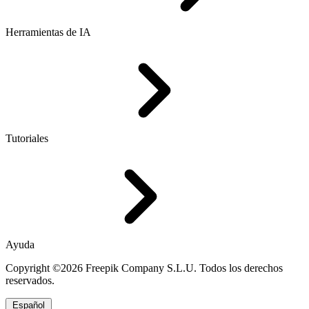
Herramientas de IA
Tutoriales
Ayuda
Copyright ©2026 Freepik Company S.L.U. Todos los derechos
reservados.
Español