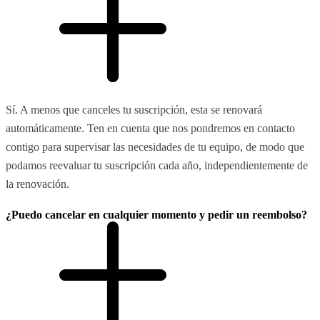
Sí. A menos que canceles tu suscripción, esta se renovará
automáticamente. Ten en cuenta que nos pondremos en contacto
contigo para supervisar las necesidades de tu equipo, de modo que
podamos reevaluar tu suscripción cada año, independientemente de
la renovación.
¿Puedo cancelar en cualquier momento y pedir un reembolso?