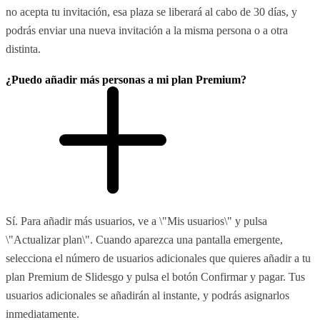
no acepta tu invitación, esa plaza se liberará al cabo de 30 días, y
podrás enviar una nueva invitación a la misma persona o a otra
distinta.
¿Puedo añadir más personas a mi plan Premium?
Sí. Para añadir más usuarios, ve a \"Mis usuarios\" y pulsa
\"Actualizar plan\". Cuando aparezca una pantalla emergente,
selecciona el número de usuarios adicionales que quieres añadir a tu
plan Premium de Slidesgo y pulsa el botón Confirmar y pagar. Tus
usuarios adicionales se añadirán al instante, y podrás asignarlos
inmediatamente.