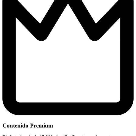
Contenido Premium