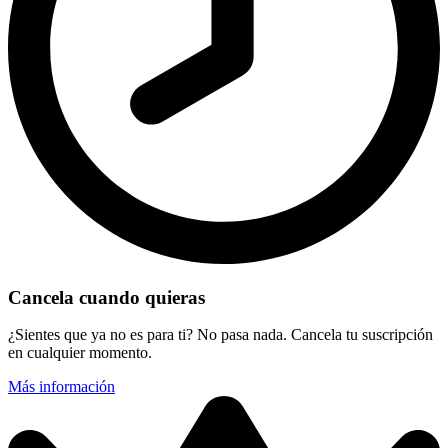
Cancela cuando quieras
¿Sientes que ya no es para ti? No pasa nada. Cancela tu suscripción
en cualquier momento.
Más información