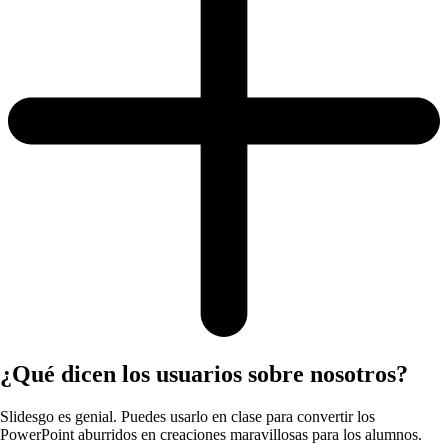
¿Qué dicen los usuarios sobre nosotros?
Slidesgo es genial. Puedes usarlo en clase para convertir los
PowerPoint aburridos en creaciones maravillosas para los alumnos.