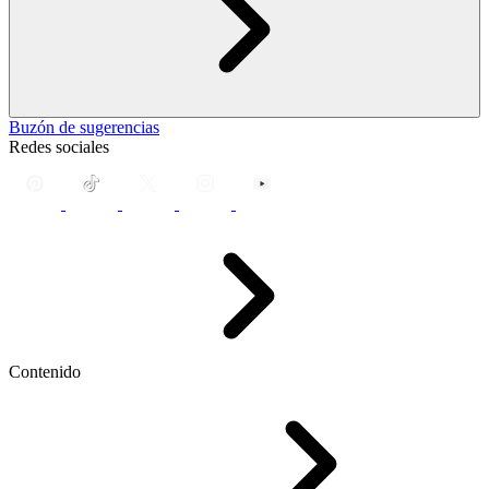
Buzón de sugerencias
Redes sociales
Contenido