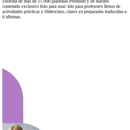
Disfruta de más de 15 000 plantillas Premium y de nuestro
contenido exclusivo listo para usar: kits para profesores llenos de
actividades prácticas y Slidesclass, clases ya preparadas traducidas a
6 idiomas.