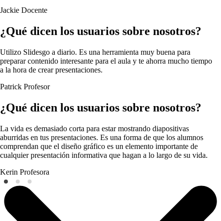
Jackie
Docente
¿Qué dicen los usuarios sobre nosotros?
Utilizo Slidesgo a diario. Es una herramienta muy buena para
preparar contenido interesante para el aula y te ahorra mucho tiempo
a la hora de crear presentaciones.
Patrick
Profesor
¿Qué dicen los usuarios sobre nosotros?
La vida es demasiado corta para estar mostrando diapositivas
aburridas en tus presentaciones. Es una forma de que los alumnos
comprendan que el diseño gráfico es un elemento importante de
cualquier presentación informativa que hagan a lo largo de su vida.
Kerin
Profesora