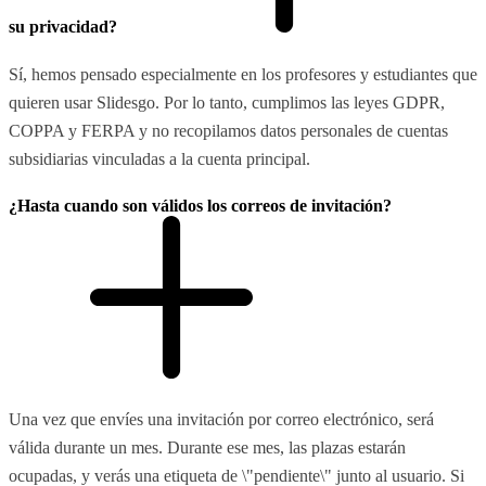
su privacidad?
Sí, hemos pensado especialmente en los profesores y estudiantes que
quieren usar Slidesgo. Por lo tanto, cumplimos las leyes GDPR,
COPPA y FERPA y no recopilamos datos personales de cuentas
subsidiarias vinculadas a la cuenta principal.
¿Hasta cuando son válidos los correos de invitación?
Una vez que envíes una invitación por correo electrónico, será
válida durante un mes. Durante ese mes, las plazas estarán
ocupadas, y verás una etiqueta de \"pendiente\" junto al usuario. Si