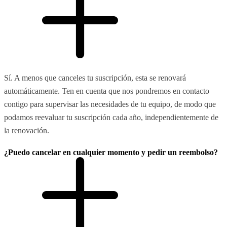
Sí. A menos que canceles tu suscripción, esta se renovará
automáticamente. Ten en cuenta que nos pondremos en contacto
contigo para supervisar las necesidades de tu equipo, de modo que
podamos reevaluar tu suscripción cada año, independientemente de
la renovación.
¿Puedo cancelar en cualquier momento y pedir un reembolso?