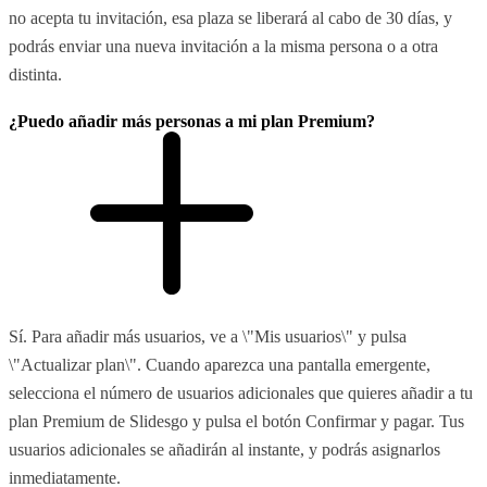
no acepta tu invitación, esa plaza se liberará al cabo de 30 días, y
podrás enviar una nueva invitación a la misma persona o a otra
distinta.
¿Puedo añadir más personas a mi plan Premium?
Sí. Para añadir más usuarios, ve a \"Mis usuarios\" y pulsa
\"Actualizar plan\". Cuando aparezca una pantalla emergente,
selecciona el número de usuarios adicionales que quieres añadir a tu
plan Premium de Slidesgo y pulsa el botón Confirmar y pagar. Tus
usuarios adicionales se añadirán al instante, y podrás asignarlos
inmediatamente.