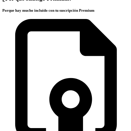
Porque hay mucho incluido con tu suscripción Premium