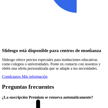
Slidesgo está disponible para centros de enseñanza
Slidesgo ofrece precios especiales para instituciones educativas
como colegios o universidades. Ponte en contacto con nosotros y
obtén una oferta personalizada que se adapte a tus necesidades.
Contáctanos
Más información
Preguntas frecuentes
¿La suscripción Premium se renueva automáticamente?