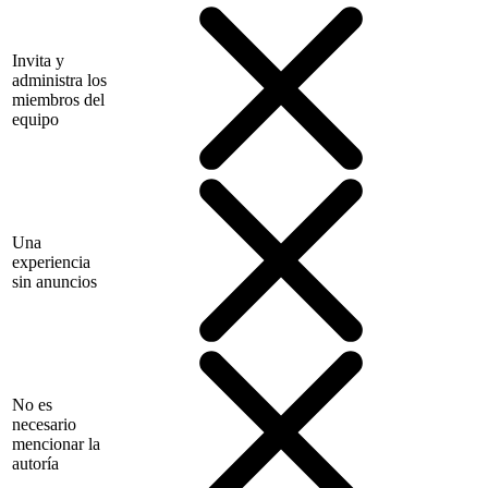
Invita y
administra los
miembros del
equipo
Una
experiencia
sin anuncios
No es
necesario
mencionar la
autoría