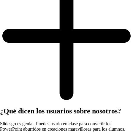
¿Qué dicen los usuarios sobre nosotros?
Slidesgo es genial. Puedes usarlo en clase para convertir los
PowerPoint aburridos en creaciones maravillosas para los alumnos.