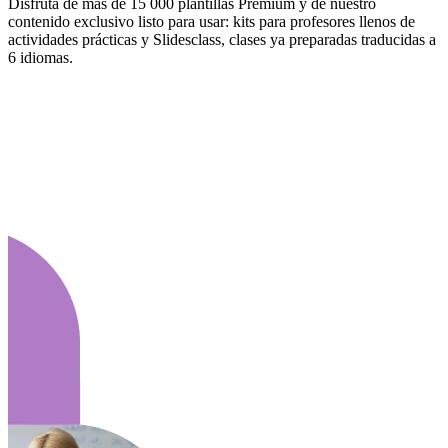
Disfruta de más de 15 000 plantillas Premium y de nuestro
contenido exclusivo listo para usar: kits para profesores llenos de
actividades prácticas y Slidesclass, clases ya preparadas traducidas a
6 idiomas.