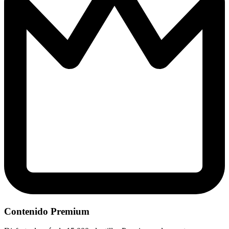
Contenido Premium