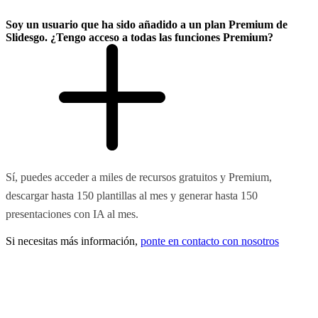
Soy un usuario que ha sido añadido a un plan Premium de
Slidesgo. ¿Tengo acceso a todas las funciones Premium?
Sí, puedes acceder a miles de recursos gratuitos y Premium,
descargar hasta 150 plantillas al mes y generar hasta 150
presentaciones con IA al mes.
Si necesitas más información,
ponte en contacto con nosotros