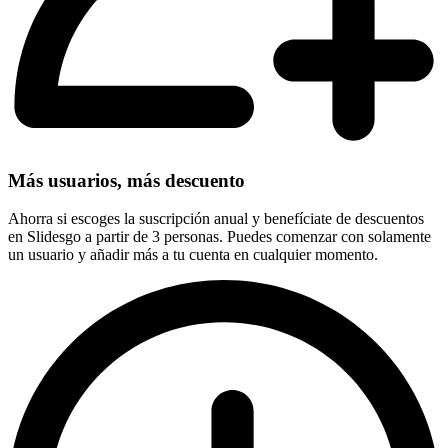
Más usuarios, más descuento
Ahorra si escoges la suscripción anual y benefíciate de descuentos
en Slidesgo a partir de 3 personas. Puedes comenzar con solamente
un usuario y añadir más a tu cuenta en cualquier momento.