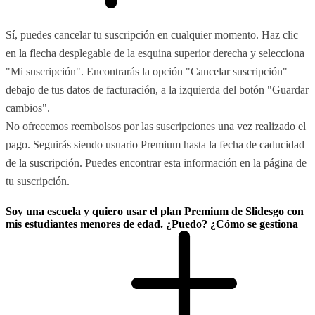
Sí, puedes cancelar tu suscripción en cualquier momento. Haz clic
en la flecha desplegable de la esquina superior derecha y selecciona
"Mi suscripción". Encontrarás la opción "Cancelar suscripción"
debajo de tus datos de facturación, a la izquierda del botón "Guardar
cambios".
No ofrecemos reembolsos por las suscripciones una vez realizado el
pago. Seguirás siendo usuario Premium hasta la fecha de caducidad
de la suscripción. Puedes encontrar esta información en la página de
tu suscripción.
Soy una escuela y quiero usar el plan Premium de Slidesgo con
mis estudiantes menores de edad. ¿Puedo? ¿Cómo se gestiona