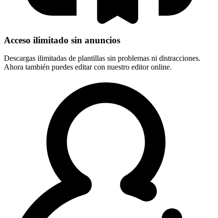
Acceso ilimitado sin anuncios
Descargas ilimitadas de plantillas sin problemas ni distracciones.
Ahora también puedes editar con nuestro editor online.