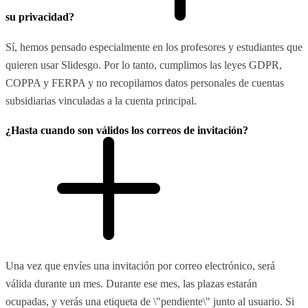
su privacidad?
Sí, hemos pensado especialmente en los profesores y estudiantes que
quieren usar Slidesgo. Por lo tanto, cumplimos las leyes GDPR,
COPPA y FERPA y no recopilamos datos personales de cuentas
subsidiarias vinculadas a la cuenta principal.
¿Hasta cuando son válidos los correos de invitación?
Una vez que envíes una invitación por correo electrónico, será
válida durante un mes. Durante ese mes, las plazas estarán
ocupadas, y verás una etiqueta de \"pendiente\" junto al usuario. Si