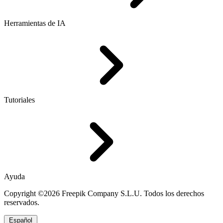
Herramientas de IA
Tutoriales
Ayuda
Copyright ©2026 Freepik Company S.L.U. Todos los derechos
reservados.
Español