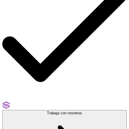
Trabaja con nosotros