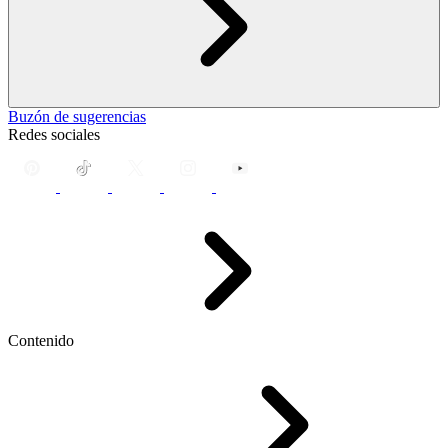
Buzón de sugerencias
Redes sociales
Contenido