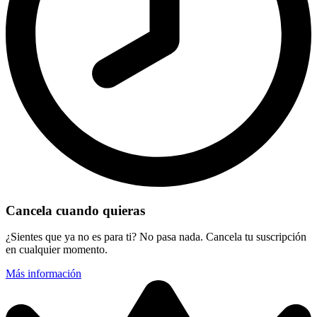
Cancela cuando quieras
¿Sientes que ya no es para ti? No pasa nada. Cancela tu suscripción
en cualquier momento.
Más información