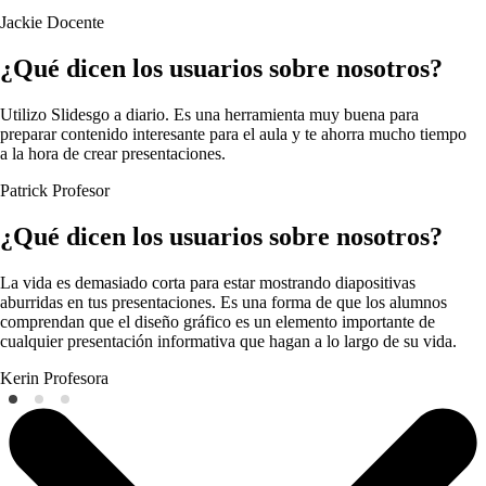
Jackie
Docente
¿Qué dicen los usuarios sobre nosotros?
Utilizo Slidesgo a diario. Es una herramienta muy buena para
preparar contenido interesante para el aula y te ahorra mucho tiempo
a la hora de crear presentaciones.
Patrick
Profesor
¿Qué dicen los usuarios sobre nosotros?
La vida es demasiado corta para estar mostrando diapositivas
aburridas en tus presentaciones. Es una forma de que los alumnos
comprendan que el diseño gráfico es un elemento importante de
cualquier presentación informativa que hagan a lo largo de su vida.
Kerin
Profesora