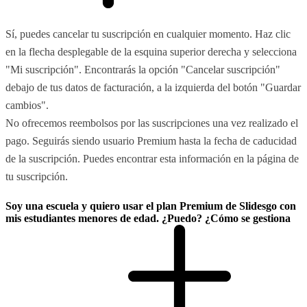
Sí, puedes cancelar tu suscripción en cualquier momento. Haz clic
en la flecha desplegable de la esquina superior derecha y selecciona
"Mi suscripción". Encontrarás la opción "Cancelar suscripción"
debajo de tus datos de facturación, a la izquierda del botón "Guardar
cambios".
No ofrecemos reembolsos por las suscripciones una vez realizado el
pago. Seguirás siendo usuario Premium hasta la fecha de caducidad
de la suscripción. Puedes encontrar esta información en la página de
tu suscripción.
Soy una escuela y quiero usar el plan Premium de Slidesgo con
mis estudiantes menores de edad. ¿Puedo? ¿Cómo se gestiona