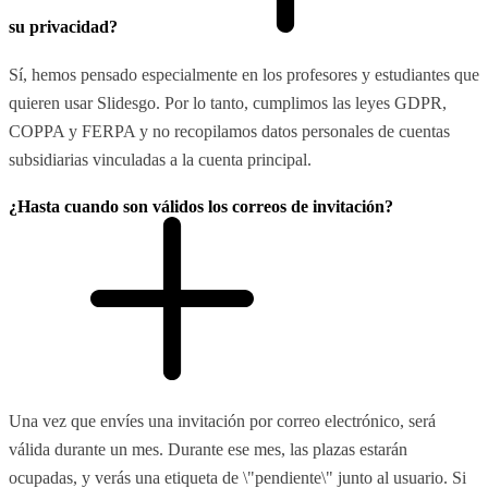
su privacidad?
Sí, hemos pensado especialmente en los profesores y estudiantes que
quieren usar Slidesgo. Por lo tanto, cumplimos las leyes GDPR,
COPPA y FERPA y no recopilamos datos personales de cuentas
subsidiarias vinculadas a la cuenta principal.
¿Hasta cuando son válidos los correos de invitación?
Una vez que envíes una invitación por correo electrónico, será
válida durante un mes. Durante ese mes, las plazas estarán
ocupadas, y verás una etiqueta de \"pendiente\" junto al usuario. Si