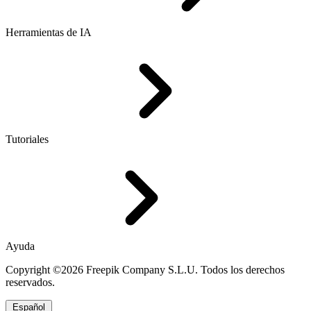
Herramientas de IA
Tutoriales
Ayuda
Copyright ©2026 Freepik Company S.L.U. Todos los derechos
reservados.
Español