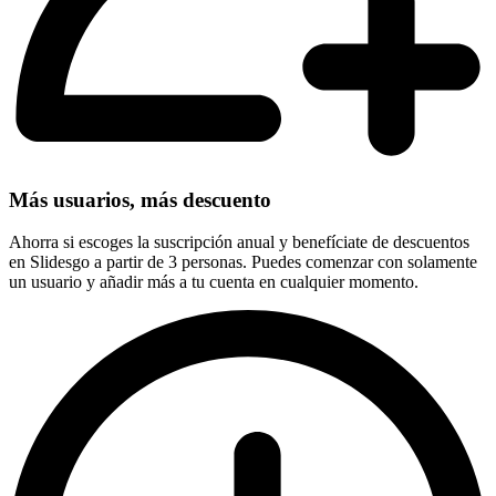
Más usuarios, más descuento
Ahorra si escoges la suscripción anual y benefíciate de descuentos
en Slidesgo a partir de 3 personas. Puedes comenzar con solamente
un usuario y añadir más a tu cuenta en cualquier momento.