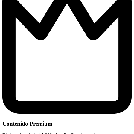
Contenido Premium