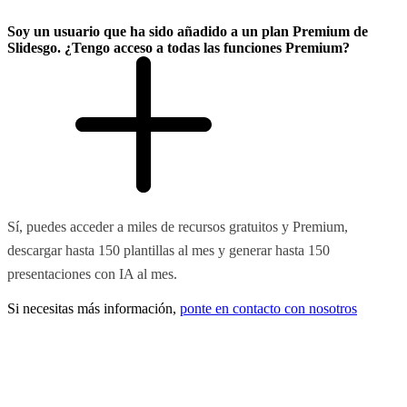
Soy un usuario que ha sido añadido a un plan Premium de
Slidesgo. ¿Tengo acceso a todas las funciones Premium?
Sí, puedes acceder a miles de recursos gratuitos y Premium,
descargar hasta 150 plantillas al mes y generar hasta 150
presentaciones con IA al mes.
Si necesitas más información,
ponte en contacto con nosotros