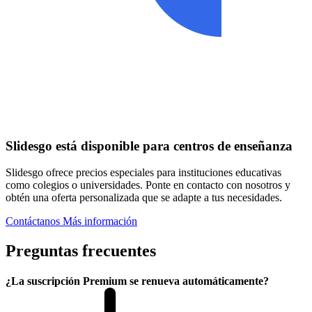
Slidesgo está disponible para centros de enseñanza
Slidesgo ofrece precios especiales para instituciones educativas
como colegios o universidades. Ponte en contacto con nosotros y
obtén una oferta personalizada que se adapte a tus necesidades.
Contáctanos
Más información
Preguntas frecuentes
¿La suscripción Premium se renueva automáticamente?