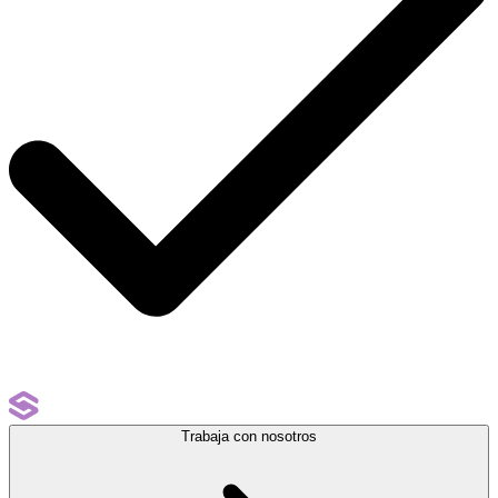
Trabaja con nosotros