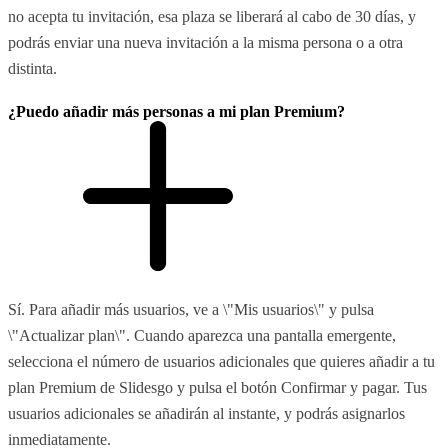
no acepta tu invitación, esa plaza se liberará al cabo de 30 días, y
podrás enviar una nueva invitación a la misma persona o a otra
distinta.
¿Puedo añadir más personas a mi plan Premium?
Sí. Para añadir más usuarios, ve a \"Mis usuarios\" y pulsa
\"Actualizar plan\". Cuando aparezca una pantalla emergente,
selecciona el número de usuarios adicionales que quieres añadir a tu
plan Premium de Slidesgo y pulsa el botón Confirmar y pagar. Tus
usuarios adicionales se añadirán al instante, y podrás asignarlos
inmediatamente.