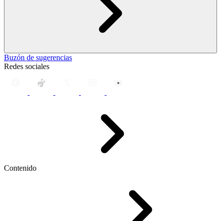
Buzón de sugerencias
Redes sociales
Contenido