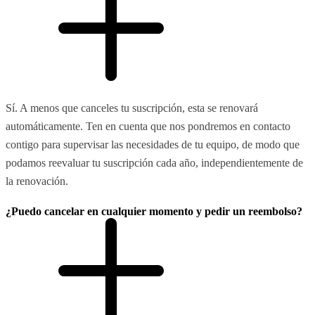
Sí. A menos que canceles tu suscripción, esta se renovará
automáticamente. Ten en cuenta que nos pondremos en contacto
contigo para supervisar las necesidades de tu equipo, de modo que
podamos reevaluar tu suscripción cada año, independientemente de
la renovación.
¿Puedo cancelar en cualquier momento y pedir un reembolso?