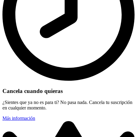
Cancela cuando quieras
¿Sientes que ya no es para ti? No pasa nada. Cancela tu suscripción
en cualquier momento.
Más información