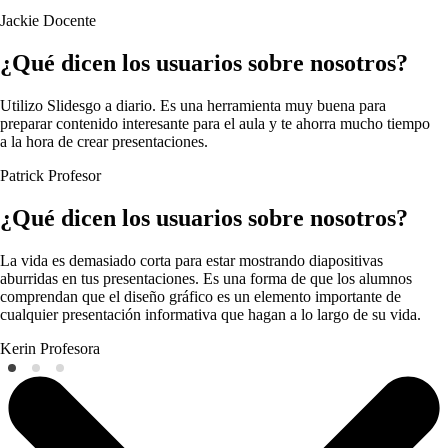
Jackie
Docente
¿Qué dicen los usuarios sobre nosotros?
Utilizo Slidesgo a diario. Es una herramienta muy buena para
preparar contenido interesante para el aula y te ahorra mucho tiempo
a la hora de crear presentaciones.
Patrick
Profesor
¿Qué dicen los usuarios sobre nosotros?
La vida es demasiado corta para estar mostrando diapositivas
aburridas en tus presentaciones. Es una forma de que los alumnos
comprendan que el diseño gráfico es un elemento importante de
cualquier presentación informativa que hagan a lo largo de su vida.
Kerin
Profesora