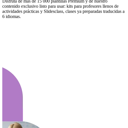
Disfruta de más de 15 000 plantillas Premium y de nuestro
contenido exclusivo listo para usar: kits para profesores llenos de
actividades prácticas y Slidesclass, clases ya preparadas traducidas a
6 idiomas.