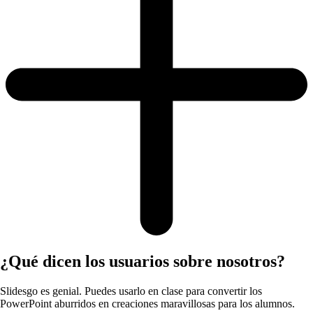
¿Qué dicen los usuarios sobre nosotros?
Slidesgo es genial. Puedes usarlo en clase para convertir los
PowerPoint aburridos en creaciones maravillosas para los alumnos.