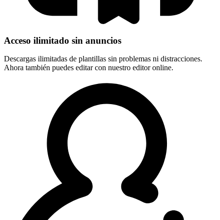
Acceso ilimitado sin anuncios
Descargas ilimitadas de plantillas sin problemas ni distracciones.
Ahora también puedes editar con nuestro editor online.