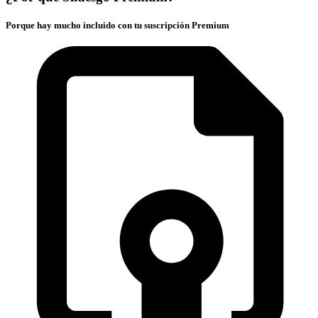
Porque hay mucho incluido con tu suscripción Premium