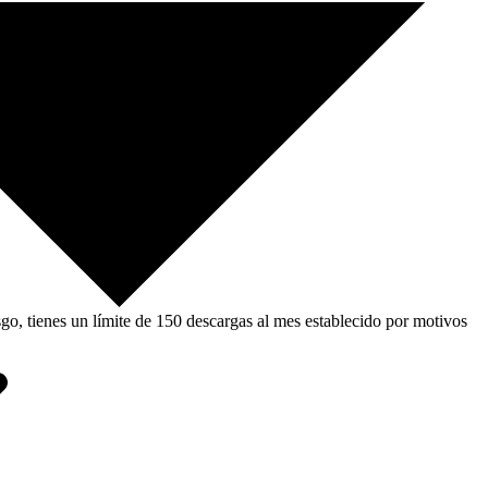
, tienes un límite de 150 descargas al mes establecido por motivos