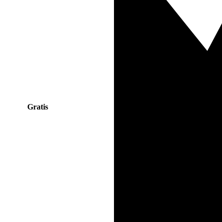
Gratis