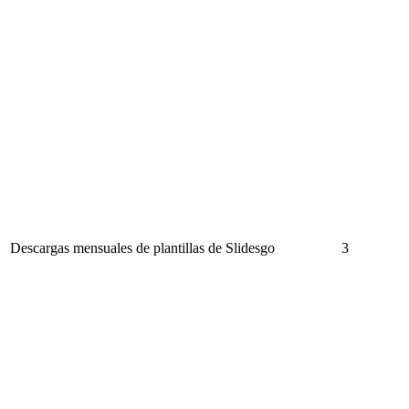
Descargas mensuales de plantillas de Slidesgo
3