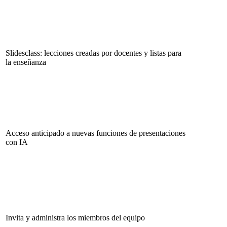
Slidesclass: lecciones creadas por docentes y listas para
la enseñanza
Acceso anticipado a nuevas funciones de presentaciones
con IA
Invita y administra los miembros del equipo