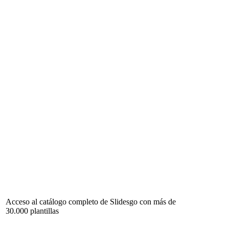
Acceso al catálogo completo de Slidesgo con más de
30.000 plantillas