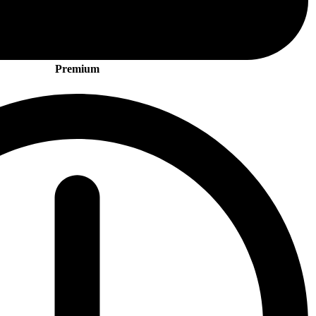
Premium