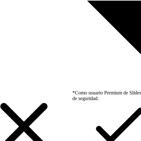
*Como usuario Premium de Slidesgo
de seguridad.