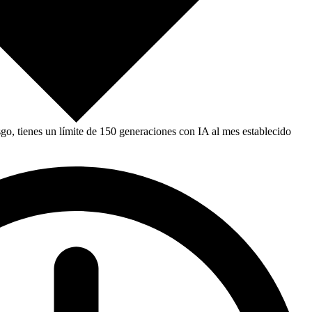
, tienes un límite de 150 generaciones con IA al mes establecido