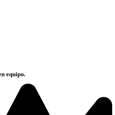
en equipo.