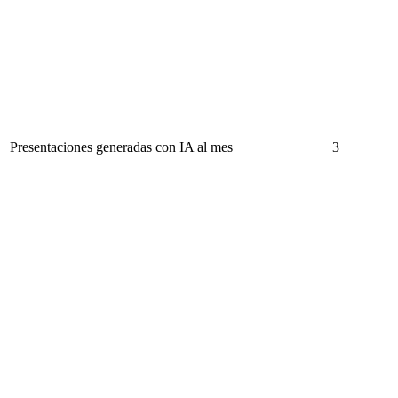
Presentaciones generadas con IA al mes
3