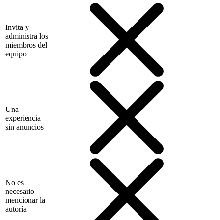
Invita y
administra los
miembros del
equipo
Una
experiencia
sin anuncios
No es
necesario
mencionar la
autoría