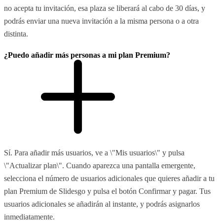
no acepta tu invitación, esa plaza se liberará al cabo de 30 días, y
podrás enviar una nueva invitación a la misma persona o a otra
distinta.
¿Puedo añadir más personas a mi plan Premium?
Sí. Para añadir más usuarios, ve a \"Mis usuarios\" y pulsa
\"Actualizar plan\". Cuando aparezca una pantalla emergente,
selecciona el número de usuarios adicionales que quieres añadir a tu
plan Premium de Slidesgo y pulsa el botón Confirmar y pagar. Tus
usuarios adicionales se añadirán al instante, y podrás asignarlos
inmediatamente.