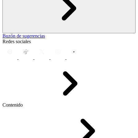
Buzón de sugerencias
Redes sociales
Contenido