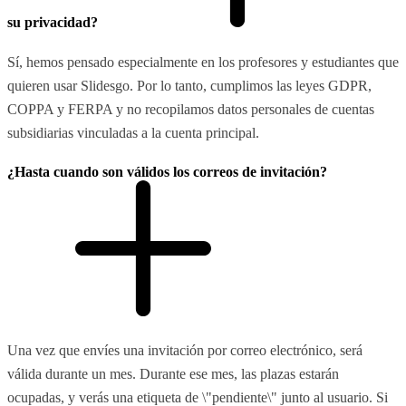
su privacidad?
Sí, hemos pensado especialmente en los profesores y estudiantes que
quieren usar Slidesgo. Por lo tanto, cumplimos las leyes GDPR,
COPPA y FERPA y no recopilamos datos personales de cuentas
subsidiarias vinculadas a la cuenta principal.
¿Hasta cuando son válidos los correos de invitación?
Una vez que envíes una invitación por correo electrónico, será
válida durante un mes. Durante ese mes, las plazas estarán
ocupadas, y verás una etiqueta de \"pendiente\" junto al usuario. Si