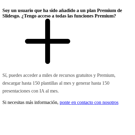
Soy un usuario que ha sido añadido a un plan Premium de
Slidesgo. ¿Tengo acceso a todas las funciones Premium?
Sí, puedes acceder a miles de recursos gratuitos y Premium,
descargar hasta 150 plantillas al mes y generar hasta 150
presentaciones con IA al mes.
Si necesitas más información,
ponte en contacto con nosotros