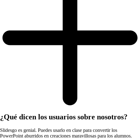
¿Qué dicen los usuarios sobre nosotros?
Slidesgo es genial. Puedes usarlo en clase para convertir los
PowerPoint aburridos en creaciones maravillosas para los alumnos.