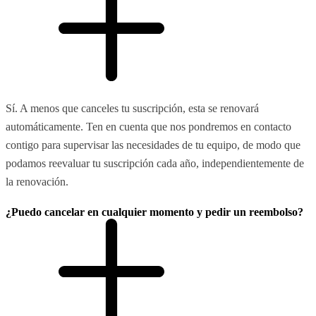
Sí. A menos que canceles tu suscripción, esta se renovará
automáticamente. Ten en cuenta que nos pondremos en contacto
contigo para supervisar las necesidades de tu equipo, de modo que
podamos reevaluar tu suscripción cada año, independientemente de
la renovación.
¿Puedo cancelar en cualquier momento y pedir un reembolso?