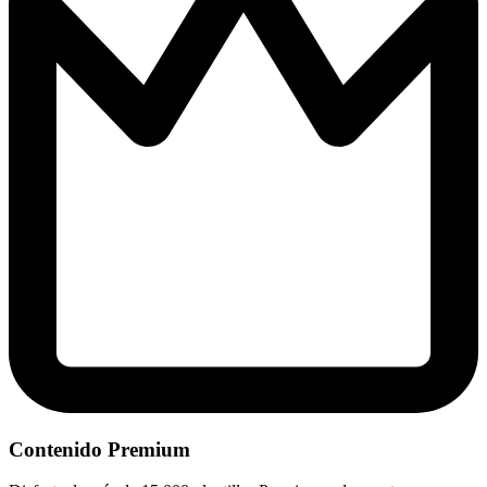
Contenido Premium