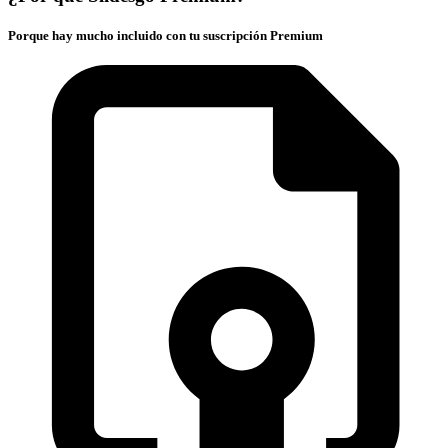
Porque hay mucho incluido con tu suscripción Premium