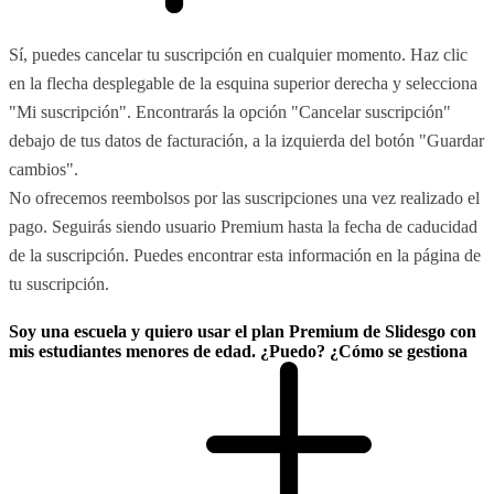
Sí, puedes cancelar tu suscripción en cualquier momento. Haz clic
en la flecha desplegable de la esquina superior derecha y selecciona
"Mi suscripción". Encontrarás la opción "Cancelar suscripción"
debajo de tus datos de facturación, a la izquierda del botón "Guardar
cambios".
No ofrecemos reembolsos por las suscripciones una vez realizado el
pago. Seguirás siendo usuario Premium hasta la fecha de caducidad
de la suscripción. Puedes encontrar esta información en la página de
tu suscripción.
Soy una escuela y quiero usar el plan Premium de Slidesgo con
mis estudiantes menores de edad. ¿Puedo? ¿Cómo se gestiona