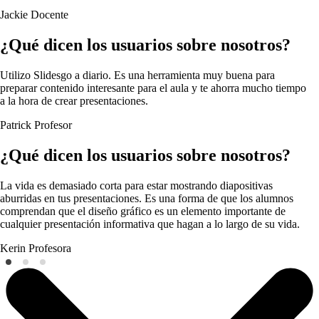
Jackie
Docente
¿Qué dicen los usuarios sobre nosotros?
Utilizo Slidesgo a diario. Es una herramienta muy buena para
preparar contenido interesante para el aula y te ahorra mucho tiempo
a la hora de crear presentaciones.
Patrick
Profesor
¿Qué dicen los usuarios sobre nosotros?
La vida es demasiado corta para estar mostrando diapositivas
aburridas en tus presentaciones. Es una forma de que los alumnos
comprendan que el diseño gráfico es un elemento importante de
cualquier presentación informativa que hagan a lo largo de su vida.
Kerin
Profesora