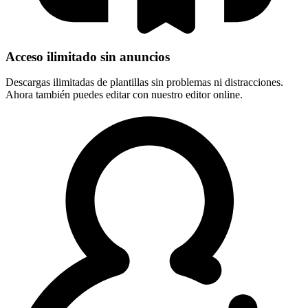
Acceso ilimitado sin anuncios
Descargas ilimitadas de plantillas sin problemas ni distracciones.
Ahora también puedes editar con nuestro editor online.