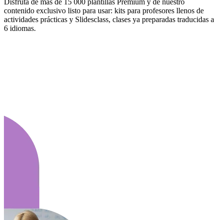
Disfruta de más de 15 000 plantillas Premium y de nuestro
contenido exclusivo listo para usar: kits para profesores llenos de
actividades prácticas y Slidesclass, clases ya preparadas traducidas a
6 idiomas.