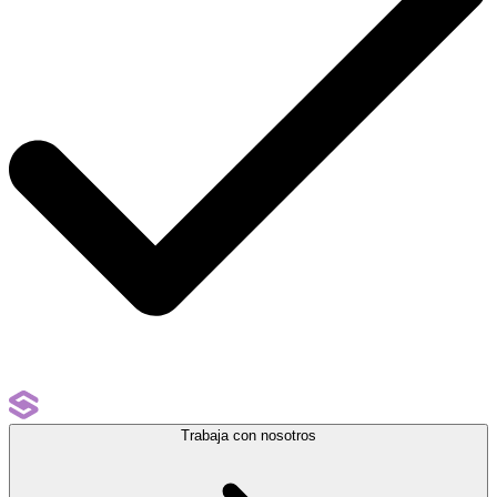
Trabaja con nosotros