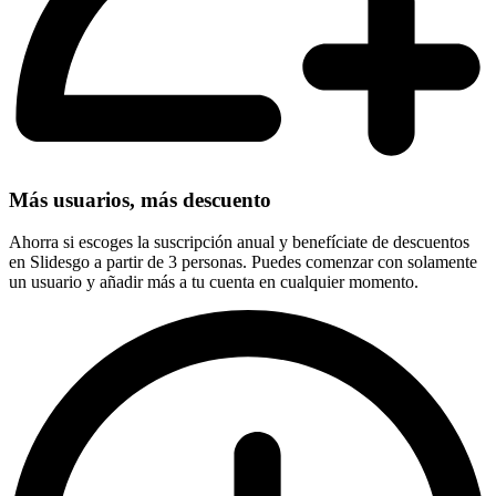
Más usuarios, más descuento
Ahorra si escoges la suscripción anual y benefíciate de descuentos
en Slidesgo a partir de 3 personas. Puedes comenzar con solamente
un usuario y añadir más a tu cuenta en cualquier momento.