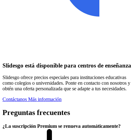
Slidesgo está disponible para centros de enseñanza
Slidesgo ofrece precios especiales para instituciones educativas
como colegios o universidades. Ponte en contacto con nosotros y
obtén una oferta personalizada que se adapte a tus necesidades.
Contáctanos
Más información
Preguntas frecuentes
¿La suscripción Premium se renueva automáticamente?