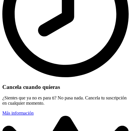
Cancela cuando quieras
¿Sientes que ya no es para ti? No pasa nada. Cancela tu suscripción
en cualquier momento.
Más información