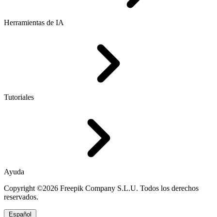
Herramientas de IA
Tutoriales
Ayuda
Copyright ©2026 Freepik Company S.L.U. Todos los derechos
reservados.
Español