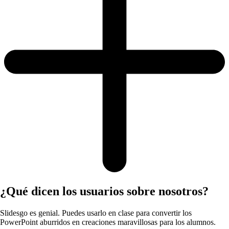
¿Qué dicen los usuarios sobre nosotros?
Slidesgo es genial. Puedes usarlo en clase para convertir los
PowerPoint aburridos en creaciones maravillosas para los alumnos.