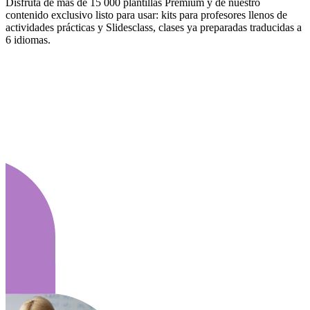
Disfruta de más de 15 000 plantillas Premium y de nuestro
contenido exclusivo listo para usar: kits para profesores llenos de
actividades prácticas y Slidesclass, clases ya preparadas traducidas a
6 idiomas.