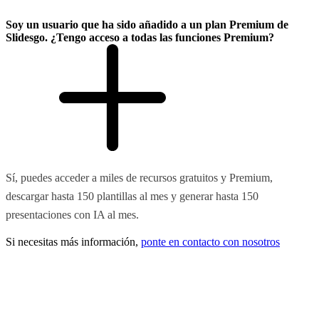
Soy un usuario que ha sido añadido a un plan Premium de
Slidesgo. ¿Tengo acceso a todas las funciones Premium?
Sí, puedes acceder a miles de recursos gratuitos y Premium,
descargar hasta 150 plantillas al mes y generar hasta 150
presentaciones con IA al mes.
Si necesitas más información,
ponte en contacto con nosotros