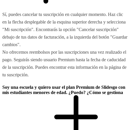
Sí, puedes cancelar tu suscripción en cualquier momento. Haz clic
en la flecha desplegable de la esquina superior derecha y selecciona
"Mi suscripción". Encontrarás la opción "Cancelar suscripción"
debajo de tus datos de facturación, a la izquierda del botón "Guardar
cambios".
No ofrecemos reembolsos por las suscripciones una vez realizado el
pago. Seguirás siendo usuario Premium hasta la fecha de caducidad
de la suscripción. Puedes encontrar esta información en la página de
tu suscripción.
Soy una escuela y quiero usar el plan Premium de Slidesgo con
mis estudiantes menores de edad. ¿Puedo? ¿Cómo se gestiona