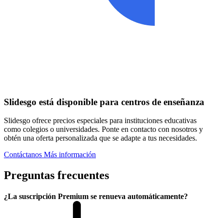
Slidesgo está disponible para centros de enseñanza
Slidesgo ofrece precios especiales para instituciones educativas
como colegios o universidades. Ponte en contacto con nosotros y
obtén una oferta personalizada que se adapte a tus necesidades.
Contáctanos
Más información
Preguntas frecuentes
¿La suscripción Premium se renueva automáticamente?