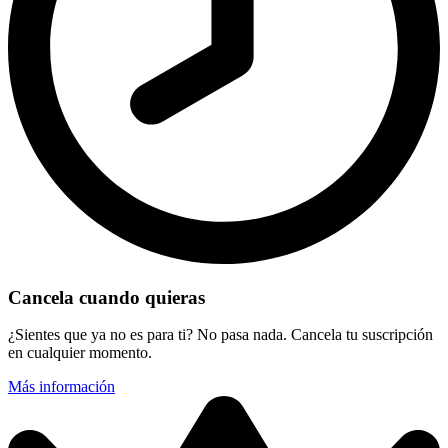
Cancela cuando quieras
¿Sientes que ya no es para ti? No pasa nada. Cancela tu suscripción
en cualquier momento.
Más información