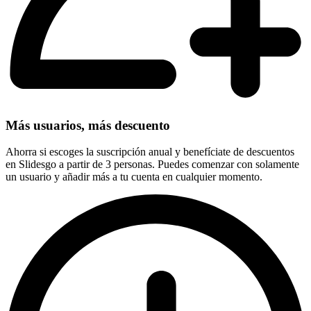
Más usuarios, más descuento
Ahorra si escoges la suscripción anual y benefíciate de descuentos
en Slidesgo a partir de 3 personas. Puedes comenzar con solamente
un usuario y añadir más a tu cuenta en cualquier momento.