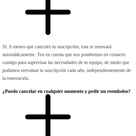
Sí. A menos que canceles tu suscripción, esta se renovará
automáticamente. Ten en cuenta que nos pondremos en contacto
contigo para supervisar las necesidades de tu equipo, de modo que
podamos reevaluar tu suscripción cada año, independientemente de
la renovación.
¿Puedo cancelar en cualquier momento y pedir un reembolso?