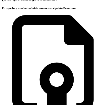
Porque hay mucho incluido con tu suscripción Premium