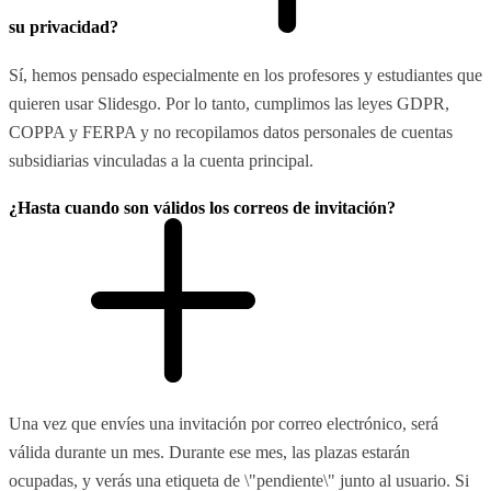
su privacidad?
Sí, hemos pensado especialmente en los profesores y estudiantes que
quieren usar Slidesgo. Por lo tanto, cumplimos las leyes GDPR,
COPPA y FERPA y no recopilamos datos personales de cuentas
subsidiarias vinculadas a la cuenta principal.
¿Hasta cuando son válidos los correos de invitación?
Una vez que envíes una invitación por correo electrónico, será
válida durante un mes. Durante ese mes, las plazas estarán
ocupadas, y verás una etiqueta de \"pendiente\" junto al usuario. Si