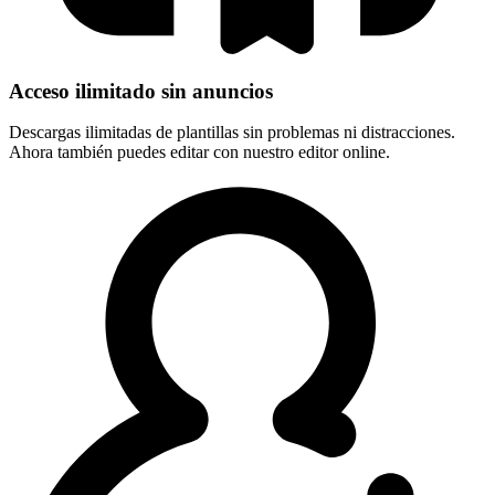
Acceso ilimitado sin anuncios
Descargas ilimitadas de plantillas sin problemas ni distracciones.
Ahora también puedes editar con nuestro editor online.