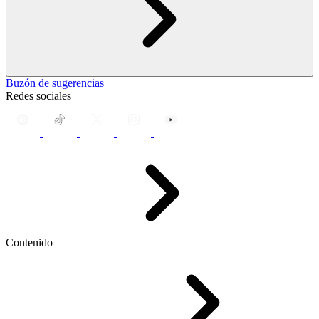
Buzón de sugerencias
Redes sociales
Contenido