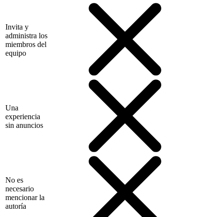
Invita y
administra los
miembros del
equipo
Una
experiencia
sin anuncios
No es
necesario
mencionar la
autoría