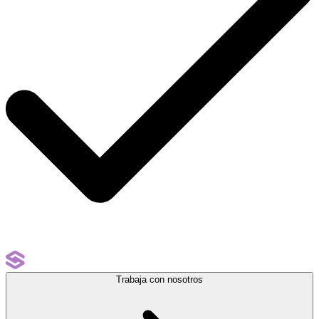
Trabaja con nosotros