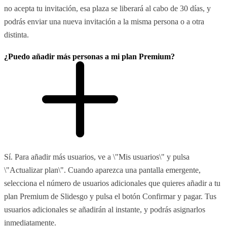
no acepta tu invitación, esa plaza se liberará al cabo de 30 días, y
podrás enviar una nueva invitación a la misma persona o a otra
distinta.
¿Puedo añadir más personas a mi plan Premium?
Sí. Para añadir más usuarios, ve a \"Mis usuarios\" y pulsa
\"Actualizar plan\". Cuando aparezca una pantalla emergente,
selecciona el número de usuarios adicionales que quieres añadir a tu
plan Premium de Slidesgo y pulsa el botón Confirmar y pagar. Tus
usuarios adicionales se añadirán al instante, y podrás asignarlos
inmediatamente.