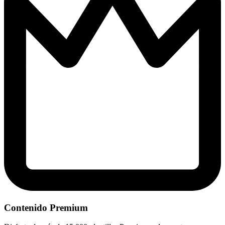
Contenido Premium