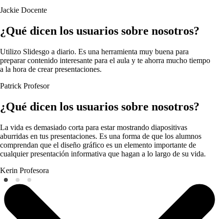
Jackie
Docente
¿Qué dicen los usuarios sobre nosotros?
Utilizo Slidesgo a diario. Es una herramienta muy buena para
preparar contenido interesante para el aula y te ahorra mucho tiempo
a la hora de crear presentaciones.
Patrick
Profesor
¿Qué dicen los usuarios sobre nosotros?
La vida es demasiado corta para estar mostrando diapositivas
aburridas en tus presentaciones. Es una forma de que los alumnos
comprendan que el diseño gráfico es un elemento importante de
cualquier presentación informativa que hagan a lo largo de su vida.
Kerin
Profesora