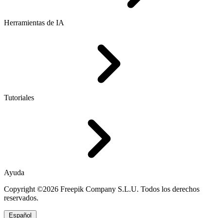
Herramientas de IA
Tutoriales
Ayuda
Copyright ©2026 Freepik Company S.L.U. Todos los derechos
reservados.
Español