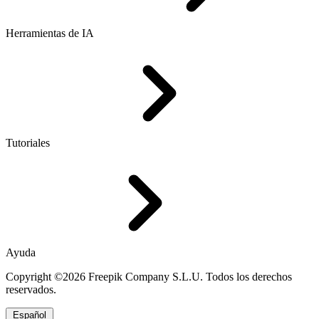
Herramientas de IA
Tutoriales
Ayuda
Copyright ©2026 Freepik Company S.L.U. Todos los derechos
reservados.
Español