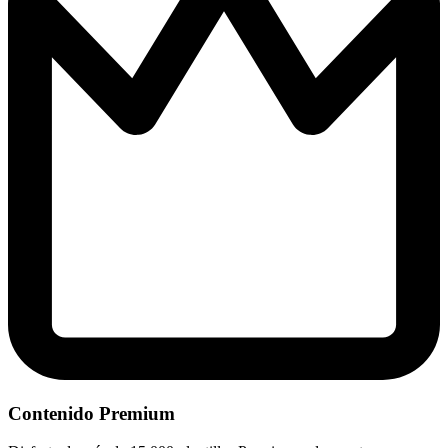
Contenido Premium