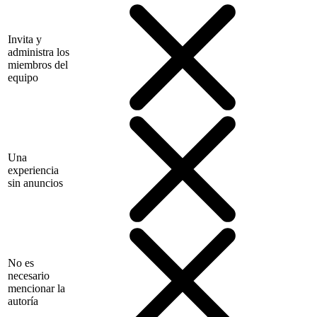
Invita y
administra los
miembros del
equipo
Una
experiencia
sin anuncios
No es
necesario
mencionar la
autoría