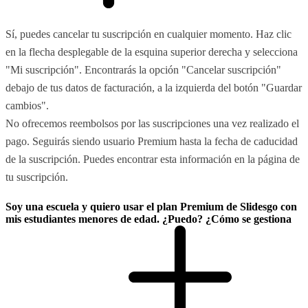
Sí, puedes cancelar tu suscripción en cualquier momento. Haz clic
en la flecha desplegable de la esquina superior derecha y selecciona
"Mi suscripción". Encontrarás la opción "Cancelar suscripción"
debajo de tus datos de facturación, a la izquierda del botón "Guardar
cambios".
No ofrecemos reembolsos por las suscripciones una vez realizado el
pago. Seguirás siendo usuario Premium hasta la fecha de caducidad
de la suscripción. Puedes encontrar esta información en la página de
tu suscripción.
Soy una escuela y quiero usar el plan Premium de Slidesgo con
mis estudiantes menores de edad. ¿Puedo? ¿Cómo se gestiona