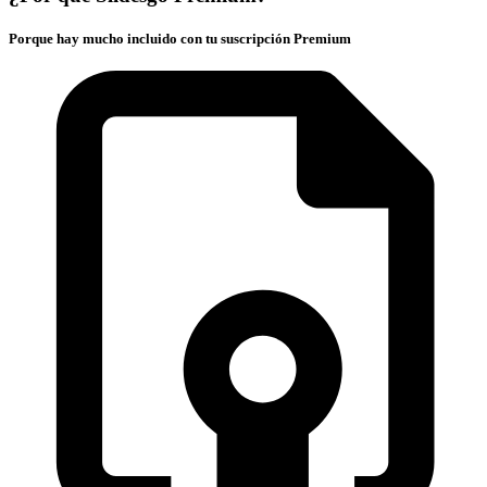
Porque hay mucho incluido con tu suscripción Premium