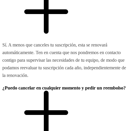
Sí. A menos que canceles tu suscripción, esta se renovará
automáticamente. Ten en cuenta que nos pondremos en contacto
contigo para supervisar las necesidades de tu equipo, de modo que
podamos reevaluar tu suscripción cada año, independientemente de
la renovación.
¿Puedo cancelar en cualquier momento y pedir un reembolso?