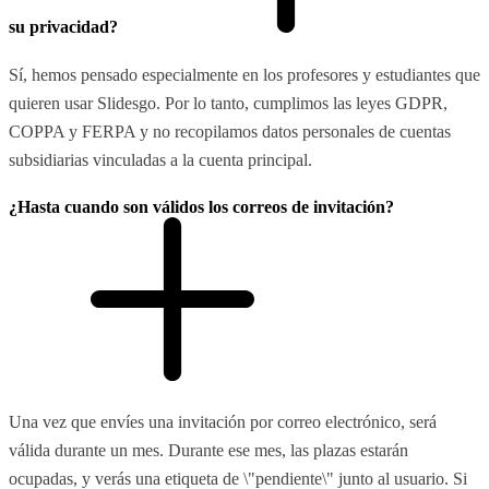
su privacidad?
Sí, hemos pensado especialmente en los profesores y estudiantes que
quieren usar Slidesgo. Por lo tanto, cumplimos las leyes GDPR,
COPPA y FERPA y no recopilamos datos personales de cuentas
subsidiarias vinculadas a la cuenta principal.
¿Hasta cuando son válidos los correos de invitación?
Una vez que envíes una invitación por correo electrónico, será
válida durante un mes. Durante ese mes, las plazas estarán
ocupadas, y verás una etiqueta de \"pendiente\" junto al usuario. Si