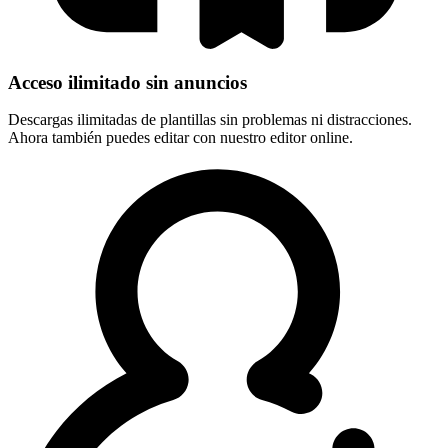
Acceso ilimitado sin anuncios
Descargas ilimitadas de plantillas sin problemas ni distracciones.
Ahora también puedes editar con nuestro editor online.