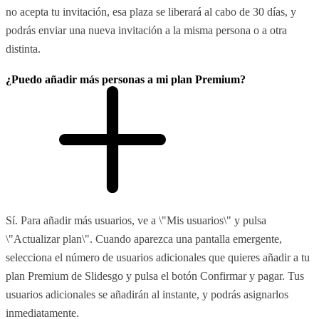
no acepta tu invitación, esa plaza se liberará al cabo de 30 días, y
podrás enviar una nueva invitación a la misma persona o a otra
distinta.
¿Puedo añadir más personas a mi plan Premium?
Sí. Para añadir más usuarios, ve a \"Mis usuarios\" y pulsa
\"Actualizar plan\". Cuando aparezca una pantalla emergente,
selecciona el número de usuarios adicionales que quieres añadir a tu
plan Premium de Slidesgo y pulsa el botón Confirmar y pagar. Tus
usuarios adicionales se añadirán al instante, y podrás asignarlos
inmediatamente.