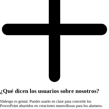
¿Qué dicen los usuarios sobre nosotros?
Slidesgo es genial. Puedes usarlo en clase para convertir los
PowerPoint aburridos en creaciones maravillosas para los alumnos.