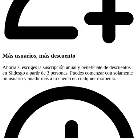
Más usuarios, más descuento
Ahorra si escoges la suscripción anual y benefíciate de descuentos
en Slidesgo a partir de 3 personas. Puedes comenzar con solamente
un usuario y añadir más a tu cuenta en cualquier momento.