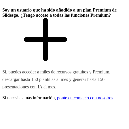
Soy un usuario que ha sido añadido a un plan Premium de
Slidesgo. ¿Tengo acceso a todas las funciones Premium?
Sí, puedes acceder a miles de recursos gratuitos y Premium,
descargar hasta 150 plantillas al mes y generar hasta 150
presentaciones con IA al mes.
Si necesitas más información,
ponte en contacto con nosotros