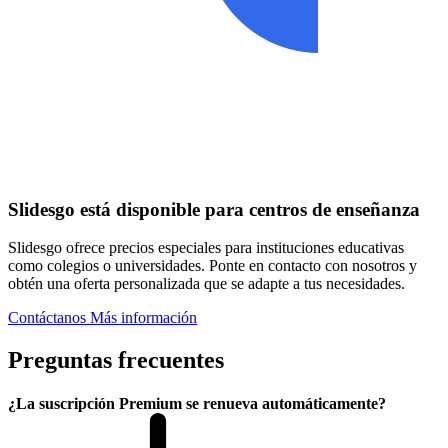
Slidesgo está disponible para centros de enseñanza
Slidesgo ofrece precios especiales para instituciones educativas
como colegios o universidades. Ponte en contacto con nosotros y
obtén una oferta personalizada que se adapte a tus necesidades.
Contáctanos
Más información
Preguntas frecuentes
¿La suscripción Premium se renueva automáticamente?