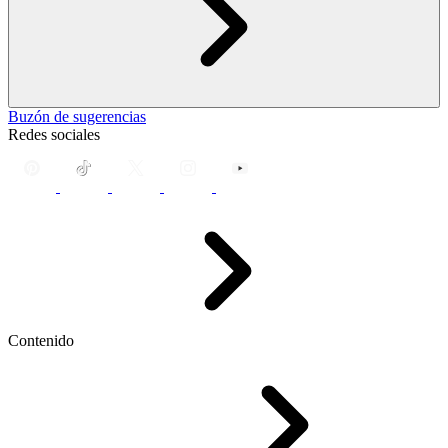
Buzón de sugerencias
Redes sociales
Contenido