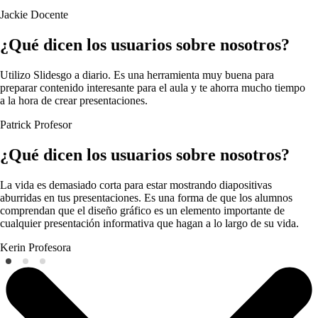
Jackie
Docente
¿Qué dicen los usuarios sobre nosotros?
Utilizo Slidesgo a diario. Es una herramienta muy buena para
preparar contenido interesante para el aula y te ahorra mucho tiempo
a la hora de crear presentaciones.
Patrick
Profesor
¿Qué dicen los usuarios sobre nosotros?
La vida es demasiado corta para estar mostrando diapositivas
aburridas en tus presentaciones. Es una forma de que los alumnos
comprendan que el diseño gráfico es un elemento importante de
cualquier presentación informativa que hagan a lo largo de su vida.
Kerin
Profesora