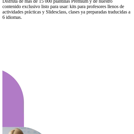
Disfruta de más de 15 000 plantillas Premium y de nuestro
contenido exclusivo listo para usar: kits para profesores llenos de
actividades prácticas y Slidesclass, clases ya preparadas traducidas a
6 idiomas.