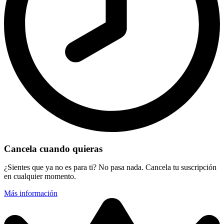
Cancela cuando quieras
¿Sientes que ya no es para ti? No pasa nada. Cancela tu suscripción
en cualquier momento.
Más información