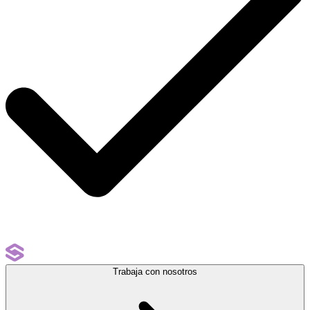
Trabaja con nosotros