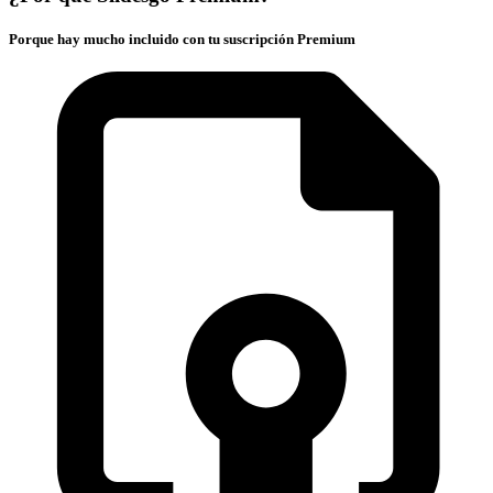
Porque hay mucho incluido con tu suscripción Premium