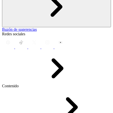
Buzón de sugerencias
Redes sociales
Contenido