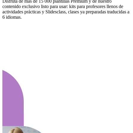
Disfruta de más de 15 000 plantillas Premium y de nuestro
contenido exclusivo listo para usar: kits para profesores llenos de
actividades prácticas y Slidesclass, clases ya preparadas traducidas a
6 idiomas.