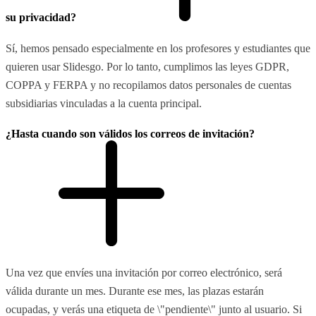
su privacidad?
Sí, hemos pensado especialmente en los profesores y estudiantes que
quieren usar Slidesgo. Por lo tanto, cumplimos las leyes GDPR,
COPPA y FERPA y no recopilamos datos personales de cuentas
subsidiarias vinculadas a la cuenta principal.
¿Hasta cuando son válidos los correos de invitación?
Una vez que envíes una invitación por correo electrónico, será
válida durante un mes. Durante ese mes, las plazas estarán
ocupadas, y verás una etiqueta de \"pendiente\" junto al usuario. Si