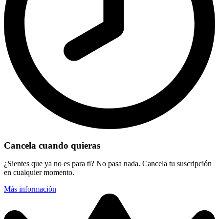
Cancela cuando quieras
¿Sientes que ya no es para ti? No pasa nada. Cancela tu suscripción
en cualquier momento.
Más información