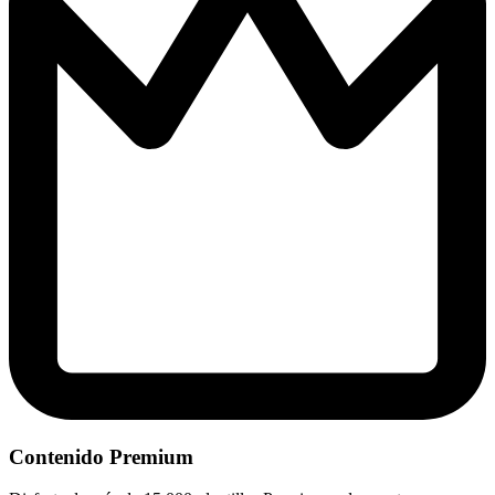
Contenido Premium