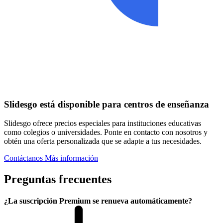
Slidesgo está disponible para centros de enseñanza
Slidesgo ofrece precios especiales para instituciones educativas
como colegios o universidades. Ponte en contacto con nosotros y
obtén una oferta personalizada que se adapte a tus necesidades.
Contáctanos
Más información
Preguntas frecuentes
¿La suscripción Premium se renueva automáticamente?