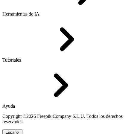
Herramientas de IA
Tutoriales
Ayuda
Copyright ©2026 Freepik Company S.L.U. Todos los derechos
reservados.
Español