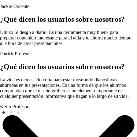
Jackie
Docente
¿Qué dicen los usuarios sobre nosotros?
Utilizo Slidesgo a diario. Es una herramienta muy buena para
preparar contenido interesante para el aula y te ahorra mucho tiempo
a la hora de crear presentaciones.
Patrick
Profesor
¿Qué dicen los usuarios sobre nosotros?
La vida es demasiado corta para estar mostrando diapositivas
aburridas en tus presentaciones. Es una forma de que los alumnos
comprendan que el diseño gráfico es un elemento importante de
cualquier presentación informativa que hagan a lo largo de su vida.
Kerin
Profesora