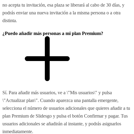
no acepta tu invitación, esa plaza se liberará al cabo de 30 días, y
podrás enviar una nueva invitación a la misma persona o a otra
distinta.
¿Puedo añadir más personas a mi plan Premium?
Sí. Para añadir más usuarios, ve a \"Mis usuarios\" y pulsa
\"Actualizar plan\". Cuando aparezca una pantalla emergente,
selecciona el número de usuarios adicionales que quieres añadir a tu
plan Premium de Slidesgo y pulsa el botón Confirmar y pagar. Tus
usuarios adicionales se añadirán al instante, y podrás asignarlos
inmediatamente.