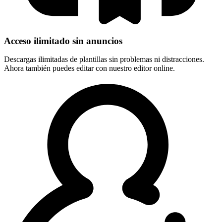
Acceso ilimitado sin anuncios
Descargas ilimitadas de plantillas sin problemas ni distracciones.
Ahora también puedes editar con nuestro editor online.