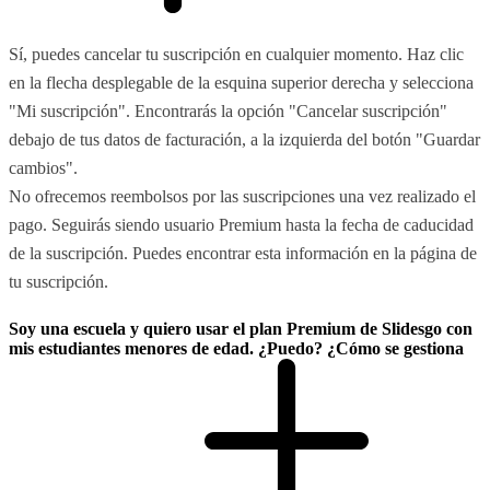
Sí, puedes cancelar tu suscripción en cualquier momento. Haz clic
en la flecha desplegable de la esquina superior derecha y selecciona
"Mi suscripción". Encontrarás la opción "Cancelar suscripción"
debajo de tus datos de facturación, a la izquierda del botón "Guardar
cambios".
No ofrecemos reembolsos por las suscripciones una vez realizado el
pago. Seguirás siendo usuario Premium hasta la fecha de caducidad
de la suscripción. Puedes encontrar esta información en la página de
tu suscripción.
Soy una escuela y quiero usar el plan Premium de Slidesgo con
mis estudiantes menores de edad. ¿Puedo? ¿Cómo se gestiona