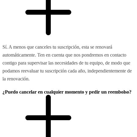
Sí. A menos que canceles tu suscripción, esta se renovará
automáticamente. Ten en cuenta que nos pondremos en contacto
contigo para supervisar las necesidades de tu equipo, de modo que
podamos reevaluar tu suscripción cada año, independientemente de
la renovación.
¿Puedo cancelar en cualquier momento y pedir un reembolso?