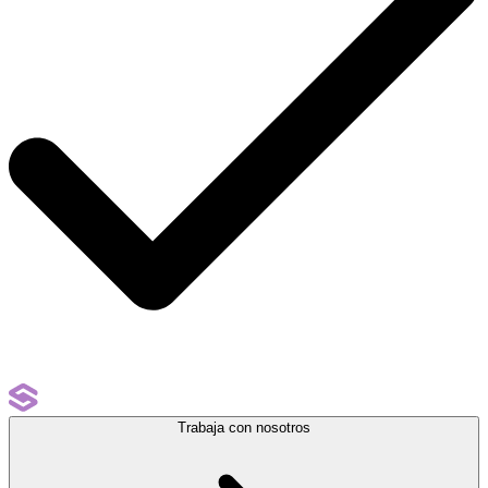
Trabaja con nosotros