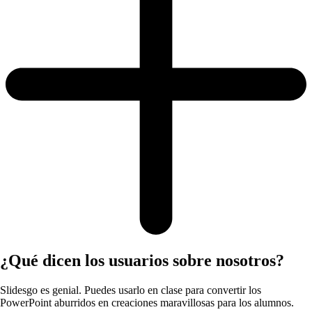
¿Qué dicen los usuarios sobre nosotros?
Slidesgo es genial. Puedes usarlo en clase para convertir los
PowerPoint aburridos en creaciones maravillosas para los alumnos.