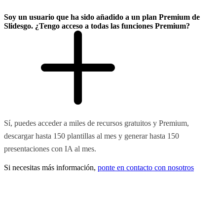
Soy un usuario que ha sido añadido a un plan Premium de
Slidesgo. ¿Tengo acceso a todas las funciones Premium?
Sí, puedes acceder a miles de recursos gratuitos y Premium,
descargar hasta 150 plantillas al mes y generar hasta 150
presentaciones con IA al mes.
Si necesitas más información,
ponte en contacto con nosotros