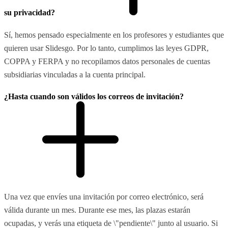
su privacidad?
Sí, hemos pensado especialmente en los profesores y estudiantes que
quieren usar Slidesgo. Por lo tanto, cumplimos las leyes GDPR,
COPPA y FERPA y no recopilamos datos personales de cuentas
subsidiarias vinculadas a la cuenta principal.
¿Hasta cuando son válidos los correos de invitación?
Una vez que envíes una invitación por correo electrónico, será
válida durante un mes. Durante ese mes, las plazas estarán
ocupadas, y verás una etiqueta de \"pendiente\" junto al usuario. Si