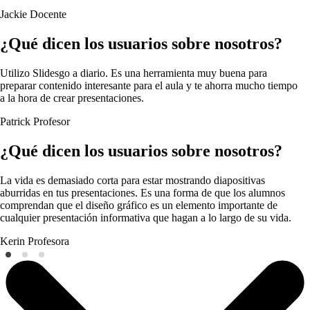
Jackie
Docente
¿Qué dicen los usuarios sobre nosotros?
Utilizo Slidesgo a diario. Es una herramienta muy buena para
preparar contenido interesante para el aula y te ahorra mucho tiempo
a la hora de crear presentaciones.
Patrick
Profesor
¿Qué dicen los usuarios sobre nosotros?
La vida es demasiado corta para estar mostrando diapositivas
aburridas en tus presentaciones. Es una forma de que los alumnos
comprendan que el diseño gráfico es un elemento importante de
cualquier presentación informativa que hagan a lo largo de su vida.
Kerin
Profesora