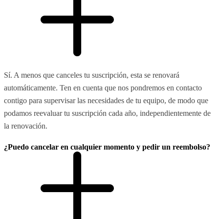
Sí. A menos que canceles tu suscripción, esta se renovará
automáticamente. Ten en cuenta que nos pondremos en contacto
contigo para supervisar las necesidades de tu equipo, de modo que
podamos reevaluar tu suscripción cada año, independientemente de
la renovación.
¿Puedo cancelar en cualquier momento y pedir un reembolso?