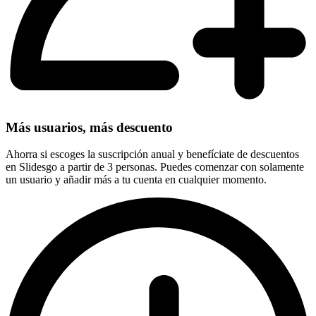
Más usuarios, más descuento
Ahorra si escoges la suscripción anual y benefíciate de descuentos
en Slidesgo a partir de 3 personas. Puedes comenzar con solamente
un usuario y añadir más a tu cuenta en cualquier momento.