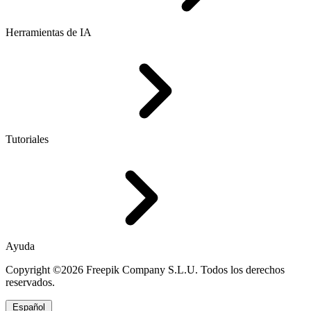
Herramientas de IA
Tutoriales
Ayuda
Copyright ©2026 Freepik Company S.L.U. Todos los derechos
reservados.
Español