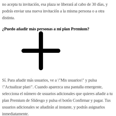
no acepta tu invitación, esa plaza se liberará al cabo de 30 días, y
podrás enviar una nueva invitación a la misma persona o a otra
distinta.
¿Puedo añadir más personas a mi plan Premium?
Sí. Para añadir más usuarios, ve a \"Mis usuarios\" y pulsa
\"Actualizar plan\". Cuando aparezca una pantalla emergente,
selecciona el número de usuarios adicionales que quieres añadir a tu
plan Premium de Slidesgo y pulsa el botón Confirmar y pagar. Tus
usuarios adicionales se añadirán al instante, y podrás asignarlos
inmediatamente.