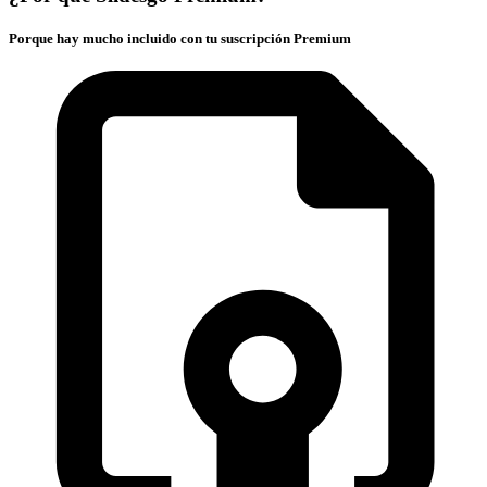
Porque hay mucho incluido con tu suscripción Premium