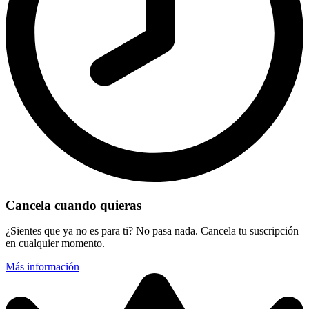
Cancela cuando quieras
¿Sientes que ya no es para ti? No pasa nada. Cancela tu suscripción
en cualquier momento.
Más información