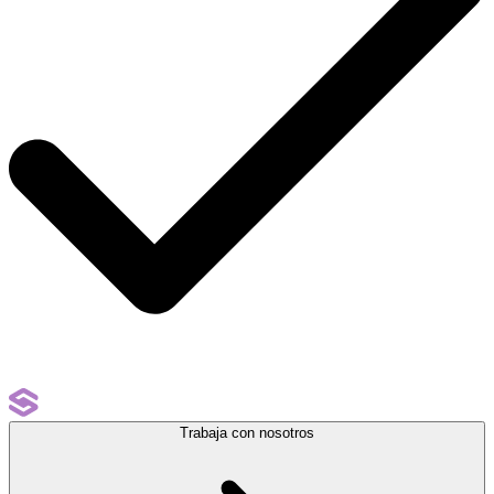
Trabaja con nosotros