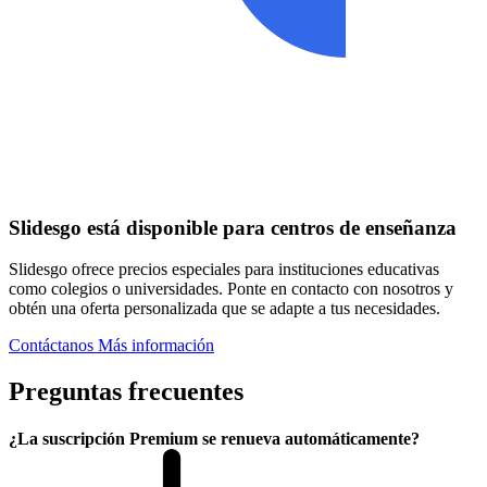
Slidesgo está disponible para centros de enseñanza
Slidesgo ofrece precios especiales para instituciones educativas
como colegios o universidades. Ponte en contacto con nosotros y
obtén una oferta personalizada que se adapte a tus necesidades.
Contáctanos
Más información
Preguntas frecuentes
¿La suscripción Premium se renueva automáticamente?