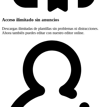
Acceso ilimitado sin anuncios
Descargas ilimitadas de plantillas sin problemas ni distracciones.
Ahora también puedes editar con nuestro editor online.