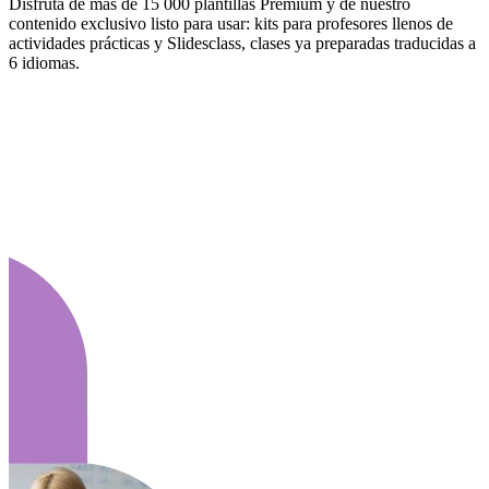
Disfruta de más de 15 000 plantillas Premium y de nuestro
contenido exclusivo listo para usar: kits para profesores llenos de
actividades prácticas y Slidesclass, clases ya preparadas traducidas a
6 idiomas.