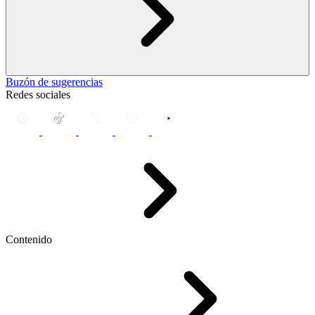
Buzón de sugerencias
Redes sociales
Contenido