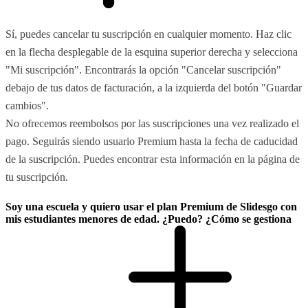
Sí, puedes cancelar tu suscripción en cualquier momento. Haz clic
en la flecha desplegable de la esquina superior derecha y selecciona
"Mi suscripción". Encontrarás la opción "Cancelar suscripción"
debajo de tus datos de facturación, a la izquierda del botón "Guardar
cambios".
No ofrecemos reembolsos por las suscripciones una vez realizado el
pago. Seguirás siendo usuario Premium hasta la fecha de caducidad
de la suscripción. Puedes encontrar esta información en la página de
tu suscripción.
Soy una escuela y quiero usar el plan Premium de Slidesgo con
mis estudiantes menores de edad. ¿Puedo? ¿Cómo se gestiona