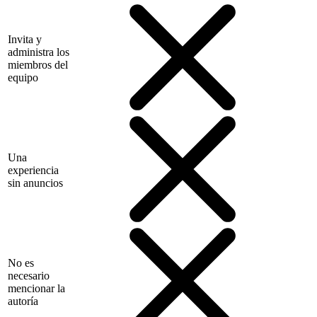
Invita y
administra los
miembros del
equipo
Una
experiencia
sin anuncios
No es
necesario
mencionar la
autoría