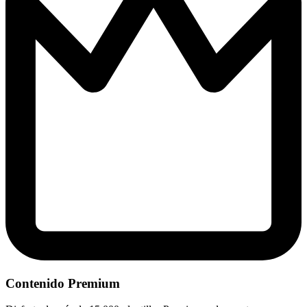
Contenido Premium