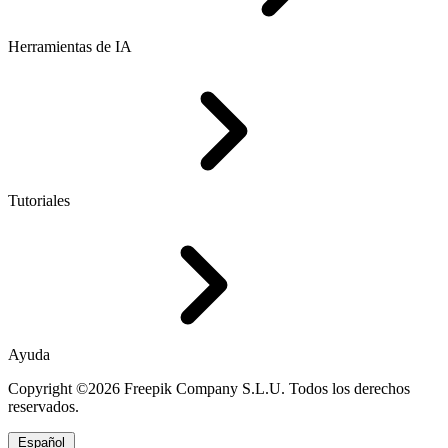
Herramientas de IA
Tutoriales
Ayuda
Copyright ©2026 Freepik Company S.L.U. Todos los derechos
reservados.
Español