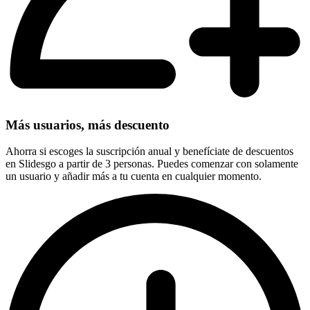
Más usuarios, más descuento
Ahorra si escoges la suscripción anual y benefíciate de descuentos
en Slidesgo a partir de 3 personas. Puedes comenzar con solamente
un usuario y añadir más a tu cuenta en cualquier momento.