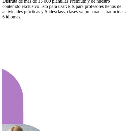
Disfruta de más de 15 000 plantillas Premium y de nuestro
contenido exclusivo listo para usar: kits para profesores llenos de
actividades prácticas y Slidesclass, clases ya preparadas traducidas a
6 idiomas.