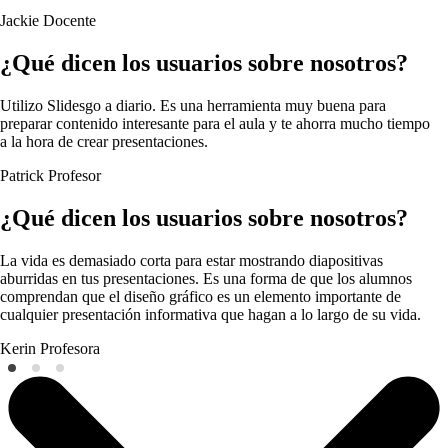
Jackie
Docente
¿Qué dicen los usuarios sobre nosotros?
Utilizo Slidesgo a diario. Es una herramienta muy buena para
preparar contenido interesante para el aula y te ahorra mucho tiempo
a la hora de crear presentaciones.
Patrick
Profesor
¿Qué dicen los usuarios sobre nosotros?
La vida es demasiado corta para estar mostrando diapositivas
aburridas en tus presentaciones. Es una forma de que los alumnos
comprendan que el diseño gráfico es un elemento importante de
cualquier presentación informativa que hagan a lo largo de su vida.
Kerin
Profesora