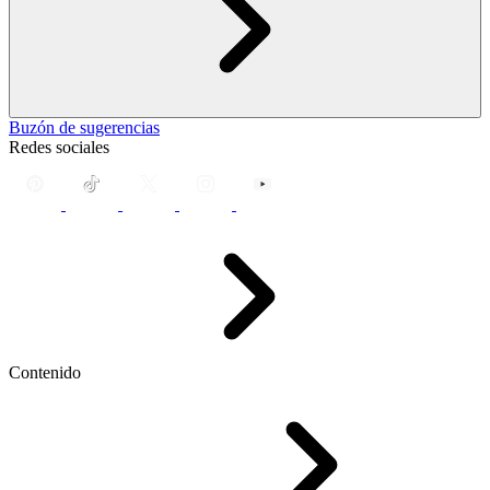
Buzón de sugerencias
Redes sociales
Contenido