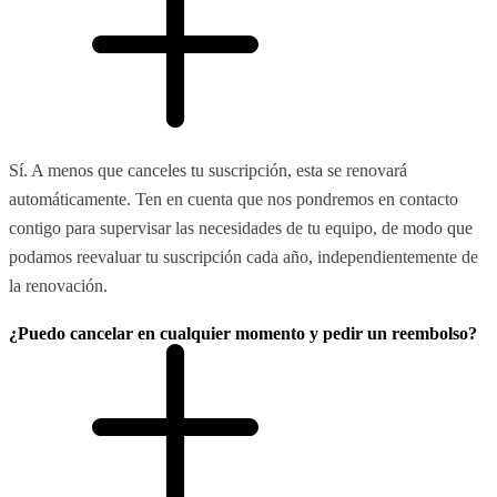
Sí. A menos que canceles tu suscripción, esta se renovará
automáticamente. Ten en cuenta que nos pondremos en contacto
contigo para supervisar las necesidades de tu equipo, de modo que
podamos reevaluar tu suscripción cada año, independientemente de
la renovación.
¿Puedo cancelar en cualquier momento y pedir un reembolso?