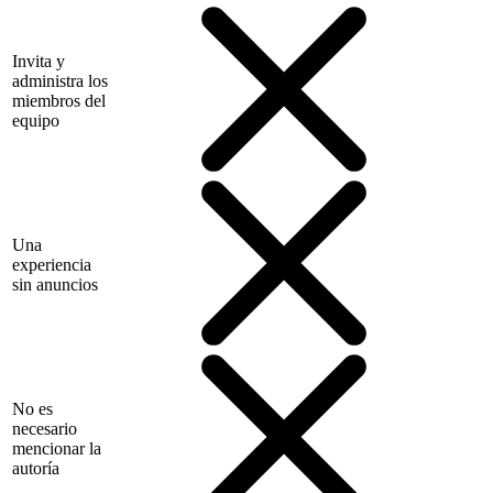
Invita y
administra los
miembros del
equipo
Una
experiencia
sin anuncios
No es
necesario
mencionar la
autoría