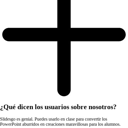
¿Qué dicen los usuarios sobre nosotros?
Slidesgo es genial. Puedes usarlo en clase para convertir los
PowerPoint aburridos en creaciones maravillosas para los alumnos.