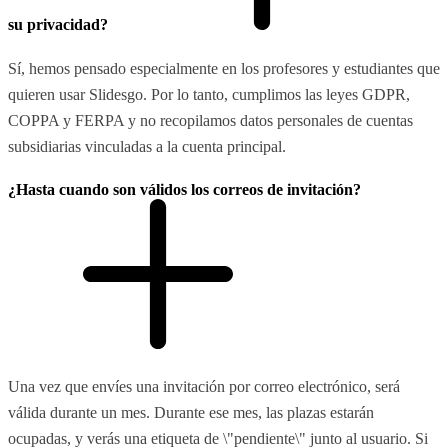
su privacidad?
Sí, hemos pensado especialmente en los profesores y estudiantes que
quieren usar Slidesgo. Por lo tanto, cumplimos las leyes GDPR,
COPPA y FERPA y no recopilamos datos personales de cuentas
subsidiarias vinculadas a la cuenta principal.
¿Hasta cuando son válidos los correos de invitación?
Una vez que envíes una invitación por correo electrónico, será
válida durante un mes. Durante ese mes, las plazas estarán
ocupadas, y verás una etiqueta de \"pendiente\" junto al usuario. Si