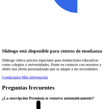
Slidesgo está disponible para centros de enseñanza
Slidesgo ofrece precios especiales para instituciones educativas
como colegios o universidades. Ponte en contacto con nosotros y
obtén una oferta personalizada que se adapte a tus necesidades.
Contáctanos
Más información
Preguntas frecuentes
¿La suscripción Premium se renueva automáticamente?