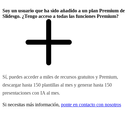
Soy un usuario que ha sido añadido a un plan Premium de
Slidesgo. ¿Tengo acceso a todas las funciones Premium?
Sí, puedes acceder a miles de recursos gratuitos y Premium,
descargar hasta 150 plantillas al mes y generar hasta 150
presentaciones con IA al mes.
Si necesitas más información,
ponte en contacto con nosotros