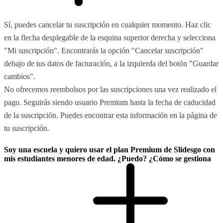
Sí, puedes cancelar tu suscripción en cualquier momento. Haz clic
en la flecha desplegable de la esquina superior derecha y selecciona
"Mi suscripción". Encontrarás la opción "Cancelar suscripción"
debajo de tus datos de facturación, a la izquierda del botón "Guardar
cambios".
No ofrecemos reembolsos por las suscripciones una vez realizado el
pago. Seguirás siendo usuario Premium hasta la fecha de caducidad
de la suscripción. Puedes encontrar esta información en la página de
tu suscripción.
Soy una escuela y quiero usar el plan Premium de Slidesgo con
mis estudiantes menores de edad. ¿Puedo? ¿Cómo se gestiona