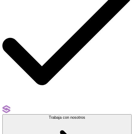
Trabaja con nosotros