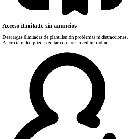
Acceso ilimitado sin anuncios
Descargas ilimitadas de plantillas sin problemas ni distracciones.
Ahora también puedes editar con nuestro editor online.