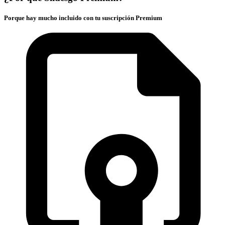
Porque hay mucho incluido con tu suscripción Premium