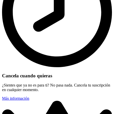
Cancela cuando quieras
¿Sientes que ya no es para ti? No pasa nada. Cancela tu suscripción
en cualquier momento.
Más información