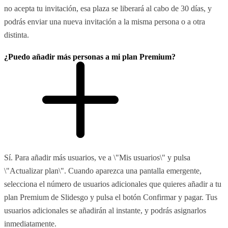
no acepta tu invitación, esa plaza se liberará al cabo de 30 días, y
podrás enviar una nueva invitación a la misma persona o a otra
distinta.
¿Puedo añadir más personas a mi plan Premium?
Sí. Para añadir más usuarios, ve a \"Mis usuarios\" y pulsa
\"Actualizar plan\". Cuando aparezca una pantalla emergente,
selecciona el número de usuarios adicionales que quieres añadir a tu
plan Premium de Slidesgo y pulsa el botón Confirmar y pagar. Tus
usuarios adicionales se añadirán al instante, y podrás asignarlos
inmediatamente.