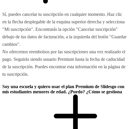
Sí, puedes cancelar tu suscripción en cualquier momento. Haz clic
en la flecha desplegable de la esquina superior derecha y selecciona
"Mi suscripción". Encontrarás la opción "Cancelar suscripción"
debajo de tus datos de facturación, a la izquierda del botón "Guardar
cambios".
No ofrecemos reembolsos por las suscripciones una vez realizado el
pago. Seguirás siendo usuario Premium hasta la fecha de caducidad
de la suscripción. Puedes encontrar esta información en la página de
tu suscripción.
Soy una escuela y quiero usar el plan Premium de Slidesgo con
mis estudiantes menores de edad. ¿Puedo? ¿Cómo se gestiona