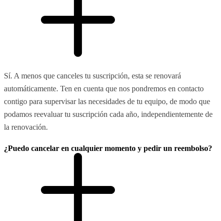
Sí. A menos que canceles tu suscripción, esta se renovará
automáticamente. Ten en cuenta que nos pondremos en contacto
contigo para supervisar las necesidades de tu equipo, de modo que
podamos reevaluar tu suscripción cada año, independientemente de
la renovación.
¿Puedo cancelar en cualquier momento y pedir un reembolso?