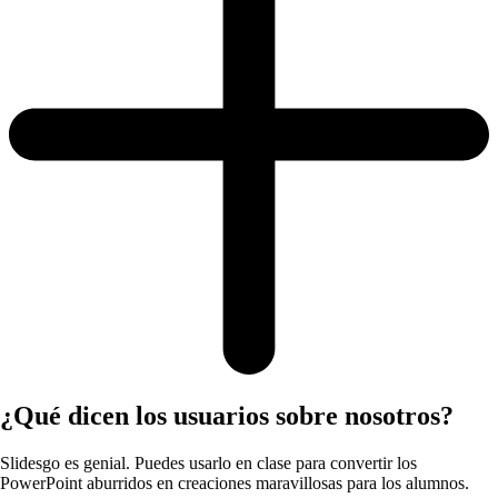
¿Qué dicen los usuarios sobre nosotros?
Slidesgo es genial. Puedes usarlo en clase para convertir los
PowerPoint aburridos en creaciones maravillosas para los alumnos.