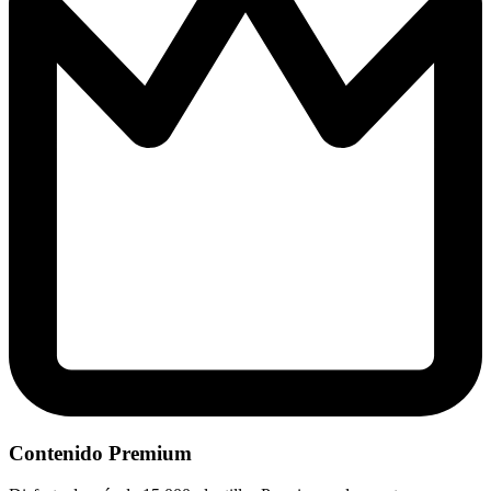
Contenido Premium