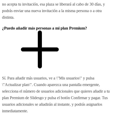
no acepta tu invitación, esa plaza se liberará al cabo de 30 días, y
podrás enviar una nueva invitación a la misma persona o a otra
distinta.
¿Puedo añadir más personas a mi plan Premium?
Sí. Para añadir más usuarios, ve a \"Mis usuarios\" y pulsa
\"Actualizar plan\". Cuando aparezca una pantalla emergente,
selecciona el número de usuarios adicionales que quieres añadir a tu
plan Premium de Slidesgo y pulsa el botón Confirmar y pagar. Tus
usuarios adicionales se añadirán al instante, y podrás asignarlos
inmediatamente.