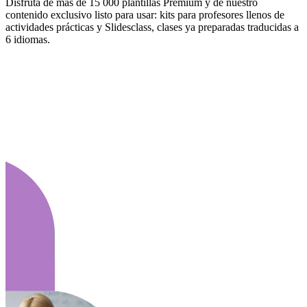
Disfruta de más de 15 000 plantillas Premium y de nuestro
contenido exclusivo listo para usar: kits para profesores llenos de
actividades prácticas y Slidesclass, clases ya preparadas traducidas a
6 idiomas.