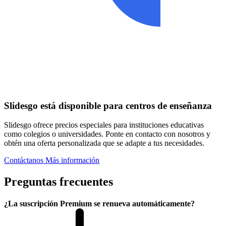
Slidesgo está disponible para centros de enseñanza
Slidesgo ofrece precios especiales para instituciones educativas
como colegios o universidades. Ponte en contacto con nosotros y
obtén una oferta personalizada que se adapte a tus necesidades.
Contáctanos
Más información
Preguntas frecuentes
¿La suscripción Premium se renueva automáticamente?