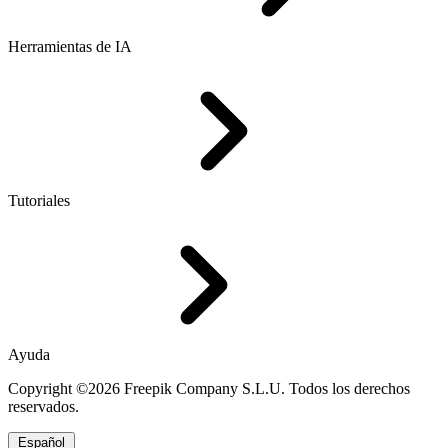
Herramientas de IA
Tutoriales
Ayuda
Copyright ©2026 Freepik Company S.L.U. Todos los derechos
reservados.
Español