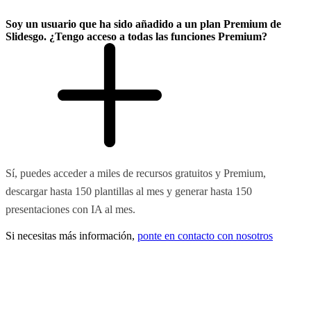
Soy un usuario que ha sido añadido a un plan Premium de
Slidesgo. ¿Tengo acceso a todas las funciones Premium?
Sí, puedes acceder a miles de recursos gratuitos y Premium,
descargar hasta 150 plantillas al mes y generar hasta 150
presentaciones con IA al mes.
Si necesitas más información,
ponte en contacto con nosotros