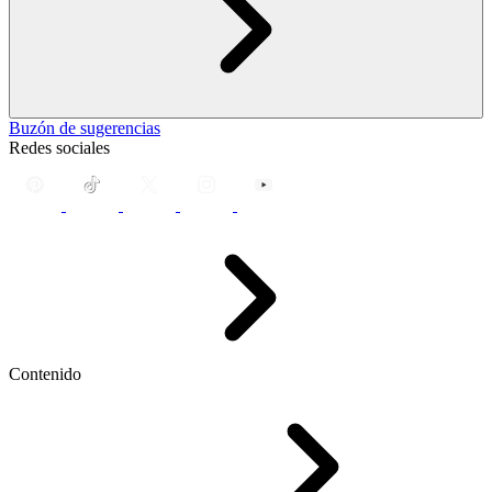
Buzón de sugerencias
Redes sociales
Contenido