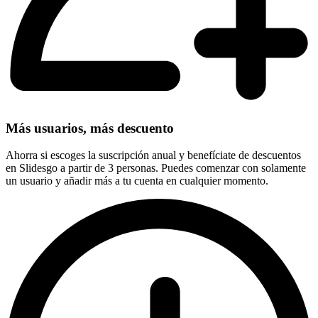
Más usuarios, más descuento
Ahorra si escoges la suscripción anual y benefíciate de descuentos
en Slidesgo a partir de 3 personas. Puedes comenzar con solamente
un usuario y añadir más a tu cuenta en cualquier momento.