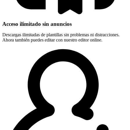
Acceso ilimitado sin anuncios
Descargas ilimitadas de plantillas sin problemas ni distracciones.
Ahora también puedes editar con nuestro editor online.