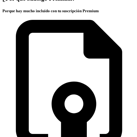
Porque hay mucho incluido con tu suscripción Premium