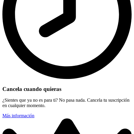
Cancela cuando quieras
¿Sientes que ya no es para ti? No pasa nada. Cancela tu suscripción
en cualquier momento.
Más información