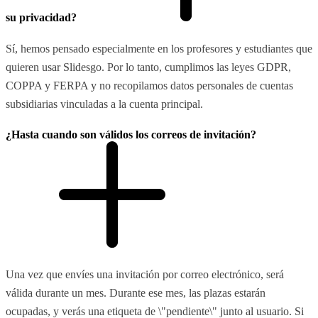
su privacidad?
Sí, hemos pensado especialmente en los profesores y estudiantes que
quieren usar Slidesgo. Por lo tanto, cumplimos las leyes GDPR,
COPPA y FERPA y no recopilamos datos personales de cuentas
subsidiarias vinculadas a la cuenta principal.
¿Hasta cuando son válidos los correos de invitación?
Una vez que envíes una invitación por correo electrónico, será
válida durante un mes. Durante ese mes, las plazas estarán
ocupadas, y verás una etiqueta de \"pendiente\" junto al usuario. Si