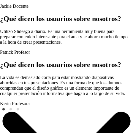
Jackie
Docente
¿Qué dicen los usuarios sobre nosotros?
Utilizo Slidesgo a diario. Es una herramienta muy buena para
preparar contenido interesante para el aula y te ahorra mucho tiempo
a la hora de crear presentaciones.
Patrick
Profesor
¿Qué dicen los usuarios sobre nosotros?
La vida es demasiado corta para estar mostrando diapositivas
aburridas en tus presentaciones. Es una forma de que los alumnos
comprendan que el diseño gráfico es un elemento importante de
cualquier presentación informativa que hagan a lo largo de su vida.
Kerin
Profesora