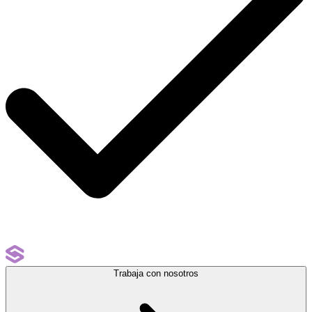
Trabaja con nosotros