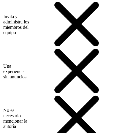
Invita y
administra los
miembros del
equipo
Una
experiencia
sin anuncios
No es
necesario
mencionar la
autoría