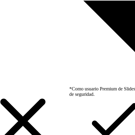
*Como usuario Premium de Slidesgo
de seguridad.