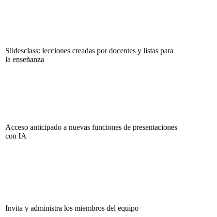
Slidesclass: lecciones creadas por docentes y listas para
la enseñanza
Acceso anticipado a nuevas funciones de presentaciones
con IA
Invita y administra los miembros del equipo