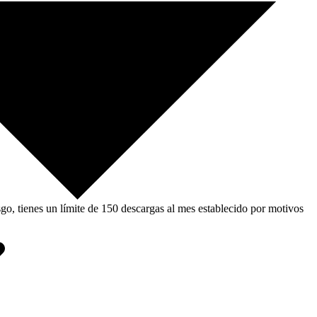
, tienes un límite de 150 descargas al mes establecido por motivos