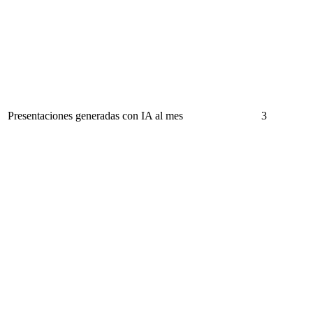
Presentaciones generadas con IA al mes
3