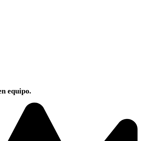
en equipo.