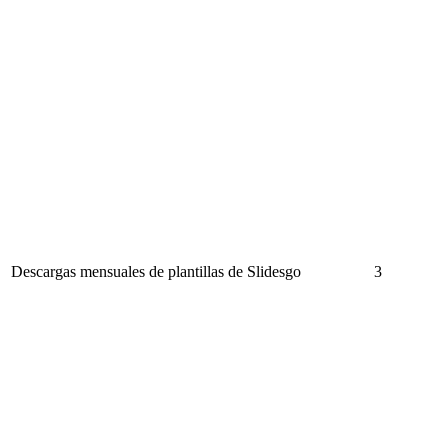
Descargas mensuales de plantillas de Slidesgo
3