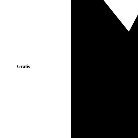
Gratis