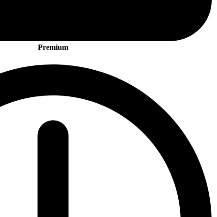
Premium