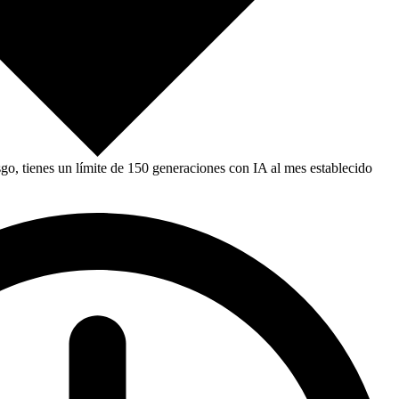
, tienes un límite de 150 generaciones con IA al mes establecido