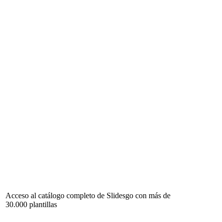
Acceso al catálogo completo de Slidesgo con más de
30.000 plantillas