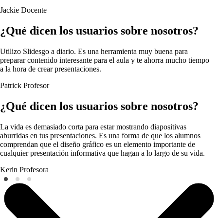
Jackie
Docente
¿Qué dicen los usuarios sobre nosotros?
Utilizo Slidesgo a diario. Es una herramienta muy buena para
preparar contenido interesante para el aula y te ahorra mucho tiempo
a la hora de crear presentaciones.
Patrick
Profesor
¿Qué dicen los usuarios sobre nosotros?
La vida es demasiado corta para estar mostrando diapositivas
aburridas en tus presentaciones. Es una forma de que los alumnos
comprendan que el diseño gráfico es un elemento importante de
cualquier presentación informativa que hagan a lo largo de su vida.
Kerin
Profesora