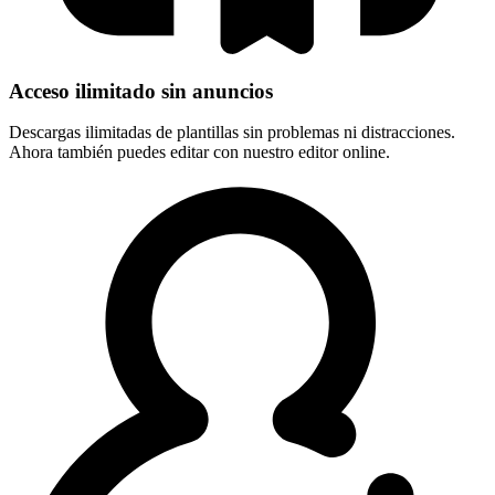
Acceso ilimitado sin anuncios
Descargas ilimitadas de plantillas sin problemas ni distracciones.
Ahora también puedes editar con nuestro editor online.