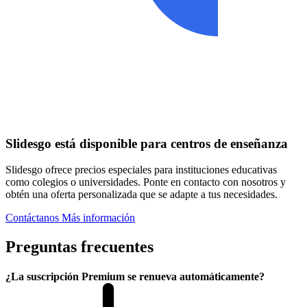
Slidesgo está disponible para centros de enseñanza
Slidesgo ofrece precios especiales para instituciones educativas
como colegios o universidades. Ponte en contacto con nosotros y
obtén una oferta personalizada que se adapte a tus necesidades.
Contáctanos
Más información
Preguntas frecuentes
¿La suscripción Premium se renueva automáticamente?