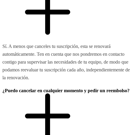
Sí. A menos que canceles tu suscripción, esta se renovará
automáticamente. Ten en cuenta que nos pondremos en contacto
contigo para supervisar las necesidades de tu equipo, de modo que
podamos reevaluar tu suscripción cada año, independientemente de
la renovación.
¿Puedo cancelar en cualquier momento y pedir un reembolso?