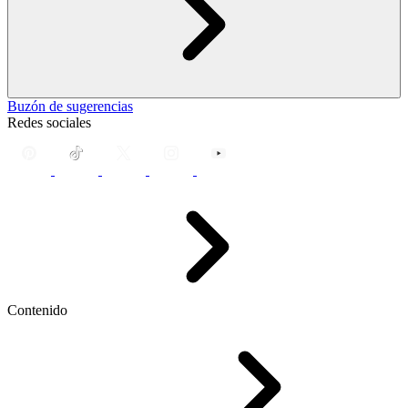
Buzón de sugerencias
Redes sociales
Contenido