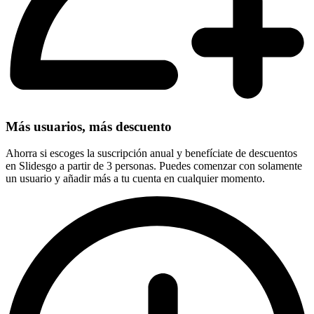
Más usuarios, más descuento
Ahorra si escoges la suscripción anual y benefíciate de descuentos
en Slidesgo a partir de 3 personas. Puedes comenzar con solamente
un usuario y añadir más a tu cuenta en cualquier momento.