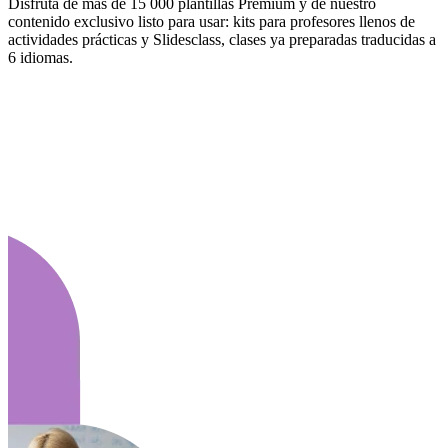
Disfruta de más de 15 000 plantillas Premium y de nuestro
contenido exclusivo listo para usar: kits para profesores llenos de
actividades prácticas y Slidesclass, clases ya preparadas traducidas a
6 idiomas.