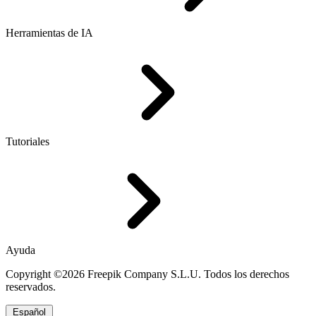
Herramientas de IA
Tutoriales
Ayuda
Copyright ©2026 Freepik Company S.L.U. Todos los derechos
reservados.
Español