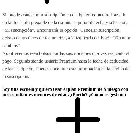
Sí, puedes cancelar tu suscripción en cualquier momento. Haz clic
en la flecha desplegable de la esquina superior derecha y selecciona
"Mi suscripción". Encontrarás la opción "Cancelar suscripción"
debajo de tus datos de facturación, a la izquierda del botón "Guardar
cambios".
No ofrecemos reembolsos por las suscripciones una vez realizado el
pago. Seguirás siendo usuario Premium hasta la fecha de caducidad
de la suscripción. Puedes encontrar esta información en la página de
tu suscripción.
Soy una escuela y quiero usar el plan Premium de Slidesgo con
mis estudiantes menores de edad. ¿Puedo? ¿Cómo se gestiona