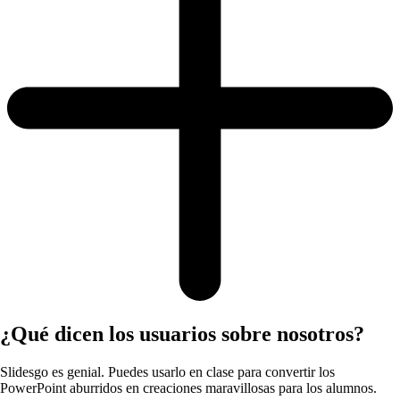
¿Qué dicen los usuarios sobre nosotros?
Slidesgo es genial. Puedes usarlo en clase para convertir los
PowerPoint aburridos en creaciones maravillosas para los alumnos.