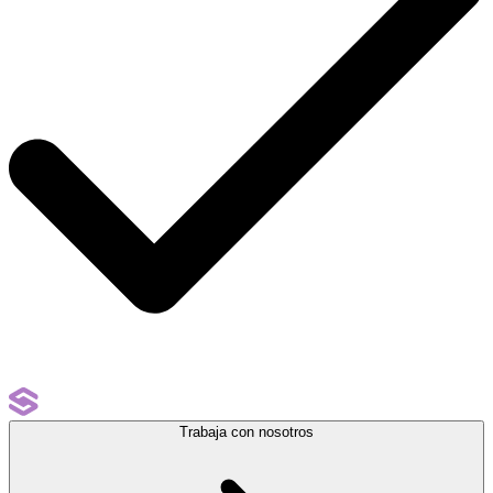
Trabaja con nosotros