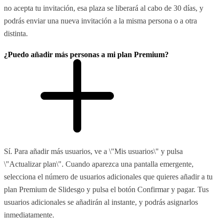
no acepta tu invitación, esa plaza se liberará al cabo de 30 días, y
podrás enviar una nueva invitación a la misma persona o a otra
distinta.
¿Puedo añadir más personas a mi plan Premium?
Sí. Para añadir más usuarios, ve a \"Mis usuarios\" y pulsa
\"Actualizar plan\". Cuando aparezca una pantalla emergente,
selecciona el número de usuarios adicionales que quieres añadir a tu
plan Premium de Slidesgo y pulsa el botón Confirmar y pagar. Tus
usuarios adicionales se añadirán al instante, y podrás asignarlos
inmediatamente.