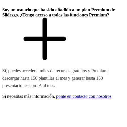
Soy un usuario que ha sido añadido a un plan Premium de
Slidesgo. ¿Tengo acceso a todas las funciones Premium?
Sí, puedes acceder a miles de recursos gratuitos y Premium,
descargar hasta 150 plantillas al mes y generar hasta 150
presentaciones con IA al mes.
Si necesitas más información,
ponte en contacto con nosotros