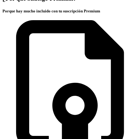
Porque hay mucho incluido con tu suscripción Premium