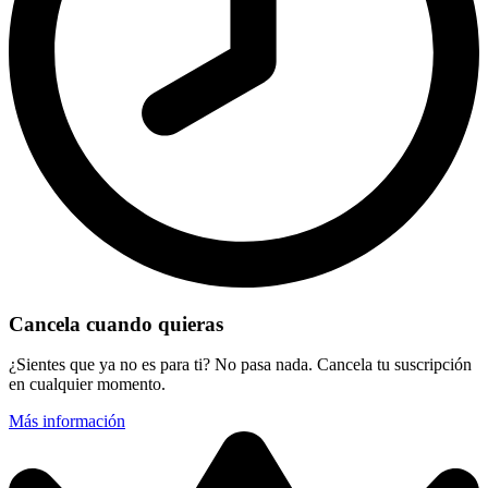
Cancela cuando quieras
¿Sientes que ya no es para ti? No pasa nada. Cancela tu suscripción
en cualquier momento.
Más información