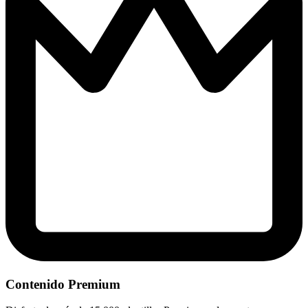
Contenido Premium