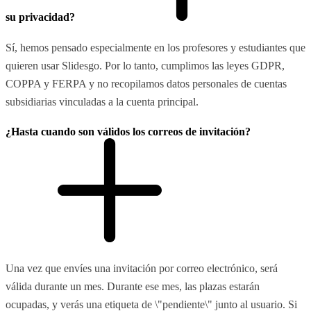
su privacidad?
Sí, hemos pensado especialmente en los profesores y estudiantes que
quieren usar Slidesgo. Por lo tanto, cumplimos las leyes GDPR,
COPPA y FERPA y no recopilamos datos personales de cuentas
subsidiarias vinculadas a la cuenta principal.
¿Hasta cuando son válidos los correos de invitación?
Una vez que envíes una invitación por correo electrónico, será
válida durante un mes. Durante ese mes, las plazas estarán
ocupadas, y verás una etiqueta de \"pendiente\" junto al usuario. Si