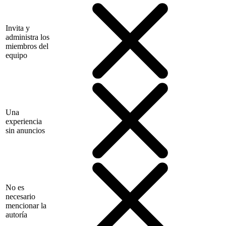
Invita y
administra los
miembros del
equipo
Una
experiencia
sin anuncios
No es
necesario
mencionar la
autoría