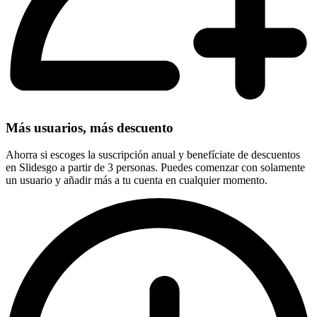
Más usuarios, más descuento
Ahorra si escoges la suscripción anual y benefíciate de descuentos
en Slidesgo a partir de 3 personas. Puedes comenzar con solamente
un usuario y añadir más a tu cuenta en cualquier momento.