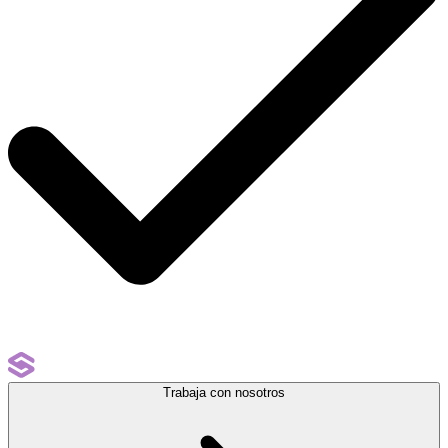
Trabaja con nosotros