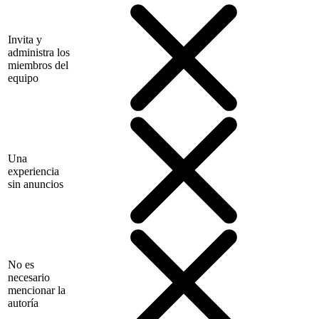
Invita y
administra los
miembros del
equipo
Una
experiencia
sin anuncios
No es
necesario
mencionar la
autoría