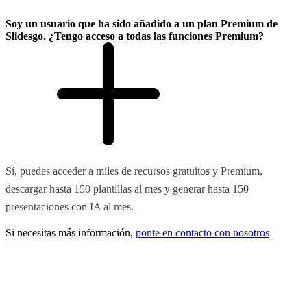
Soy un usuario que ha sido añadido a un plan Premium de
Slidesgo. ¿Tengo acceso a todas las funciones Premium?
Sí, puedes acceder a miles de recursos gratuitos y Premium,
descargar hasta 150 plantillas al mes y generar hasta 150
presentaciones con IA al mes.
Si necesitas más información,
ponte en contacto con nosotros