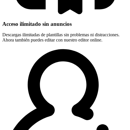
Acceso ilimitado sin anuncios
Descargas ilimitadas de plantillas sin problemas ni distracciones.
Ahora también puedes editar con nuestro editor online.