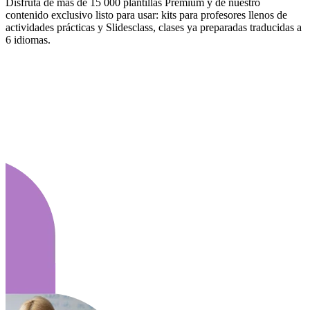
Disfruta de más de 15 000 plantillas Premium y de nuestro
contenido exclusivo listo para usar: kits para profesores llenos de
actividades prácticas y Slidesclass, clases ya preparadas traducidas a
6 idiomas.