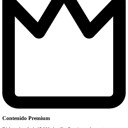
Contenido Premium