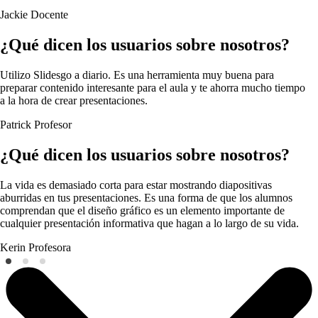
Jackie
Docente
¿Qué dicen los usuarios sobre nosotros?
Utilizo Slidesgo a diario. Es una herramienta muy buena para
preparar contenido interesante para el aula y te ahorra mucho tiempo
a la hora de crear presentaciones.
Patrick
Profesor
¿Qué dicen los usuarios sobre nosotros?
La vida es demasiado corta para estar mostrando diapositivas
aburridas en tus presentaciones. Es una forma de que los alumnos
comprendan que el diseño gráfico es un elemento importante de
cualquier presentación informativa que hagan a lo largo de su vida.
Kerin
Profesora