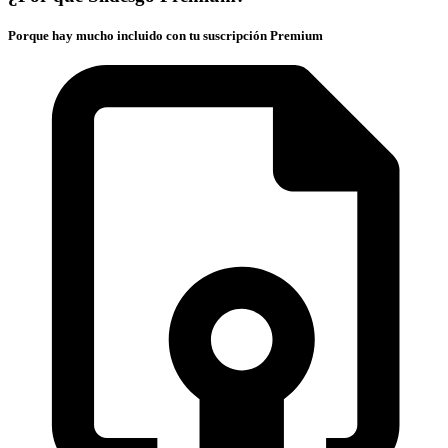
Porque hay mucho incluido con tu suscripción Premium