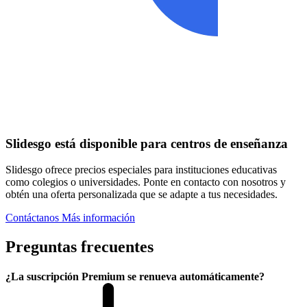
Slidesgo está disponible para centros de enseñanza
Slidesgo ofrece precios especiales para instituciones educativas
como colegios o universidades. Ponte en contacto con nosotros y
obtén una oferta personalizada que se adapte a tus necesidades.
Contáctanos
Más información
Preguntas frecuentes
¿La suscripción Premium se renueva automáticamente?