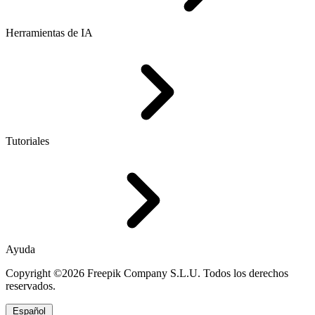
Herramientas de IA
Tutoriales
Ayuda
Copyright ©2026 Freepik Company S.L.U. Todos los derechos
reservados.
Español