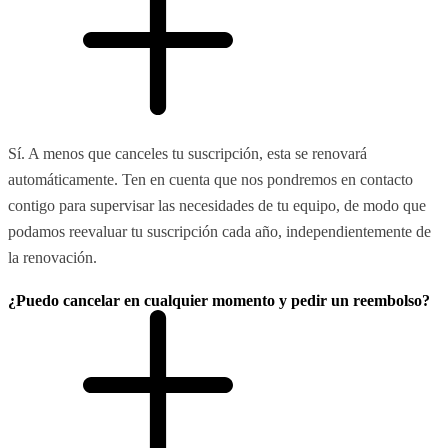
Sí. A menos que canceles tu suscripción, esta se renovará
automáticamente. Ten en cuenta que nos pondremos en contacto
contigo para supervisar las necesidades de tu equipo, de modo que
podamos reevaluar tu suscripción cada año, independientemente de
la renovación.
¿Puedo cancelar en cualquier momento y pedir un reembolso?