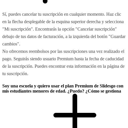
Sí, puedes cancelar tu suscripción en cualquier momento. Haz clic
en la flecha desplegable de la esquina superior derecha y selecciona
"Mi suscripción". Encontrarás la opción "Cancelar suscripción"
debajo de tus datos de facturación, a la izquierda del botón "Guardar
cambios".
No ofrecemos reembolsos por las suscripciones una vez realizado el
pago. Seguirás siendo usuario Premium hasta la fecha de caducidad
de la suscripción. Puedes encontrar esta información en la página de
tu suscripción.
Soy una escuela y quiero usar el plan Premium de Slidesgo con
mis estudiantes menores de edad. ¿Puedo? ¿Cómo se gestiona