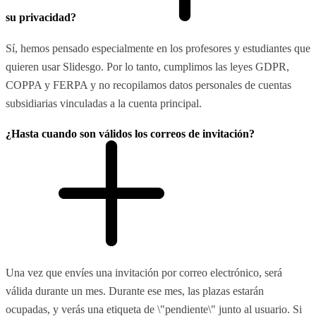
su privacidad?
Sí, hemos pensado especialmente en los profesores y estudiantes que
quieren usar Slidesgo. Por lo tanto, cumplimos las leyes GDPR,
COPPA y FERPA y no recopilamos datos personales de cuentas
subsidiarias vinculadas a la cuenta principal.
¿Hasta cuando son válidos los correos de invitación?
Una vez que envíes una invitación por correo electrónico, será
válida durante un mes. Durante ese mes, las plazas estarán
ocupadas, y verás una etiqueta de \"pendiente\" junto al usuario. Si