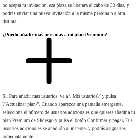
no acepta tu invitación, esa plaza se liberará al cabo de 30 días, y
podrás enviar una nueva invitación a la misma persona o a otra
distinta.
¿Puedo añadir más personas a mi plan Premium?
Sí. Para añadir más usuarios, ve a \"Mis usuarios\" y pulsa
\"Actualizar plan\". Cuando aparezca una pantalla emergente,
selecciona el número de usuarios adicionales que quieres añadir a tu
plan Premium de Slidesgo y pulsa el botón Confirmar y pagar. Tus
usuarios adicionales se añadirán al instante, y podrás asignarlos
inmediatamente.