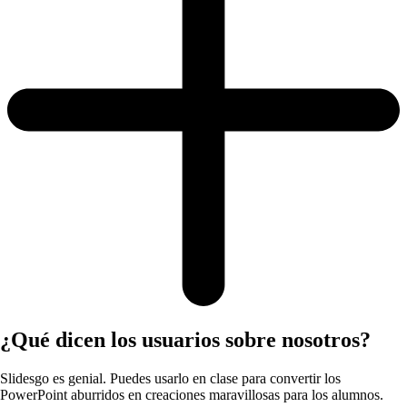
¿Qué dicen los usuarios sobre nosotros?
Slidesgo es genial. Puedes usarlo en clase para convertir los
PowerPoint aburridos en creaciones maravillosas para los alumnos.