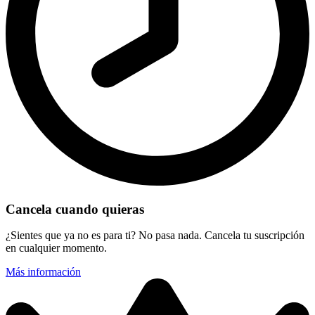
Cancela cuando quieras
¿Sientes que ya no es para ti? No pasa nada. Cancela tu suscripción
en cualquier momento.
Más información