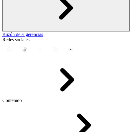
Buzón de sugerencias
Redes sociales
Contenido