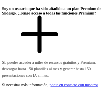
Soy un usuario que ha sido añadido a un plan Premium de
Slidesgo. ¿Tengo acceso a todas las funciones Premium?
Sí, puedes acceder a miles de recursos gratuitos y Premium,
descargar hasta 150 plantillas al mes y generar hasta 150
presentaciones con IA al mes.
Si necesitas más información,
ponte en contacto con nosotros