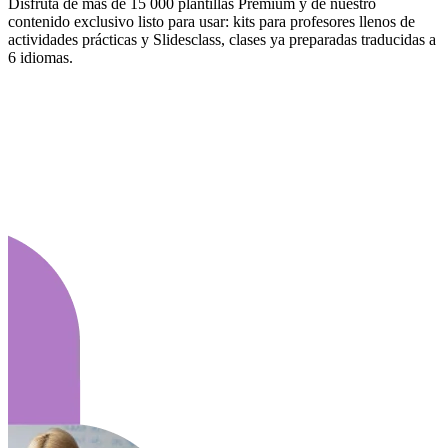
Disfruta de más de 15 000 plantillas Premium y de nuestro
contenido exclusivo listo para usar: kits para profesores llenos de
actividades prácticas y Slidesclass, clases ya preparadas traducidas a
6 idiomas.