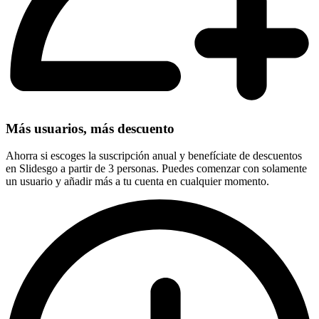
Más usuarios, más descuento
Ahorra si escoges la suscripción anual y benefíciate de descuentos
en Slidesgo a partir de 3 personas. Puedes comenzar con solamente
un usuario y añadir más a tu cuenta en cualquier momento.