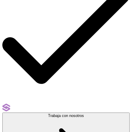
Trabaja con nosotros