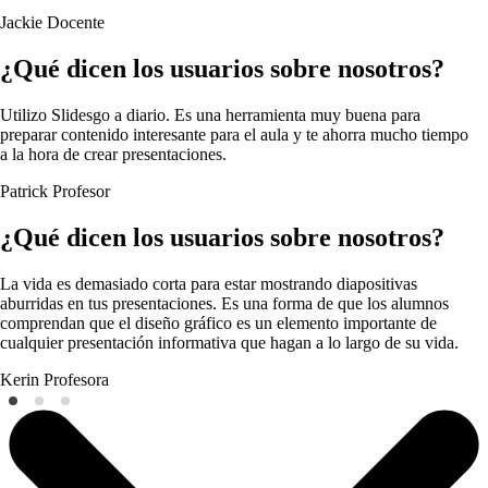
Jackie
Docente
¿Qué dicen los usuarios sobre nosotros?
Utilizo Slidesgo a diario. Es una herramienta muy buena para
preparar contenido interesante para el aula y te ahorra mucho tiempo
a la hora de crear presentaciones.
Patrick
Profesor
¿Qué dicen los usuarios sobre nosotros?
La vida es demasiado corta para estar mostrando diapositivas
aburridas en tus presentaciones. Es una forma de que los alumnos
comprendan que el diseño gráfico es un elemento importante de
cualquier presentación informativa que hagan a lo largo de su vida.
Kerin
Profesora