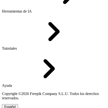
Herramientas de IA
Tutoriales
Ayuda
Copyright ©2026 Freepik Company S.L.U. Todos los derechos
reservados.
Español