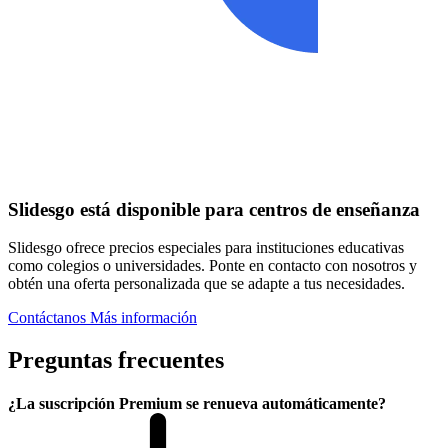
Slidesgo está disponible para centros de enseñanza
Slidesgo ofrece precios especiales para instituciones educativas
como colegios o universidades. Ponte en contacto con nosotros y
obtén una oferta personalizada que se adapte a tus necesidades.
Contáctanos
Más información
Preguntas frecuentes
¿La suscripción Premium se renueva automáticamente?