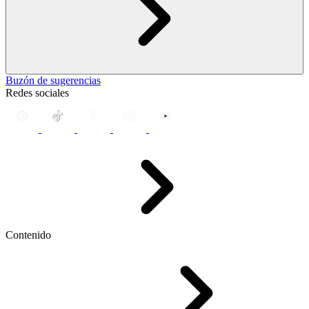
Buzón de sugerencias
Redes sociales
Contenido