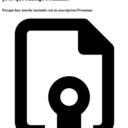
Porque hay mucho incluido con tu suscripción Premium