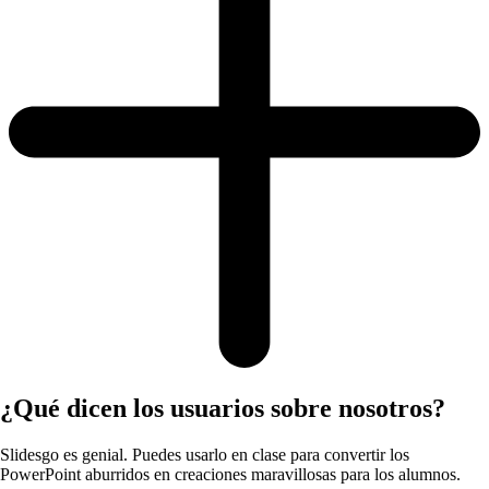
¿Qué dicen los usuarios sobre nosotros?
Slidesgo es genial. Puedes usarlo en clase para convertir los
PowerPoint aburridos en creaciones maravillosas para los alumnos.