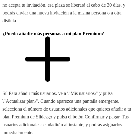
no acepta tu invitación, esa plaza se liberará al cabo de 30 días, y
podrás enviar una nueva invitación a la misma persona o a otra
distinta.
¿Puedo añadir más personas a mi plan Premium?
Sí. Para añadir más usuarios, ve a \"Mis usuarios\" y pulsa
\"Actualizar plan\". Cuando aparezca una pantalla emergente,
selecciona el número de usuarios adicionales que quieres añadir a tu
plan Premium de Slidesgo y pulsa el botón Confirmar y pagar. Tus
usuarios adicionales se añadirán al instante, y podrás asignarlos
inmediatamente.