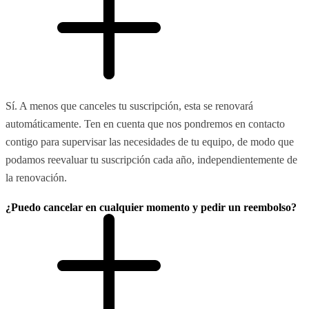
Sí. A menos que canceles tu suscripción, esta se renovará
automáticamente. Ten en cuenta que nos pondremos en contacto
contigo para supervisar las necesidades de tu equipo, de modo que
podamos reevaluar tu suscripción cada año, independientemente de
la renovación.
¿Puedo cancelar en cualquier momento y pedir un reembolso?