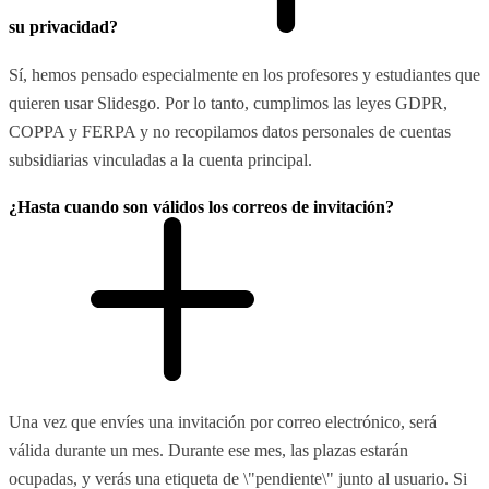
su privacidad?
Sí, hemos pensado especialmente en los profesores y estudiantes que
quieren usar Slidesgo. Por lo tanto, cumplimos las leyes GDPR,
COPPA y FERPA y no recopilamos datos personales de cuentas
subsidiarias vinculadas a la cuenta principal.
¿Hasta cuando son válidos los correos de invitación?
Una vez que envíes una invitación por correo electrónico, será
válida durante un mes. Durante ese mes, las plazas estarán
ocupadas, y verás una etiqueta de \"pendiente\" junto al usuario. Si