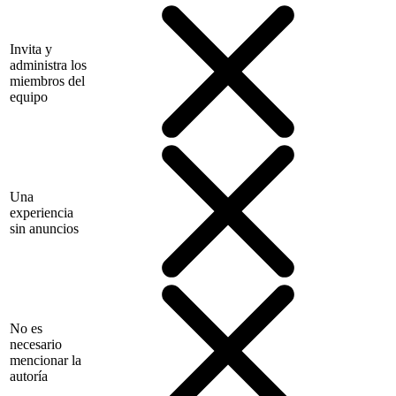
Invita y
administra los
miembros del
equipo
Una
experiencia
sin anuncios
No es
necesario
mencionar la
autoría