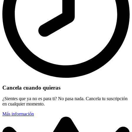
Cancela cuando quieras
¿Sientes que ya no es para ti? No pasa nada. Cancela tu suscripción
en cualquier momento.
Más información