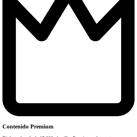
Contenido Premium