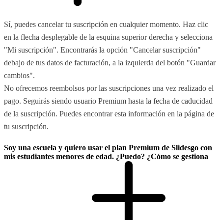
Sí, puedes cancelar tu suscripción en cualquier momento. Haz clic
en la flecha desplegable de la esquina superior derecha y selecciona
"Mi suscripción". Encontrarás la opción "Cancelar suscripción"
debajo de tus datos de facturación, a la izquierda del botón "Guardar
cambios".
No ofrecemos reembolsos por las suscripciones una vez realizado el
pago. Seguirás siendo usuario Premium hasta la fecha de caducidad
de la suscripción. Puedes encontrar esta información en la página de
tu suscripción.
Soy una escuela y quiero usar el plan Premium de Slidesgo con
mis estudiantes menores de edad. ¿Puedo? ¿Cómo se gestiona