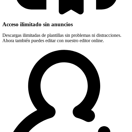
Acceso ilimitado sin anuncios
Descargas ilimitadas de plantillas sin problemas ni distracciones.
Ahora también puedes editar con nuestro editor online.