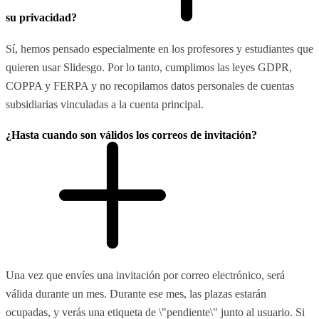
su privacidad?
Sí, hemos pensado especialmente en los profesores y estudiantes que
quieren usar Slidesgo. Por lo tanto, cumplimos las leyes GDPR,
COPPA y FERPA y no recopilamos datos personales de cuentas
subsidiarias vinculadas a la cuenta principal.
¿Hasta cuando son válidos los correos de invitación?
Una vez que envíes una invitación por correo electrónico, será
válida durante un mes. Durante ese mes, las plazas estarán
ocupadas, y verás una etiqueta de \"pendiente\" junto al usuario. Si