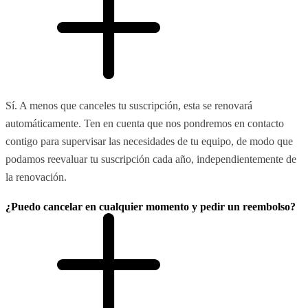
Sí. A menos que canceles tu suscripción, esta se renovará
automáticamente. Ten en cuenta que nos pondremos en contacto
contigo para supervisar las necesidades de tu equipo, de modo que
podamos reevaluar tu suscripción cada año, independientemente de
la renovación.
¿Puedo cancelar en cualquier momento y pedir un reembolso?