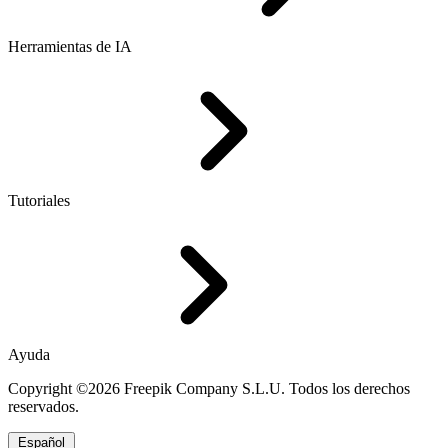
Herramientas de IA
Tutoriales
Ayuda
Copyright ©2026 Freepik Company S.L.U. Todos los derechos
reservados.
Español