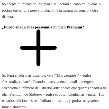
no acepta tu invitación, esa plaza se liberará al cabo de 30 días, y
podrás enviar una nueva invitación a la misma persona o a otra
distinta.
¿Puedo añadir más personas a mi plan Premium?
Sí. Para añadir más usuarios, ve a \"Mis usuarios\" y pulsa
\"Actualizar plan\". Cuando aparezca una pantalla emergente,
selecciona el número de usuarios adicionales que quieres añadir a tu
plan Premium de Slidesgo y pulsa el botón Confirmar y pagar. Tus
usuarios adicionales se añadirán al instante, y podrás asignarlos
inmediatamente.