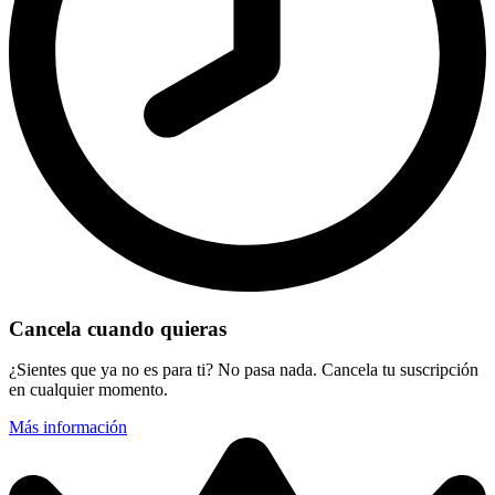
Cancela cuando quieras
¿Sientes que ya no es para ti? No pasa nada. Cancela tu suscripción
en cualquier momento.
Más información