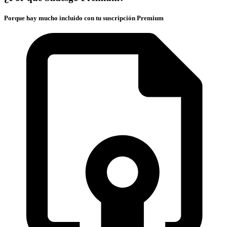
Porque hay mucho incluido con tu suscripción Premium