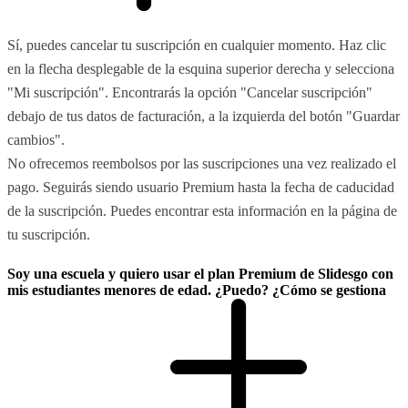
Sí, puedes cancelar tu suscripción en cualquier momento. Haz clic
en la flecha desplegable de la esquina superior derecha y selecciona
"Mi suscripción". Encontrarás la opción "Cancelar suscripción"
debajo de tus datos de facturación, a la izquierda del botón "Guardar
cambios".
No ofrecemos reembolsos por las suscripciones una vez realizado el
pago. Seguirás siendo usuario Premium hasta la fecha de caducidad
de la suscripción. Puedes encontrar esta información en la página de
tu suscripción.
Soy una escuela y quiero usar el plan Premium de Slidesgo con
mis estudiantes menores de edad. ¿Puedo? ¿Cómo se gestiona