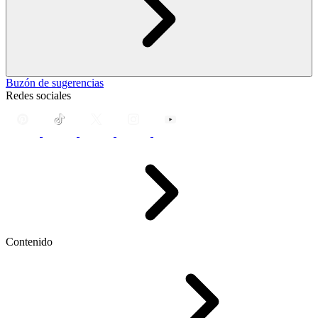
Buzón de sugerencias
Redes sociales
Contenido