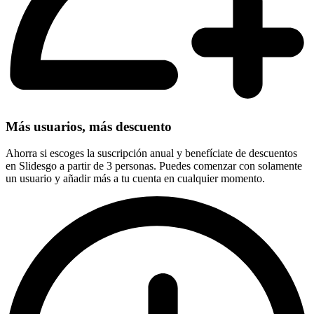
Más usuarios, más descuento
Ahorra si escoges la suscripción anual y benefíciate de descuentos
en Slidesgo a partir de 3 personas. Puedes comenzar con solamente
un usuario y añadir más a tu cuenta en cualquier momento.