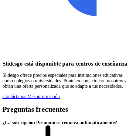
Slidesgo está disponible para centros de enseñanza
Slidesgo ofrece precios especiales para instituciones educativas
como colegios o universidades. Ponte en contacto con nosotros y
obtén una oferta personalizada que se adapte a tus necesidades.
Contáctanos
Más información
Preguntas frecuentes
¿La suscripción Premium se renueva automáticamente?