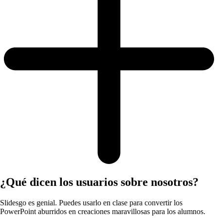
¿Qué dicen los usuarios sobre nosotros?
Slidesgo es genial. Puedes usarlo en clase para convertir los
PowerPoint aburridos en creaciones maravillosas para los alumnos.