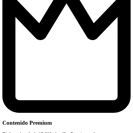
Contenido Premium