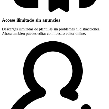
Acceso ilimitado sin anuncios
Descargas ilimitadas de plantillas sin problemas ni distracciones.
Ahora también puedes editar con nuestro editor online.