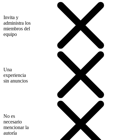
Invita y
administra los
miembros del
equipo
Una
experiencia
sin anuncios
No es
necesario
mencionar la
autoría