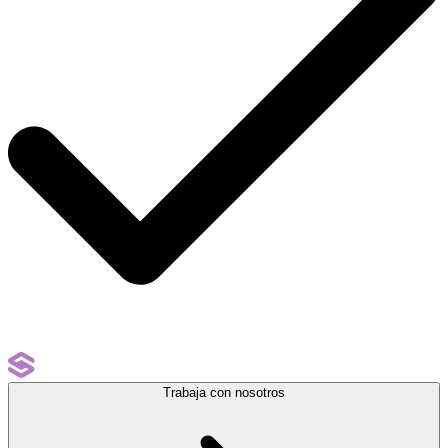
Trabaja con nosotros