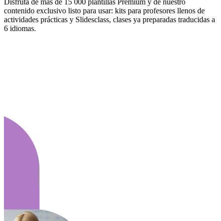
Disfruta de más de 15 000 plantillas Premium y de nuestro
contenido exclusivo listo para usar: kits para profesores llenos de
actividades prácticas y Slidesclass, clases ya preparadas traducidas a
6 idiomas.