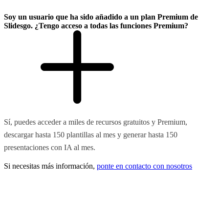
Soy un usuario que ha sido añadido a un plan Premium de
Slidesgo. ¿Tengo acceso a todas las funciones Premium?
Sí, puedes acceder a miles de recursos gratuitos y Premium,
descargar hasta 150 plantillas al mes y generar hasta 150
presentaciones con IA al mes.
Si necesitas más información,
ponte en contacto con nosotros