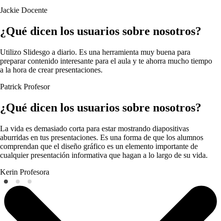
Jackie
Docente
¿Qué dicen los usuarios sobre nosotros?
Utilizo Slidesgo a diario. Es una herramienta muy buena para
preparar contenido interesante para el aula y te ahorra mucho tiempo
a la hora de crear presentaciones.
Patrick
Profesor
¿Qué dicen los usuarios sobre nosotros?
La vida es demasiado corta para estar mostrando diapositivas
aburridas en tus presentaciones. Es una forma de que los alumnos
comprendan que el diseño gráfico es un elemento importante de
cualquier presentación informativa que hagan a lo largo de su vida.
Kerin
Profesora