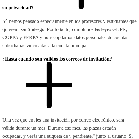
su privacidad?
Sí, hemos pensado especialmente en los profesores y estudiantes que
quieren usar Slidesgo. Por lo tanto, cumplimos las leyes GDPR,
COPPA y FERPA y no recopilamos datos personales de cuentas
subsidiarias vinculadas a la cuenta principal.
¿Hasta cuando son válidos los correos de invitación?
Una vez que envíes una invitación por correo electrónico, será
válida durante un mes. Durante ese mes, las plazas estarán
ocupadas, y verás una etiqueta de \"pendiente\" junto al usuario. Si