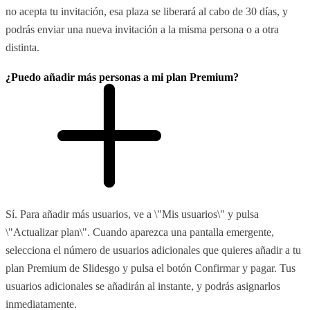
no acepta tu invitación, esa plaza se liberará al cabo de 30 días, y
podrás enviar una nueva invitación a la misma persona o a otra
distinta.
¿Puedo añadir más personas a mi plan Premium?
Sí. Para añadir más usuarios, ve a \"Mis usuarios\" y pulsa
\"Actualizar plan\". Cuando aparezca una pantalla emergente,
selecciona el número de usuarios adicionales que quieres añadir a tu
plan Premium de Slidesgo y pulsa el botón Confirmar y pagar. Tus
usuarios adicionales se añadirán al instante, y podrás asignarlos
inmediatamente.