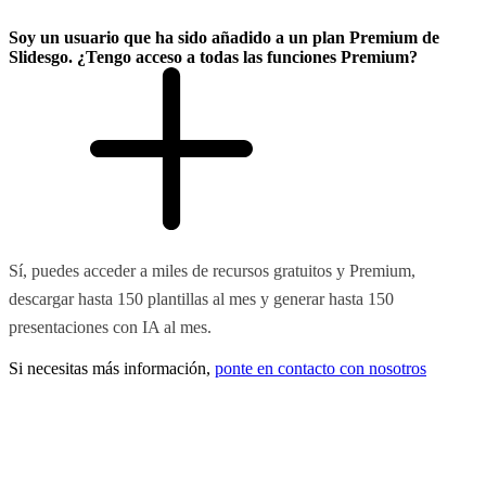
Soy un usuario que ha sido añadido a un plan Premium de
Slidesgo. ¿Tengo acceso a todas las funciones Premium?
Sí, puedes acceder a miles de recursos gratuitos y Premium,
descargar hasta 150 plantillas al mes y generar hasta 150
presentaciones con IA al mes.
Si necesitas más información,
ponte en contacto con nosotros