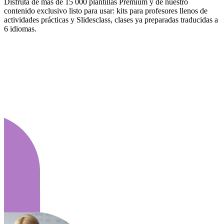
Disfruta de más de 15 000 plantillas Premium y de nuestro
contenido exclusivo listo para usar: kits para profesores llenos de
actividades prácticas y Slidesclass, clases ya preparadas traducidas a
6 idiomas.