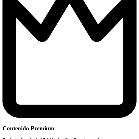
Contenido Premium