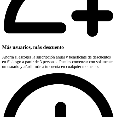
Más usuarios, más descuento
Ahorra si escoges la suscripción anual y benefíciate de descuentos
en Slidesgo a partir de 3 personas. Puedes comenzar con solamente
un usuario y añadir más a tu cuenta en cualquier momento.