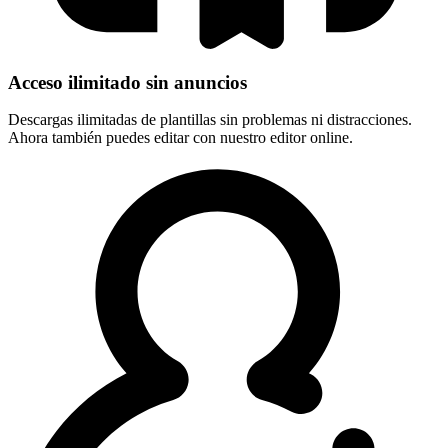
Acceso ilimitado sin anuncios
Descargas ilimitadas de plantillas sin problemas ni distracciones.
Ahora también puedes editar con nuestro editor online.