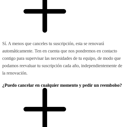
Sí. A menos que canceles tu suscripción, esta se renovará
automáticamente. Ten en cuenta que nos pondremos en contacto
contigo para supervisar las necesidades de tu equipo, de modo que
podamos reevaluar tu suscripción cada año, independientemente de
la renovación.
¿Puedo cancelar en cualquier momento y pedir un reembolso?