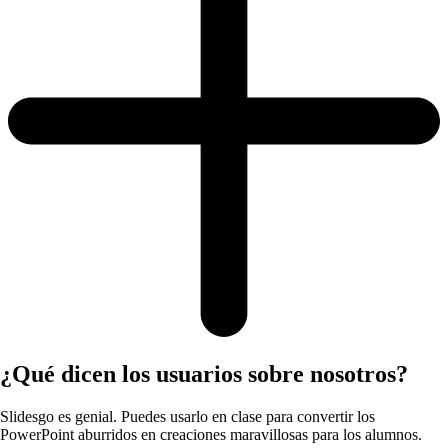
¿Qué dicen los usuarios sobre nosotros?
Slidesgo es genial. Puedes usarlo en clase para convertir los
PowerPoint aburridos en creaciones maravillosas para los alumnos.