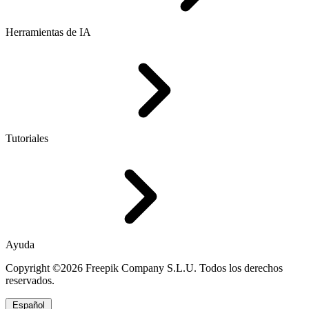
Herramientas de IA
Tutoriales
Ayuda
Copyright ©2026 Freepik Company S.L.U. Todos los derechos
reservados.
Español