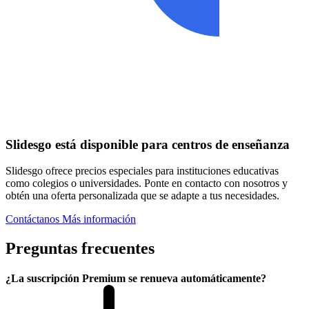
Slidesgo está disponible para centros de enseñanza
Slidesgo ofrece precios especiales para instituciones educativas
como colegios o universidades. Ponte en contacto con nosotros y
obtén una oferta personalizada que se adapte a tus necesidades.
Contáctanos
Más información
Preguntas frecuentes
¿La suscripción Premium se renueva automáticamente?