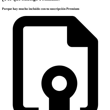
Porque hay mucho incluido con tu suscripción Premium