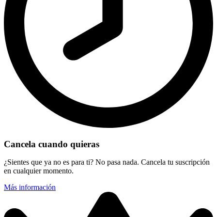
Cancela cuando quieras
¿Sientes que ya no es para ti? No pasa nada. Cancela tu suscripción
en cualquier momento.
Más información