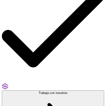
Trabaja con nosotros