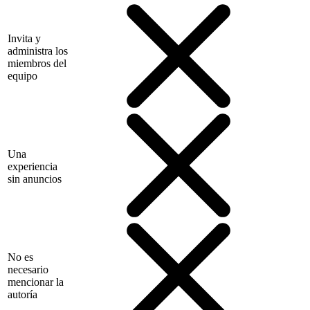
Invita y
administra los
miembros del
equipo
Una
experiencia
sin anuncios
No es
necesario
mencionar la
autoría