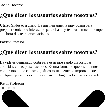
Jackie
Docente
¿Qué dicen los usuarios sobre nosotros?
Utilizo Slidesgo a diario. Es una herramienta muy buena para
preparar contenido interesante para el aula y te ahorra mucho tiempo
a la hora de crear presentaciones.
Patrick
Profesor
¿Qué dicen los usuarios sobre nosotros?
La vida es demasiado corta para estar mostrando diapositivas
aburridas en tus presentaciones. Es una forma de que los alumnos
comprendan que el diseño gráfico es un elemento importante de
cualquier presentación informativa que hagan a lo largo de su vida.
Kerin
Profesora