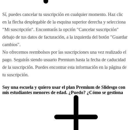
Sí, puedes cancelar tu suscripción en cualquier momento. Haz clic
en la flecha desplegable de la esquina superior derecha y selecciona
"Mi suscripción". Encontrarás la opción "Cancelar suscripción"
debajo de tus datos de facturación, a la izquierda del botón "Guardar
cambios".
No ofrecemos reembolsos por las suscripciones una vez realizado el
pago. Seguirás siendo usuario Premium hasta la fecha de caducidad
de la suscripción. Puedes encontrar esta información en la página de
tu suscripción.
Soy una escuela y quiero usar el plan Premium de Slidesgo con
mis estudiantes menores de edad. ¿Puedo? ¿Cómo se gestiona