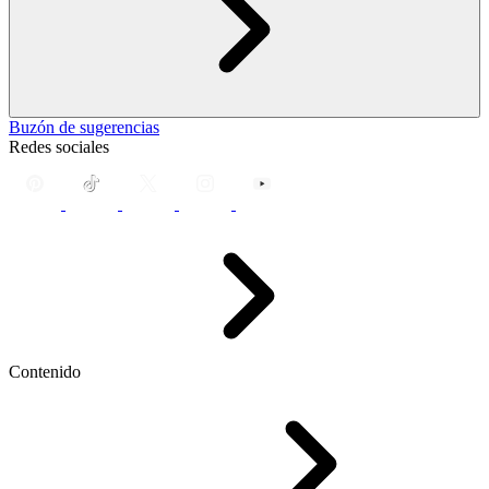
Buzón de sugerencias
Redes sociales
Contenido