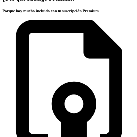
Porque hay mucho incluido con tu suscripción Premium