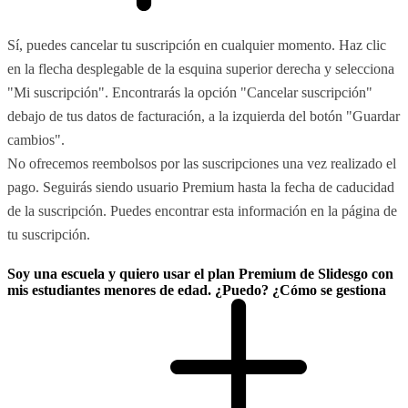
Sí, puedes cancelar tu suscripción en cualquier momento. Haz clic
en la flecha desplegable de la esquina superior derecha y selecciona
"Mi suscripción". Encontrarás la opción "Cancelar suscripción"
debajo de tus datos de facturación, a la izquierda del botón "Guardar
cambios".
No ofrecemos reembolsos por las suscripciones una vez realizado el
pago. Seguirás siendo usuario Premium hasta la fecha de caducidad
de la suscripción. Puedes encontrar esta información en la página de
tu suscripción.
Soy una escuela y quiero usar el plan Premium de Slidesgo con
mis estudiantes menores de edad. ¿Puedo? ¿Cómo se gestiona