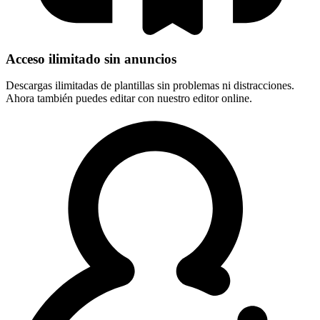
Acceso ilimitado sin anuncios
Descargas ilimitadas de plantillas sin problemas ni distracciones.
Ahora también puedes editar con nuestro editor online.