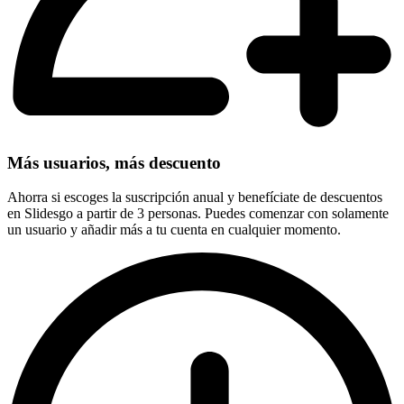
Más usuarios, más descuento
Ahorra si escoges la suscripción anual y benefíciate de descuentos
en Slidesgo a partir de 3 personas. Puedes comenzar con solamente
un usuario y añadir más a tu cuenta en cualquier momento.