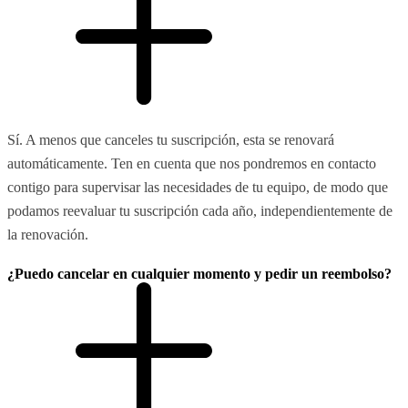
Sí. A menos que canceles tu suscripción, esta se renovará
automáticamente. Ten en cuenta que nos pondremos en contacto
contigo para supervisar las necesidades de tu equipo, de modo que
podamos reevaluar tu suscripción cada año, independientemente de
la renovación.
¿Puedo cancelar en cualquier momento y pedir un reembolso?