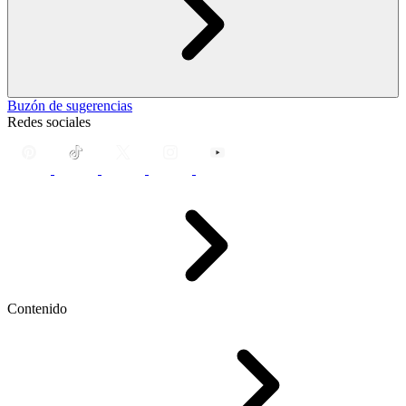
Buzón de sugerencias
Redes sociales
Contenido