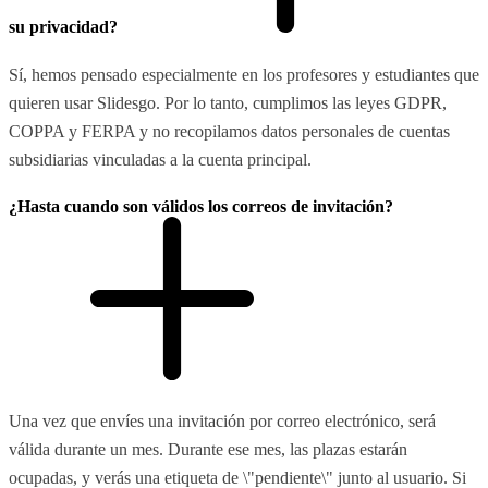
su privacidad?
Sí, hemos pensado especialmente en los profesores y estudiantes que
quieren usar Slidesgo. Por lo tanto, cumplimos las leyes GDPR,
COPPA y FERPA y no recopilamos datos personales de cuentas
subsidiarias vinculadas a la cuenta principal.
¿Hasta cuando son válidos los correos de invitación?
Una vez que envíes una invitación por correo electrónico, será
válida durante un mes. Durante ese mes, las plazas estarán
ocupadas, y verás una etiqueta de \"pendiente\" junto al usuario. Si