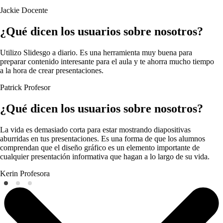
Jackie
Docente
¿Qué dicen los usuarios sobre nosotros?
Utilizo Slidesgo a diario. Es una herramienta muy buena para
preparar contenido interesante para el aula y te ahorra mucho tiempo
a la hora de crear presentaciones.
Patrick
Profesor
¿Qué dicen los usuarios sobre nosotros?
La vida es demasiado corta para estar mostrando diapositivas
aburridas en tus presentaciones. Es una forma de que los alumnos
comprendan que el diseño gráfico es un elemento importante de
cualquier presentación informativa que hagan a lo largo de su vida.
Kerin
Profesora