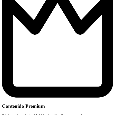
Contenido Premium