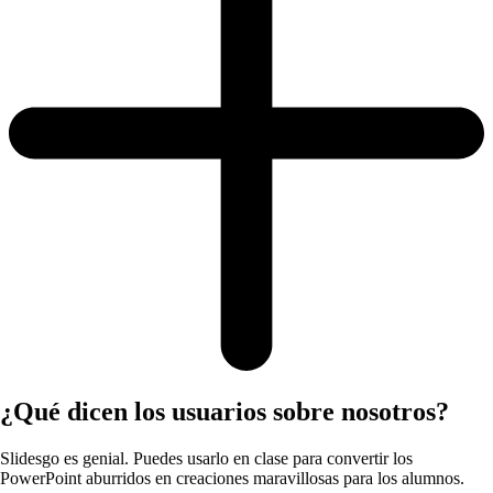
¿Qué dicen los usuarios sobre nosotros?
Slidesgo es genial. Puedes usarlo en clase para convertir los
PowerPoint aburridos en creaciones maravillosas para los alumnos.