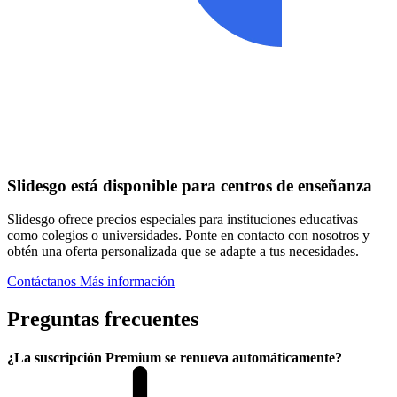
Slidesgo está disponible para centros de enseñanza
Slidesgo ofrece precios especiales para instituciones educativas
como colegios o universidades. Ponte en contacto con nosotros y
obtén una oferta personalizada que se adapte a tus necesidades.
Contáctanos
Más información
Preguntas frecuentes
¿La suscripción Premium se renueva automáticamente?