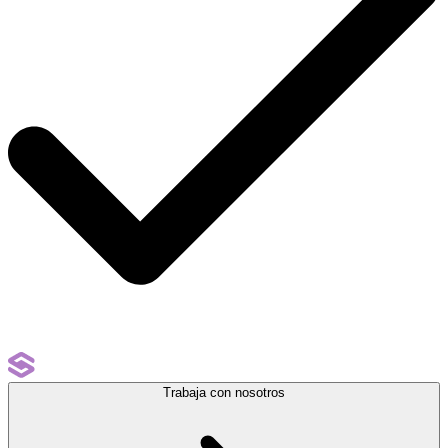
Trabaja con nosotros