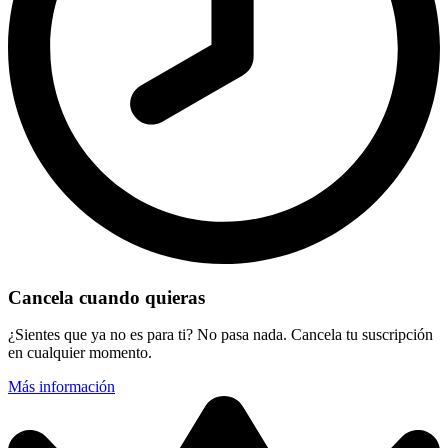
Cancela cuando quieras
¿Sientes que ya no es para ti? No pasa nada. Cancela tu suscripción
en cualquier momento.
Más información