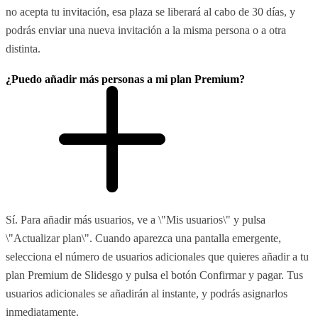
no acepta tu invitación, esa plaza se liberará al cabo de 30 días, y
podrás enviar una nueva invitación a la misma persona o a otra
distinta.
¿Puedo añadir más personas a mi plan Premium?
Sí. Para añadir más usuarios, ve a \"Mis usuarios\" y pulsa
\"Actualizar plan\". Cuando aparezca una pantalla emergente,
selecciona el número de usuarios adicionales que quieres añadir a tu
plan Premium de Slidesgo y pulsa el botón Confirmar y pagar. Tus
usuarios adicionales se añadirán al instante, y podrás asignarlos
inmediatamente.