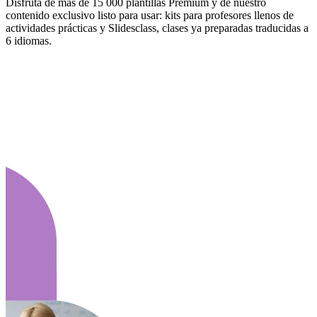
Disfruta de más de 15 000 plantillas Premium y de nuestro
contenido exclusivo listo para usar: kits para profesores llenos de
actividades prácticas y Slidesclass, clases ya preparadas traducidas a
6 idiomas.