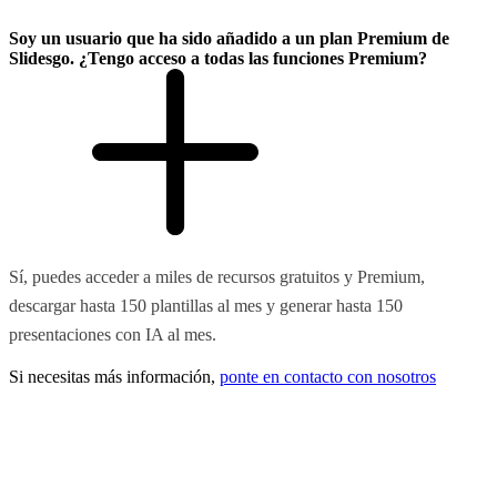
Soy un usuario que ha sido añadido a un plan Premium de
Slidesgo. ¿Tengo acceso a todas las funciones Premium?
Sí, puedes acceder a miles de recursos gratuitos y Premium,
descargar hasta 150 plantillas al mes y generar hasta 150
presentaciones con IA al mes.
Si necesitas más información,
ponte en contacto con nosotros