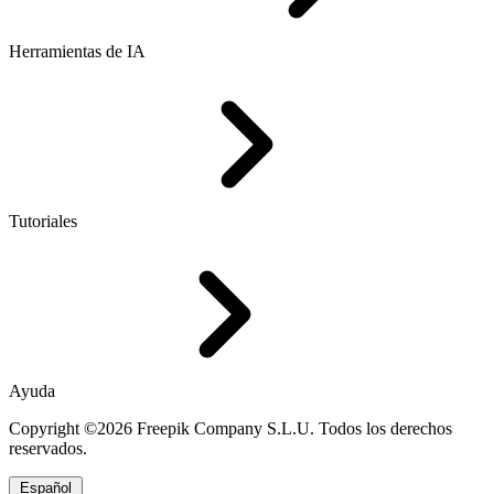
Herramientas de IA
Tutoriales
Ayuda
Copyright ©2026 Freepik Company S.L.U. Todos los derechos
reservados.
Español