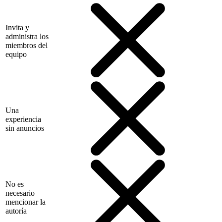
Invita y
administra los
miembros del
equipo
Una
experiencia
sin anuncios
No es
necesario
mencionar la
autoría