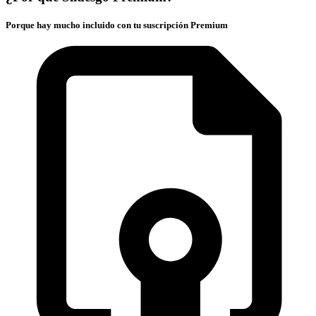
Porque hay mucho incluido con tu suscripción Premium