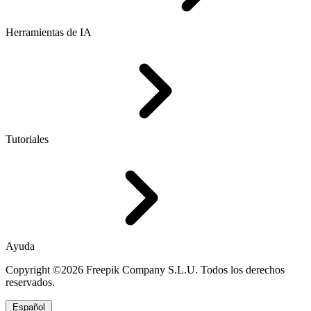
Herramientas de IA
Tutoriales
Ayuda
Copyright ©2026 Freepik Company S.L.U. Todos los derechos
reservados.
Español