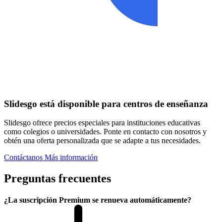
Slidesgo está disponible para centros de enseñanza
Slidesgo ofrece precios especiales para instituciones educativas
como colegios o universidades. Ponte en contacto con nosotros y
obtén una oferta personalizada que se adapte a tus necesidades.
Contáctanos
Más información
Preguntas frecuentes
¿La suscripción Premium se renueva automáticamente?