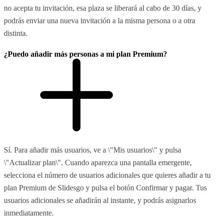
no acepta tu invitación, esa plaza se liberará al cabo de 30 días, y
podrás enviar una nueva invitación a la misma persona o a otra
distinta.
¿Puedo añadir más personas a mi plan Premium?
Sí. Para añadir más usuarios, ve a \"Mis usuarios\" y pulsa
\"Actualizar plan\". Cuando aparezca una pantalla emergente,
selecciona el número de usuarios adicionales que quieres añadir a tu
plan Premium de Slidesgo y pulsa el botón Confirmar y pagar. Tus
usuarios adicionales se añadirán al instante, y podrás asignarlos
inmediatamente.