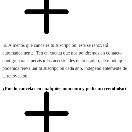
Sí. A menos que canceles tu suscripción, esta se renovará
automáticamente. Ten en cuenta que nos pondremos en contacto
contigo para supervisar las necesidades de tu equipo, de modo que
podamos reevaluar tu suscripción cada año, independientemente de
la renovación.
¿Puedo cancelar en cualquier momento y pedir un reembolso?