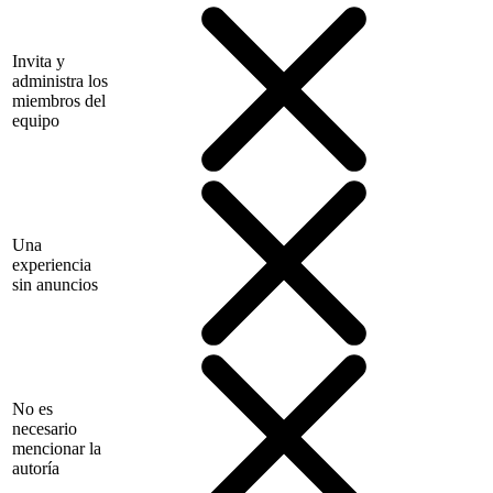
Invita y
administra los
miembros del
equipo
Una
experiencia
sin anuncios
No es
necesario
mencionar la
autoría