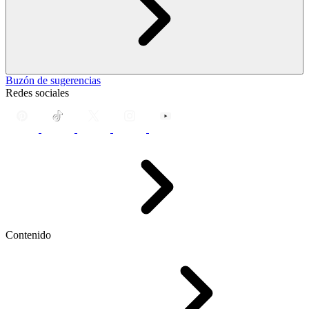
Buzón de sugerencias
Redes sociales
Contenido