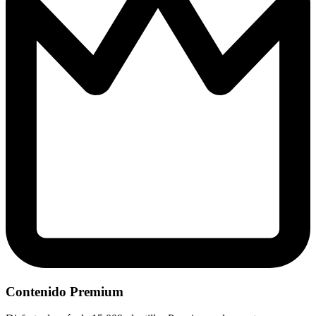
Contenido Premium