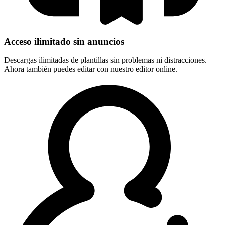
Acceso ilimitado sin anuncios
Descargas ilimitadas de plantillas sin problemas ni distracciones.
Ahora también puedes editar con nuestro editor online.