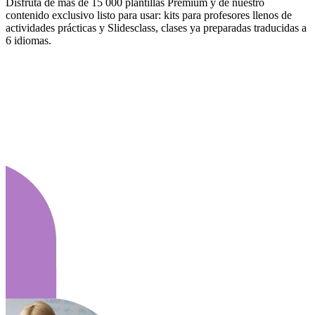
Disfruta de más de 15 000 plantillas Premium y de nuestro
contenido exclusivo listo para usar: kits para profesores llenos de
actividades prácticas y Slidesclass, clases ya preparadas traducidas a
6 idiomas.