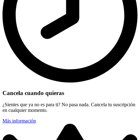
Cancela cuando quieras
¿Sientes que ya no es para ti? No pasa nada. Cancela tu suscripción
en cualquier momento.
Más información