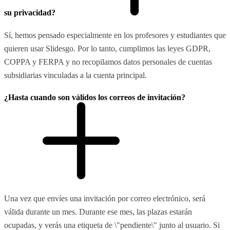
su privacidad?
Sí, hemos pensado especialmente en los profesores y estudiantes que
quieren usar Slidesgo. Por lo tanto, cumplimos las leyes GDPR,
COPPA y FERPA y no recopilamos datos personales de cuentas
subsidiarias vinculadas a la cuenta principal.
¿Hasta cuando son válidos los correos de invitación?
Una vez que envíes una invitación por correo electrónico, será
válida durante un mes. Durante ese mes, las plazas estarán
ocupadas, y verás una etiqueta de \"pendiente\" junto al usuario. Si