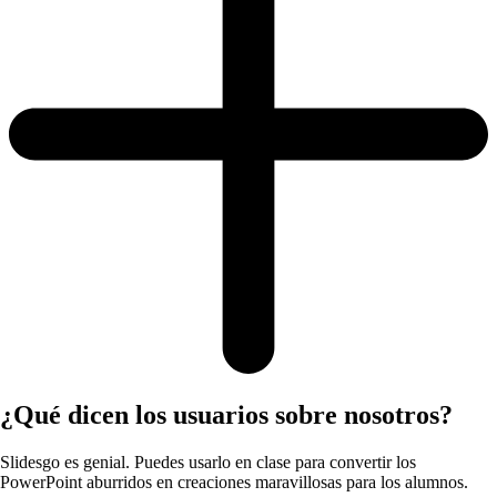
¿Qué dicen los usuarios sobre nosotros?
Slidesgo es genial. Puedes usarlo en clase para convertir los
PowerPoint aburridos en creaciones maravillosas para los alumnos.