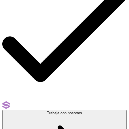
Trabaja con nosotros