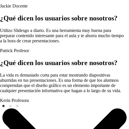
Jackie
Docente
¿Qué dicen los usuarios sobre nosotros?
Utilizo Slidesgo a diario. Es una herramienta muy buena para
preparar contenido interesante para el aula y te ahorra mucho tiempo
a la hora de crear presentaciones.
Patrick
Profesor
¿Qué dicen los usuarios sobre nosotros?
La vida es demasiado corta para estar mostrando diapositivas
aburridas en tus presentaciones. Es una forma de que los alumnos
comprendan que el diseño gráfico es un elemento importante de
cualquier presentación informativa que hagan a lo largo de su vida.
Kerin
Profesora