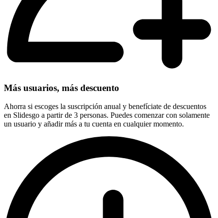
Más usuarios, más descuento
Ahorra si escoges la suscripción anual y benefíciate de descuentos
en Slidesgo a partir de 3 personas. Puedes comenzar con solamente
un usuario y añadir más a tu cuenta en cualquier momento.