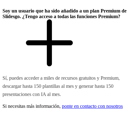
Soy un usuario que ha sido añadido a un plan Premium de
Slidesgo. ¿Tengo acceso a todas las funciones Premium?
Sí, puedes acceder a miles de recursos gratuitos y Premium,
descargar hasta 150 plantillas al mes y generar hasta 150
presentaciones con IA al mes.
Si necesitas más información,
ponte en contacto con nosotros