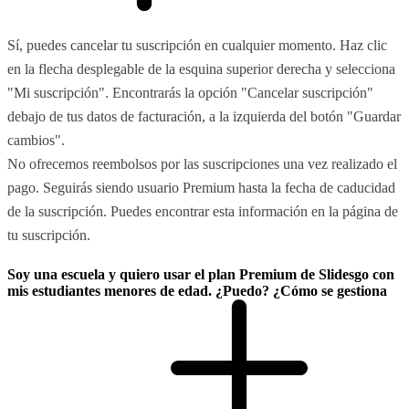
Sí, puedes cancelar tu suscripción en cualquier momento. Haz clic
en la flecha desplegable de la esquina superior derecha y selecciona
"Mi suscripción". Encontrarás la opción "Cancelar suscripción"
debajo de tus datos de facturación, a la izquierda del botón "Guardar
cambios".
No ofrecemos reembolsos por las suscripciones una vez realizado el
pago. Seguirás siendo usuario Premium hasta la fecha de caducidad
de la suscripción. Puedes encontrar esta información en la página de
tu suscripción.
Soy una escuela y quiero usar el plan Premium de Slidesgo con
mis estudiantes menores de edad. ¿Puedo? ¿Cómo se gestiona