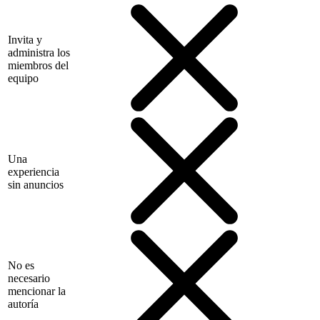
Invita y
administra los
miembros del
equipo
Una
experiencia
sin anuncios
No es
necesario
mencionar la
autoría