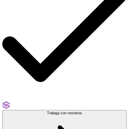
Trabaja con nosotros