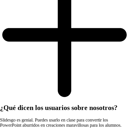
¿Qué dicen los usuarios sobre nosotros?
Slidesgo es genial. Puedes usarlo en clase para convertir los
PowerPoint aburridos en creaciones maravillosas para los alumnos.