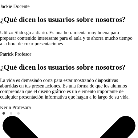
Jackie
Docente
¿Qué dicen los usuarios sobre nosotros?
Utilizo Slidesgo a diario. Es una herramienta muy buena para
preparar contenido interesante para el aula y te ahorra mucho tiempo
a la hora de crear presentaciones.
Patrick
Profesor
¿Qué dicen los usuarios sobre nosotros?
La vida es demasiado corta para estar mostrando diapositivas
aburridas en tus presentaciones. Es una forma de que los alumnos
comprendan que el diseño gráfico es un elemento importante de
cualquier presentación informativa que hagan a lo largo de su vida.
Kerin
Profesora