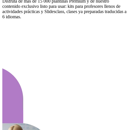
Disfruta de más de 15 000 plantillas Premium y de nuestro
contenido exclusivo listo para usar: kits para profesores llenos de
actividades prácticas y Slidesclass, clases ya preparadas traducidas a
6 idiomas.