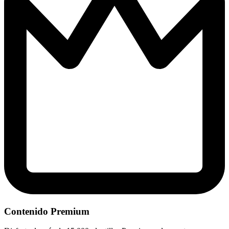
Contenido Premium