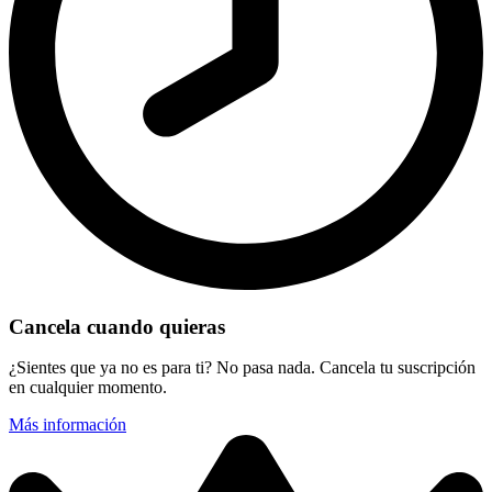
Cancela cuando quieras
¿Sientes que ya no es para ti? No pasa nada. Cancela tu suscripción
en cualquier momento.
Más información