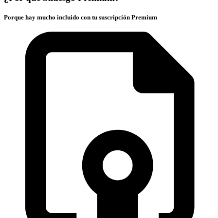
Porque hay mucho incluido con tu suscripción Premium