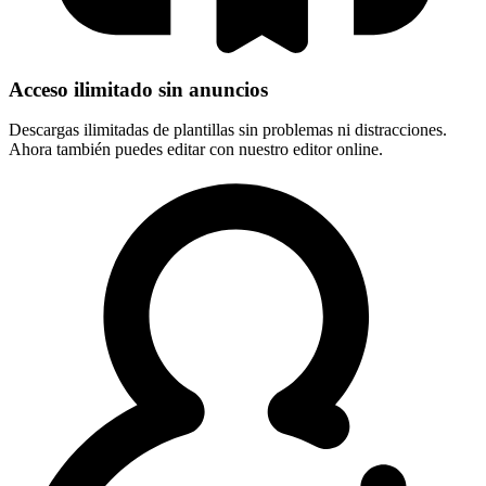
Acceso ilimitado sin anuncios
Descargas ilimitadas de plantillas sin problemas ni distracciones.
Ahora también puedes editar con nuestro editor online.