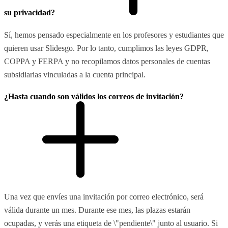
su privacidad?
Sí, hemos pensado especialmente en los profesores y estudiantes que
quieren usar Slidesgo. Por lo tanto, cumplimos las leyes GDPR,
COPPA y FERPA y no recopilamos datos personales de cuentas
subsidiarias vinculadas a la cuenta principal.
¿Hasta cuando son válidos los correos de invitación?
Una vez que envíes una invitación por correo electrónico, será
válida durante un mes. Durante ese mes, las plazas estarán
ocupadas, y verás una etiqueta de \"pendiente\" junto al usuario. Si