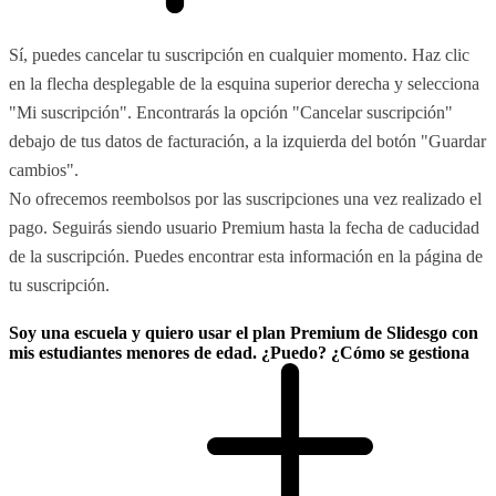
Sí, puedes cancelar tu suscripción en cualquier momento. Haz clic
en la flecha desplegable de la esquina superior derecha y selecciona
"Mi suscripción". Encontrarás la opción "Cancelar suscripción"
debajo de tus datos de facturación, a la izquierda del botón "Guardar
cambios".
No ofrecemos reembolsos por las suscripciones una vez realizado el
pago. Seguirás siendo usuario Premium hasta la fecha de caducidad
de la suscripción. Puedes encontrar esta información en la página de
tu suscripción.
Soy una escuela y quiero usar el plan Premium de Slidesgo con
mis estudiantes menores de edad. ¿Puedo? ¿Cómo se gestiona