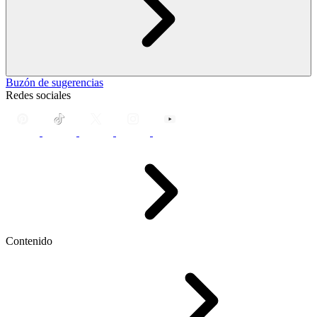
Buzón de sugerencias
Redes sociales
Contenido