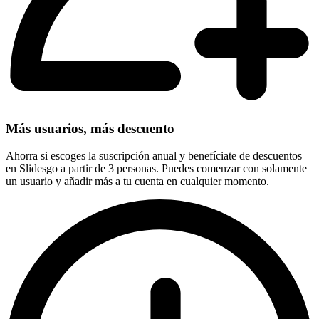
Más usuarios, más descuento
Ahorra si escoges la suscripción anual y benefíciate de descuentos
en Slidesgo a partir de 3 personas. Puedes comenzar con solamente
un usuario y añadir más a tu cuenta en cualquier momento.