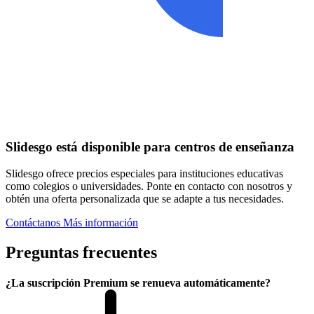
Slidesgo está disponible para centros de enseñanza
Slidesgo ofrece precios especiales para instituciones educativas
como colegios o universidades. Ponte en contacto con nosotros y
obtén una oferta personalizada que se adapte a tus necesidades.
Contáctanos
Más información
Preguntas frecuentes
¿La suscripción Premium se renueva automáticamente?