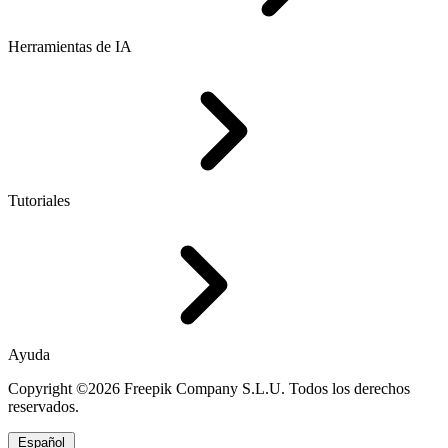
Herramientas de IA
Tutoriales
Ayuda
Copyright ©2026 Freepik Company S.L.U. Todos los derechos
reservados.
Español