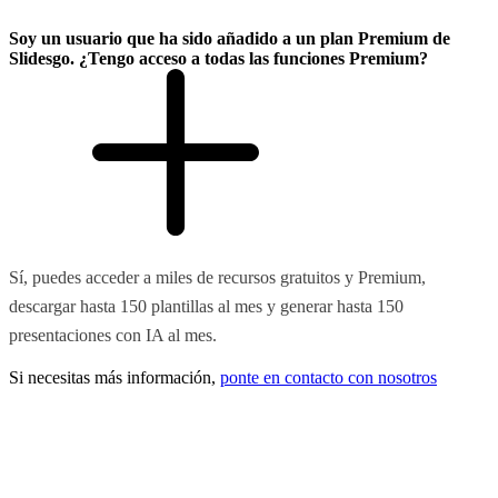
Soy un usuario que ha sido añadido a un plan Premium de
Slidesgo. ¿Tengo acceso a todas las funciones Premium?
Sí, puedes acceder a miles de recursos gratuitos y Premium,
descargar hasta 150 plantillas al mes y generar hasta 150
presentaciones con IA al mes.
Si necesitas más información,
ponte en contacto con nosotros