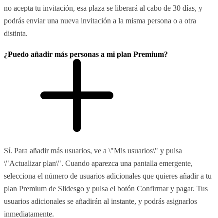
no acepta tu invitación, esa plaza se liberará al cabo de 30 días, y
podrás enviar una nueva invitación a la misma persona o a otra
distinta.
¿Puedo añadir más personas a mi plan Premium?
Sí. Para añadir más usuarios, ve a \"Mis usuarios\" y pulsa
\"Actualizar plan\". Cuando aparezca una pantalla emergente,
selecciona el número de usuarios adicionales que quieres añadir a tu
plan Premium de Slidesgo y pulsa el botón Confirmar y pagar. Tus
usuarios adicionales se añadirán al instante, y podrás asignarlos
inmediatamente.