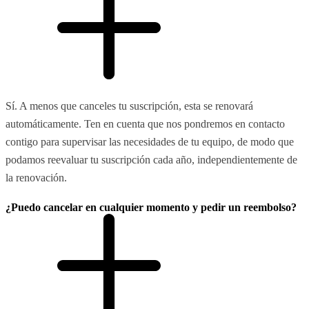
Sí. A menos que canceles tu suscripción, esta se renovará
automáticamente. Ten en cuenta que nos pondremos en contacto
contigo para supervisar las necesidades de tu equipo, de modo que
podamos reevaluar tu suscripción cada año, independientemente de
la renovación.
¿Puedo cancelar en cualquier momento y pedir un reembolso?