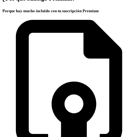
Porque hay mucho incluido con tu suscripción Premium