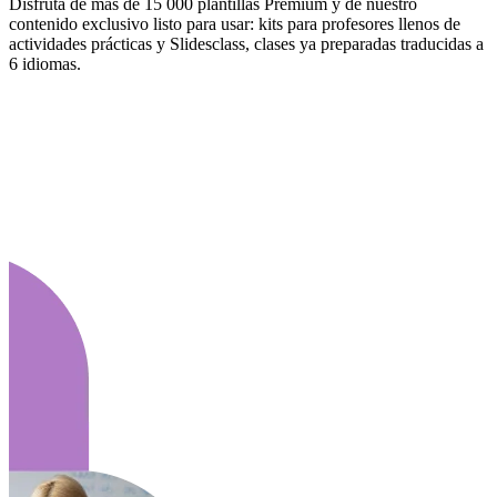
Disfruta de más de 15 000 plantillas Premium y de nuestro
contenido exclusivo listo para usar: kits para profesores llenos de
actividades prácticas y Slidesclass, clases ya preparadas traducidas a
6 idiomas.