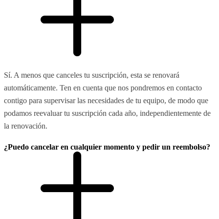
Sí. A menos que canceles tu suscripción, esta se renovará
automáticamente. Ten en cuenta que nos pondremos en contacto
contigo para supervisar las necesidades de tu equipo, de modo que
podamos reevaluar tu suscripción cada año, independientemente de
la renovación.
¿Puedo cancelar en cualquier momento y pedir un reembolso?