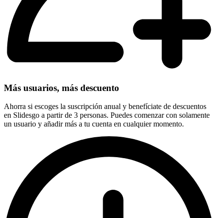
Más usuarios, más descuento
Ahorra si escoges la suscripción anual y benefíciate de descuentos
en Slidesgo a partir de 3 personas. Puedes comenzar con solamente
un usuario y añadir más a tu cuenta en cualquier momento.