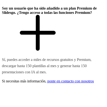
Soy un usuario que ha sido añadido a un plan Premium de
Slidesgo. ¿Tengo acceso a todas las funciones Premium?
Sí, puedes acceder a miles de recursos gratuitos y Premium,
descargar hasta 150 plantillas al mes y generar hasta 150
presentaciones con IA al mes.
Si necesitas más información,
ponte en contacto con nosotros