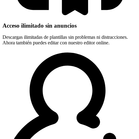
Acceso ilimitado sin anuncios
Descargas ilimitadas de plantillas sin problemas ni distracciones.
Ahora también puedes editar con nuestro editor online.