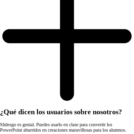
¿Qué dicen los usuarios sobre nosotros?
Slidesgo es genial. Puedes usarlo en clase para convertir los
PowerPoint aburridos en creaciones maravillosas para los alumnos.