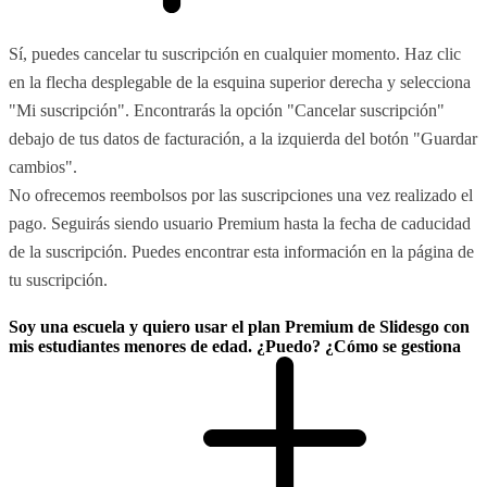
Sí, puedes cancelar tu suscripción en cualquier momento. Haz clic
en la flecha desplegable de la esquina superior derecha y selecciona
"Mi suscripción". Encontrarás la opción "Cancelar suscripción"
debajo de tus datos de facturación, a la izquierda del botón "Guardar
cambios".
No ofrecemos reembolsos por las suscripciones una vez realizado el
pago. Seguirás siendo usuario Premium hasta la fecha de caducidad
de la suscripción. Puedes encontrar esta información en la página de
tu suscripción.
Soy una escuela y quiero usar el plan Premium de Slidesgo con
mis estudiantes menores de edad. ¿Puedo? ¿Cómo se gestiona