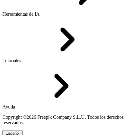
Herramientas de IA
Tutoriales
Ayuda
Copyright ©2026 Freepik Company S.L.U. Todos los derechos
reservados.
Español