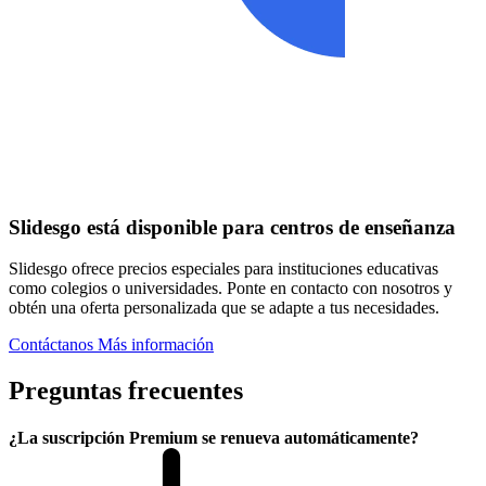
Slidesgo está disponible para centros de enseñanza
Slidesgo ofrece precios especiales para instituciones educativas
como colegios o universidades. Ponte en contacto con nosotros y
obtén una oferta personalizada que se adapte a tus necesidades.
Contáctanos
Más información
Preguntas frecuentes
¿La suscripción Premium se renueva automáticamente?