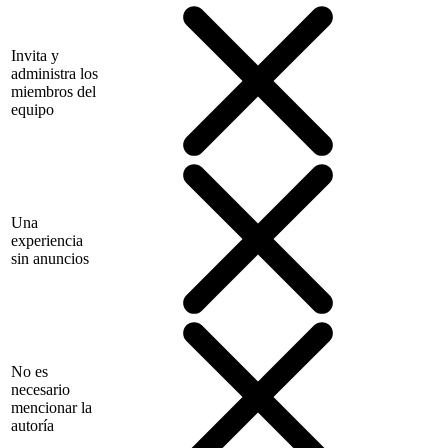
Invita y
administra los
miembros del
equipo
Una
experiencia
sin anuncios
No es
necesario
mencionar la
autoría