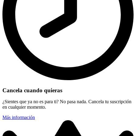
Cancela cuando quieras
¿Sientes que ya no es para ti? No pasa nada. Cancela tu suscripción
en cualquier momento.
Más información