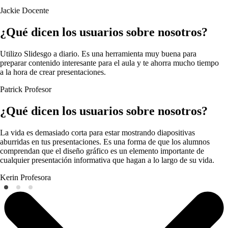
Jackie
Docente
¿Qué dicen los usuarios sobre nosotros?
Utilizo Slidesgo a diario. Es una herramienta muy buena para
preparar contenido interesante para el aula y te ahorra mucho tiempo
a la hora de crear presentaciones.
Patrick
Profesor
¿Qué dicen los usuarios sobre nosotros?
La vida es demasiado corta para estar mostrando diapositivas
aburridas en tus presentaciones. Es una forma de que los alumnos
comprendan que el diseño gráfico es un elemento importante de
cualquier presentación informativa que hagan a lo largo de su vida.
Kerin
Profesora