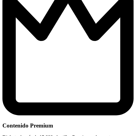
Contenido Premium