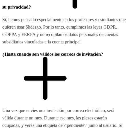
su privacidad?
Sí, hemos pensado especialmente en los profesores y estudiantes que
quieren usar Slidesgo. Por lo tanto, cumplimos las leyes GDPR,
COPPA y FERPA y no recopilamos datos personales de cuentas
subsidiarias vinculadas a la cuenta principal.
¿Hasta cuando son válidos los correos de invitación?
Una vez que envíes una invitación por correo electrónico, será
válida durante un mes. Durante ese mes, las plazas estarán
ocupadas, y verás una etiqueta de \"pendiente\" junto al usuario. Si