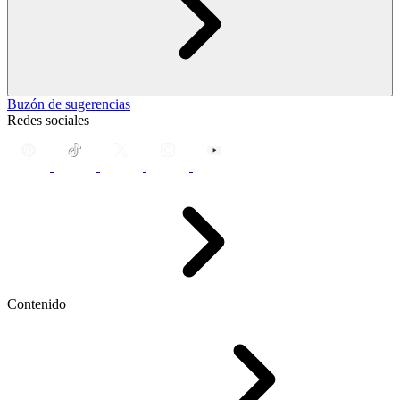
Buzón de sugerencias
Redes sociales
Contenido