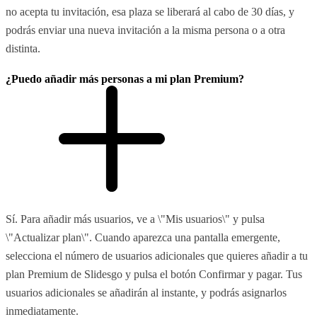
no acepta tu invitación, esa plaza se liberará al cabo de 30 días, y
podrás enviar una nueva invitación a la misma persona o a otra
distinta.
¿Puedo añadir más personas a mi plan Premium?
Sí. Para añadir más usuarios, ve a \"Mis usuarios\" y pulsa
\"Actualizar plan\". Cuando aparezca una pantalla emergente,
selecciona el número de usuarios adicionales que quieres añadir a tu
plan Premium de Slidesgo y pulsa el botón Confirmar y pagar. Tus
usuarios adicionales se añadirán al instante, y podrás asignarlos
inmediatamente.