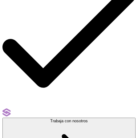
Trabaja con nosotros