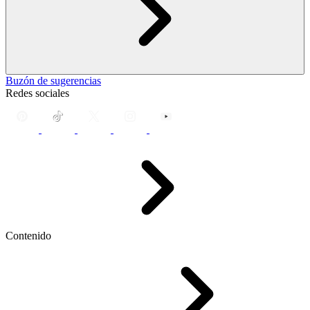
Buzón de sugerencias
Redes sociales
Contenido