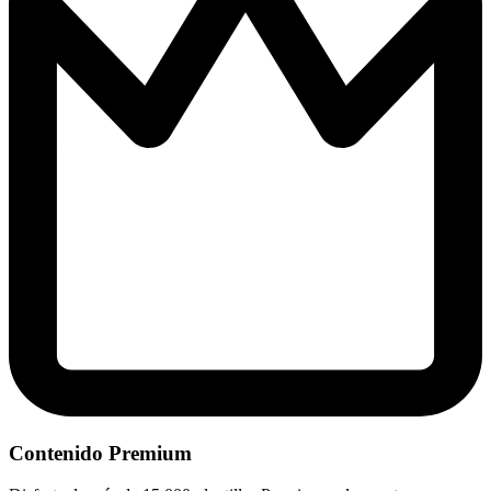
Contenido Premium