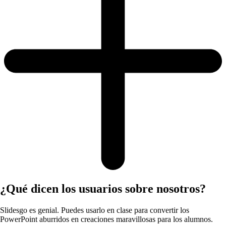
¿Qué dicen los usuarios sobre nosotros?
Slidesgo es genial. Puedes usarlo en clase para convertir los
PowerPoint aburridos en creaciones maravillosas para los alumnos.