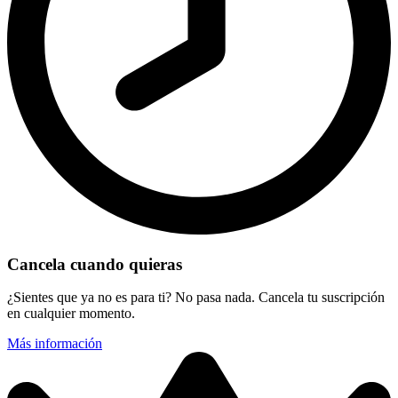
Cancela cuando quieras
¿Sientes que ya no es para ti? No pasa nada. Cancela tu suscripción
en cualquier momento.
Más información