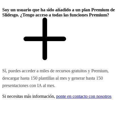
Soy un usuario que ha sido añadido a un plan Premium de
Slidesgo. ¿Tengo acceso a todas las funciones Premium?
Sí, puedes acceder a miles de recursos gratuitos y Premium,
descargar hasta 150 plantillas al mes y generar hasta 150
presentaciones con IA al mes.
Si necesitas más información,
ponte en contacto con nosotros