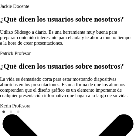
Jackie
Docente
¿Qué dicen los usuarios sobre nosotros?
Utilizo Slidesgo a diario. Es una herramienta muy buena para
preparar contenido interesante para el aula y te ahorra mucho tiempo
a la hora de crear presentaciones.
Patrick
Profesor
¿Qué dicen los usuarios sobre nosotros?
La vida es demasiado corta para estar mostrando diapositivas
aburridas en tus presentaciones. Es una forma de que los alumnos
comprendan que el diseño gráfico es un elemento importante de
cualquier presentación informativa que hagan a lo largo de su vida.
Kerin
Profesora