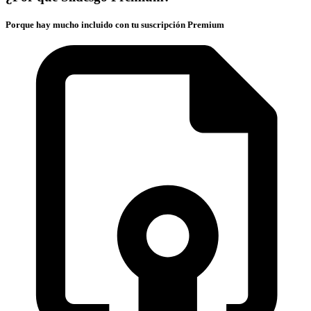
Porque hay mucho incluido con tu suscripción Premium