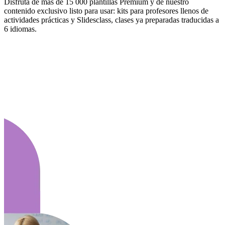
Disfruta de más de 15 000 plantillas Premium y de nuestro
contenido exclusivo listo para usar: kits para profesores llenos de
actividades prácticas y Slidesclass, clases ya preparadas traducidas a
6 idiomas.