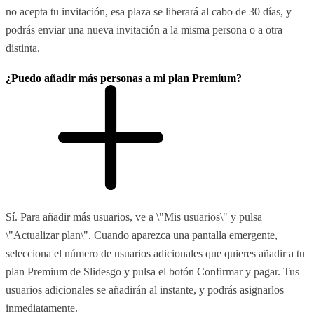
no acepta tu invitación, esa plaza se liberará al cabo de 30 días, y
podrás enviar una nueva invitación a la misma persona o a otra
distinta.
¿Puedo añadir más personas a mi plan Premium?
Sí. Para añadir más usuarios, ve a \"Mis usuarios\" y pulsa
\"Actualizar plan\". Cuando aparezca una pantalla emergente,
selecciona el número de usuarios adicionales que quieres añadir a tu
plan Premium de Slidesgo y pulsa el botón Confirmar y pagar. Tus
usuarios adicionales se añadirán al instante, y podrás asignarlos
inmediatamente.