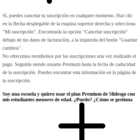
Sí, puedes cancelar tu suscripción en cualquier momento. Haz clic
en la flecha desplegable de la esquina superior derecha y selecciona
"Mi suscripción". Encontrarás la opción "Cancelar suscripción"
debajo de tus datos de facturación, a la izquierda del botón "Guardar
cambios".
No ofrecemos reembolsos por las suscripciones una vez realizado el
pago. Seguirás siendo usuario Premium hasta la fecha de caducidad
de la suscripción. Puedes encontrar esta información en la página de
tu suscripción.
Soy una escuela y quiero usar el plan Premium de Slidesgo con
mis estudiantes menores de edad. ¿Puedo? ¿Cómo se gestiona