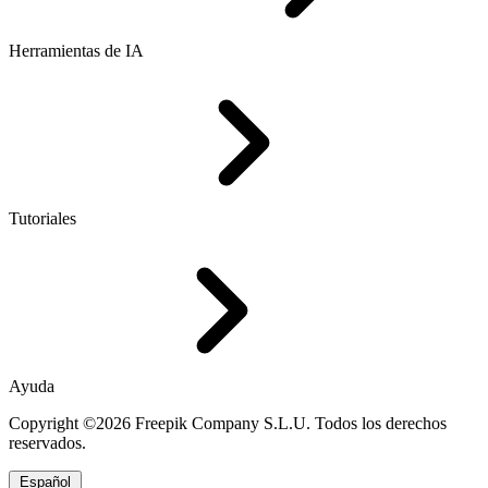
Herramientas de IA
Tutoriales
Ayuda
Copyright ©2026 Freepik Company S.L.U. Todos los derechos
reservados.
Español