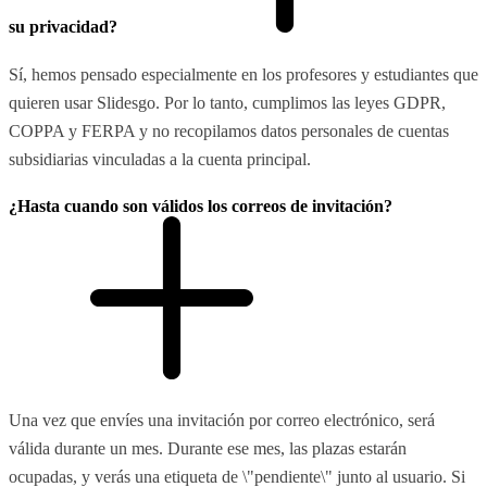
su privacidad?
Sí, hemos pensado especialmente en los profesores y estudiantes que
quieren usar Slidesgo. Por lo tanto, cumplimos las leyes GDPR,
COPPA y FERPA y no recopilamos datos personales de cuentas
subsidiarias vinculadas a la cuenta principal.
¿Hasta cuando son válidos los correos de invitación?
Una vez que envíes una invitación por correo electrónico, será
válida durante un mes. Durante ese mes, las plazas estarán
ocupadas, y verás una etiqueta de \"pendiente\" junto al usuario. Si