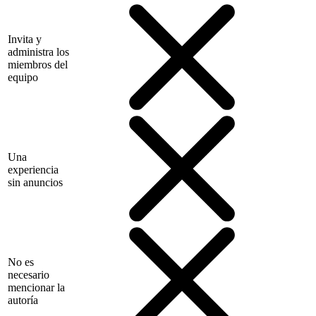
Invita y
administra los
miembros del
equipo
Una
experiencia
sin anuncios
No es
necesario
mencionar la
autoría