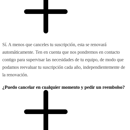
Sí. A menos que canceles tu suscripción, esta se renovará
automáticamente. Ten en cuenta que nos pondremos en contacto
contigo para supervisar las necesidades de tu equipo, de modo que
podamos reevaluar tu suscripción cada año, independientemente de
la renovación.
¿Puedo cancelar en cualquier momento y pedir un reembolso?