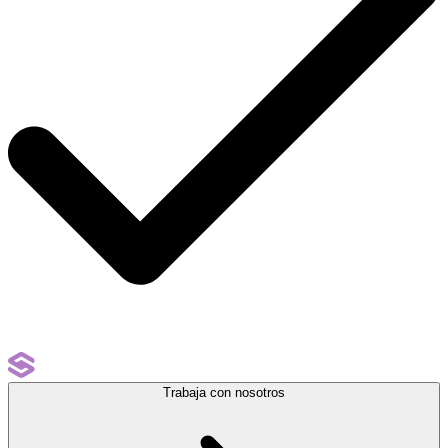
Trabaja con nosotros