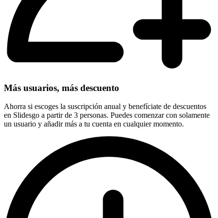
Más usuarios, más descuento
Ahorra si escoges la suscripción anual y benefíciate de descuentos
en Slidesgo a partir de 3 personas. Puedes comenzar con solamente
un usuario y añadir más a tu cuenta en cualquier momento.