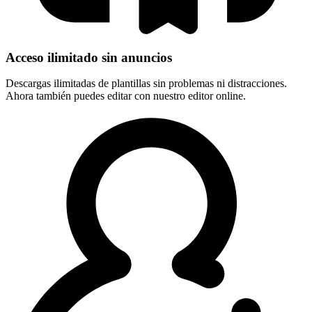
Acceso ilimitado sin anuncios
Descargas ilimitadas de plantillas sin problemas ni distracciones.
Ahora también puedes editar con nuestro editor online.