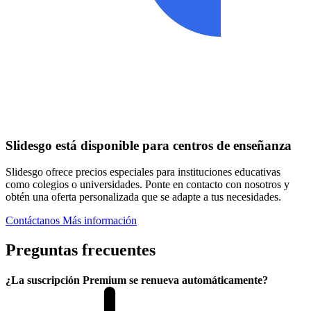
Slidesgo está disponible para centros de enseñanza
Slidesgo ofrece precios especiales para instituciones educativas
como colegios o universidades. Ponte en contacto con nosotros y
obtén una oferta personalizada que se adapte a tus necesidades.
Contáctanos
Más información
Preguntas frecuentes
¿La suscripción Premium se renueva automáticamente?